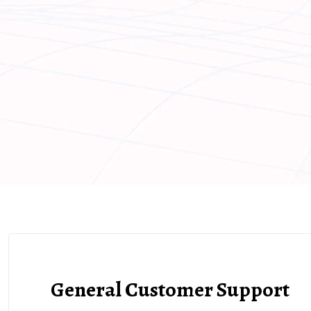
General Customer Support