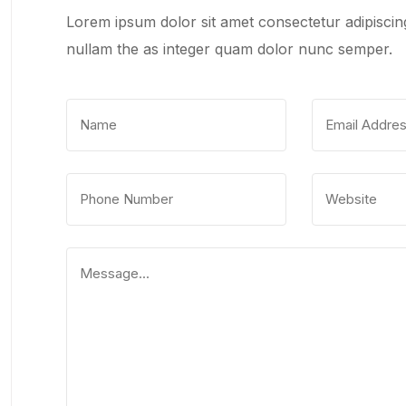
Lorem ipsum dolor sit amet consectetur adipiscing
nullam the as integer quam dolor nunc semper.