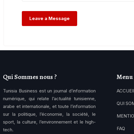
Qui Sommes nous ?
Menu
Tunisia Business est un journal d’information
ACCUEI
numérique, qui relate l’actualité tunisienne,
QUI SO
arabe et internationale, et toute l’information
sur la politique, l’économie, la société, le
MENTIO
sport, la culture, l’environnement et le high-
FAQ
tech.