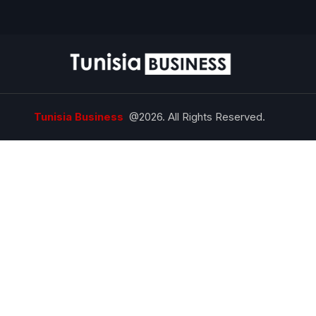
Tunisia Business
@2026. All Rights Reserved.