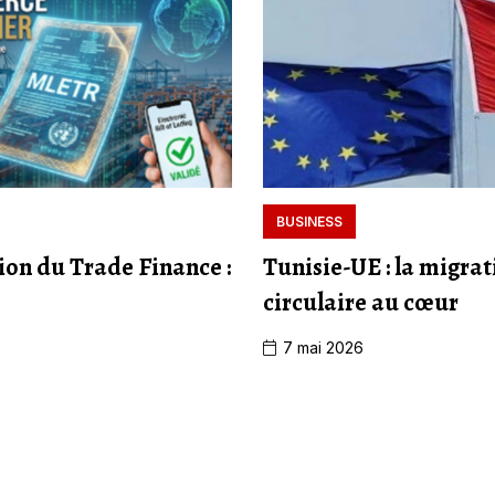
BUSINESS
ion du Trade Finance :
Tunisie-UE : la migrat
circulaire au cœur
7 mai 2026