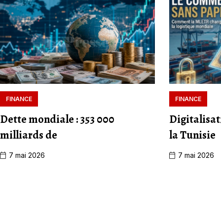
FINANCE
FINANCE
Dette mondiale : 353 000
Digitalisat
milliards de
la Tunisie
7 mai 2026
7 mai 2026