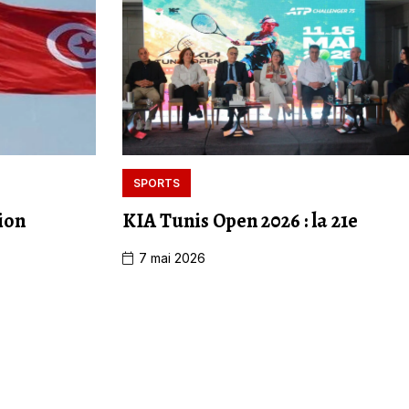
SPORTS
ion
KIA Tunis Open 2026 : la 21e
7 mai 2026