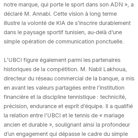
notre marque, qui porte le sport dans son ADN », a
déclaré M. Annabi. Cette vision à long terme
illustre la volonté de KIA de s’inscrire durablement
dans le paysage sportif tunisien, au-delà d’une
simple opération de communication ponctuelle.
L’UBCI figure également parmi les partenaires
historiques de la compétition. M. Nabil Lakhoua,
directeur du réseau commercial de la banque, a mis
en avant les valeurs partagées entre l’institution
financière et la discipline tennistique : technicité,
précision, endurance et esprit d’équipe. Il a qualifié
la relation entre l’UBCI et le tennis de « mariage
ancien et durable », soulignant ainsi la profondeur
d’un engagement qui dépasse le cadre du simple