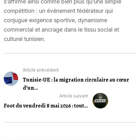
s’affirme ainsi comme bien plus qu’une simple
compétition : un événement fédérateur qui
conjugue exigence sportive, dynamisme
commercial et ancrage dans le tissu social et
culturel tunisien.
Article précédent
Tunisie-UE : la migration circulaire au cœur
d’un...
Article suivant
Foot du vendredi 8 mai 2026 : tout...