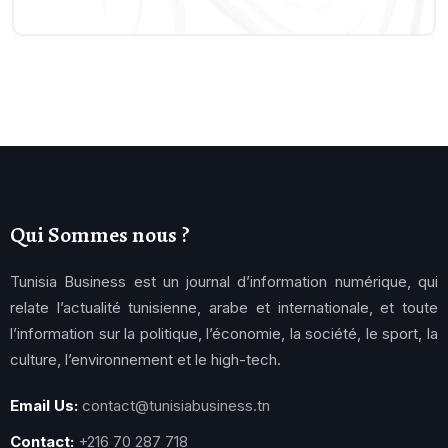
Qui Sommes nous ?
Tunisia Business est un journal d’information numérique, qui
relate l’actualité tunisienne, arabe et internationale, et toute
l’information sur la politique, l’économie, la société, le sport, la
culture, l’environnement et le high-tech.
Email Us:
contact@tunisiabusiness.tn
Contact:
+216 70 287 718