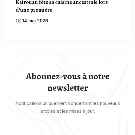
Kairouan fête sa cuisine ancestrale lors
d’une première.
14 mai 2026
Abonnez-vous à notre
newsletter
Notifications uniquement concernant les nouveaux
articles et les mises à jour.