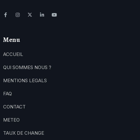
Menu
ACCUEIL
QUI SOMMES NOUS ?
MENTIONS LEGALS
FAQ
CONTACT
METEO
TAUX DE CHANGE