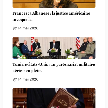
Francesca Albanese : la justice américaine
invoque la.
14 mai 2026
Tunisie-États-Unis : un partenariat militaire
aérien en plein.
14 mai 2026