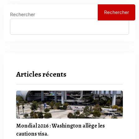
Rechercher
Rechercher
Articles récents
Mondial 2026 : Washington allège les
cautions visa.