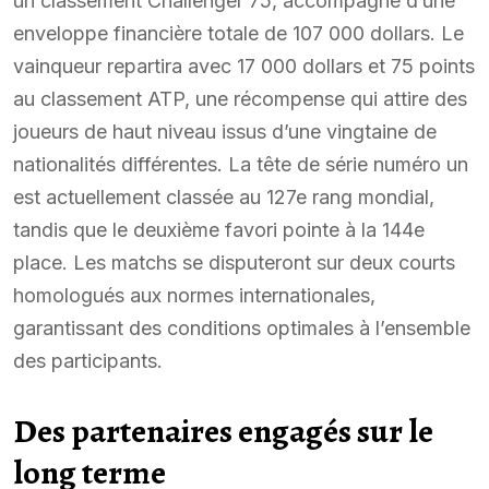
un classement Challenger 75, accompagné d’une
enveloppe financière totale de 107 000 dollars. Le
vainqueur repartira avec 17 000 dollars et 75 points
au classement ATP, une récompense qui attire des
joueurs de haut niveau issus d’une vingtaine de
nationalités différentes. La tête de série numéro un
est actuellement classée au 127e rang mondial,
tandis que le deuxième favori pointe à la 144e
place. Les matchs se disputeront sur deux courts
homologués aux normes internationales,
garantissant des conditions optimales à l’ensemble
des participants.
Des partenaires engagés sur le
long terme