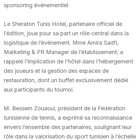
sponsoring événementiel.
Le Sheraton Tunis Hotel, partenaire officiel de
l’édition, joue pour sa part un rôle central dans la
logistique de l’événement. Mme Amira Sadfi,
Marketing & PR Manager de l’établissement, a
rappelé l’implication de l’hôtel dans l’hébergement
des joueurs et la gestion des espaces de
restauration, dont un buffet exclusivement dédié
aux participants du tournoi.
M. Bessem Zouaoui, président de la Fédération
tunisienne de tennis, a exprimé sa reconnaissance
envers l’ensemble des partenaires, soulignant leur
rôle dans la valorisation du sport tunisien à l’échelle