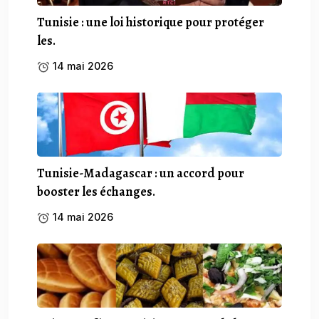
Tunisie : une loi historique pour protéger
les.
14 mai 2026
Tunisie-Madagascar : un accord pour
booster les échanges.
14 mai 2026