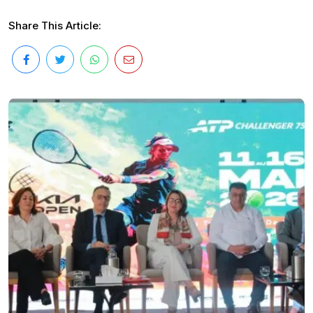
Share This Article: