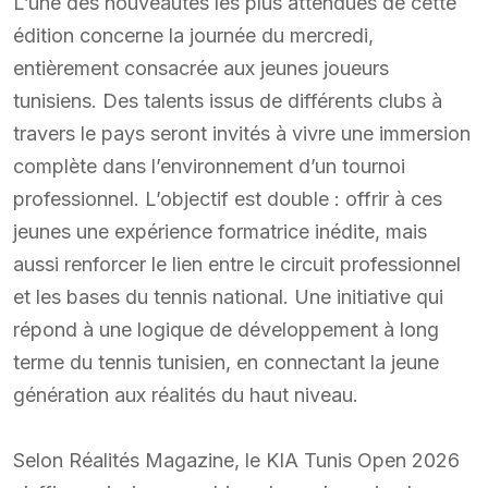
L’une des nouveautés les plus attendues de cette
édition concerne la journée du mercredi,
entièrement consacrée aux jeunes joueurs
tunisiens. Des talents issus de différents clubs à
travers le pays seront invités à vivre une immersion
complète dans l’environnement d’un tournoi
professionnel. L’objectif est double : offrir à ces
jeunes une expérience formatrice inédite, mais
aussi renforcer le lien entre le circuit professionnel
et les bases du tennis national. Une initiative qui
répond à une logique de développement à long
terme du tennis tunisien, en connectant la jeune
génération aux réalités du haut niveau.
Selon Réalités Magazine, le KIA Tunis Open 2026