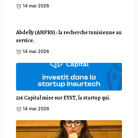
14 mai 2026
Abdelly (ANPRS) : la recherche tunisienne au
service.
14 mai 2026
216 Capital mise sur EYST, la startup qui.
14 mai 2026