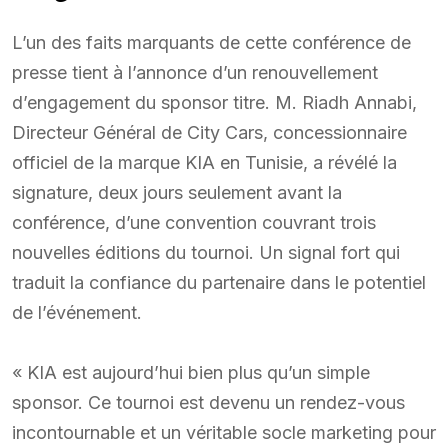
L’un des faits marquants de cette conférence de
presse tient à l’annonce d’un renouvellement
d’engagement du sponsor titre. M. Riadh Annabi,
Directeur Général de City Cars, concessionnaire
officiel de la marque KIA en Tunisie, a révélé la
signature, deux jours seulement avant la
conférence, d’une convention couvrant trois
nouvelles éditions du tournoi. Un signal fort qui
traduit la confiance du partenaire dans le potentiel
de l’événement.
« KIA est aujourd’hui bien plus qu’un simple
sponsor. Ce tournoi est devenu un rendez-vous
incontournable et un véritable socle marketing pour