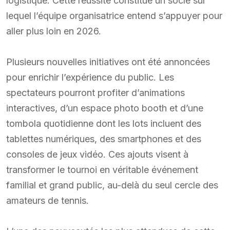
logistique. Cette réussite constitue un socle sur
lequel l’équipe organisatrice entend s’appuyer pour
aller plus loin en 2026.
Plusieurs nouvelles initiatives ont été annoncées
pour enrichir l’expérience du public. Les
spectateurs pourront profiter d’animations
interactives, d’un espace photo booth et d’une
tombola quotidienne dont les lots incluent des
tablettes numériques, des smartphones et des
consoles de jeux vidéo. Ces ajouts visent à
transformer le tournoi en véritable événement
familial et grand public, au-delà du seul cercle des
amateurs de tennis.