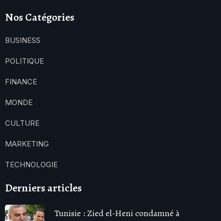
Nos Catégories
BUSINESS
POLITIQUE
FINANCE
MONDE
CULTURE
MARKETING
TECHNOLOGIE
Derniers articles
Tunisie : Zied el-Heni condamné à