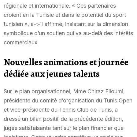
régionale et internationale. « Ces partenaires
croient en la Tunisie et dans le potentiel du sport
tunisien », a-t-il affirmé, insistant sur la dimension
symbolique d’un soutien qui va au-delà des intérêts
commerciaux.
Nouvelles animations et journée
dédiée aux jeunes talents
Sur le plan organisationnel, Mme Chiraz Elloumi,
présidente du comité d’organisation du Tunis Open
et vice-présidente du Tennis Club de Tunis, a
dressé un bilan positif de la précédente édition,
jugée satisfaisante tant sur le plan financier que