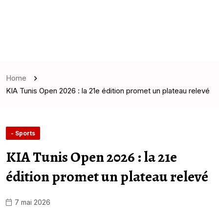
Home
KIA Tunis Open 2026 : la 21e édition promet un plateau relevé
- Sports
KIA Tunis Open 2026 : la 21e
édition promet un plateau relevé
7 mai 2026