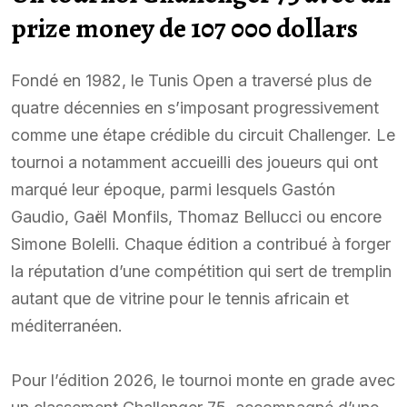
prize money de 107 000 dollars
Fondé en 1982, le Tunis Open a traversé plus de
quatre décennies en s’imposant progressivement
comme une étape crédible du circuit Challenger. Le
tournoi a notamment accueilli des joueurs qui ont
marqué leur époque, parmi lesquels Gastón
Gaudio, Gaël Monfils, Thomaz Bellucci ou encore
Simone Bolelli. Chaque édition a contribué à forger
la réputation d’une compétition qui sert de tremplin
autant que de vitrine pour le tennis africain et
méditerranéen.
Pour l’édition 2026, le tournoi monte en grade avec