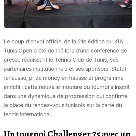
Le coup d’envoi officiel de la 21e édition du KIA
Tunis Open a été donné lors d’une conférence de
presse réunissant le Tennis Club de Tunis, ses
partenaires institutionnels et ses sponsors. Statut
rehaussé, prize money en hausse et programme
enrichi : cette nouvelle mouture du tournoi s’inscrit
dans une dynamique de progression qui confirme
la place du rendez-vous tunisois sur la carte du
tennis international.
Un tournoi Challenger 75 avec un