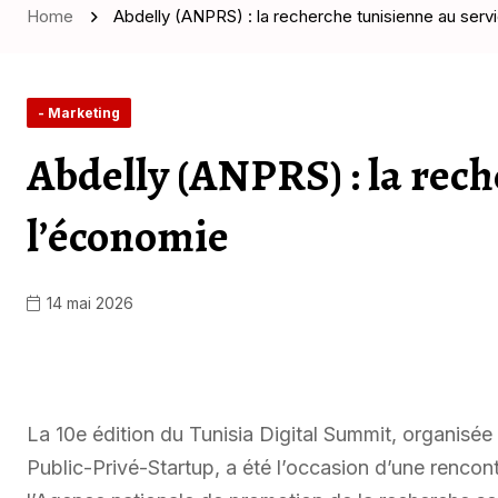
Home
Abdelly (ANPRS) : la recherche tunisienne au serv
- Marketing
Abdelly (ANPRS) : la rech
l’économie
14 mai 2026
La 10e édition du Tunisia Digital Summit, organisée
Public-Privé-Startup, a été l’occasion d’une rencon