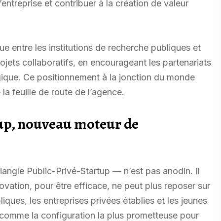
ntreprise et contribuer à la création de valeur
ue entre les institutions de recherche publiques et
rojets collaboratifs, en encourageant les partenariats
logique. Ce positionnement à la jonction du monde
a feuille de route de l’agence.
tup, nouveau moteur de
iangle Public-Privé-Startup — n’est pas anodin. Il
ovation, pour être efficace, ne peut plus reposer sur
liques, les entreprises privées établies et les jeunes
comme la configuration la plus prometteuse pour