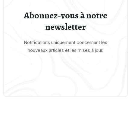
Abonnez-vous à notre
newsletter
Notifications uniquement concernant les
nouveaux articles et les mises à jour.