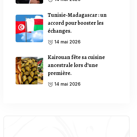
Tunisie-Madagascar : un
accord pour booster les
échanges.
14 mai 2026
Kairouan fête sa cuisine
ancestrale lors d’une
première.
14 mai 2026