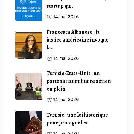
startup qui.
14 mai 2026
Francesca Albanese : la
justice américaine invoque
la.
14 mai 2026
Tunisie-États-Unis : un
partenariat militaire aérien
en plein.
14 mai 2026
Tunisie : une loi historique
pour protéger les.
14 mai 2026