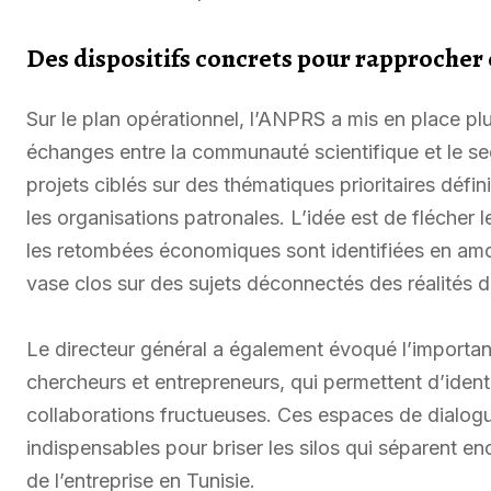
Des dispositifs concrets pour rapprocher
Sur le plan opérationnel, l’ANPRS a mis en place plu
échanges entre la communauté scientifique et le sec
projets ciblés sur des thématiques prioritaires défin
les organisations patronales. L’idée est de flécher
les retombées économiques sont identifiées en amont
vase clos sur des sujets déconnectés des réalités 
Le directeur général a également évoqué l’importan
chercheurs et entrepreneurs, qui permettent d’ident
collaborations fructueuses. Ces espaces de dialogu
indispensables pour briser les silos qui séparent e
de l’entreprise en Tunisie.