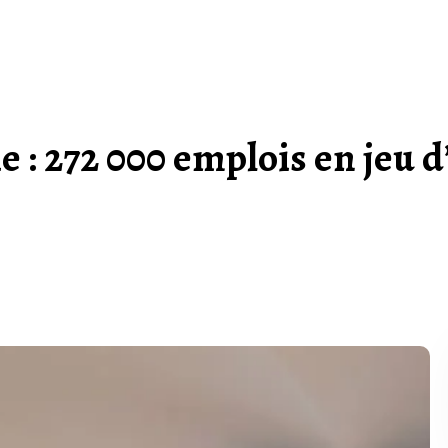
 : 272 000 emplois en jeu d’