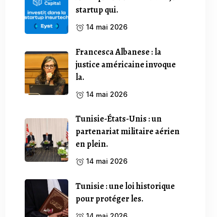
startup qui.
14 mai 2026
Francesca Albanese : la
justice américaine invoque
la.
14 mai 2026
Tunisie-États-Unis : un
partenariat militaire aérien
en plein.
14 mai 2026
Tunisie : une loi historique
pour protéger les.
14 mai 2026