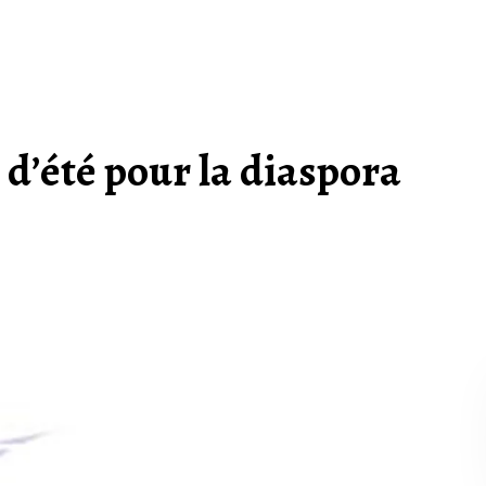
 d’été pour la diaspora