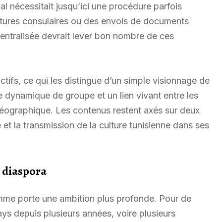
al nécessitait jusqu’ici une procédure parfois
ctures consulaires ou des envois de documents
entralisée devrait lever bon nombre de ces
ctifs, ce qui les distingue d’un simple visionnage de
ne dynamique de groupe et un lien vivant entre les
géographique. Les contenus restent axés sur deux
 et la transmission de la culture tunisienne dans ses
a diaspora
mme porte une ambition plus profonde. Pour de
ys depuis plusieurs années, voire plusieurs