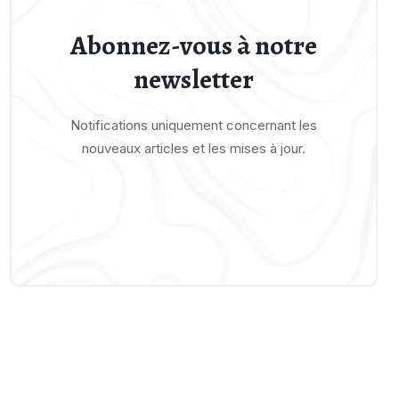
Abonnez-vous à notre
newsletter
Notifications uniquement concernant les
nouveaux articles et les mises à jour.