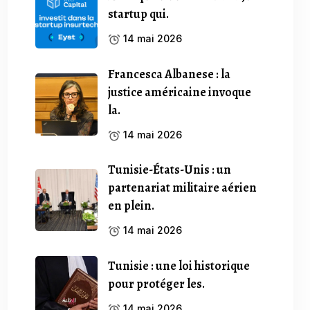
startup qui.
14 mai 2026
Francesca Albanese : la
justice américaine invoque
la.
14 mai 2026
Tunisie-États-Unis : un
partenariat militaire aérien
en plein.
14 mai 2026
Tunisie : une loi historique
pour protéger les.
14 mai 2026