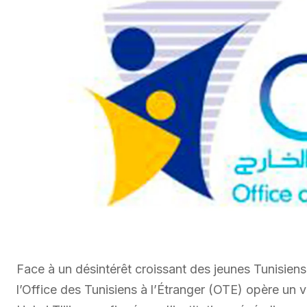
Face à un désintérêt croissant des jeunes Tunisiens 
l’Office des Tunisiens à l’Étranger (OTE) opère un 