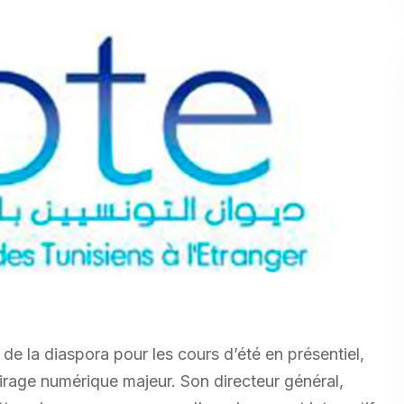
de la diaspora pour les cours d’été en présentiel,
virage numérique majeur. Son directeur général,