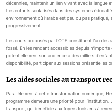
décennies, maintenir un lien vivant avec la langue et
Les enfants scolarisés dans des systèmes éducatif
environnement où l’arabe est peu ou pas pratiqué, e
progressivement.
Les cours proposés par l’OTE constituent l’un des ra
fossé. En les rendant accessibles depuis n’importe q
potentiellement son audience à des milliers d’enfa
disponibilité, participer aux sessions présentielles 
Les aides sociales au transport r
Parallèlement à cette transformation numérique, Helm
programme demeure une priorité pour l’institution. Le 
transport, qui bénéficie aux foyers tunisiens à rev