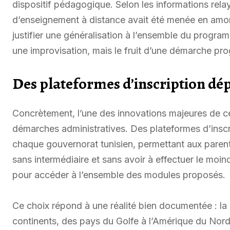
dispositif pédagogique. Selon les informations rel
d’enseignement à distance avait été menée en amon
justifier une généralisation à l’ensemble du progr
une improvisation, mais le fruit d’une démarche prog
Des plateformes d’inscription dé
Concrètement, l’une des innovations majeures de cet
démarches administratives. Des plateformes d’inscri
chaque gouvernorat tunisien, permettant aux parents 
sans intermédiaire et sans avoir à effectuer le moi
pour accéder à l’ensemble des modules proposés.
Ce choix répond à une réalité bien documentée : la 
continents, des pays du Golfe à l’Amérique du Nord 