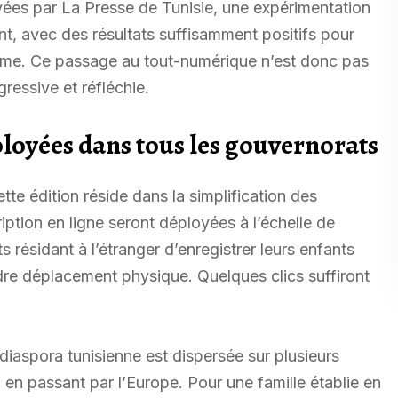
ayées par La Presse de Tunisie, une expérimentation
t, avec des résultats suffisamment positifs pour
amme. Ce passage au tout-numérique n’est donc pas
ressive et réfléchie.
ployées dans tous les gouvernorats
te édition réside dans la simplification des
ption en ligne seront déployées à l’échelle de
résidant à l’étranger d’enregistrer leurs enfants
ndre déplacement physique. Quelques clics suffiront
diaspora tunisienne est dispersée sur plusieurs
en passant par l’Europe. Pour une famille établie en