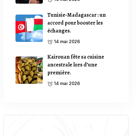
Tunisie-Madagascar : un
accord pour booster les
échanges.
14 mai 2026
Kairouan fête sa cuisine
ancestrale lors d’une
première.
14 mai 2026