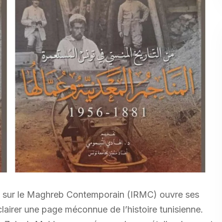
che sur le Maghreb Contemporain (IRMC) ouvre ses
clairer une page méconnue de l’histoire tunisienne.