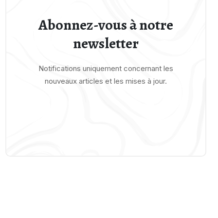
Abonnez-vous à notre
newsletter
Notifications uniquement concernant les
nouveaux articles et les mises à jour.