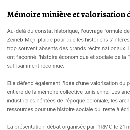
Mémoire minière et valorisation 
Au-delà du constat historique, l’ouvrage formule de
Zeineb Mejri plaide pour que les historiens s’intér
trop souvent absents des grands récits nationaux. 
ont façonné l’histoire économique et sociale de la T
suffisamment reconnue.
Elle défend également l’idée d’une valorisation du 
entière de la mémoire collective tunisienne. Les anci
industrielles héritées de l’époque coloniale, les a
ressources pour une histoire sociale qui reste à écr
La présentation-débat organisée par l’IRMC le 21 m