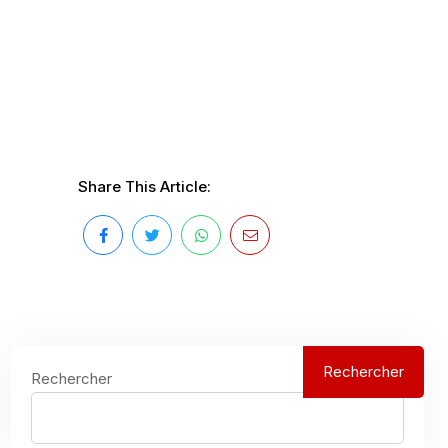
Share This Article:
Rechercher
Rechercher