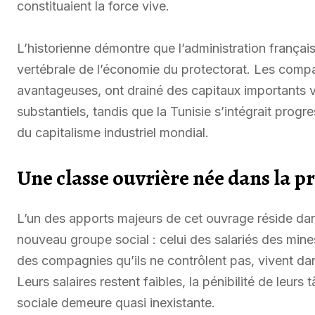
constituaient la force vive.
L’historienne démontre que l’administration français
vertébrale de l’économie du protectorat. Les comp
avantageuses, ont drainé des capitaux importants ve
substantiels, tandis que la Tunisie s’intégrait prog
du capitalisme industriel mondial.
Une classe ouvrière née dans la pré
L’un des apports majeurs de cet ouvrage réside dan
nouveau groupe social : celui des salariés des mine
des compagnies qu’ils ne contrôlent pas, vivent d
Leurs salaires restent faibles, la pénibilité de leur
sociale demeure quasi inexistante.