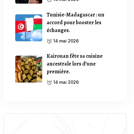
Tunisie-Madagascar : un
accord pour booster les
échanges.
14 mai 2026
Kairouan fête sa cuisine
ancestrale lors d’une
première.
14 mai 2026