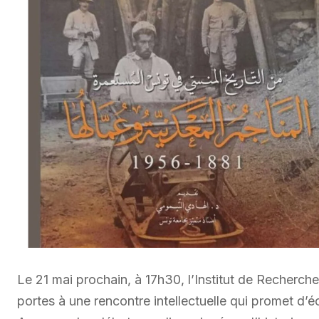
Le 21 mai prochain, à 17h30, l’Institut de Recher
portes à une rencontre intellectuelle qui promet d’é