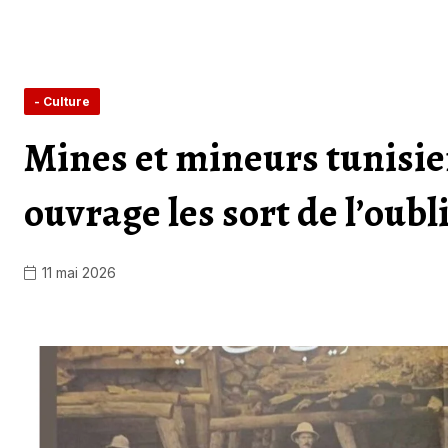
- Culture
Mines et mineurs tunisien
ouvrage les sort de l’oubl
11 mai 2026