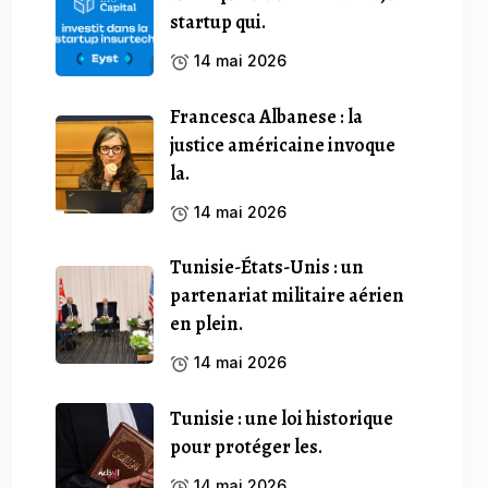
startup qui.
14 mai 2026
Francesca Albanese : la
justice américaine invoque
la.
14 mai 2026
Tunisie-États-Unis : un
partenariat militaire aérien
en plein.
14 mai 2026
Tunisie : une loi historique
pour protéger les.
14 mai 2026