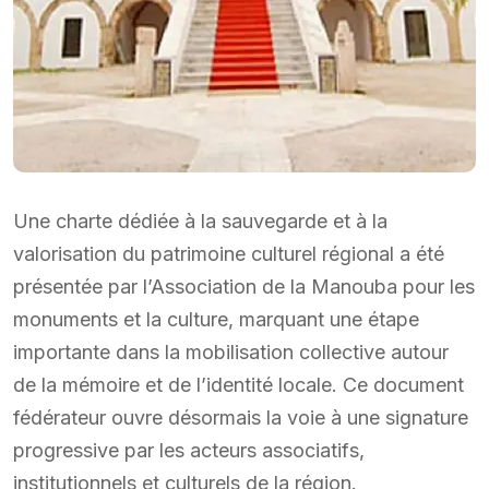
Une charte dédiée à la sauvegarde et à la
valorisation du patrimoine culturel régional a été
présentée par l’Association de la Manouba pour les
monuments et la culture, marquant une étape
importante dans la mobilisation collective autour
de la mémoire et de l’identité locale. Ce document
fédérateur ouvre désormais la voie à une signature
progressive par les acteurs associatifs,
institutionnels et culturels de la région.