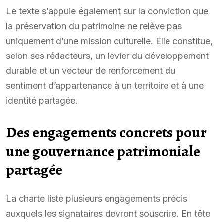
Le texte s’appuie également sur la conviction que
la préservation du patrimoine ne relève pas
uniquement d’une mission culturelle. Elle constitue,
selon ses rédacteurs, un levier du développement
durable et un vecteur de renforcement du
sentiment d’appartenance à un territoire et à une
identité partagée.
Des engagements concrets pour
une gouvernance patrimoniale
partagée
La charte liste plusieurs engagements précis
auxquels les signataires devront souscrire. En tête