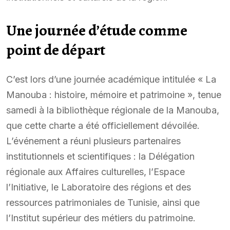
Une journée d’étude comme
point de départ
C’est lors d’une journée académique intitulée « La
Manouba : histoire, mémoire et patrimoine », tenue
samedi à la bibliothèque régionale de la Manouba,
que cette charte a été officiellement dévoilée.
L’événement a réuni plusieurs partenaires
institutionnels et scientifiques : la Délégation
régionale aux Affaires culturelles, l’Espace
l’Initiative, le Laboratoire des régions et des
ressources patrimoniales de Tunisie, ainsi que
l’Institut supérieur des métiers du patrimoine.