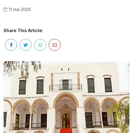
11 mai 2026
Share This Article: