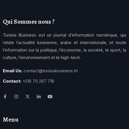
Qui Sommes nous ?
Tunisia Business est un journal d’information numérique, qui
relate l’actualité tunisienne, arabe et internationale, et toute
l’information sur la politique, l’économie, la société, le sport, la
culture, l’environnement et le high-tech.
Email Us:
contact@tunisiabusiness.tn
Contact:
+216 70 287 718
Menu