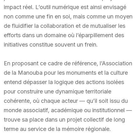
impact réel. L’outil numérique est ainsi envisagé
non comme une fin en soi, mais comme un moyen
de fluidifier la collaboration et de mutualiser les
efforts dans un domaine où l’éparpillement des
initiatives constitue souvent un frein.
En proposant ce cadre de référence, l’Association
de la Manouba pour les monuments et la culture
entend dépasser la logique des actions isolées
pour construire une dynamique territoriale
cohérente, où chaque acteur — qu’il soit issu du
monde associatif, académique ou institutionnel —
trouve sa place dans un projet collectif de long
terme au service de la mémoire régionale.