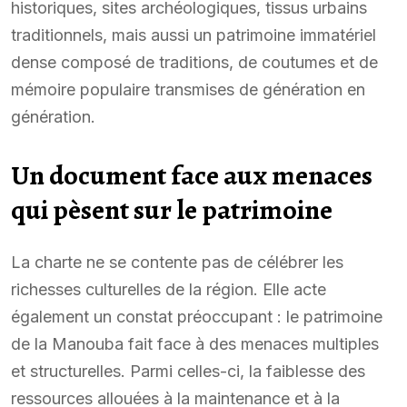
historiques, sites archéologiques, tissus urbains
traditionnels, mais aussi un patrimoine immatériel
dense composé de traditions, de coutumes et de
mémoire populaire transmises de génération en
génération.
Un document face aux menaces
qui pèsent sur le patrimoine
La charte ne se contente pas de célébrer les
richesses culturelles de la région. Elle acte
également un constat préoccupant : le patrimoine
de la Manouba fait face à des menaces multiples
et structurelles. Parmi celles-ci, la faiblesse des
ressources allouées à la maintenance et à la