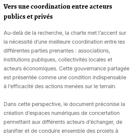
Vers une coordination entre acteurs
publics et privés
Au-delà de la recherche, la charte met l’accent sur
la nécessité d’une meilleure coordination entre les
différentes parties prenantes : associations,
institutions publiques, collectivités locales et
acteurs économiques. Cette gouvernance partagée
est présentée comme une condition indispensable
à l’efficacité des actions menées sur le terrain.
Dans cette perspective, le document préconise la
création d’espaces numériques de concertation
permettant aux différents acteurs d’échanger, de
planifier et de conduire ensemble des projets à