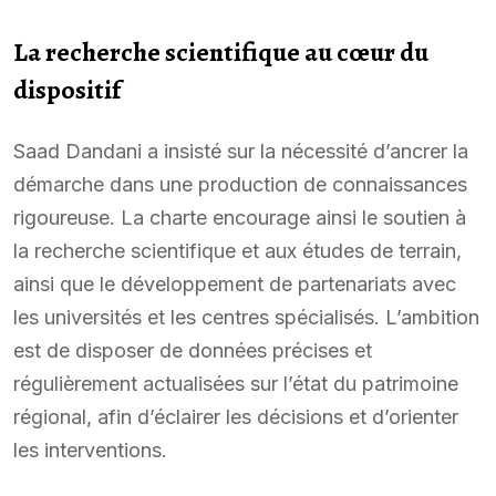
La recherche scientifique au cœur du
dispositif
Saad Dandani a insisté sur la nécessité d’ancrer la
démarche dans une production de connaissances
rigoureuse. La charte encourage ainsi le soutien à
la recherche scientifique et aux études de terrain,
ainsi que le développement de partenariats avec
les universités et les centres spécialisés. L’ambition
est de disposer de données précises et
régulièrement actualisées sur l’état du patrimoine
régional, afin d’éclairer les décisions et d’orienter
les interventions.