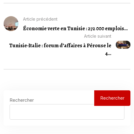
Article précédent
Économie verte en Tunisie : 272 000 emplois...
Article suivant
Tunisie-Italie : forum d’affaires à Pérouse le
4...
Rechercher
Rechercher