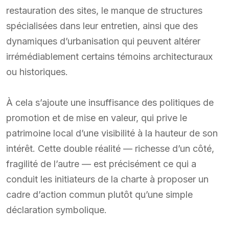
restauration des sites, le manque de structures
spécialisées dans leur entretien, ainsi que des
dynamiques d’urbanisation qui peuvent altérer
irrémédiablement certains témoins architecturaux
ou historiques.
À cela s’ajoute une insuffisance des politiques de
promotion et de mise en valeur, qui prive le
patrimoine local d’une visibilité à la hauteur de son
intérêt. Cette double réalité — richesse d’un côté,
fragilité de l’autre — est précisément ce qui a
conduit les initiateurs de la charte à proposer un
cadre d’action commun plutôt qu’une simple
déclaration symbolique.