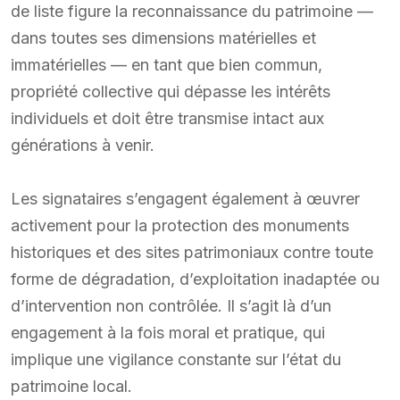
de liste figure la reconnaissance du patrimoine —
dans toutes ses dimensions matérielles et
immatérielles — en tant que bien commun,
propriété collective qui dépasse les intérêts
individuels et doit être transmise intact aux
générations à venir.
Les signataires s’engagent également à œuvrer
activement pour la protection des monuments
historiques et des sites patrimoniaux contre toute
forme de dégradation, d’exploitation inadaptée ou
d’intervention non contrôlée. Il s’agit là d’un
engagement à la fois moral et pratique, qui
implique une vigilance constante sur l’état du
patrimoine local.