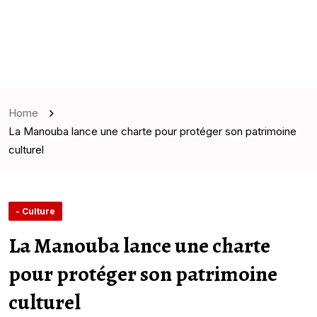
Home
La Manouba lance une charte pour protéger son patrimoine
culturel
- Culture
La Manouba lance une charte
pour protéger son patrimoine
culturel