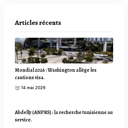
Articles récents
Mondial 2026 : Washington allège les
cautions visa.
14 mai 2026
Abdelly (ANPRS) : la recherche tunisienne au
service.