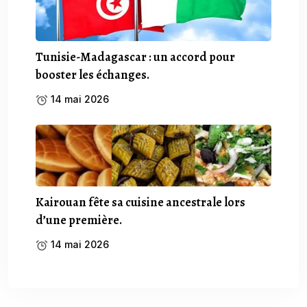
Tunisie-Madagascar : un accord pour
booster les échanges.
14 mai 2026
Kairouan fête sa cuisine ancestrale lors
d’une première.
14 mai 2026