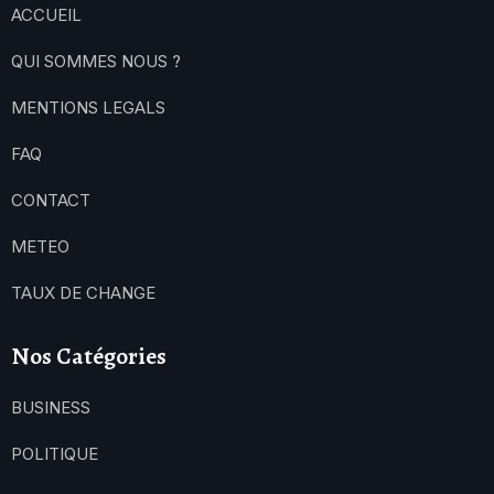
ACCUEIL
QUI SOMMES NOUS ?
MENTIONS LEGALS
FAQ
CONTACT
METEO
TAUX DE CHANGE
Nos Catégories
BUSINESS
POLITIQUE