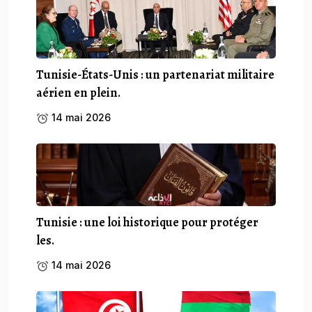
Tunisie-États-Unis : un partenariat militaire
aérien en plein.
14 mai 2026
Tunisie : une loi historique pour protéger
les.
14 mai 2026