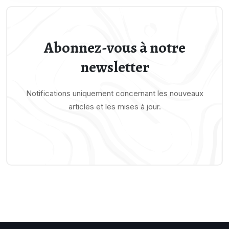
Abonnez-vous à notre
newsletter
Notifications uniquement concernant les nouveaux
articles et les mises à jour.