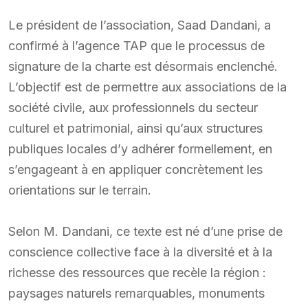
Le président de l’association, Saad Dandani, a
confirmé à l’agence TAP que le processus de
signature de la charte est désormais enclenché.
L’objectif est de permettre aux associations de la
société civile, aux professionnels du secteur
culturel et patrimonial, ainsi qu’aux structures
publiques locales d’y adhérer formellement, en
s’engageant à en appliquer concrètement les
orientations sur le terrain.
Selon M. Dandani, ce texte est né d’une prise de
conscience collective face à la diversité et à la
richesse des ressources que recèle la région :
paysages naturels remarquables, monuments