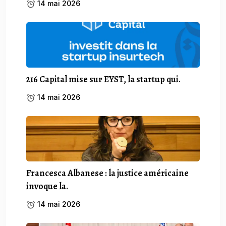
14 mai 2026
216 Capital mise sur EYST, la startup qui.
14 mai 2026
Francesca Albanese : la justice américaine
invoque la.
14 mai 2026