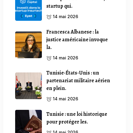
startup qui.
14 mai 2026
Francesca Albanese : la
justice américaine invoque
la.
14 mai 2026
Tunisie-États-Unis : un
partenariat militaire aérien
en plein.
14 mai 2026
Tunisie : une loi historique
pour protéger les.
14 mai 2026