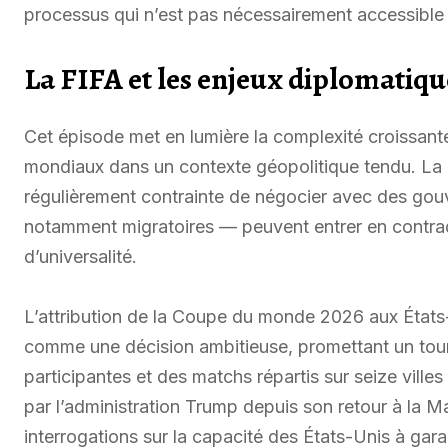
processus qui n’est pas nécessairement accessible 
La FIFA et les enjeux diplomatiqu
Cet épisode met en lumière la complexité croissant
mondiaux dans un contexte géopolitique tendu. La FI
régulièrement contrainte de négocier avec des gouv
notamment migratoires — peuvent entrer en contradi
d’universalité.
L’attribution de la Coupe du monde 2026 aux États
comme une décision ambitieuse, promettant un tour
participantes et des matchs répartis sur seize villes
par l’administration Trump depuis son retour à la 
interrogations sur la capacité des États-Unis à gara