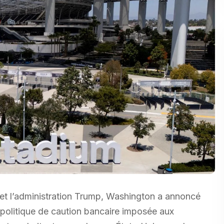
 et l’administration Trump, Washington a annoncé
 politique de caution bancaire imposée aux