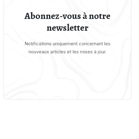
Abonnez-vous à notre
newsletter
Notifications uniquement concernant les
nouveaux articles et les mises à jour.