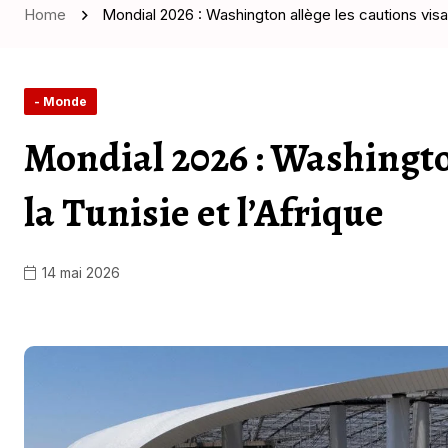
Home
Mondial 2026 : Washington allège les cautions visa p
- Monde
Mondial 2026 : Washington
la Tunisie et l’Afrique
14 mai 2026