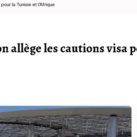
our la Tunisie et l’Afrique
 allège les cautions visa 