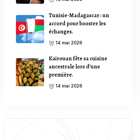
Tunisie-Madagascar : un
accord pour booster les
échanges.
14 mai 2026
Kairouan fête sa cuisine
ancestrale lors d’une
première.
14 mai 2026