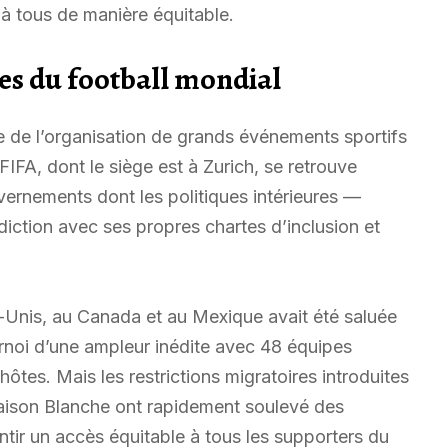
à tous de manière équitable.
es du football mondial
e de l’organisation de grands événements sportifs
FA, dont le siège est à Zurich, se retrouve
ernements dont les politiques intérieures —
ction avec ses propres chartes d’inclusion et
-Unis, au Canada et au Mexique avait été saluée
noi d’une ampleur inédite avec 48 équipes
 hôtes. Mais les restrictions migratoires introduites
Maison Blanche ont rapidement soulevé des
ntir un accès équitable à tous les supporters du