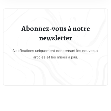
Abonnez-vous à notre
newsletter
Notifications uniquement concernant les nouveaux
articles et les mises à jour.