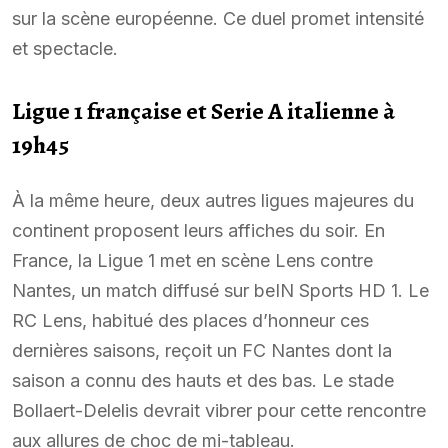
sur la scène européenne. Ce duel promet intensité
et spectacle.
Ligue 1 française et Serie A italienne à
19h45
À la même heure, deux autres ligues majeures du
continent proposent leurs affiches du soir. En
France, la Ligue 1 met en scène Lens contre
Nantes, un match diffusé sur beIN Sports HD 1. Le
RC Lens, habitué des places d’honneur ces
dernières saisons, reçoit un FC Nantes dont la
saison a connu des hauts et des bas. Le stade
Bollaert-Delelis devrait vibrer pour cette rencontre
aux allures de choc de mi-tableau.