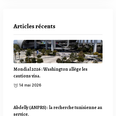
Articles récents
Mondial 2026 : Washington allège les
cautions visa.
14 mai 2026
Abdelly (ANPRS) : la recherche tunisienne au
service.