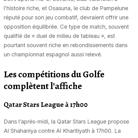
l’histoire riche, et Osasuna, le club de Pampelune
réputé pour son jeu combatif, devraient offrir une
opposition équilibrée. Ce type de match, souvent
qualifié de « duel de milieu de tableau », est
pourtant souvent riche en rebondissements dans
un championnat espagnol aussi relevé.
Les compétitions du Golfe
complètent l’affiche
Qatar Stars League à 17h00
Dans l’après-midi, la Qatar Stars League propose
Al Shahaniya contre Al Kharitiyath à 17h00. La