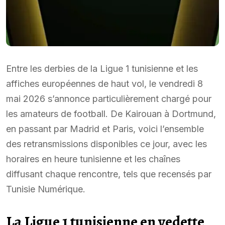
Entre les derbies de la Ligue 1 tunisienne et les
affiches européennes de haut vol, le vendredi 8
mai 2026 s’annonce particulièrement chargé pour
les amateurs de football. De Kairouan à Dortmund,
en passant par Madrid et Paris, voici l’ensemble
des retransmissions disponibles ce jour, avec les
horaires en heure tunisienne et les chaînes
diffusant chaque rencontre, tels que recensés par
Tunisie Numérique.
La Ligue 1 tunisienne en vedette