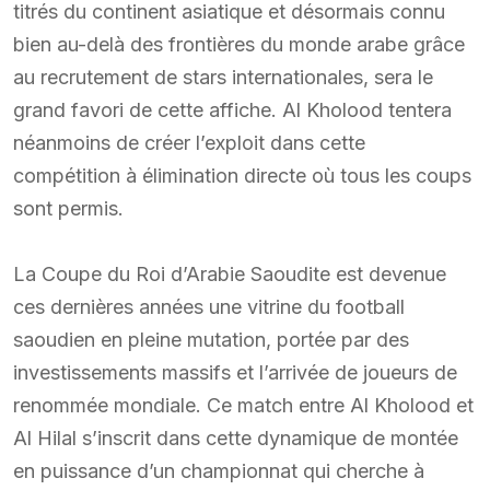
titrés du continent asiatique et désormais connu
bien au-delà des frontières du monde arabe grâce
au recrutement de stars internationales, sera le
grand favori de cette affiche. Al Kholood tentera
néanmoins de créer l’exploit dans cette
compétition à élimination directe où tous les coups
sont permis.
La Coupe du Roi d’Arabie Saoudite est devenue
ces dernières années une vitrine du football
saoudien en pleine mutation, portée par des
investissements massifs et l’arrivée de joueurs de
renommée mondiale. Ce match entre Al Kholood et
Al Hilal s’inscrit dans cette dynamique de montée
en puissance d’un championnat qui cherche à