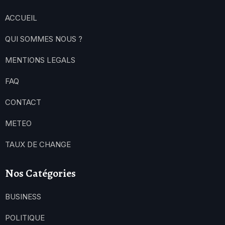
ACCUEIL
QUI SOMMES NOUS ?
MENTIONS LEGALS
FAQ
CONTACT
METEO
TAUX DE CHANGE
Nos Catégories
BUSINESS
POLITIQUE