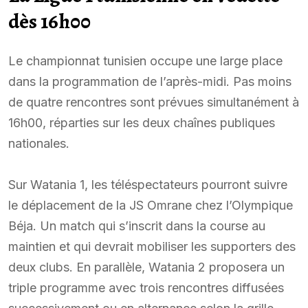
dès 16h00
Le championnat tunisien occupe une large place
dans la programmation de l’après-midi. Pas moins
de quatre rencontres sont prévues simultanément à
16h00, réparties sur les deux chaînes publiques
nationales.
Sur Watania 1, les téléspectateurs pourront suivre
le déplacement de la JS Omrane chez l’Olympique
Béja. Un match qui s’inscrit dans la course au
maintien et qui devrait mobiliser les supporters des
deux clubs. En parallèle, Watania 2 proposera un
triple programme avec trois rencontres diffusées