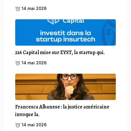
14 mai 2026
216 Capital mise sur EYST, la startup qui.
14 mai 2026
Francesca Albanese : la justice américaine
invoque la.
14 mai 2026