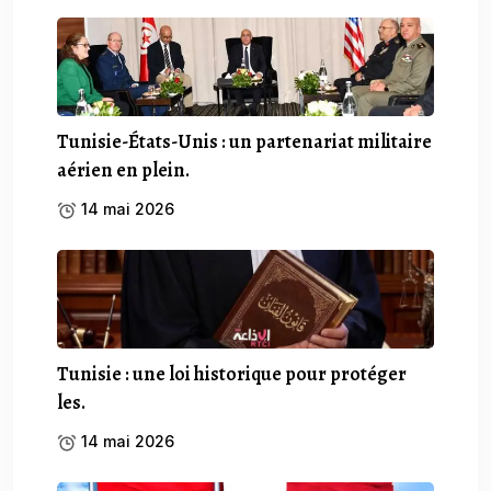
Tunisie-États-Unis : un partenariat militaire
aérien en plein.
14 mai 2026
Tunisie : une loi historique pour protéger
les.
14 mai 2026