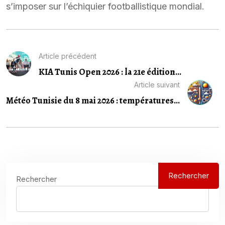
s’imposer sur l’échiquier footballistique mondial.
Article précédent
KIA Tunis Open 2026 : la 21e édition...
Article suivant
Météo Tunisie du 8 mai 2026 : températures...
Rechercher
Rechercher