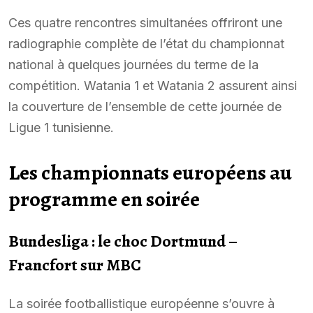
Ces quatre rencontres simultanées offriront une
radiographie complète de l’état du championnat
national à quelques journées du terme de la
compétition. Watania 1 et Watania 2 assurent ainsi
la couverture de l’ensemble de cette journée de
Ligue 1 tunisienne.
Les championnats européens au
programme en soirée
Bundesliga : le choc Dortmund –
Francfort sur MBC
La soirée footballistique européenne s’ouvre à