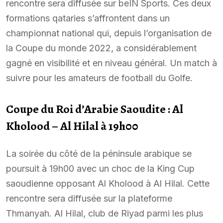
rencontre sera diffusée sur beIN Sports. Ces deux
formations qataries s’affrontent dans un
championnat national qui, depuis l’organisation de
la Coupe du monde 2022, a considérablement
gagné en visibilité et en niveau général. Un match à
suivre pour les amateurs de football du Golfe.
Coupe du Roi d’Arabie Saoudite : Al
Kholood – Al Hilal à 19h00
La soirée du côté de la péninsule arabique se
poursuit à 19h00 avec un choc de la King Cup
saoudienne opposant Al Kholood à Al Hilal. Cette
rencontre sera diffusée sur la plateforme
Thmanyah. Al Hilal, club de Riyad parmi les plus