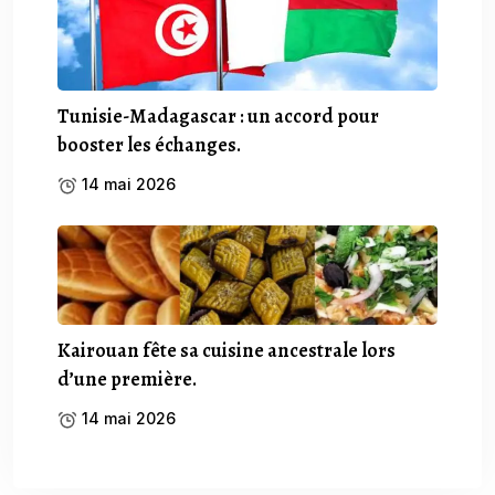
Tunisie-Madagascar : un accord pour
booster les échanges.
14 mai 2026
Kairouan fête sa cuisine ancestrale lors
d’une première.
14 mai 2026