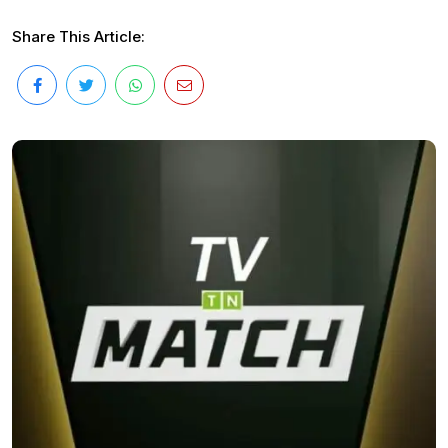
Share This Article: