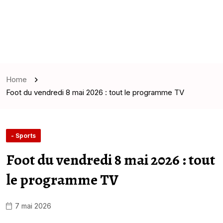
Home
Foot du vendredi 8 mai 2026 : tout le programme TV
- Sports
Foot du vendredi 8 mai 2026 : tout
le programme TV
7 mai 2026