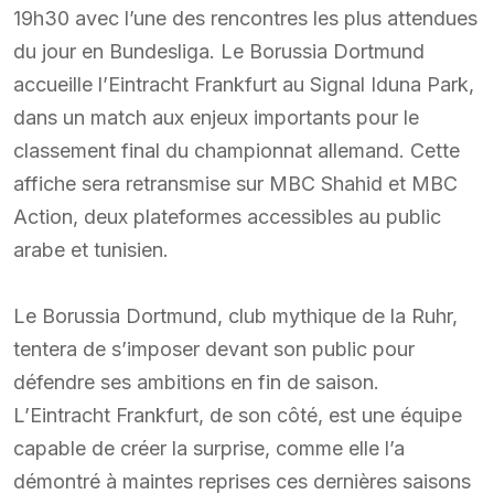
19h30 avec l’une des rencontres les plus attendues
du jour en Bundesliga. Le Borussia Dortmund
accueille l’Eintracht Frankfurt au Signal Iduna Park,
dans un match aux enjeux importants pour le
classement final du championnat allemand. Cette
affiche sera retransmise sur MBC Shahid et MBC
Action, deux plateformes accessibles au public
arabe et tunisien.
Le Borussia Dortmund, club mythique de la Ruhr,
tentera de s’imposer devant son public pour
défendre ses ambitions en fin de saison.
L’Eintracht Frankfurt, de son côté, est une équipe
capable de créer la surprise, comme elle l’a
démontré à maintes reprises ces dernières saisons