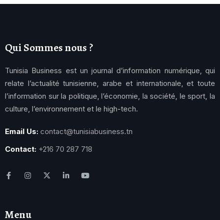
Qui Sommes nous ?
Tunisia Business est un journal d’information numérique, qui
relate l’actualité tunisienne, arabe et internationale, et toute
l’information sur la politique, l’économie, la société, le sport, la
culture, l’environnement et le high-tech.
Email Us:
contact@tunisiabusiness.tn
Contact:
+216 70 287 718
Menu