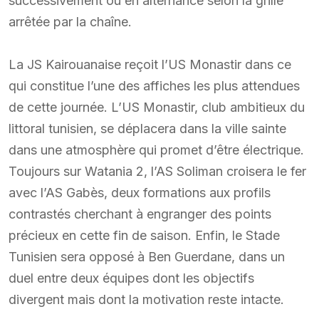
successivement ou en alternance selon la grille
arrêtée par la chaîne.
La JS Kairouanaise reçoit l’US Monastir dans ce
qui constitue l’une des affiches les plus attendues
de cette journée. L’US Monastir, club ambitieux du
littoral tunisien, se déplacera dans la ville sainte
dans une atmosphère qui promet d’être électrique.
Toujours sur Watania 2, l’AS Soliman croisera le fer
avec l’AS Gabès, deux formations aux profils
contrastés cherchant à engranger des points
précieux en cette fin de saison. Enfin, le Stade
Tunisien sera opposé à Ben Guerdane, dans un
duel entre deux équipes dont les objectifs
divergent mais dont la motivation reste intacte.