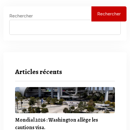
Rechercher
Rechercher
Articles récents
Mondial 2026 : Washington allège les
cautions visa.