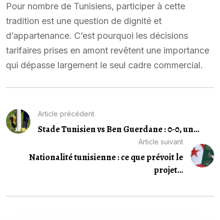
Pour nombre de Tunisiens, participer à cette
tradition est une question de dignité et
d’appartenance. C’est pourquoi les décisions
tarifaires prises en amont revêtent une importance
qui dépasse largement le seul cadre commercial.
Article précédent
Stade Tunisien vs Ben Guerdane : 0-0, un...
Article suivant
Nationalité tunisienne : ce que prévoit le
projet...