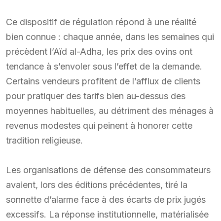
Ce dispositif de régulation répond à une réalité
bien connue : chaque année, dans les semaines qui
précèdent l’Aïd al-Adha, les prix des ovins ont
tendance à s’envoler sous l’effet de la demande.
Certains vendeurs profitent de l’afflux de clients
pour pratiquer des tarifs bien au-dessus des
moyennes habituelles, au détriment des ménages à
revenus modestes qui peinent à honorer cette
tradition religieuse.
Les organisations de défense des consommateurs
avaient, lors des éditions précédentes, tiré la
sonnette d’alarme face à des écarts de prix jugés
excessifs. La réponse institutionnelle, matérialisée