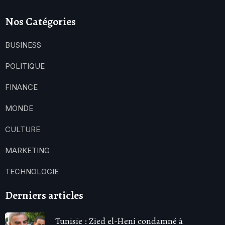
Nos Catégories
BUSINESS
POLITIQUE
FINANCE
MONDE
CULTURE
MARKETING
TECHNOLOGIE
Derniers articles
Tunisie : Zied el-Heni condamné à