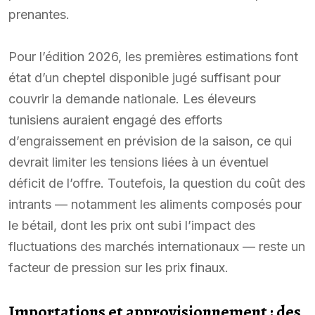
prenantes.
Pour l’édition 2026, les premières estimations font
état d’un cheptel disponible jugé suffisant pour
couvrir la demande nationale. Les éleveurs
tunisiens auraient engagé des efforts
d’engraissement en prévision de la saison, ce qui
devrait limiter les tensions liées à un éventuel
déficit de l’offre. Toutefois, la question du coût des
intrants — notamment les aliments composés pour
le bétail, dont les prix ont subi l’impact des
fluctuations des marchés internationaux — reste un
facteur de pression sur les prix finaux.
Importations et approvisionnement : des