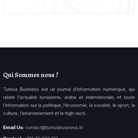
Qui Sommes nous ?
Tunisia Business est un journal d’information numérique, qui
relate l’actualité tunisienne, arabe et internationale, et toute
l’information sur la politique, l’économie, la société, le sport, la
culture, l’environnement et le high-tech.
Email Us:
contact@tunisiabusiness.tn