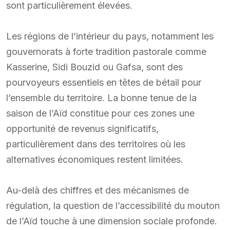
sont particulièrement élevées.
Les régions de l’intérieur du pays, notamment les
gouvernorats à forte tradition pastorale comme
Kasserine, Sidi Bouzid ou Gafsa, sont des
pourvoyeurs essentiels en têtes de bétail pour
l’ensemble du territoire. La bonne tenue de la
saison de l’Aïd constitue pour ces zones une
opportunité de revenus significatifs,
particulièrement dans des territoires où les
alternatives économiques restent limitées.
Au-delà des chiffres et des mécanismes de
régulation, la question de l’accessibilité du mouton
de l’Aïd touche à une dimension sociale profonde.