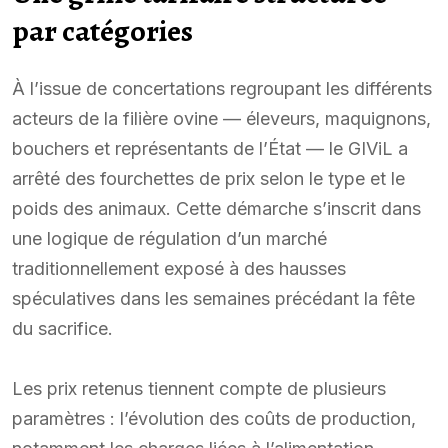
par catégories
À l’issue de concertations regroupant les différents
acteurs de la filière ovine — éleveurs, maquignons,
bouchers et représentants de l’État — le GIViL a
arrêté des fourchettes de prix selon le type et le
poids des animaux. Cette démarche s’inscrit dans
une logique de régulation d’un marché
traditionnellement exposé à des hausses
spéculatives dans les semaines précédant la fête
du sacrifice.
Les prix retenus tiennent compte de plusieurs
paramètres : l’évolution des coûts de production,