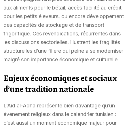
aux aliments pour le bétail, accès facilité au crédit
pour les petits éleveurs, ou encore développement
des capacités de stockage et de transport
frigorifique. Ces revendications, récurrentes dans
les discussions sectorielles, illustrent les fragilités
structurelles d’une filière qui peine à se moderniser
malgré son importance économique et culturelle.
Enjeux économiques et sociaux
d’une tradition nationale
L’Aïd al-Adha représente bien davantage qu’un
événement religieux dans le calendrier tunisien :
c’est aussi un moment économique majeur pour