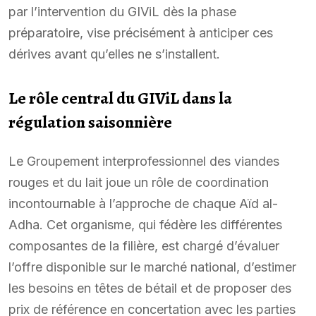
par l’intervention du GIViL dès la phase
préparatoire, vise précisément à anticiper ces
dérives avant qu’elles ne s’installent.
Le rôle central du GIViL dans la
régulation saisonnière
Le Groupement interprofessionnel des viandes
rouges et du lait joue un rôle de coordination
incontournable à l’approche de chaque Aïd al-
Adha. Cet organisme, qui fédère les différentes
composantes de la filière, est chargé d’évaluer
l’offre disponible sur le marché national, d’estimer
les besoins en têtes de bétail et de proposer des
prix de référence en concertation avec les parties