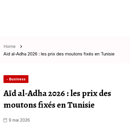
Home
Aïd al-Adha 2026 : les prix des moutons fixés en Tunisie
- Business
Aïd al-Adha 2026 : les prix des
moutons fixés en Tunisie
9 mai 2026