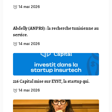
14 mai 2026
Abdelly (ANPRS) : la recherche tunisienne au
service.
14 mai 2026
216 Capital mise sur EYST, la startup qui.
14 mai 2026