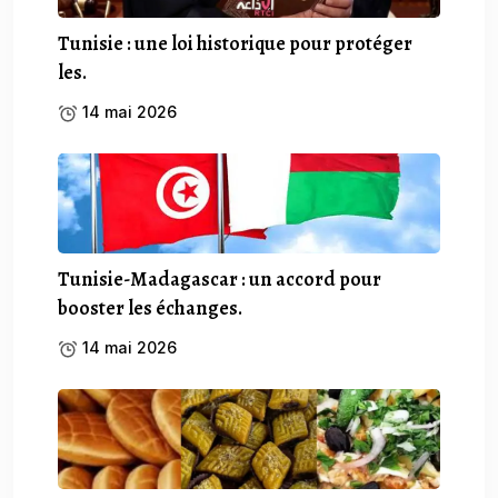
Tunisie : une loi historique pour protéger
les.
14 mai 2026
Tunisie-Madagascar : un accord pour
booster les échanges.
14 mai 2026