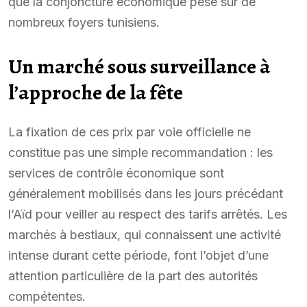
que la conjoncture économique pèse sur de
nombreux foyers tunisiens.
Un marché sous surveillance à
l’approche de la fête
La fixation de ces prix par voie officielle ne
constitue pas une simple recommandation : les
services de contrôle économique sont
généralement mobilisés dans les jours précédant
l’Aïd pour veiller au respect des tarifs arrêtés. Les
marchés à bestiaux, qui connaissent une activité
intense durant cette période, font l’objet d’une
attention particulière de la part des autorités
compétentes.