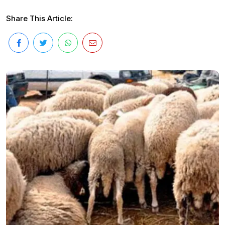
Share This Article: