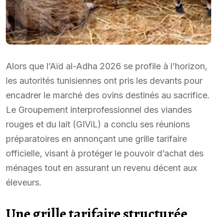
Alors que l’Aïd al-Adha 2026 se profile à l’horizon,
les autorités tunisiennes ont pris les devants pour
encadrer le marché des ovins destinés au sacrifice.
Le Groupement interprofessionnel des viandes
rouges et du lait (GIViL) a conclu ses réunions
préparatoires en annonçant une grille tarifaire
officielle, visant à protéger le pouvoir d’achat des
ménages tout en assurant un revenu décent aux
éleveurs.
Une grille tarifaire structurée