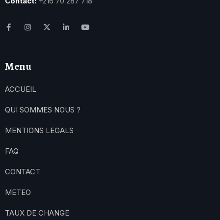
Contact:
+216 70 287 718
Menu
ACCUEIL
QUI SOMMES NOUS ?
MENTIONS LEGALS
FAQ
CONTACT
METEO
TAUX DE CHANGE