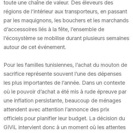
toute une chaîne de valeur. Des éleveurs des
régions de l’intérieur aux transporteurs, en passant
par les maquignons, les bouchers et les marchands
d’accessoires liés à la fête, l’ensemble de
l’écosystème se mobilise durant plusieurs semaines
autour de cet événement.
Pour les familles tunisiennes, l’achat du mouton de
sacrifice représente souvent l’une des dépenses
les plus importantes de l’année. Dans un contexte
où le pouvoir d’achat a été mis à rude épreuve par
une inflation persistante, beaucoup de ménages
attendent avec attention l’annonce des prix
officiels pour planifier leur budget. La décision du
GIViL intervient donc à un moment où les attentes