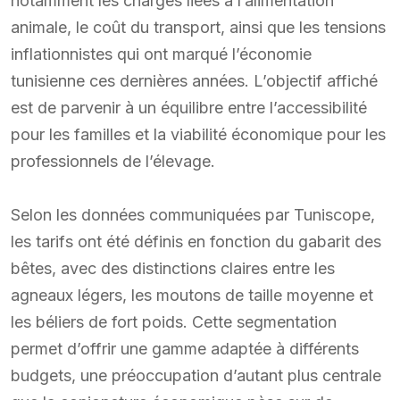
notamment les charges liées à l’alimentation
animale, le coût du transport, ainsi que les tensions
inflationnistes qui ont marqué l’économie
tunisienne ces dernières années. L’objectif affiché
est de parvenir à un équilibre entre l’accessibilité
pour les familles et la viabilité économique pour les
professionnels de l’élevage.
Selon les données communiquées par Tuniscope,
les tarifs ont été définis en fonction du gabarit des
bêtes, avec des distinctions claires entre les
agneaux légers, les moutons de taille moyenne et
les béliers de fort poids. Cette segmentation
permet d’offrir une gamme adaptée à différents
budgets, une préoccupation d’autant plus centrale