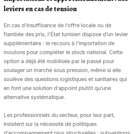
leviers en cas de tension
En cas d’insuffisance de l’offre locale ou de
flambée des prix, l’État tunisien dispose d’un levier
supplémentaire : le recours à l’importation de
moutons pour compléter le stock national. Cette
option a déjà été mobilisée par le passé pour
soulager un marché sous pression, même si elle
soulève des questions logistiques et sanitaires qui
en font une solution d’appoint plutôt qu’une
alternative systématique.
Les professionnels du secteur, pour leur part,
insistent sur la nécessité de politiques
d’accompagnement plus structurelles : subventions