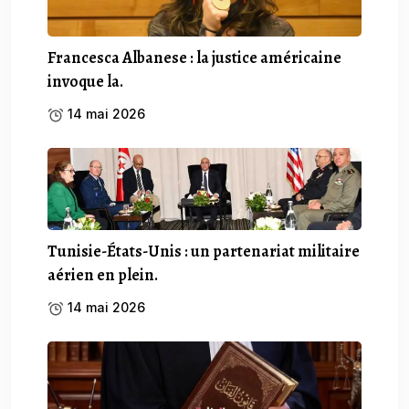
Francesca Albanese : la justice américaine
invoque la.
14 mai 2026
Tunisie-États-Unis : un partenariat militaire
aérien en plein.
14 mai 2026