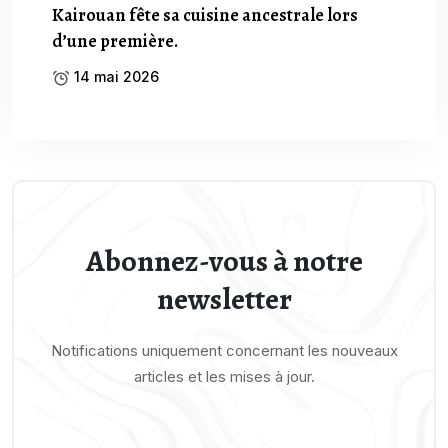
Kairouan fête sa cuisine ancestrale lors
d’une première.
14 mai 2026
Abonnez-vous à notre
newsletter
Notifications uniquement concernant les nouveaux
articles et les mises à jour.