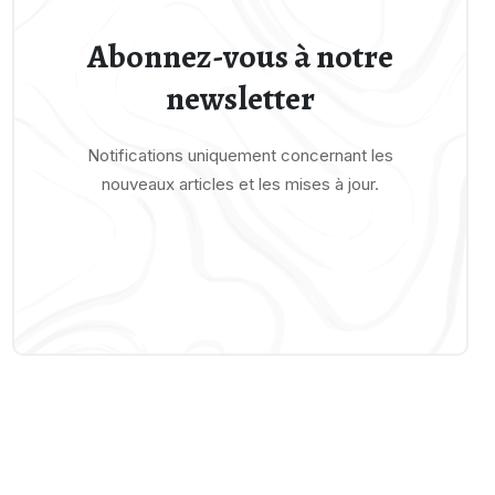
Abonnez-vous à notre
newsletter
Notifications uniquement concernant les
nouveaux articles et les mises à jour.