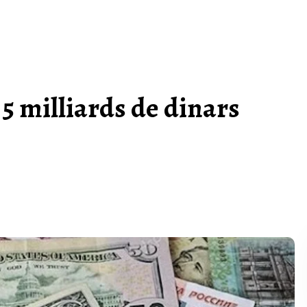
 5 milliards de dinars