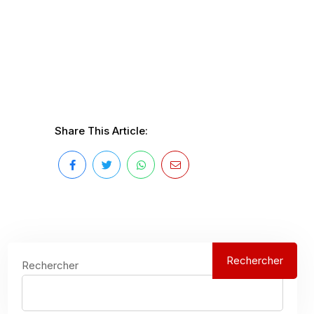
Share This Article:
Rechercher
Rechercher