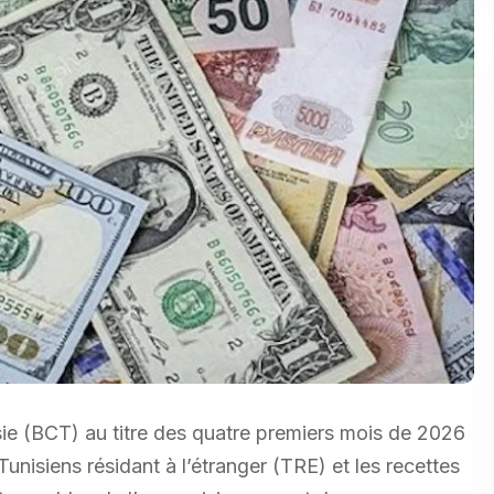
sie (BCT) au titre des quatre premiers mois de 2026
Tunisiens résidant à l’étranger (TRE) et les recettes