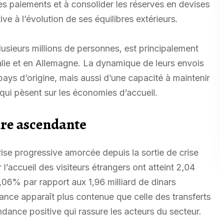
des paiements et à consolider les réserves en devises
ve à l’évolution de ses équilibres extérieurs.
usieurs millions de personnes, est principalement
lie et en Allemagne. La dynamique de leurs envois
ays d’origine, mais aussi d’une capacité à maintenir
qui pèsent sur les économies d’accueil.
ire ascendante
rise progressive amorcée depuis la sortie de crise
’accueil des visiteurs étrangers ont atteint 2,04
,06% par rapport aux 1,96 milliard de dinars
ance apparaît plus contenue que celle des transferts
ndance positive qui rassure les acteurs du secteur.