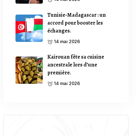
Tunisie-Madagascar : un
accord pour booster les
échanges.
14 mai 2026
Kairouan fête sa cuisine
ancestrale lors d’une
première.
14 mai 2026