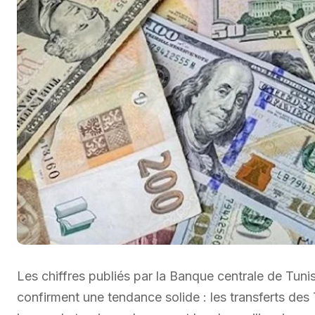
Les chiffres publiés par la Banque centrale de Tuni
confirment une tendance solide : les transferts des 