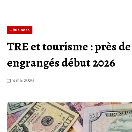
- Business
TRE et tourisme : près de
engrangés début 2026
8 mai 2026