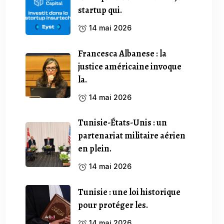
startup qui.
14 mai 2026
Francesca Albanese : la
justice américaine invoque
la.
14 mai 2026
Tunisie-États-Unis : un
partenariat militaire aérien
en plein.
14 mai 2026
Tunisie : une loi historique
pour protéger les.
14 mai 2026