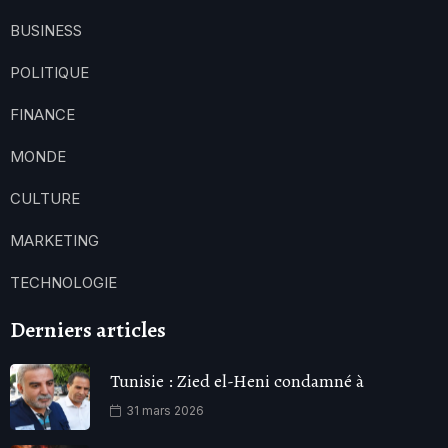
BUSINESS
POLITIQUE
FINANCE
MONDE
CULTURE
MARKETING
TECHNOLOGIE
Derniers articles
Tunisie : Zied el-Heni condamné à
31 mars 2026