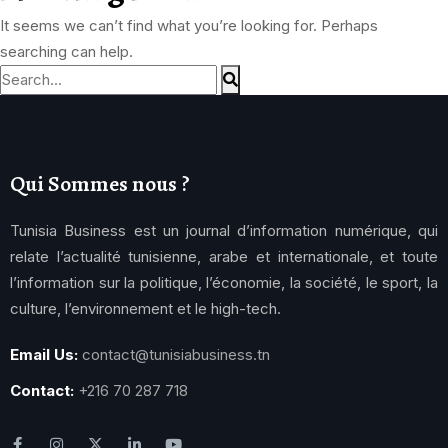
It seems we can’t find what you’re looking for. Perhaps
searching can help.
Qui Sommes nous ?
Tunisia Business est un journal d’information numérique, qui
relate l’actualité tunisienne, arabe et internationale, et toute
l’information sur la politique, l’économie, la société, le sport, la
culture, l’environnement et le high-tech.
Email Us:
contact@tunisiabusiness.tn
Contact:
+216 70 287 718