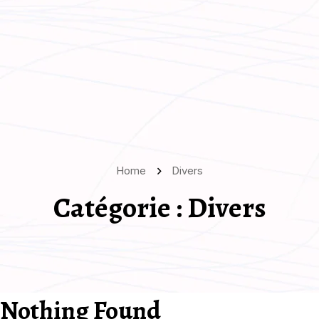
Home
Divers
Catégorie :
Divers
Nothing Found