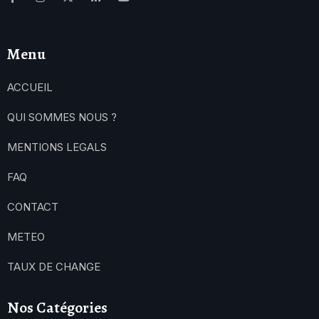
Menu
ACCUEIL
QUI SOMMES NOUS ?
MENTIONS LEGALS
FAQ
CONTACT
METEO
TAUX DE CHANGE
Nos Catégories