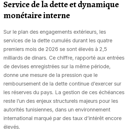
Service de la dette et dynamique
monétaire interne
Sur le plan des engagements extérieurs, les
services de la dette cumulés durant les quatre
premiers mois de 2026 se sont élevés à 2,5
milliards de dinars. Ce chiffre, rapporté aux entrées
de devises enregistrées sur la même période,
donne une mesure de la pression que le
remboursement de la dette continue d’exercer sur
les réserves du pays. La gestion de ces échéances
reste l’un des enjeux structurels majeurs pour les
autorités tunisiennes, dans un environnement
international marqué par des taux d’intérêt encore
élevés.