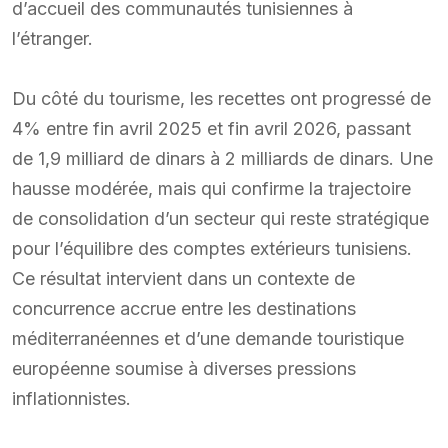
d’accueil des communautés tunisiennes à
l’étranger.
Du côté du tourisme, les recettes ont progressé de
4% entre fin avril 2025 et fin avril 2026, passant
de 1,9 milliard de dinars à 2 milliards de dinars. Une
hausse modérée, mais qui confirme la trajectoire
de consolidation d’un secteur qui reste stratégique
pour l’équilibre des comptes extérieurs tunisiens.
Ce résultat intervient dans un contexte de
concurrence accrue entre les destinations
méditerranéennes et d’une demande touristique
européenne soumise à diverses pressions
inflationnistes.