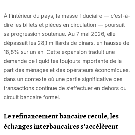
À l’intérieur du pays, la masse fiduciaire — c’est-à-
dire les billets et pièces en circulation — poursuit
sa progression soutenue. Au 7 mai 2026, elle
dépassait les 28,1 milliards de dinars, en hausse de
18,8% sur un an. Cette expansion traduit une
demande de liquidités toujours importante de la
part des ménages et des opérateurs économiques,
dans un contexte où une partie significative des
transactions continue de s’effectuer en dehors du
circuit bancaire formel.
Le refinancement bancaire recule, les
échanges interbancaires s’accélèrent