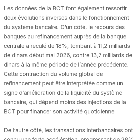
Les données de la BCT font également ressortir
deux évolutions inverses dans le fonctionnement
du système bancaire. D’un côté, le recours des
banques au refinancement auprès de la banque
centrale a reculé de 18%, tombant à 11,2 milliards
de dinars début mai 2026, contre 13,7 milliards de
dinars à la même période de l’année précédente.
Cette contraction du volume global de
refinancement peut être interprétée comme un
signe d’amélioration de la liquidité du système
bancaire, qui dépend moins des injections de la
BCT pour financer son activité quotidienne.
De l’autre côté, les transactions interbancaires ont
connu une forte accélération, progressant de 28%