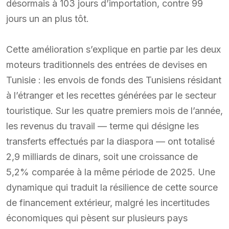
désormais à 103 jours d’importation, contre 99
jours un an plus tôt.
Cette amélioration s’explique en partie par les deux
moteurs traditionnels des entrées de devises en
Tunisie : les envois de fonds des Tunisiens résidant
à l’étranger et les recettes générées par le secteur
touristique. Sur les quatre premiers mois de l’année,
les revenus du travail — terme qui désigne les
transferts effectués par la diaspora — ont totalisé
2,9 milliards de dinars, soit une croissance de
5,2% comparée à la même période de 2025. Une
dynamique qui traduit la résilience de cette source
de financement extérieur, malgré les incertitudes
économiques qui pèsent sur plusieurs pays