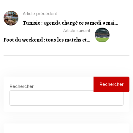
Article précédent
Tunisie : agenda chargé ce samedi 9 mai...
Article suivant
Foot du weekend : tous les matchs et...
Rechercher
Rechercher