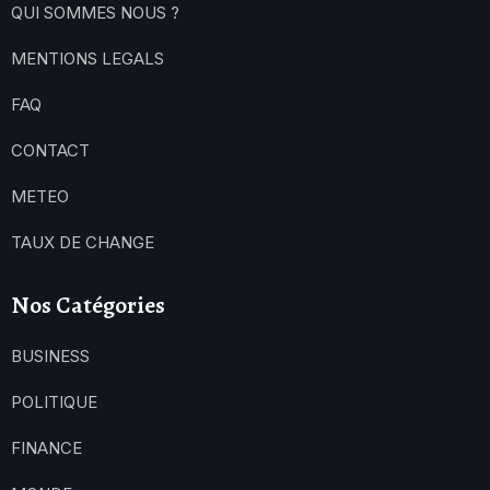
QUI SOMMES NOUS ?
MENTIONS LEGALS
FAQ
CONTACT
METEO
TAUX DE CHANGE
Nos Catégories
BUSINESS
POLITIQUE
FINANCE