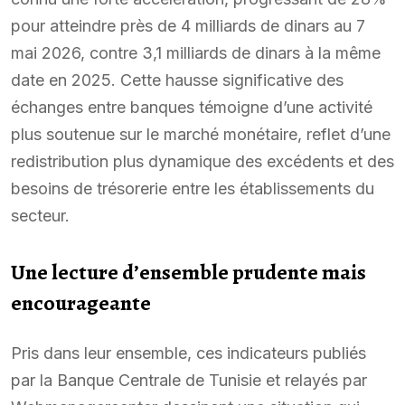
pour atteindre près de 4 milliards de dinars au 7
mai 2026, contre 3,1 milliards de dinars à la même
date en 2025. Cette hausse significative des
échanges entre banques témoigne d’une activité
plus soutenue sur le marché monétaire, reflet d’une
redistribution plus dynamique des excédents et des
besoins de trésorerie entre les établissements du
secteur.
Une lecture d’ensemble prudente mais
encourageante
Pris dans leur ensemble, ces indicateurs publiés
par la Banque Centrale de Tunisie et relayés par