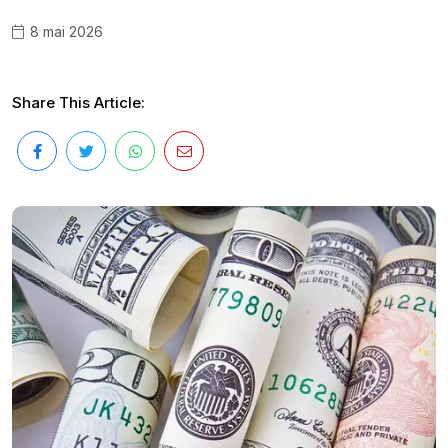
8 mai 2026
Share This Article: