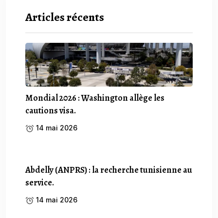
Articles récents
Mondial 2026 : Washington allège les
cautions visa.
14 mai 2026
Abdelly (ANPRS) : la recherche tunisienne au
service.
14 mai 2026