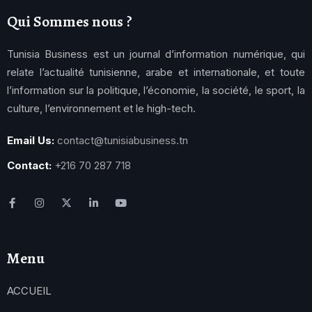
Qui Sommes nous ?
Tunisia Business est un journal d’information numérique, qui
relate l’actualité tunisienne, arabe et internationale, et toute
l’information sur la politique, l’économie, la société, le sport, la
culture, l’environnement et le high-tech.
Email Us:
contact@tunisiabusiness.tn
Contact:
+216 70 287 718
Menu
ACCUEIL