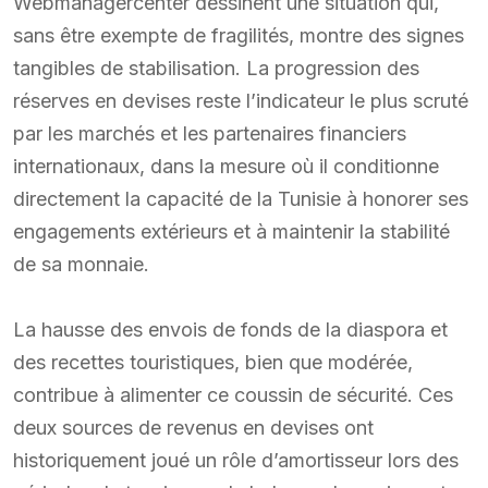
Webmanagercenter dessinent une situation qui,
sans être exempte de fragilités, montre des signes
tangibles de stabilisation. La progression des
réserves en devises reste l’indicateur le plus scruté
par les marchés et les partenaires financiers
internationaux, dans la mesure où il conditionne
directement la capacité de la Tunisie à honorer ses
engagements extérieurs et à maintenir la stabilité
de sa monnaie.
La hausse des envois de fonds de la diaspora et
des recettes touristiques, bien que modérée,
contribue à alimenter ce coussin de sécurité. Ces
deux sources de revenus en devises ont
historiquement joué un rôle d’amortisseur lors des