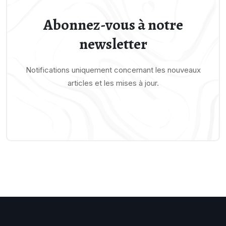
Abonnez-vous à notre
newsletter
Notifications uniquement concernant les nouveaux
articles et les mises à jour.