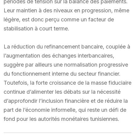
périodes de tension sur la balance des paiements.
Leur maintien à des niveaux en progression, même
légère, est donc perçu comme un facteur de
stabilisation à court terme.
La réduction du refinancement bancaire, couplée à
l’augmentation des échanges interbancaires,
suggère par ailleurs une normalisation progressive
du fonctionnement interne du secteur financier.
Toutefois, la forte croissance de la masse fiduciaire
continue d’alimenter les débats sur la nécessité
d’approfondir l’inclusion financière et de réduire la
part de l’économie informelle, qui reste un défi de
fond pour les autorités monétaires tunisiennes.