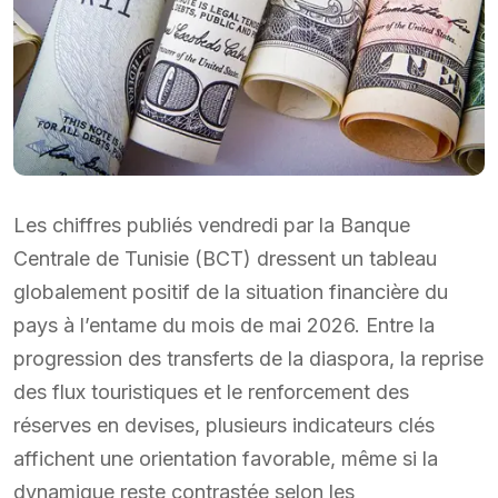
Les chiffres publiés vendredi par la Banque
Centrale de Tunisie (BCT) dressent un tableau
globalement positif de la situation financière du
pays à l’entame du mois de mai 2026. Entre la
progression des transferts de la diaspora, la reprise
des flux touristiques et le renforcement des
réserves en devises, plusieurs indicateurs clés
affichent une orientation favorable, même si la
dynamique reste contrastée selon les