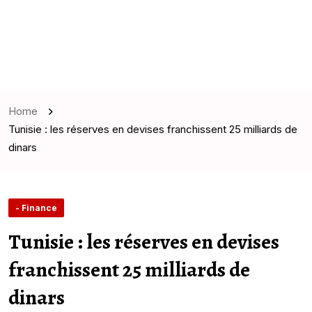
Home
Tunisie : les réserves en devises franchissent 25 milliards de
dinars
- Finance
Tunisie : les réserves en devises
franchissent 25 milliards de
dinars