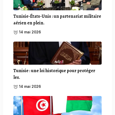
Tunisie-États-Unis : un partenariat militaire
aérien en plein.
14 mai 2026
Tunisie : une loi historique pour protéger
les.
14 mai 2026