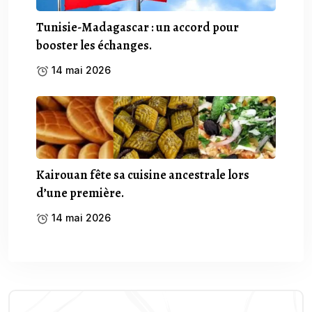
Tunisie-Madagascar : un accord pour
booster les échanges.
14 mai 2026
Kairouan fête sa cuisine ancestrale lors
d’une première.
14 mai 2026