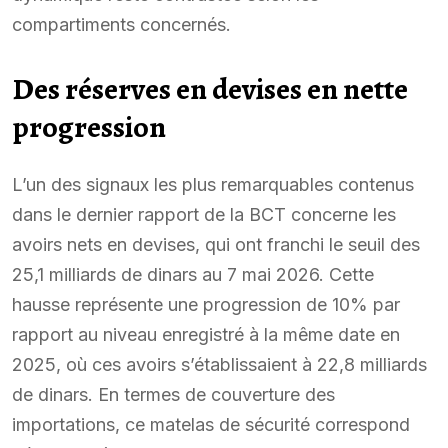
compartiments concernés.
Des réserves en devises en nette
progression
L’un des signaux les plus remarquables contenus
dans le dernier rapport de la BCT concerne les
avoirs nets en devises, qui ont franchi le seuil des
25,1 milliards de dinars au 7 mai 2026. Cette
hausse représente une progression de 10% par
rapport au niveau enregistré à la même date en
2025, où ces avoirs s’établissaient à 22,8 milliards
de dinars. En termes de couverture des
importations, ce matelas de sécurité correspond