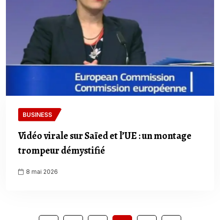
BUSINESS
Vidéo virale sur Saïed et l’UE : un montage
trompeur démystifié
8 mai 2026