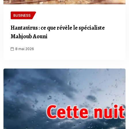
BUSINESS
Hantavirus : ce que révèle le spécialiste
Mahjoub Aouni
8 mai 2026