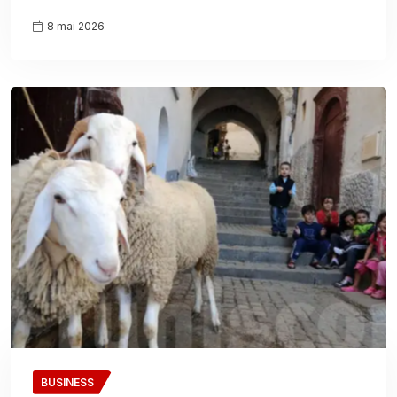
8 mai 2026
BUSINESS