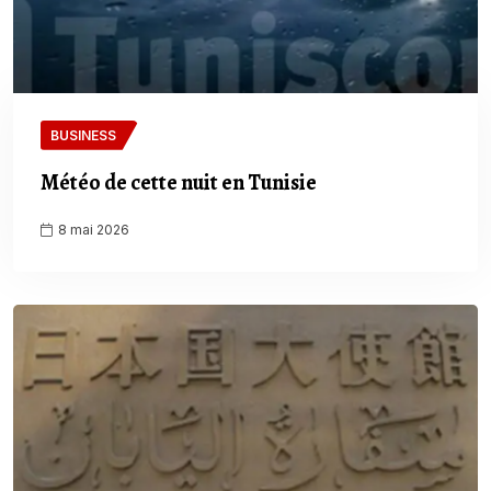
BUSINESS
Météo de cette nuit en Tunisie
8 mai 2026