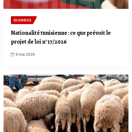
BUSINESS
Nationalité tunisienne : ce que prévoit le
projet de loi n°17/2026
9 mai 2026