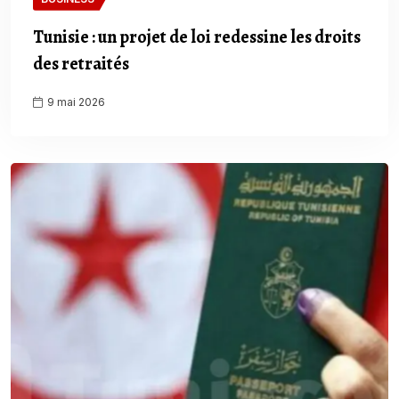
Tunisie : un projet de loi redessine les droits
des retraités
9 mai 2026