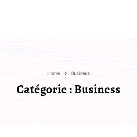
Home
Business
Catégorie :
Business