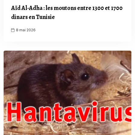
Aïd Al-Adha : les moutons entre 1300 et 1700
dinars en Tunisie
8 mai 2026