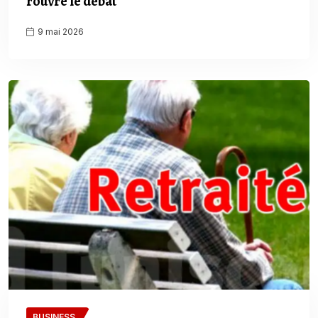
rouvre le débat
9 mai 2026
BUSINESS