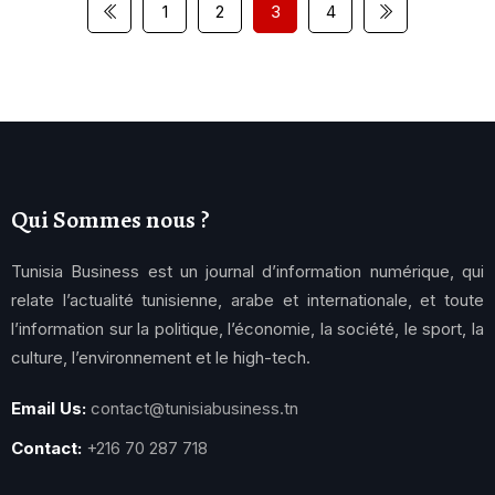
1
2
3
4
Qui Sommes nous ?
Tunisia Business est un journal d’information numérique, qui
relate l’actualité tunisienne, arabe et internationale, et toute
l’information sur la politique, l’économie, la société, le sport, la
culture, l’environnement et le high-tech.
Email Us:
contact@tunisiabusiness.tn
Contact:
+216 70 287 718