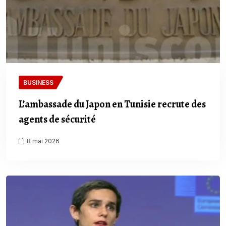
BUSINESS
L’ambassade du Japon en Tunisie recrute des
agents de sécurité
8 mai 2026