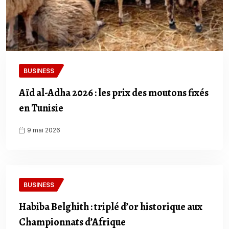
BUSINESS
Aïd al-Adha 2026 : les prix des moutons fixés
en Tunisie
9 mai 2026
BUSINESS
Habiba Belghith : triplé d’or historique aux
Championnats d’Afrique