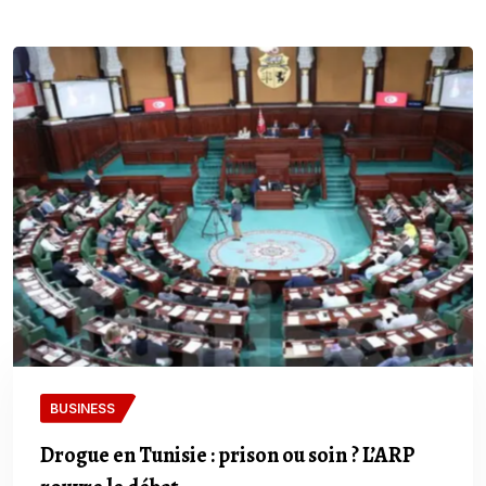
BUSINESS
Drogue en Tunisie : prison ou soin ? L’ARP