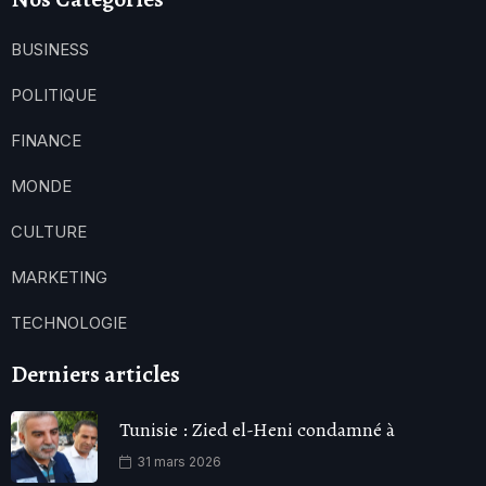
BUSINESS
POLITIQUE
FINANCE
MONDE
CULTURE
MARKETING
TECHNOLOGIE
Derniers articles
Tunisie : Zied el-Heni condamné à
31 mars 2026