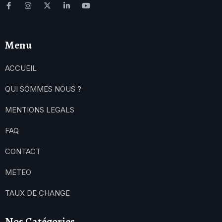
Menu
ACCUEIL
QUI SOMMES NOUS ?
MENTIONS LEGALS
FAQ
CONTACT
METEO
TAUX DE CHANGE
Nos Catégories