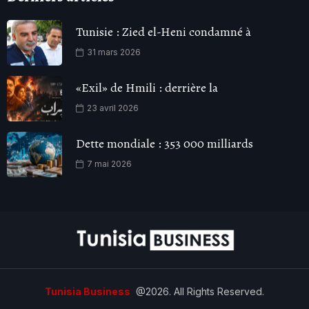
Tunisie : Zied el-Heni condamné à
31 mars 2026
«Exil» de Hmili : derrière la
23 avril 2026
Dette mondiale : 353 000 milliards
7 mai 2026
Tunisia Business
@2026. All Rights Reserved.