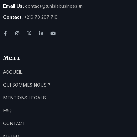
Email Us:
contact@tunisiabusiness.tn
Contact:
+216 70 287 718
Menu
ACCUEIL
QUI SOMMES NOUS ?
MENTIONS LEGALS
FAQ
CONTACT
METEO