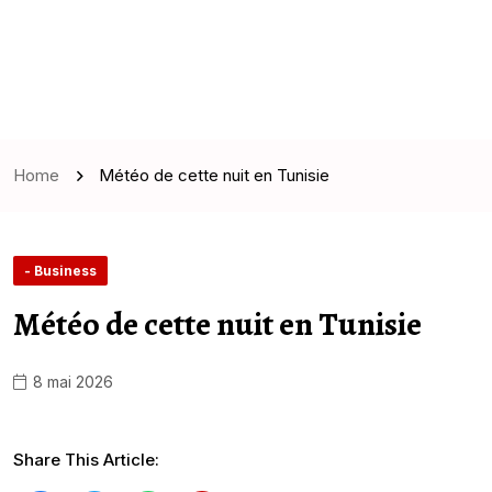
Home
Météo de cette nuit en Tunisie
- Business
Météo de cette nuit en Tunisie
8 mai 2026
Share This Article: