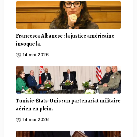
Francesca Albanese : la justice américaine
invoque la.
14 mai 2026
Tunisie-États-Unis : un partenariat militaire
aérien en plein.
14 mai 2026