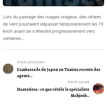
Lors du passage des nuages orageux, des rafales
de vent pourraient dépasser temporairement les 70
km/h avant de s'étendre progressivement vers
certaines…
Article précédent
L’ambassade du Japon en Tunisie recrute des
agents...
Article suivant
Hantavirus : ce que révèle le spécialiste
Mahjoub...