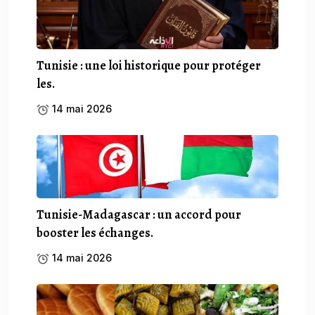
Tunisie : une loi historique pour protéger
les.
14 mai 2026
Tunisie-Madagascar : un accord pour
booster les échanges.
14 mai 2026