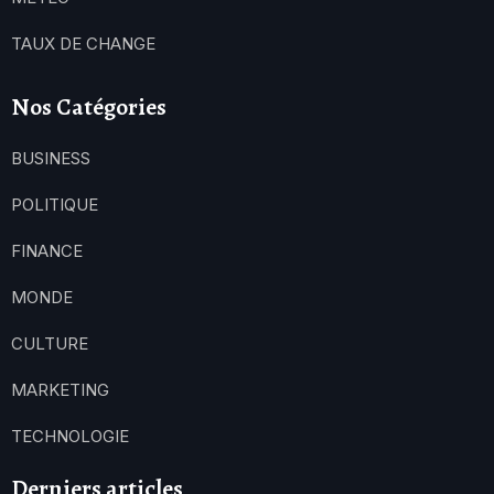
TAUX DE CHANGE
Nos Catégories
BUSINESS
POLITIQUE
FINANCE
MONDE
CULTURE
MARKETING
TECHNOLOGIE
Derniers articles