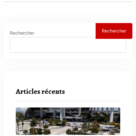
Rechercher
Rechercher
Articles récents