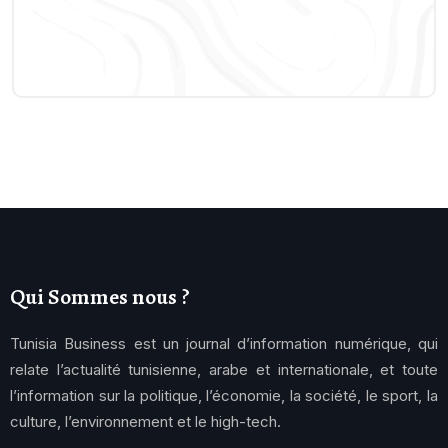
Qui Sommes nous ?
Tunisia Business est un journal d’information numérique, qui
relate l’actualité tunisienne, arabe et internationale, et toute
l’information sur la politique, l’économie, la société, le sport, la
culture, l’environnement et le high-tech.