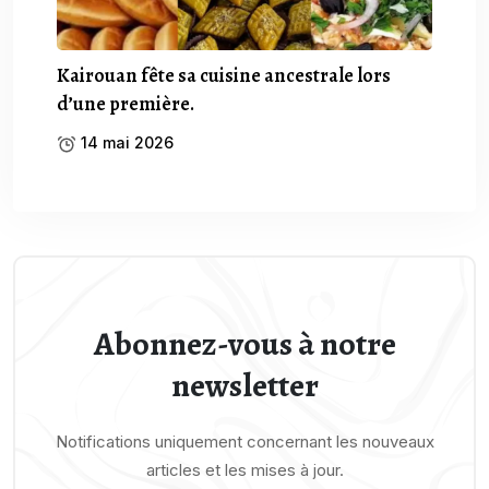
Kairouan fête sa cuisine ancestrale lors
d’une première.
14 mai 2026
Abonnez-vous à notre
newsletter
Notifications uniquement concernant les nouveaux
articles et les mises à jour.