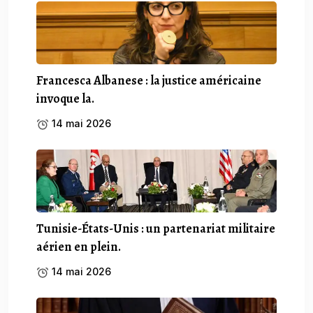
Francesca Albanese : la justice américaine
invoque la.
14 mai 2026
Tunisie-États-Unis : un partenariat militaire
aérien en plein.
14 mai 2026