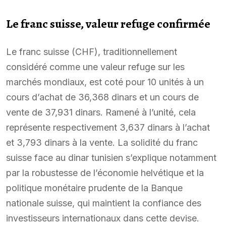
Le franc suisse, valeur refuge confirmée
Le franc suisse (CHF), traditionnellement
considéré comme une valeur refuge sur les
marchés mondiaux, est coté pour 10 unités à un
cours d’achat de 36,368 dinars et un cours de
vente de 37,931 dinars. Ramené à l’unité, cela
représente respectivement 3,637 dinars à l’achat
et 3,793 dinars à la vente. La solidité du franc
suisse face au dinar tunisien s’explique notamment
par la robustesse de l’économie helvétique et la
politique monétaire prudente de la Banque
nationale suisse, qui maintient la confiance des
investisseurs internationaux dans cette devise.