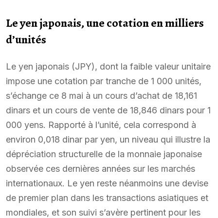
Le yen japonais, une cotation en milliers
d’unités
Le yen japonais (JPY), dont la faible valeur unitaire
impose une cotation par tranche de 1 000 unités,
s’échange ce 8 mai à un cours d’achat de 18,161
dinars et un cours de vente de 18,846 dinars pour 1
000 yens. Rapporté à l’unité, cela correspond à
environ 0,018 dinar par yen, un niveau qui illustre la
dépréciation structurelle de la monnaie japonaise
observée ces dernières années sur les marchés
internationaux. Le yen reste néanmoins une devise
de premier plan dans les transactions asiatiques et
mondiales, et son suivi s’avère pertinent pour les