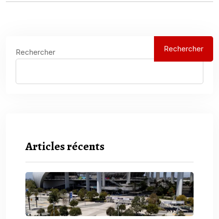
Rechercher
Rechercher
Articles récents