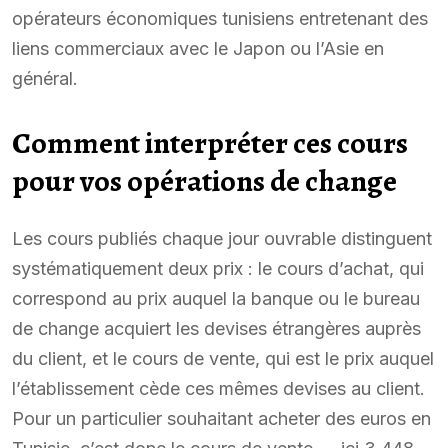
opérateurs économiques tunisiens entretenant des
liens commerciaux avec le Japon ou l’Asie en
général.
Comment interpréter ces cours
pour vos opérations de change
Les cours publiés chaque jour ouvrable distinguent
systématiquement deux prix : le cours d’achat, qui
correspond au prix auquel la banque ou le bureau
de change acquiert les devises étrangères auprès
du client, et le cours de vente, qui est le prix auquel
l’établissement cède ces mêmes devises au client.
Pour un particulier souhaitant acheter des euros en