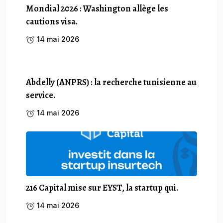
Mondial 2026 : Washington allège les
cautions visa.
14 mai 2026
Abdelly (ANPRS) : la recherche tunisienne au
service.
14 mai 2026
216 Capital mise sur EYST, la startup qui.
14 mai 2026