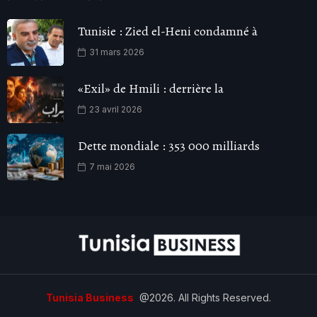
Tunisie : Zied el-Heni condamné à
31 mars 2026
«Exil» de Hmili : derrière la
23 avril 2026
Dette mondiale : 353 000 milliards
7 mai 2026
Tunisia Business
@2026. All Rights Reserved.