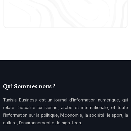
Qui Sommes nous ?
Tunisia Business est un journal d’information numérique, qui
relate l’actualité tunisienne, arabe et internationale, et toute
l’information sur la politique, l’économie, la société, le sport, la
culture, l’environnement et le high-tech.