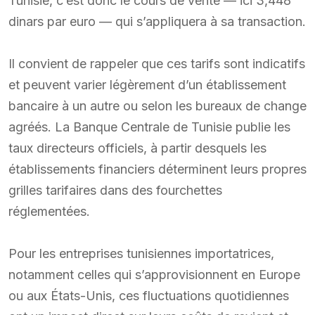
Tunisie, c’est donc le cours de vente — ici 3,448
dinars par euro — qui s’appliquera à sa transaction.
Il convient de rappeler que ces tarifs sont indicatifs
et peuvent varier légèrement d’un établissement
bancaire à un autre ou selon les bureaux de change
agréés. La Banque Centrale de Tunisie publie les
taux directeurs officiels, à partir desquels les
établissements financiers déterminent leurs propres
grilles tarifaires dans des fourchettes
réglementées.
Pour les entreprises tunisiennes importatrices,
notamment celles qui s’approvisionnent en Europe
ou aux États-Unis, ces fluctuations quotidiennes