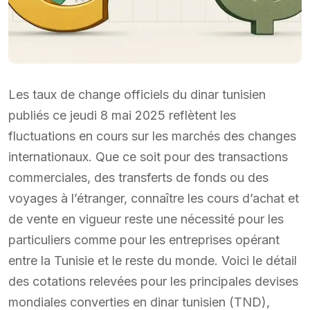
Les taux de change officiels du dinar tunisien
publiés ce jeudi 8 mai 2025 reflètent les
fluctuations en cours sur les marchés des changes
internationaux. Que ce soit pour des transactions
commerciales, des transferts de fonds ou des
voyages à l’étranger, connaître les cours d’achat et
de vente en vigueur reste une nécessité pour les
particuliers comme pour les entreprises opérant
entre la Tunisie et le reste du monde. Voici le détail
des cotations relevées pour les principales devises
mondiales converties en dinar tunisien (TND),