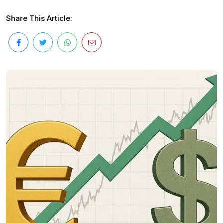
Share This Article: