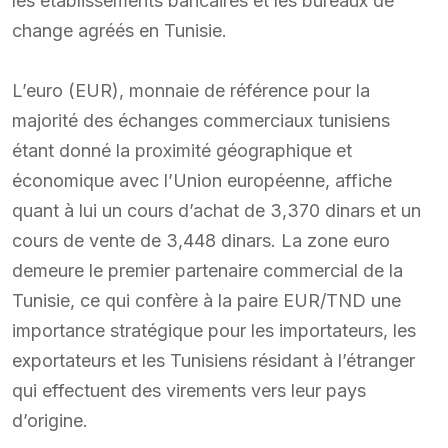
les établissements bancaires et les bureaux de
change agréés en Tunisie.
L’euro (EUR), monnaie de référence pour la
majorité des échanges commerciaux tunisiens
étant donné la proximité géographique et
économique avec l’Union européenne, affiche
quant à lui un cours d’achat de 3,370 dinars et un
cours de vente de 3,448 dinars. La zone euro
demeure le premier partenaire commercial de la
Tunisie, ce qui confère à la paire EUR/TND une
importance stratégique pour les importateurs, les
exportateurs et les Tunisiens résidant à l’étranger
qui effectuent des virements vers leur pays
d’origine.