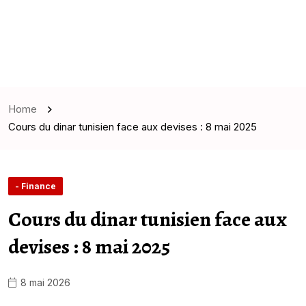
Home
Cours du dinar tunisien face aux devises : 8 mai 2025
- Finance
Cours du dinar tunisien face aux
devises : 8 mai 2025
8 mai 2026