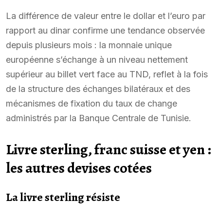
La différence de valeur entre le dollar et l’euro par
rapport au dinar confirme une tendance observée
depuis plusieurs mois : la monnaie unique
européenne s’échange à un niveau nettement
supérieur au billet vert face au TND, reflet à la fois
de la structure des échanges bilatéraux et des
mécanismes de fixation du taux de change
administrés par la Banque Centrale de Tunisie.
Livre sterling, franc suisse et yen :
les autres devises cotées
La livre sterling résiste