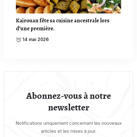
Kairouan fête sa cuisine ancestrale lors
d’une première.
14 mai 2026
Abonnez-vous à notre
newsletter
Notifications uniquement concernant les nouveaux
articles et les mises à jour.