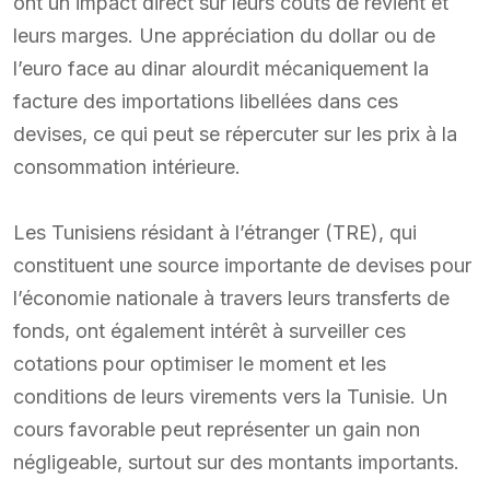
ont un impact direct sur leurs coûts de revient et
leurs marges. Une appréciation du dollar ou de
l’euro face au dinar alourdit mécaniquement la
facture des importations libellées dans ces
devises, ce qui peut se répercuter sur les prix à la
consommation intérieure.
Les Tunisiens résidant à l’étranger (TRE), qui
constituent une source importante de devises pour
l’économie nationale à travers leurs transferts de
fonds, ont également intérêt à surveiller ces
cotations pour optimiser le moment et les
conditions de leurs virements vers la Tunisie. Un
cours favorable peut représenter un gain non
négligeable, surtout sur des montants importants.