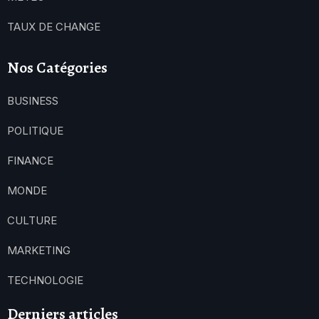
TAUX DE CHANGE
Nos Catégories
BUSINESS
POLITIQUE
FINANCE
MONDE
CULTURE
MARKETING
TECHNOLOGIE
Derniers articles