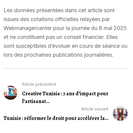
Les données présentées dans cet article sont
issues des cotations officielles relayées par
Webmanagercenter pour la journée du 8 mai 2025
et ne constituent pas un conseil financier. Elles
sont susceptibles d’évoluer en cours de séance ou
lors des prochaines publications journalières.
Article précédent
Creative Tunisia : 7 ans d’impact pour
l’artisanat...
Article suivant
Tunisie : réformer le droit pour accélérer la...