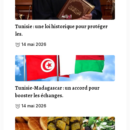
Tunisie : une loi historique pour protéger
les.
14 mai 2026
Tunisie-Madagascar : un accord pour
booster les échanges.
14 mai 2026