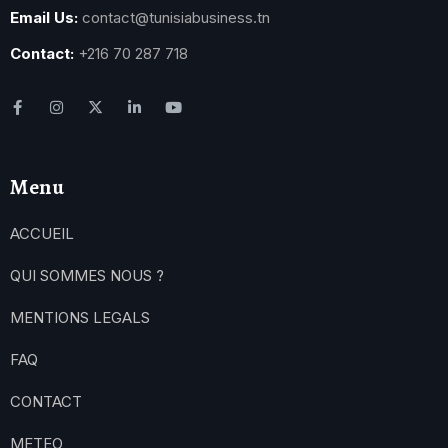
Email Us:
contact@tunisiabusiness.tn
Contact:
+216 70 287 718
Menu
ACCUEIL
QUI SOMMES NOUS ?
MENTIONS LEGALS
FAQ
CONTACT
METEO