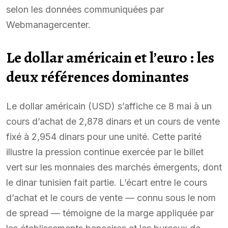
selon les données communiquées par
Webmanagercenter.
Le dollar américain et l’euro : les
deux références dominantes
Le dollar américain (USD) s’affiche ce 8 mai à un
cours d’achat de 2,878 dinars et un cours de vente
fixé à 2,954 dinars pour une unité. Cette parité
illustre la pression continue exercée par le billet
vert sur les monnaies des marchés émergents, dont
le dinar tunisien fait partie. L’écart entre le cours
d’achat et le cours de vente — connu sous le nom
de spread — témoigne de la marge appliquée par