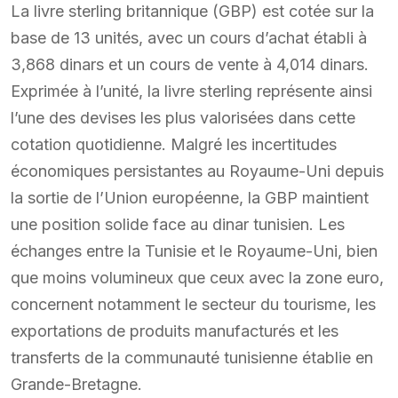
La livre sterling britannique (GBP) est cotée sur la
base de 13 unités, avec un cours d’achat établi à
3,868 dinars et un cours de vente à 4,014 dinars.
Exprimée à l’unité, la livre sterling représente ainsi
l’une des devises les plus valorisées dans cette
cotation quotidienne. Malgré les incertitudes
économiques persistantes au Royaume-Uni depuis
la sortie de l’Union européenne, la GBP maintient
une position solide face au dinar tunisien. Les
échanges entre la Tunisie et le Royaume-Uni, bien
que moins volumineux que ceux avec la zone euro,
concernent notamment le secteur du tourisme, les
exportations de produits manufacturés et les
transferts de la communauté tunisienne établie en
Grande-Bretagne.