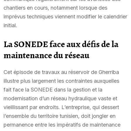
chantiers en cours, notamment lorsque des
imprévus techniques viennent modifier le calendrier
initial.
La SONEDE face aux défis de la
maintenance du réseau
Cet épisode de travaux au réservoir de Gherriba
illustre plus largement les contraintes auxquelles
fait face la SONEDE dans la gestion et la
modernisation d’un réseau hydraulique vaste et
vieillissant par endroits. L’entreprise, qui dessert
l’ensemble du territoire tunisien, doit jongler en
permanence entre les impératifs de maintenance