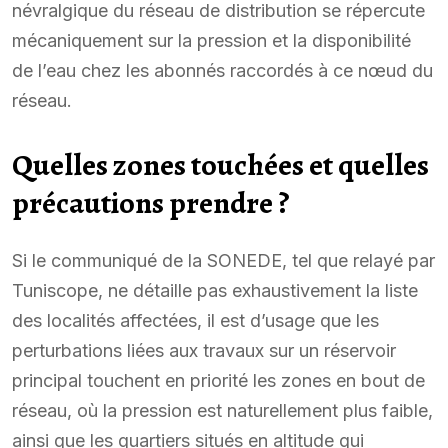
névralgique du réseau de distribution se répercute
mécaniquement sur la pression et la disponibilité
de l’eau chez les abonnés raccordés à ce nœud du
réseau.
Quelles zones touchées et quelles
précautions prendre ?
Si le communiqué de la SONEDE, tel que relayé par
Tuniscope, ne détaille pas exhaustivement la liste
des localités affectées, il est d’usage que les
perturbations liées aux travaux sur un réservoir
principal touchent en priorité les zones en bout de
réseau, où la pression est naturellement plus faible,
ainsi que les quartiers situés en altitude qui