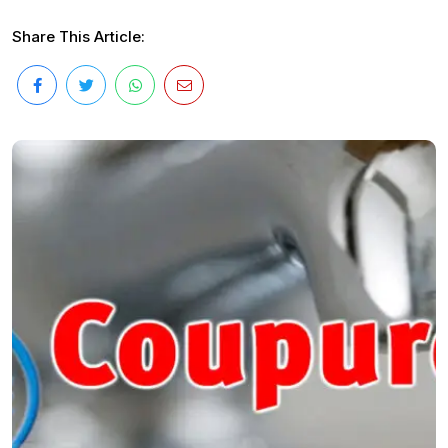
Share This Article: