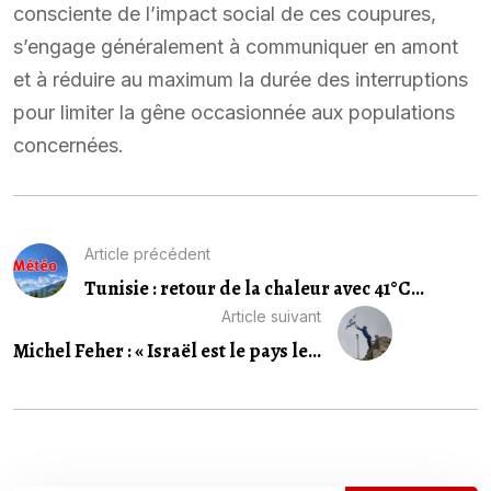
consciente de l’impact social de ces coupures,
s’engage généralement à communiquer en amont
et à réduire au maximum la durée des interruptions
pour limiter la gêne occasionnée aux populations
concernées.
Article précédent
Tunisie : retour de la chaleur avec 41°C...
Article suivant
Michel Feher : « Israël est le pays le...