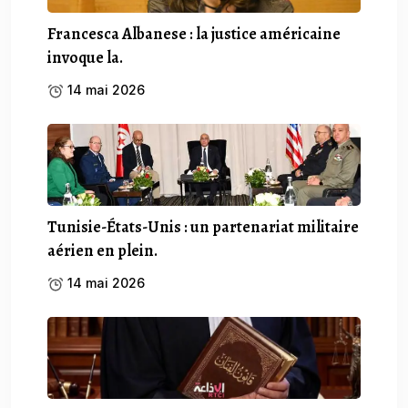
Francesca Albanese : la justice américaine
invoque la.
14 mai 2026
Tunisie-États-Unis : un partenariat militaire
aérien en plein.
14 mai 2026