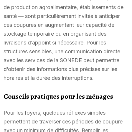
de production agroalimentaire, établissements de
santé — sont particulièrement invités à anticiper
ces coupures en augmentant leur capacité de
stockage temporaire ou en organisant des
livraisons d’appoint si nécessaire. Pour les
structures sensibles, une communication directe
avec les services de la SONEDE peut permettre
d’obtenir des informations plus précises sur les
horaires et la durée des interruptions.
Conseils pratiques pour les ménages
Pour les foyers, quelques réflexes simples
permettent de traverser ces périodes de coupure
avec un minimum de difficultés. Remplir les