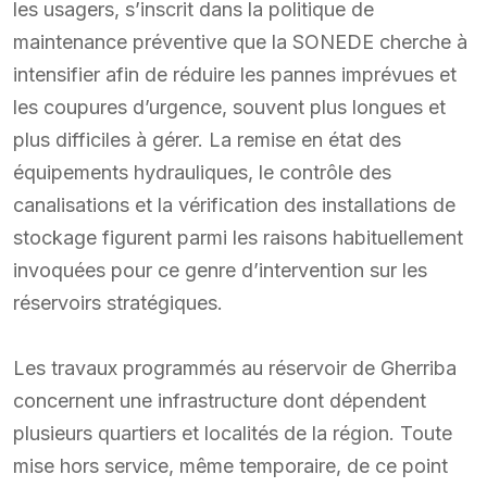
les usagers, s’inscrit dans la politique de
maintenance préventive que la SONEDE cherche à
intensifier afin de réduire les pannes imprévues et
les coupures d’urgence, souvent plus longues et
plus difficiles à gérer. La remise en état des
équipements hydrauliques, le contrôle des
canalisations et la vérification des installations de
stockage figurent parmi les raisons habituellement
invoquées pour ce genre d’intervention sur les
réservoirs stratégiques.
Les travaux programmés au réservoir de Gherriba
concernent une infrastructure dont dépendent
plusieurs quartiers et localités de la région. Toute
mise hors service, même temporaire, de ce point