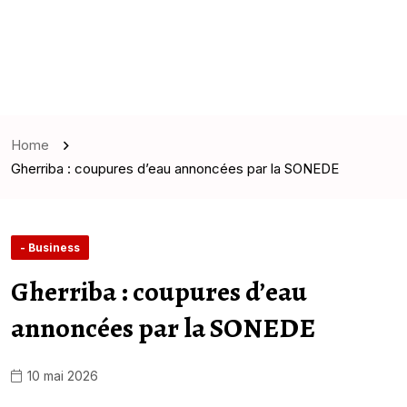
Home
Gherriba : coupures d’eau annoncées par la SONEDE
- Business
Gherriba : coupures d’eau
annoncées par la SONEDE
10 mai 2026