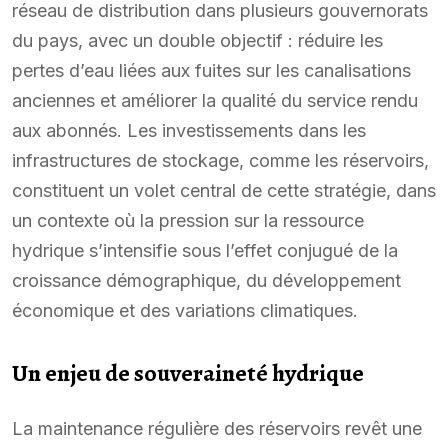
réseau de distribution dans plusieurs gouvernorats
du pays, avec un double objectif : réduire les
pertes d’eau liées aux fuites sur les canalisations
anciennes et améliorer la qualité du service rendu
aux abonnés. Les investissements dans les
infrastructures de stockage, comme les réservoirs,
constituent un volet central de cette stratégie, dans
un contexte où la pression sur la ressource
hydrique s’intensifie sous l’effet conjugué de la
croissance démographique, du développement
économique et des variations climatiques.
Un enjeu de souveraineté hydrique
La maintenance régulière des réservoirs revêt une