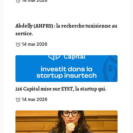
14 mai 2026
Abdelly (ANPRS) : la recherche tunisienne au
service.
14 mai 2026
216 Capital mise sur EYST, la startup qui.
14 mai 2026