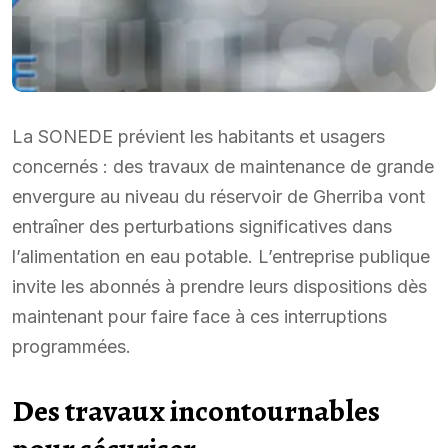
La SONEDE prévient les habitants et usagers
concernés : des travaux de maintenance de grande
envergure au niveau du réservoir de Gherriba vont
entraîner des perturbations significatives dans
l’alimentation en eau potable. L’entreprise publique
invite les abonnés à prendre leurs dispositions dès
maintenant pour faire face à ces interruptions
programmées.
Des travaux incontournables