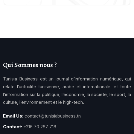
Qui Sommes nous ?
Tunisia Business est un journal d’information numérique, qui
relate l’actualité tunisienne, arabe et internationale, et toute
l’information sur la politique, l’économie, la société, le sport, la
culture, l’environnement et le high-tech.
Email Us:
contact@tunisiabusiness.tn
Contact:
+216 70 287 718