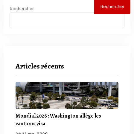
Rechercher
Rechercher
Articles récents
Mondial 2026 : Washington allège les
cautions visa.