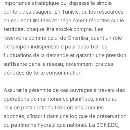
importance stratégique qui dépasse le simple
confort des usagers. En Tunisie, où les ressources
en eau sont limitées et inégalement réparties sur le
territoire, chaque litre stocké compte. Les
réservoirs comme celui de Gherriba jouent un rôle
de tampon indispensable pour absorber les
fluctuations de la demande et garantir une pression
suffisante dans le réseau, notamment lors des
périodes de forte consommation.
Assurer la pérennité de ces ouvrages à travers des
opérations de maintenance planifiées, même au
prix de perturbations temporaires pour les
abonnés, s’inscrit dans une logique de préservation
du patrimoine hydraulique national. La SONEDE,