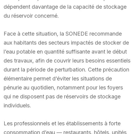
dépendent davantage de la capacité de stockage
du réservoir concerné.
Face à cette situation, la SONEDE recommande
aux habitants des secteurs impactés de stocker de
l’eau potable en quantité suffisante avant le début
des travaux, afin de couvrir leurs besoins essentiels
durant la période de perturbation. Cette précaution
élémentaire permet d’éviter les situations de
pénurie au quotidien, notamment pour les foyers
qui ne disposent pas de réservoirs de stockage
individuels.
Les professionnels et les établissements à forte
consommation d’eau — restaurants, hôtels, unités