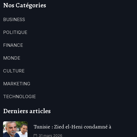
Nos Catégories
BUSINESS
POLITIQUE
FINANCE
MONDE
CULTURE
MARKETING
TECHNOLOGIE
Derniers articles
Tunisie : Zied el-Heni condamné à
31 mars 2026