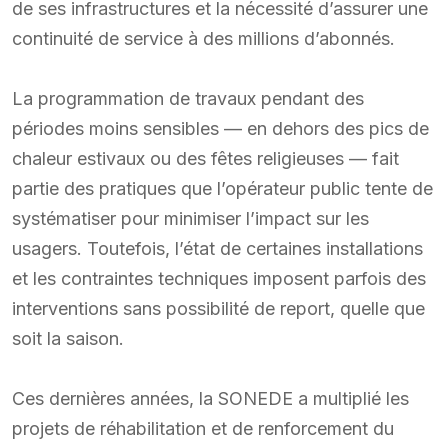
de ses infrastructures et la nécessité d’assurer une
continuité de service à des millions d’abonnés.
La programmation de travaux pendant des
périodes moins sensibles — en dehors des pics de
chaleur estivaux ou des fêtes religieuses — fait
partie des pratiques que l’opérateur public tente de
systématiser pour minimiser l’impact sur les
usagers. Toutefois, l’état de certaines installations
et les contraintes techniques imposent parfois des
interventions sans possibilité de report, quelle que
soit la saison.
Ces dernières années, la SONEDE a multiplié les
projets de réhabilitation et de renforcement du