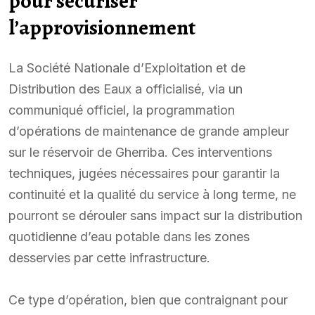
pour sécuriser
l’approvisionnement
La Société Nationale d’Exploitation et de
Distribution des Eaux a officialisé, via un
communiqué officiel, la programmation
d’opérations de maintenance de grande ampleur
sur le réservoir de Gherriba. Ces interventions
techniques, jugées nécessaires pour garantir la
continuité et la qualité du service à long terme, ne
pourront se dérouler sans impact sur la distribution
quotidienne d’eau potable dans les zones
desservies par cette infrastructure.
Ce type d’opération, bien que contraignant pour