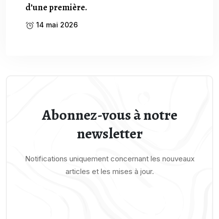
d’une première.
14 mai 2026
Abonnez-vous à notre
newsletter
Notifications uniquement concernant les nouveaux
articles et les mises à jour.