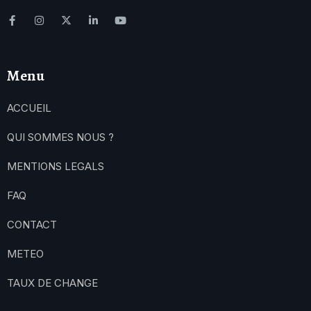
Menu
ACCUEIL
QUI SOMMES NOUS ?
MENTIONS LEGALS
FAQ
CONTACT
METEO
TAUX DE CHANGE