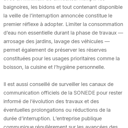
baignoires, les bidons et tout contenant disponible
la veille de l’interruption annoncée constitue le
premier réflexe à adopter. Limiter la consommation
d’eau non essentielle durant la phase de travaux —
arrosage des jardins, lavage des véhicules —
permet également de préserver les réserves
constituées pour les usages prioritaires comme la
boisson, la cuisine et l’hygiène personnelle.
Il est aussi conseillé de surveiller les canaux de
communication officiels de la SONEDE pour rester
informé de l’évolution des travaux et des
éventuelles prolongations ou réductions de la
durée d’interruption. L’entreprise publique
communique régulièrement sur les avancées des