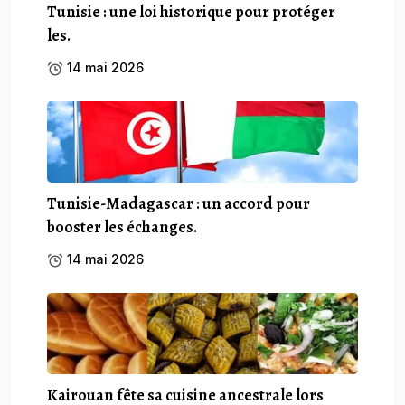
Tunisie : une loi historique pour protéger
les.
14 mai 2026
Tunisie-Madagascar : un accord pour
booster les échanges.
14 mai 2026
Kairouan fête sa cuisine ancestrale lors