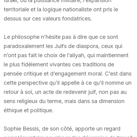
Israël, où la puissance militaire, l’expansion
territoriale et la logique nationaliste ont pris le
dessus sur ces valeurs fondatrices.
Le philosophe n’hésite pas à dire que ce sont
paradoxalement les Juifs de diaspora, ceux qui
n’ont pas fait le choix de l’aliyah, qui maintiennent
le plus fidèlement vivantes ces traditions de
pensée critique et d’engagement moral. C’est dans
cette perspective qu’il appelle à ce qu’il nomme un
retour à soi, un acte de redevenir juif, non pas au
sens religieux du terme, mais dans sa dimension
éthique et politique.
Sophie Bessis, de son côté, apporte un regard