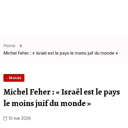
Home
Michel Feher : « Israël est le pays le moins juif du monde »
- Monde
Michel Feher : « Israël est le pays
le moins juif du monde »
10 mai 2026