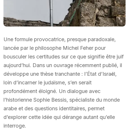
Une formule provocatrice, presque paradoxale,
lancée par le philosophe Michel Feher pour
bousculer les certitudes sur ce que signifie être juif
aujourd’hui. Dans un ouvrage récemment publié, il
développe une thèse tranchante : l’État d’Israël,
loin d’incarner le judaïsme, s’en serait
profondément éloigné. Un dialogue avec
l’historienne Sophie Bessis, spécialiste du monde
arabe et des questions identitaires, permet
d’explorer cette idée qui dérange autant qu’elle
interroge.