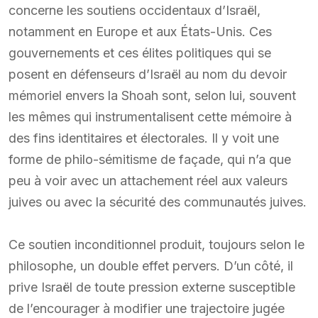
concerne les soutiens occidentaux d’Israël,
notamment en Europe et aux États-Unis. Ces
gouvernements et ces élites politiques qui se
posent en défenseurs d’Israël au nom du devoir
mémoriel envers la Shoah sont, selon lui, souvent
les mêmes qui instrumentalisent cette mémoire à
des fins identitaires et électorales. Il y voit une
forme de philo-sémitisme de façade, qui n’a que
peu à voir avec un attachement réel aux valeurs
juives ou avec la sécurité des communautés juives.
Ce soutien inconditionnel produit, toujours selon le
philosophe, un double effet pervers. D’un côté, il
prive Israël de toute pression externe susceptible
de l’encourager à modifier une trajectoire jugée