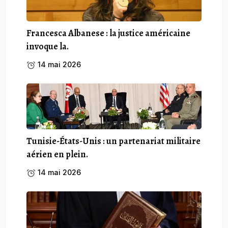
Francesca Albanese : la justice américaine
invoque la.
14 mai 2026
Tunisie-États-Unis : un partenariat militaire
aérien en plein.
14 mai 2026