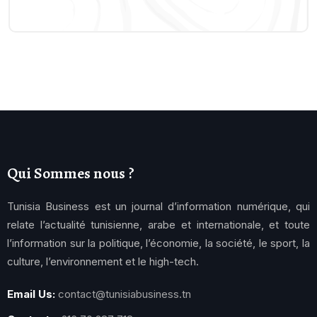
Qui Sommes nous ?
Tunisia Business est un journal d’information numérique, qui
relate l’actualité tunisienne, arabe et internationale, et toute
l’information sur la politique, l’économie, la société, le sport, la
culture, l’environnement et le high-tech.
Email Us:
contact@tunisiabusiness.tn