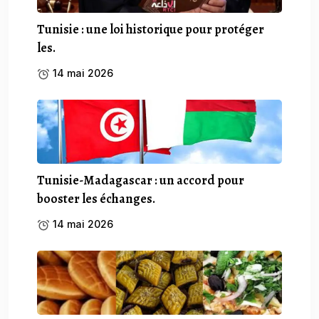
Tunisie : une loi historique pour protéger
les.
14 mai 2026
Tunisie-Madagascar : un accord pour
booster les échanges.
14 mai 2026