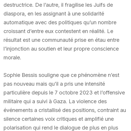
destructrice. De l’autre, il fragilise les Juifs de
diaspora, en les assignant à une solidarité
automatique avec des politiques qu’un nombre
croissant d’entre eux contestent en réalité. Le
résultat est une communauté prise en étau entre
l’injonction au soutien et leur propre conscience
morale.
Sophie Bessis souligne que ce phénomène n’est
pas nouveau mais qu’il a pris une intensité
particulière depuis le 7 octobre 2023 et l’offensive
militaire qui a suivi à Gaza. La violence des
événements a cristallisé des positions, contraint au
silence certaines voix critiques et amplifié une
polarisation qui rend le dialogue de plus en plus