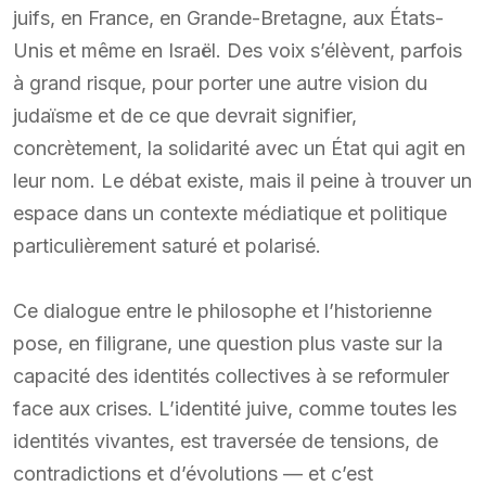
juifs, en France, en Grande-Bretagne, aux États-
Unis et même en Israël. Des voix s’élèvent, parfois
à grand risque, pour porter une autre vision du
judaïsme et de ce que devrait signifier,
concrètement, la solidarité avec un État qui agit en
leur nom. Le débat existe, mais il peine à trouver un
espace dans un contexte médiatique et politique
particulièrement saturé et polarisé.
Ce dialogue entre le philosophe et l’historienne
pose, en filigrane, une question plus vaste sur la
capacité des identités collectives à se reformuler
face aux crises. L’identité juive, comme toutes les
identités vivantes, est traversée de tensions, de
contradictions et d’évolutions — et c’est