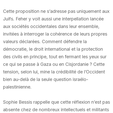
Cette proposition ne s’adresse pas uniquement aux
Juifs. Feher y voit aussi une interpellation lancée
aux sociétés occidentales dans leur ensemble,
invitées à interroger la cohérence de leurs propres
valeurs déclarées. Comment défendre la
démocratie, le droit international et la protection
des civils en principe, tout en fermant les yeux sur
ce qui se passe à Gaza ou en Cisjordanie ? Cette
tension, selon lui, mine la crédibilité de l’Occident
bien au-delà de la seule question israélo-
palestinienne.
Sophie Bessis rappelle que cette réflexion n’est pas
absente chez de nombreux intellectuels et militants