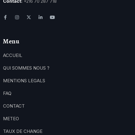
Contact:
+216 70 287 718
Menu
ACCUEIL
QUI SOMMES NOUS ?
MENTIONS LEGALS
FAQ
CONTACT
METEO
TAUX DE CHANGE