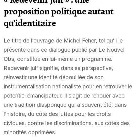
proposition politique autant
qu’identitaire
Le titre de l’ouvrage de Michel Feher, tel qu’il le
présente dans ce dialogue publié par Le Nouvel
Obs, constitue en lui-même un programme.
Redevenir juif signifie, dans sa perspective,
réinvestir une identité dépouillée de son
instrumentalisation nationaliste pour en retrouver le
potentiel émancipateur. Il s’agit de renouer avec
une tradition diasporique qui a souvent été, dans
l’histoire, du côté des luttes pour les droits
civiques, contre les discriminations, aux côtés des
minorités opprimées.