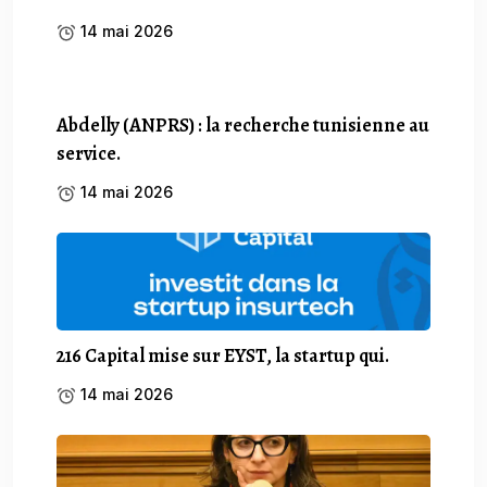
14 mai 2026
Abdelly (ANPRS) : la recherche tunisienne au
service.
14 mai 2026
216 Capital mise sur EYST, la startup qui.
14 mai 2026