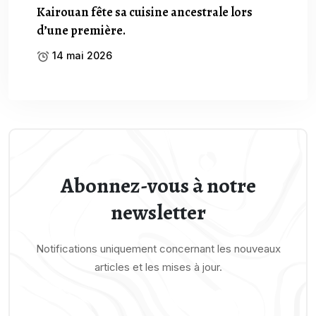
Kairouan fête sa cuisine ancestrale lors
d’une première.
14 mai 2026
Abonnez-vous à notre
newsletter
Notifications uniquement concernant les nouveaux
articles et les mises à jour.