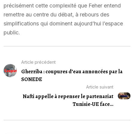
précisément cette complexité que Feher entend
remettre au centre du débat, à rebours des
simplifications qui dominent aujourd’hui l’espace
public.
Article précédent
Gherriba : coupures d’eau annoncées par la
SONEDE
Article suivant
Nafti appelle à repenser le partenariat
Tunisie-UE face...