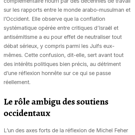
complémentaire nourri par des décennies de travail
sur les rapports entre le monde arabo-musulman et
l’Occident. Elle observe que la conflation
systématique opérée entre critiques d’Israël et
antisémitisme a eu pour effet de neutraliser tout
débat sérieux, y compris parmi les Juifs eux-
mêmes. Cette confusion, dit-elle, sert avant tout
des intérêts politiques bien précis, au détriment
d’une réflexion honnête sur ce qui se passe
réellement.
Le rôle ambigu des soutiens
occidentaux
L’un des axes forts de la réflexion de Michel Feher