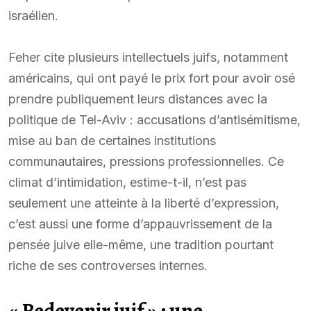
israélien.
Feher cite plusieurs intellectuels juifs, notamment
américains, qui ont payé le prix fort pour avoir osé
prendre publiquement leurs distances avec la
politique de Tel-Aviv : accusations d’antisémitisme,
mise au ban de certaines institutions
communautaires, pressions professionnelles. Ce
climat d’intimidation, estime-t-il, n’est pas
seulement une atteinte à la liberté d’expression,
c’est aussi une forme d’appauvrissement de la
pensée juive elle-même, une tradition pourtant
riche de ses controverses internes.
« Redevenir juif » : une