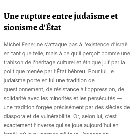
Une rupture entre judaïsme et
sionisme d’État
Michel Feher ne s’attaque pas à l’existence d’Israël
en tant que telle, mais à ce qu’il perçoit comme une
trahison de l’héritage culturel et éthique juif par la
politique menée par l’État hébreu. Pour lui, le
judaïsme porte en lui une tradition de
questionnement, de résistance à l’oppression, de
solidarité avec les minorités et les persécutés —
une tradition forgée précisément par des siècles de
diaspora et de vulnérabilité. Or, selon lui, c’est
exactement l’inverse qui se joue aujourd’hui en