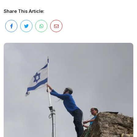
Share This Article: