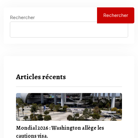
Rechercher
Rechercher
Articles récents
Mondial 2026 : Washington allège les
cautions visa.