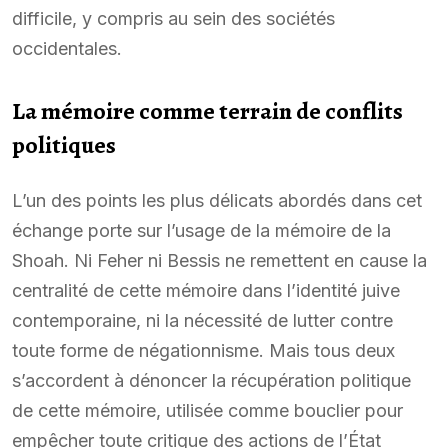
difficile, y compris au sein des sociétés
occidentales.
La mémoire comme terrain de conflits
politiques
L’un des points les plus délicats abordés dans cet
échange porte sur l’usage de la mémoire de la
Shoah. Ni Feher ni Bessis ne remettent en cause la
centralité de cette mémoire dans l’identité juive
contemporaine, ni la nécessité de lutter contre
toute forme de négationnisme. Mais tous deux
s’accordent à dénoncer la récupération politique
de cette mémoire, utilisée comme bouclier pour
empêcher toute critique des actions de l’État