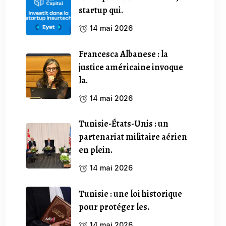
startup qui.
14 mai 2026
Francesca Albanese : la
justice américaine invoque
la.
14 mai 2026
Tunisie-États-Unis : un
partenariat militaire aérien
en plein.
14 mai 2026
Tunisie : une loi historique
pour protéger les.
14 mai 2026