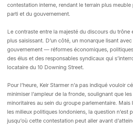
contestation interne, rendant le terrain plus meubl
parti et du gouvernement.
Le contraste entre la majesté du discours du trône e
plus saisissant. D’un côté, un monarque lisant avec 
gouvernement — réformes économiques, politiques 
des élus et des responsables syndicaux qui s’interr
locataire du 10 Downing Street.
Pour l’heure, Keir Starmer n’a pas indiqué vouloir 
minimiser l’ampleur de la fronde, soulignant que les
minoritaires au sein du groupe parlementaire. Mais 
les milieux politiques londoniens, la question n’est 
jusqu’où cette contestation peut aller avant d’attei