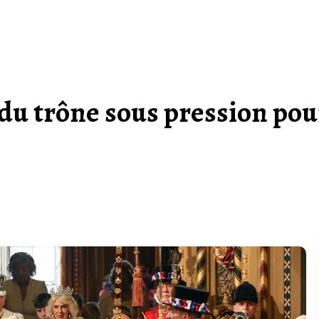
s du trône sous pression pou