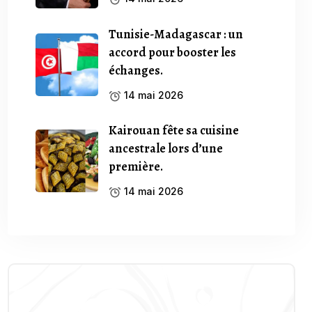
Tunisie-Madagascar : un
accord pour booster les
échanges.
14 mai 2026
Kairouan fête sa cuisine
ancestrale lors d’une
première.
14 mai 2026