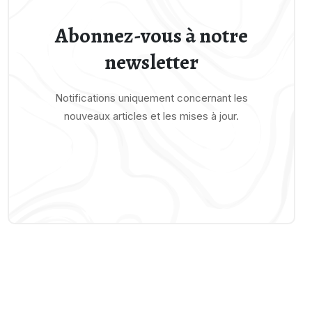
Abonnez-vous à notre
newsletter
Notifications uniquement concernant les
nouveaux articles et les mises à jour.