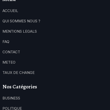
ACCUEIL
QUI SOMMES NOUS ?
MENTIONS LEGALS
FAQ
CONTACT
METEO
TAUX DE CHANGE
Nos Catégories
BUSINESS
POLITIQUE