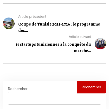
Article précédent
Coupe de Tunisie 2025-2026 : le programme
des...
Article suivant
15 startups tunisiennes à la conquête du
marché...
Rechercher
Rechercher