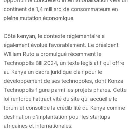
opportunité concrète d’internationalisation vers un
continent de 1,4 milliard de consommateurs en
pleine mutation économique.
Côté kenyan, le contexte réglementaire a
également évolué favorablement. Le président
William Ruto a promulgué récemment le
Technopolis Bill 2024, un texte législatif qui offre
au Kenya un cadre juridique clair pour le
développement de ses technopoles, dont Konza
Technopolis figure parmi les projets phares. Cette
loi renforce l’attractivité du site qui accueille le
forum et consolide la crédibilité du Kenya comme
destination d’implantation pour les startups
africaines et internationales.