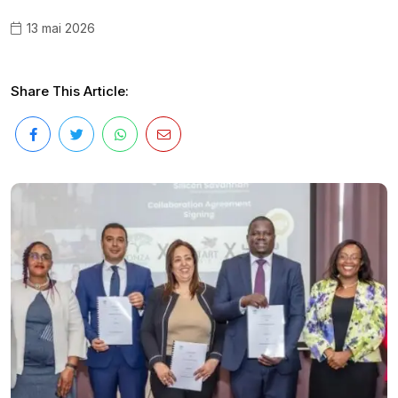
13 mai 2026
Share This Article: