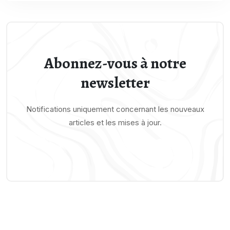
Abonnez-vous à notre
newsletter
Notifications uniquement concernant les nouveaux
articles et les mises à jour.