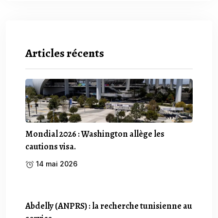
Articles récents
Mondial 2026 : Washington allège les
cautions visa.
14 mai 2026
Abdelly (ANPRS) : la recherche tunisienne au