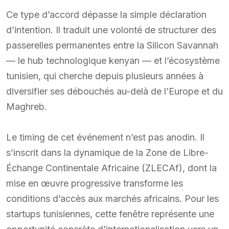
Ce type d’accord dépasse la simple déclaration
d’intention. Il traduit une volonté de structurer des
passerelles permanentes entre la Silicon Savannah
— le hub technologique kenyan — et l’écosystème
tunisien, qui cherche depuis plusieurs années à
diversifier ses débouchés au-delà de l’Europe et du
Maghreb.
Le timing de cet événement n’est pas anodin. Il
s’inscrit dans la dynamique de la Zone de Libre-
Échange Continentale Africaine (ZLECAf), dont la
mise en œuvre progressive transforme les
conditions d’accès aux marchés africains. Pour les
startups tunisiennes, cette fenêtre représente une