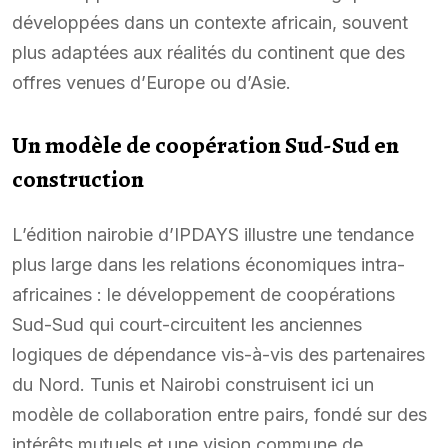
développées dans un contexte africain, souvent
plus adaptées aux réalités du continent que des
offres venues d’Europe ou d’Asie.
Un modèle de coopération Sud-Sud en
construction
L’édition nairobie d’IPDAYS illustre une tendance
plus large dans les relations économiques intra-
africaines : le développement de coopérations
Sud-Sud qui court-circuitent les anciennes
logiques de dépendance vis-à-vis des partenaires
du Nord. Tunis et Nairobi construisent ici un
modèle de collaboration entre pairs, fondé sur des
intérêts mutuels et une vision commune de