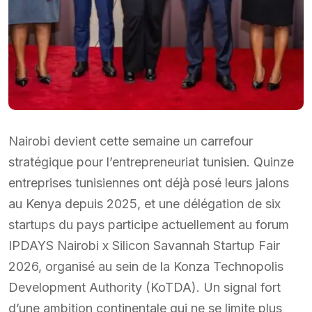
Nairobi devient cette semaine un carrefour
stratégique pour l’entrepreneuriat tunisien. Quinze
entreprises tunisiennes ont déjà posé leurs jalons
au Kenya depuis 2025, et une délégation de six
startups du pays participe actuellement au forum
IPDAYS Nairobi x Silicon Savannah Startup Fair
2026, organisé au sein de la Konza Technopolis
Development Authority (KoTDA). Un signal fort
d’une ambition continentale qui ne se limite plus