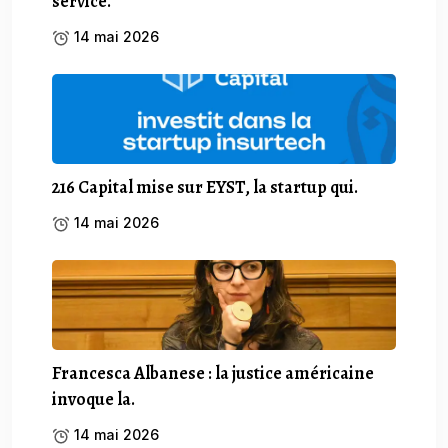
service.
14 mai 2026
216 Capital mise sur EYST, la startup qui.
14 mai 2026
Francesca Albanese : la justice américaine
invoque la.
14 mai 2026