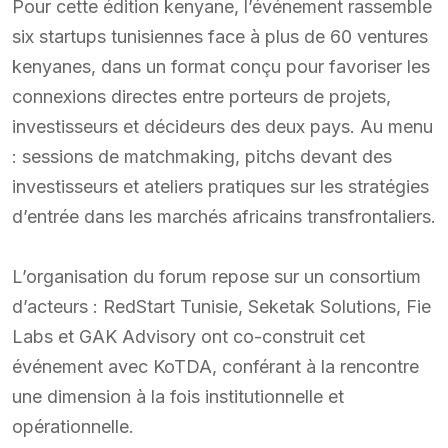
Pour cette édition kenyane, l’événement rassemble
six startups tunisiennes face à plus de 60 ventures
kenyanes, dans un format conçu pour favoriser les
connexions directes entre porteurs de projets,
investisseurs et décideurs des deux pays. Au menu
: sessions de matchmaking, pitchs devant des
investisseurs et ateliers pratiques sur les stratégies
d’entrée dans les marchés africains transfrontaliers.
L’organisation du forum repose sur un consortium
d’acteurs : RedStart Tunisie, Seketak Solutions, Fie
Labs et GAK Advisory ont co-construit cet
événement avec KoTDA, conférant à la rencontre
une dimension à la fois institutionnelle et
opérationnelle.