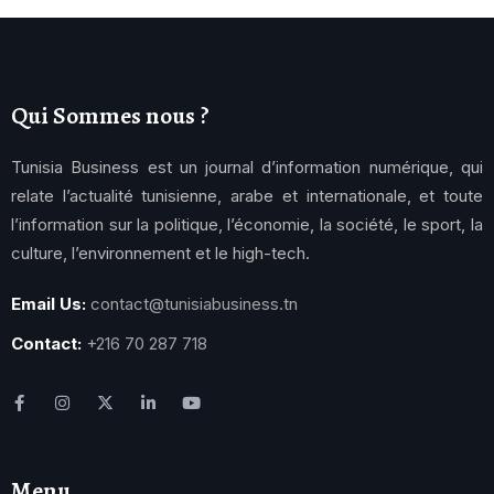
Qui Sommes nous ?
Tunisia Business est un journal d’information numérique, qui
relate l’actualité tunisienne, arabe et internationale, et toute
l’information sur la politique, l’économie, la société, le sport, la
culture, l’environnement et le high-tech.
Email Us:
contact@tunisiabusiness.tn
Contact:
+216 70 287 718
Menu