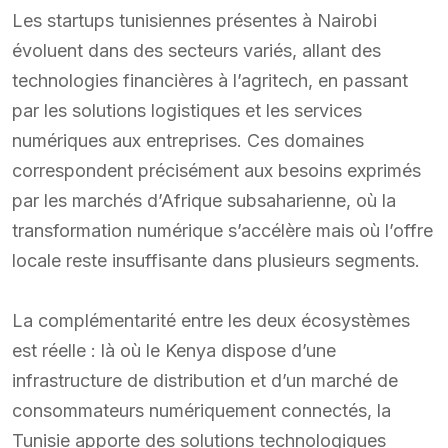
Les startups tunisiennes présentes à Nairobi
évoluent dans des secteurs variés, allant des
technologies financières à l’agritech, en passant
par les solutions logistiques et les services
numériques aux entreprises. Ces domaines
correspondent précisément aux besoins exprimés
par les marchés d’Afrique subsaharienne, où la
transformation numérique s’accélère mais où l’offre
locale reste insuffisante dans plusieurs segments.
La complémentarité entre les deux écosystèmes
est réelle : là où le Kenya dispose d’une
infrastructure de distribution et d’un marché de
consommateurs numériquement connectés, la
Tunisie apporte des solutions technologiques