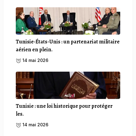
Tunisie-États-Unis : un partenariat militaire
aérien en plein.
14 mai 2026
Tunisie : une loi historique pour protéger
les.
14 mai 2026