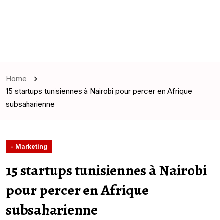
Home
15 startups tunisiennes à Nairobi pour percer en Afrique
subsaharienne
- Marketing
15 startups tunisiennes à Nairobi
pour percer en Afrique
subsaharienne