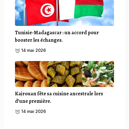
Tunisie-Madagascar : un accord pour
booster les échanges.
14 mai 2026
Kairouan fête sa cuisine ancestrale lors
d’une première.
14 mai 2026