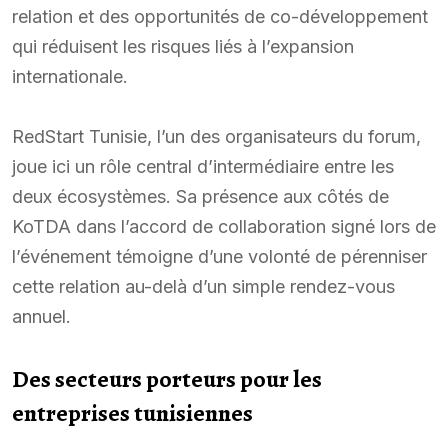
relation et des opportunités de co-développement
qui réduisent les risques liés à l’expansion
internationale.
RedStart Tunisie, l’un des organisateurs du forum,
joue ici un rôle central d’intermédiaire entre les
deux écosystèmes. Sa présence aux côtés de
KoTDA dans l’accord de collaboration signé lors de
l’événement témoigne d’une volonté de pérenniser
cette relation au-delà d’un simple rendez-vous
annuel.
Des secteurs porteurs pour les
entreprises tunisiennes