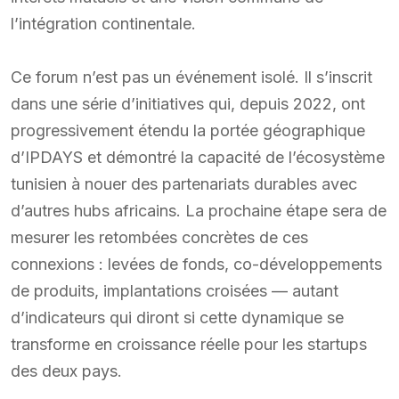
l’intégration continentale.
Ce forum n’est pas un événement isolé. Il s’inscrit
dans une série d’initiatives qui, depuis 2022, ont
progressivement étendu la portée géographique
d’IPDAYS et démontré la capacité de l’écosystème
tunisien à nouer des partenariats durables avec
d’autres hubs africains. La prochaine étape sera de
mesurer les retombées concrètes de ces
connexions : levées de fonds, co-développements
de produits, implantations croisées — autant
d’indicateurs qui diront si cette dynamique se
transforme en croissance réelle pour les startups
des deux pays.