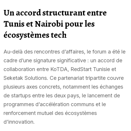
Un accord structurant entre
Tunis et Nairobi pour les
écosystèmes tech
Au-delà des rencontres d’affaires, le forum a été le
cadre d’une signature significative : un accord de
collaboration entre KoTDA, RedStart Tunisie et
Seketak Solutions. Ce partenariat tripartite couvre
plusieurs axes concrets, notamment les échanges
de startups entre les deux pays, le lancement de
programmes d’accélération communs et le
renforcement mutuel des écosystèmes
d’innovation.