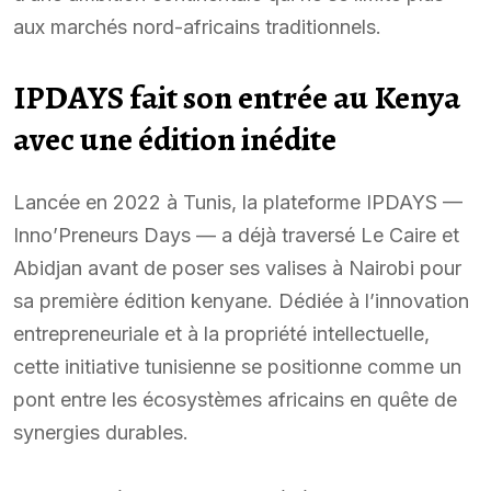
aux marchés nord-africains traditionnels.
IPDAYS fait son entrée au Kenya
avec une édition inédite
Lancée en 2022 à Tunis, la plateforme IPDAYS —
Inno’Preneurs Days — a déjà traversé Le Caire et
Abidjan avant de poser ses valises à Nairobi pour
sa première édition kenyane. Dédiée à l’innovation
entrepreneuriale et à la propriété intellectuelle,
cette initiative tunisienne se positionne comme un
pont entre les écosystèmes africains en quête de
synergies durables.