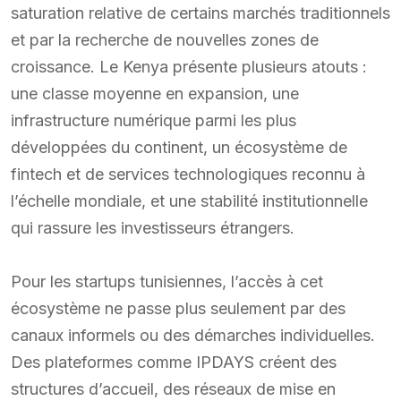
saturation relative de certains marchés traditionnels
et par la recherche de nouvelles zones de
croissance. Le Kenya présente plusieurs atouts :
une classe moyenne en expansion, une
infrastructure numérique parmi les plus
développées du continent, un écosystème de
fintech et de services technologiques reconnu à
l’échelle mondiale, et une stabilité institutionnelle
qui rassure les investisseurs étrangers.
Pour les startups tunisiennes, l’accès à cet
écosystème ne passe plus seulement par des
canaux informels ou des démarches individuelles.
Des plateformes comme IPDAYS créent des
structures d’accueil, des réseaux de mise en