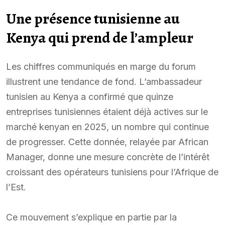
Une présence tunisienne au
Kenya qui prend de l’ampleur
Les chiffres communiqués en marge du forum
illustrent une tendance de fond. L’ambassadeur
tunisien au Kenya a confirmé que quinze
entreprises tunisiennes étaient déjà actives sur le
marché kenyan en 2025, un nombre qui continue
de progresser. Cette donnée, relayée par African
Manager, donne une mesure concrète de l’intérêt
croissant des opérateurs tunisiens pour l’Afrique de
l’Est.
Ce mouvement s’explique en partie par la