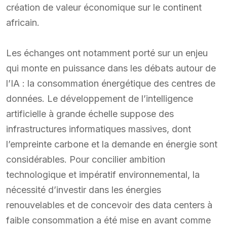
création de valeur économique sur le continent
africain.
Les échanges ont notamment porté sur un enjeu
qui monte en puissance dans les débats autour de
l’IA : la consommation énergétique des centres de
données. Le développement de l’intelligence
artificielle à grande échelle suppose des
infrastructures informatiques massives, dont
l’empreinte carbone et la demande en énergie sont
considérables. Pour concilier ambition
technologique et impératif environnemental, la
nécessité d’investir dans les énergies
renouvelables et de concevoir des data centers à
faible consommation a été mise en avant comme