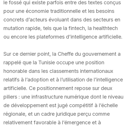
le fossé qui existe parfois entre des textes conçus
pour une économie traditionnelle et les besoins
concrets d’acteurs évoluant dans des secteurs en
mutation rapide, tels que la fintech, la healthtech
ou encore les plateformes d’intelligence artificielle.
Sur ce dernier point, la Cheffe du gouvernement a
rappelé que la Tunisie occupe une position
honorable dans les classements internationaux
relatifs à l’adoption et à l’utilisation de l’intelligence
artificielle. Ce positionnement repose sur deux
piliers : une infrastructure numérique dont le niveau
de développement est jugé compétitif à l’échelle
régionale, et un cadre juridique perçu comme
relativement favorable à l’émergence et à