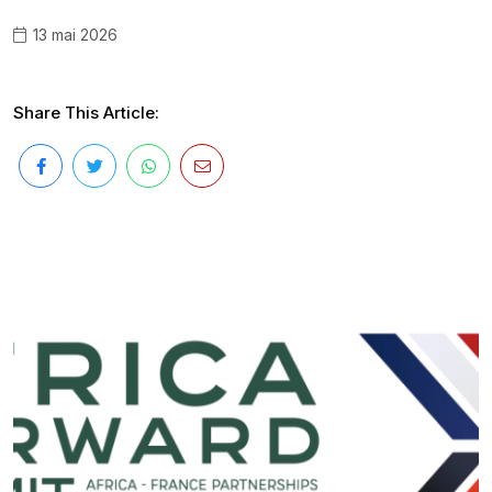
13 mai 2026
Share This Article: