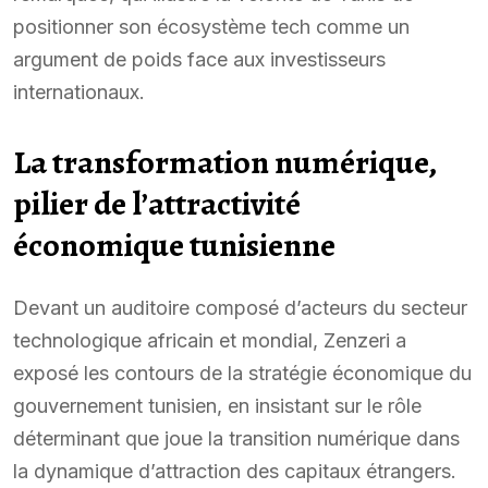
positionner son écosystème tech comme un
argument de poids face aux investisseurs
internationaux.
La transformation numérique,
pilier de l’attractivité
économique tunisienne
Devant un auditoire composé d’acteurs du secteur
technologique africain et mondial, Zenzeri a
exposé les contours de la stratégie économique du
gouvernement tunisien, en insistant sur le rôle
déterminant que joue la transition numérique dans
la dynamique d’attraction des capitaux étrangers.