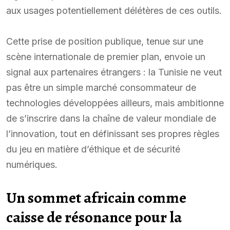
aux usages potentiellement délétères de ces outils.
Cette prise de position publique, tenue sur une
scène internationale de premier plan, envoie un
signal aux partenaires étrangers : la Tunisie ne veut
pas être un simple marché consommateur de
technologies développées ailleurs, mais ambitionne
de s’inscrire dans la chaîne de valeur mondiale de
l’innovation, tout en définissant ses propres règles
du jeu en matière d’éthique et de sécurité
numériques.
Un sommet africain comme
caisse de résonance pour la