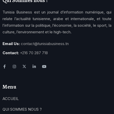
Qui Sommes nous ?
Tunisia Business est un journal d’information numérique, qui
relate l’actualité tunisienne, arabe et internationale, et toute
l’information sur la politique, l’économie, la société, le sport, la
culture, l’environnement et le high-tech.
Email Us:
contact@tunisiabusiness.tn
Contact:
+216 70 287 718
Menu
ACCUEIL
QUI SOMMES NOUS ?