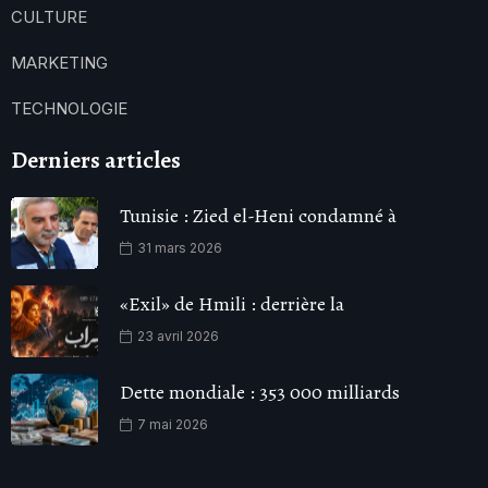
CULTURE
MARKETING
TECHNOLOGIE
Derniers articles
Tunisie : Zied el-Heni condamné à
31 mars 2026
«Exil» de Hmili : derrière la
23 avril 2026
Dette mondiale : 353 000 milliards
7 mai 2026