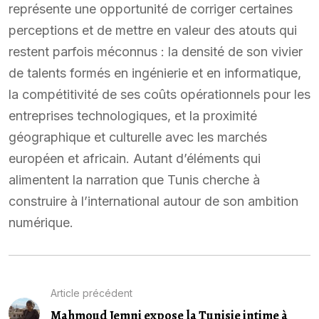
représente une opportunité de corriger certaines
perceptions et de mettre en valeur des atouts qui
restent parfois méconnus : la densité de son vivier
de talents formés en ingénierie et en informatique,
la compétitivité de ses coûts opérationnels pour les
entreprises technologiques, et la proximité
géographique et culturelle avec les marchés
européen et africain. Autant d’éléments qui
alimentent la narration que Tunis cherche à
construire à l’international autour de son ambition
numérique.
Article précédent
Mahmoud Jemni expose la Tunisie intime à