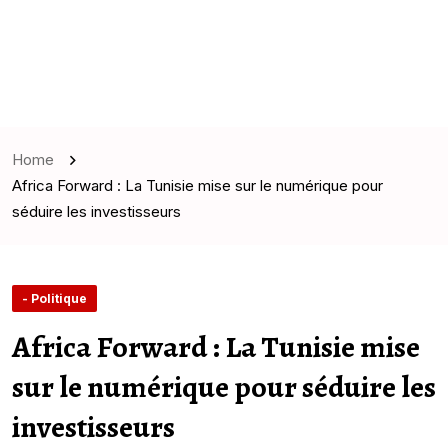
Home
Africa Forward : La Tunisie mise sur le numérique pour
séduire les investisseurs
- Politique
Africa Forward : La Tunisie mise
sur le numérique pour séduire les
investisseurs