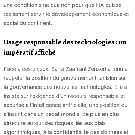
une condition sine qua non pour que l’IA puisse
réellement servir le développement économique et
social du continent.
Usage responsable des technologies : un
impératif affiché
Face à ces enjeux, Sarra Zaâfrani Zenzeri a tenu à
rappeler la position du gouvernement tunisien sur
la gouvernance des nouvelles technologies. Elle a
insisté sur l’exigence d’un recours responsable et
sécurisé à l’intelligence artificielle, une position qui
s’inscrit dans un débat mondial de plus en plus
structuré autour des risques liés aux biais
algorithmiques, à la confidentialité des données et