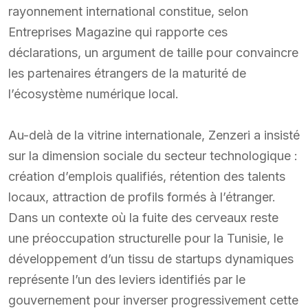
rayonnement international constitue, selon
Entreprises Magazine qui rapporte ces
déclarations, un argument de taille pour convaincre
les partenaires étrangers de la maturité de
l’écosystème numérique local.
Au-delà de la vitrine internationale, Zenzeri a insisté
sur la dimension sociale du secteur technologique :
création d’emplois qualifiés, rétention des talents
locaux, attraction de profils formés à l’étranger.
Dans un contexte où la fuite des cerveaux reste
une préoccupation structurelle pour la Tunisie, le
développement d’un tissu de startups dynamiques
représente l’un des leviers identifiés par le
gouvernement pour inverser progressivement cette