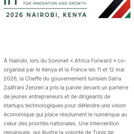
À Nairobi, lors du Sommet « Africa Forward » co-
organisé par le Kenya et la France les 11 et 12 mai
2026, la Cheffe du gouvernement tunisien Sarra
Zaâfrani Zenzeri a pris la parole devant un parterre
de jeunes entrepreneurs et de dirigeants de
startups technologiques pour défendre une vision
économique qui place résolument le numérique au
cœur des priorités nationales. Une intervention
remarquée, qui illustre la volonté de Tunis de