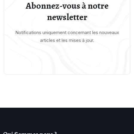
Abonnez-vous à notre
newsletter
Notifications uniquement concernant les nouveaux
articles et les mises à jour.