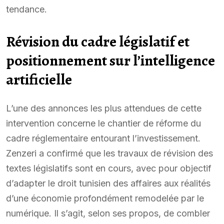
tendance.
Révision du cadre législatif et
positionnement sur l’intelligence
artificielle
L’une des annonces les plus attendues de cette
intervention concerne le chantier de réforme du
cadre réglementaire entourant l’investissement.
Zenzeri a confirmé que les travaux de révision des
textes législatifs sont en cours, avec pour objectif
d’adapter le droit tunisien des affaires aux réalités
d’une économie profondément remodelée par le
numérique. Il s’agit, selon ses propos, de combler