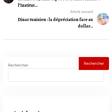
l’Institut...
Article suivant
Dinar tunisien : la dépréciation face au
dollar...
Rechercher
Rechercher