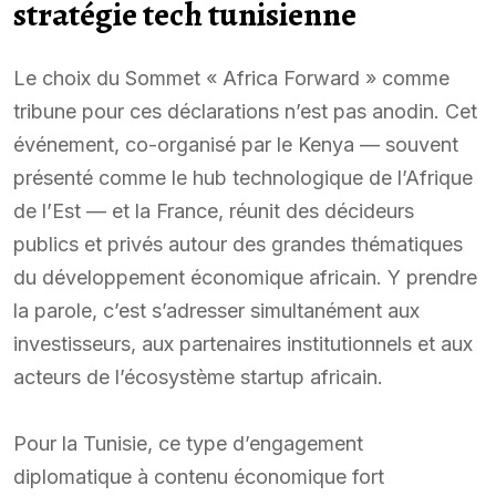
stratégie tech tunisienne
Le choix du Sommet « Africa Forward » comme
tribune pour ces déclarations n’est pas anodin. Cet
événement, co-organisé par le Kenya — souvent
présenté comme le hub technologique de l’Afrique
de l’Est — et la France, réunit des décideurs
publics et privés autour des grandes thématiques
du développement économique africain. Y prendre
la parole, c’est s’adresser simultanément aux
investisseurs, aux partenaires institutionnels et aux
acteurs de l’écosystème startup africain.
Pour la Tunisie, ce type d’engagement
diplomatique à contenu économique fort