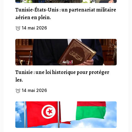
Tunisie-États-Unis : un partenariat militaire
aérien en plein.
14 mai 2026
Tunisie : une loi historique pour protéger
les.
14 mai 2026