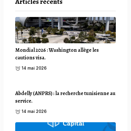
Articles récents
Mondial 2026 : Washington allège les
cautions visa.
14 mai 2026
Abdelly (ANPRS) : la recherche tunisienne au
service.
14 mai 2026