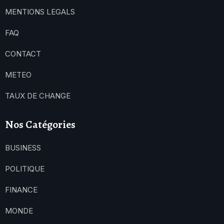
MENTIONS LEGALS
FAQ
CONTACT
METEO
TAUX DE CHANGE
Nos Catégories
BUSINESS
POLITIQUE
FINANCE
MONDE