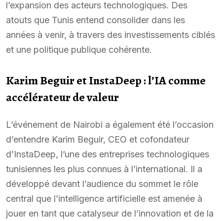
l’expansion des acteurs technologiques. Des
atouts que Tunis entend consolider dans les
années à venir, à travers des investissements ciblés
et une politique publique cohérente.
Karim Beguir et InstaDeep : l’IA comme
accélérateur de valeur
L’événement de Nairobi a également été l’occasion
d’entendre Karim Beguir, CEO et cofondateur
d’InstaDeep, l’une des entreprises technologiques
tunisiennes les plus connues à l’international. Il a
développé devant l’audience du sommet le rôle
central que l’intelligence artificielle est amenée à
jouer en tant que catalyseur de l’innovation et de la