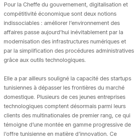
Pour la Cheffe du gouvernement, digitalisation et
compétitivité économique sont deux notions
indissociables : améliorer l’environnement des
affaires passe aujourd’hui inévitablement par la
modernisation des infrastructures numériques et
par la simplification des procédures administratives
grâce aux outils technologiques.
Elle a par ailleurs souligné la capacité des startups
tunisiennes à dépasser les frontières du marché
domestique. Plusieurs de ces jeunes entreprises
technologiques comptent désormais parmi leurs
clients des multinationales de premier rang, ce qui
témoigne d’une montée en gamme progressive de
l’offre tunisienne en matière d’innovation. Ce