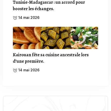
Tunisie-Madagascar : un accord pour
booster les échanges.
14 mai 2026
Kairouan fête sa cuisine ancestrale lors
d’une première.
14 mai 2026