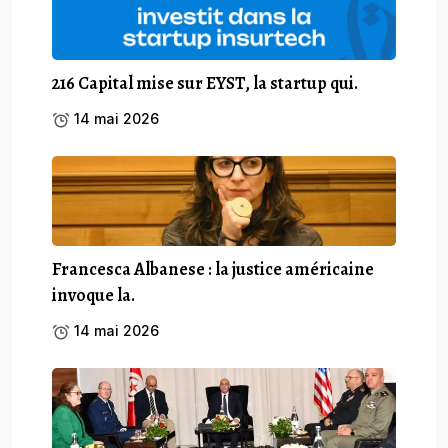
216 Capital mise sur EYST, la startup qui.
14 mai 2026
Francesca Albanese : la justice américaine
invoque la.
14 mai 2026