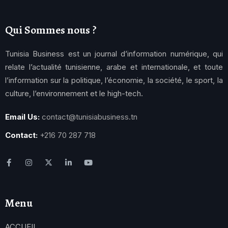
Qui Sommes nous ?
Tunisia Business est un journal d’information numérique, qui
relate l’actualité tunisienne, arabe et internationale, et toute
l’information sur la politique, l’économie, la société, le sport, la
culture, l’environnement et le high-tech.
Email Us:
contact@tunisiabusiness.tn
Contact:
+216 70 287 718
Menu
ACCUEIL