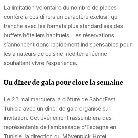
La limitation volontaire du nombre de places
confère à ces dîners un caractère exclusif qui
tranche avec les formats plus standardisés des
buffets hôteliers habituels. Les réservations
s’annoncent donc rapidement indispensables pour
les amateurs de cuisine méditerranéenne
souhaitant vivre l’expérience.
Un dîner de gala pour clore la semaine
Le 23 mai marquera la clôture de SaborFest
Tunisia avec un dîner de gala organisé sur
invitation. Cet événement rassemblera des
représentants de l’ambassade d’Espagne en
Tunisie, la direction du Mövenpick Hotel