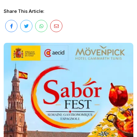
Share This Article: