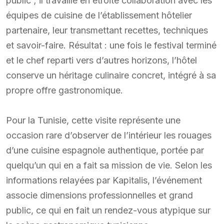
public ; il travaille en étroite collaboration avec les
équipes de cuisine de l’établissement hôtelier
partenaire, leur transmettant recettes, techniques
et savoir-faire. Résultat : une fois le festival terminé
et le chef reparti vers d’autres horizons, l’hôtel
conserve un héritage culinaire concret, intégré à sa
propre offre gastronomique.
Pour la Tunisie, cette visite représente une
occasion rare d’observer de l’intérieur les rouages
d’une cuisine espagnole authentique, portée par
quelqu’un qui en a fait sa mission de vie. Selon les
informations relayées par Kapitalis, l’événement
associe dimensions professionnelles et grand
public, ce qui en fait un rendez-vous atypique sur