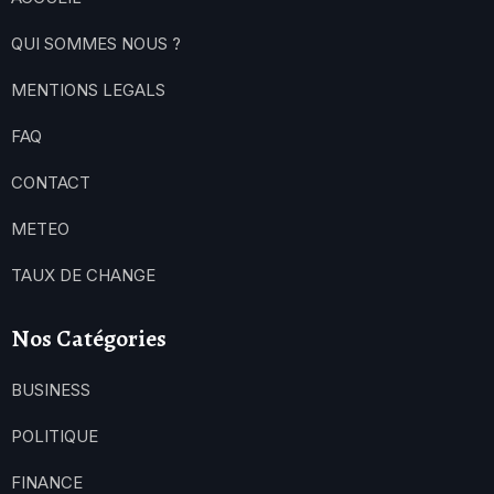
QUI SOMMES NOUS ?
MENTIONS LEGALS
FAQ
CONTACT
METEO
TAUX DE CHANGE
Nos Catégories
BUSINESS
POLITIQUE
FINANCE