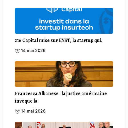
216 Capital mise sur EYST, la startup qui.
14 mai 2026
Francesca Albanese : la justice américaine
invoque la.
14 mai 2026