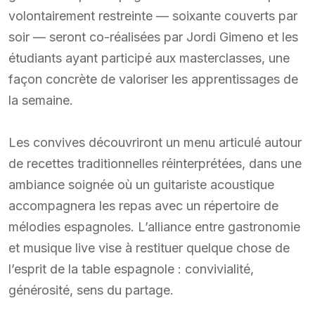
volontairement restreinte — soixante couverts par
soir — seront co-réalisées par Jordi Gimeno et les
étudiants ayant participé aux masterclasses, une
façon concrète de valoriser les apprentissages de
la semaine.
Les convives découvriront un menu articulé autour
de recettes traditionnelles réinterprétées, dans une
ambiance soignée où un guitariste acoustique
accompagnera les repas avec un répertoire de
mélodies espagnoles. L’alliance entre gastronomie
et musique live vise à restituer quelque chose de
l’esprit de la table espagnole : convivialité,
générosité, sens du partage.