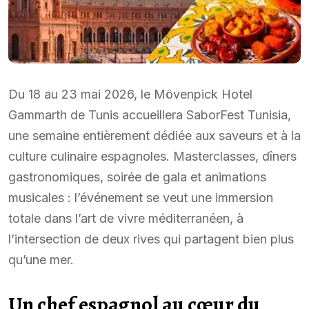
Du 18 au 23 mai 2026, le Mövenpick Hotel
Gammarth de Tunis accueillera SaborFest Tunisia,
une semaine entièrement dédiée aux saveurs et à la
culture culinaire espagnoles. Masterclasses, dîners
gastronomiques, soirée de gala et animations
musicales : l’événement se veut une immersion
totale dans l’art de vivre méditerranéen, à
l’intersection de deux rives qui partagent bien plus
qu’une mer.
Un chef espagnol au cœur du