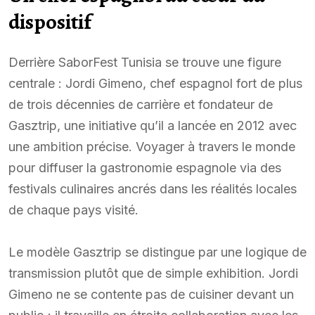
dispositif
Derrière SaborFest Tunisia se trouve une figure
centrale : Jordi Gimeno, chef espagnol fort de plus
de trois décennies de carrière et fondateur de
Gasztrip, une initiative qu’il a lancée en 2012 avec
une ambition précise. Voyager à travers le monde
pour diffuser la gastronomie espagnole via des
festivals culinaires ancrés dans les réalités locales
de chaque pays visité.
Le modèle Gasztrip se distingue par une logique de
transmission plutôt que de simple exhibition. Jordi
Gimeno ne se contente pas de cuisiner devant un