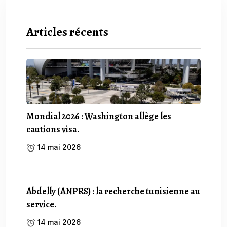
Articles récents
Mondial 2026 : Washington allège les
cautions visa.
14 mai 2026
Abdelly (ANPRS) : la recherche tunisienne au
service.
14 mai 2026