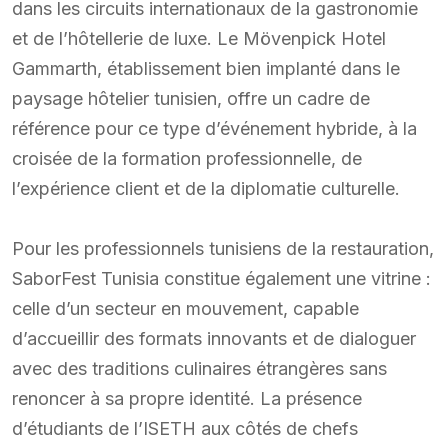
dans les circuits internationaux de la gastronomie
et de l’hôtellerie de luxe. Le Mövenpick Hotel
Gammarth, établissement bien implanté dans le
paysage hôtelier tunisien, offre un cadre de
référence pour ce type d’événement hybride, à la
croisée de la formation professionnelle, de
l’expérience client et de la diplomatie culturelle.
Pour les professionnels tunisiens de la restauration,
SaborFest Tunisia constitue également une vitrine :
celle d’un secteur en mouvement, capable
d’accueillir des formats innovants et de dialoguer
avec des traditions culinaires étrangères sans
renoncer à sa propre identité. La présence
d’étudiants de l’ISETH aux côtés de chefs