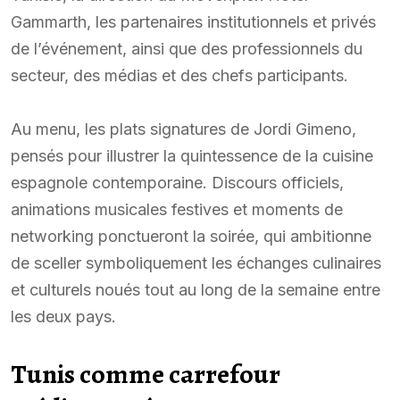
Gammarth, les partenaires institutionnels et privés
de l’événement, ainsi que des professionnels du
secteur, des médias et des chefs participants.
Au menu, les plats signatures de Jordi Gimeno,
pensés pour illustrer la quintessence de la cuisine
espagnole contemporaine. Discours officiels,
animations musicales festives et moments de
networking ponctueront la soirée, qui ambitionne
de sceller symboliquement les échanges culinaires
et culturels noués tout au long de la semaine entre
les deux pays.
Tunis comme carrefour