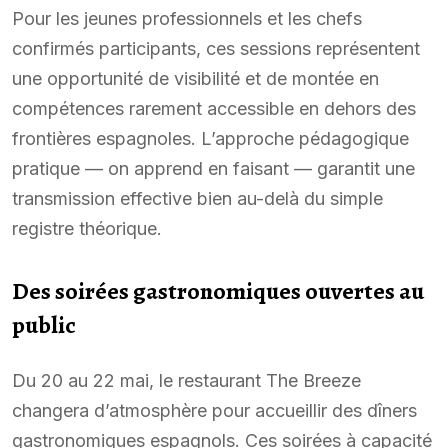
Pour les jeunes professionnels et les chefs
confirmés participants, ces sessions représentent
une opportunité de visibilité et de montée en
compétences rarement accessible en dehors des
frontières espagnoles. L’approche pédagogique
pratique — on apprend en faisant — garantit une
transmission effective bien au-delà du simple
registre théorique.
Des soirées gastronomiques ouvertes au
public
Du 20 au 22 mai, le restaurant The Breeze
changera d’atmosphère pour accueillir des dîners
gastronomiques espagnols. Ces soirées à capacité