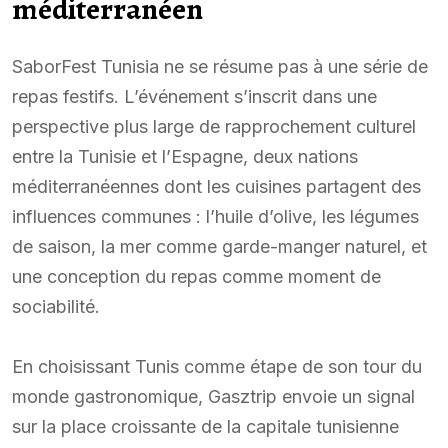
méditerranéen
SaborFest Tunisia ne se résume pas à une série de
repas festifs. L’événement s’inscrit dans une
perspective plus large de rapprochement culturel
entre la Tunisie et l’Espagne, deux nations
méditerranéennes dont les cuisines partagent des
influences communes : l’huile d’olive, les légumes
de saison, la mer comme garde-manger naturel, et
une conception du repas comme moment de
sociabilité.
En choisissant Tunis comme étape de son tour du
monde gastronomique, Gasztrip envoie un signal
sur la place croissante de la capitale tunisienne