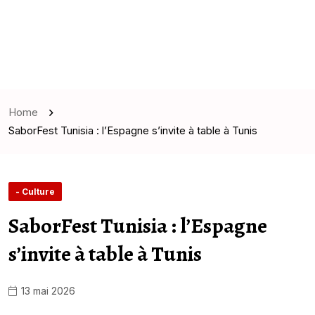
Home
SaborFest Tunisia : l’Espagne s’invite à table à Tunis
- Culture
SaborFest Tunisia : l’Espagne
s’invite à table à Tunis
13 mai 2026