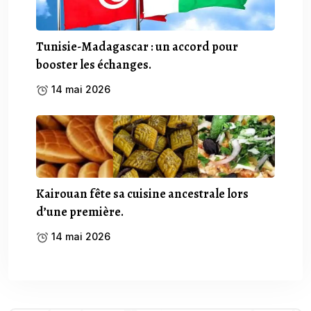
Tunisie-Madagascar : un accord pour
booster les échanges.
14 mai 2026
Kairouan fête sa cuisine ancestrale lors
d’une première.
14 mai 2026