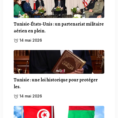
Tunisie-États-Unis : un partenariat militaire
aérien en plein.
14 mai 2026
Tunisie : une loi historique pour protéger
les.
14 mai 2026