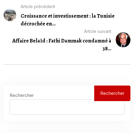
Article précédent
Croissance et investissement : la Tunisie
décrochée en...
Article suivant
Affaire Belaïd : Fathi Dammak condamné à
38...
Rechercher
Rechercher