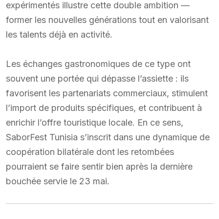
expérimentés illustre cette double ambition —
former les nouvelles générations tout en valorisant
les talents déjà en activité.
Les échanges gastronomiques de ce type ont
souvent une portée qui dépasse l’assiette : ils
favorisent les partenariats commerciaux, stimulent
l’import de produits spécifiques, et contribuent à
enrichir l’offre touristique locale. En ce sens,
SaborFest Tunisia s’inscrit dans une dynamique de
coopération bilatérale dont les retombées
pourraient se faire sentir bien après la dernière
bouchée servie le 23 mai.