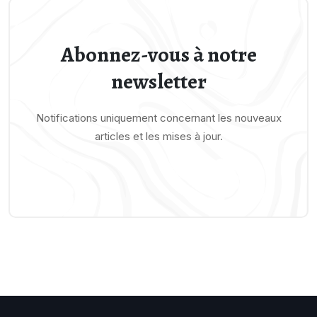
Abonnez-vous à notre
newsletter
Notifications uniquement concernant les nouveaux
articles et les mises à jour.