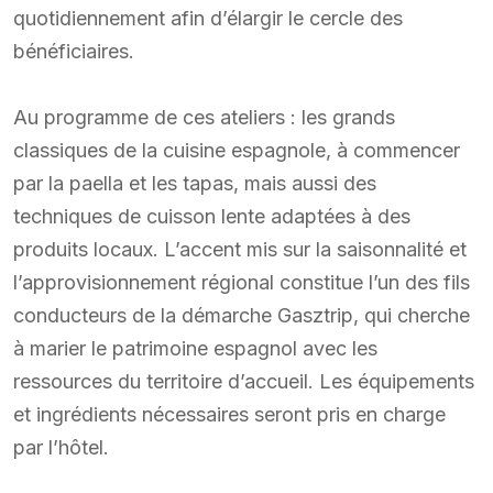
quotidiennement afin d’élargir le cercle des
bénéficiaires.
Au programme de ces ateliers : les grands
classiques de la cuisine espagnole, à commencer
par la paella et les tapas, mais aussi des
techniques de cuisson lente adaptées à des
produits locaux. L’accent mis sur la saisonnalité et
l’approvisionnement régional constitue l’un des fils
conducteurs de la démarche Gasztrip, qui cherche
à marier le patrimoine espagnol avec les
ressources du territoire d’accueil. Les équipements
et ingrédients nécessaires seront pris en charge
par l’hôtel.