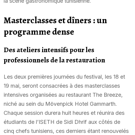
la scène gastronomique tunisienne.
Masterclasses et dîners : un
programme dense
Des ateliers intensifs pour les
professionnels de la restauration
Les deux premières journées du festival, les 18 et
19 mai, seront consacrées à des masterclasses
intensives organisées au restaurant The Breeze,
niché au sein du Mövenpick Hotel Gammarth.
Chaque session durera huit heures et réunira des
étudiants de l’ISETH de Sidi Dhrif aux côtés de
cinq chefs tunisiens, ces derniers étant renouvelés