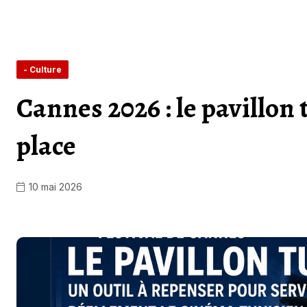
- Culture
Cannes 2026 : le pavillon
place
10 mai 2026