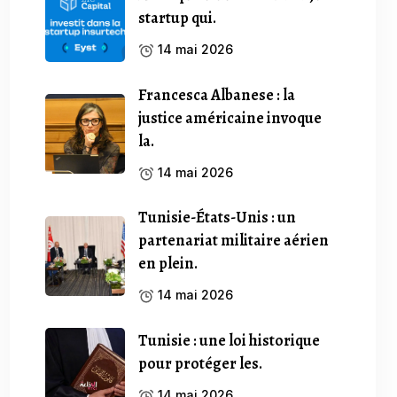
startup qui.
14 mai 2026
Francesca Albanese : la
justice américaine invoque
la.
14 mai 2026
Tunisie-États-Unis : un
partenariat militaire aérien
en plein.
14 mai 2026
Tunisie : une loi historique
pour protéger les.
14 mai 2026