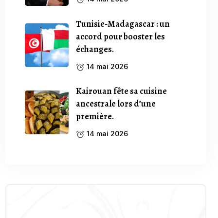
Tunisie-Madagascar : un
accord pour booster les
échanges.
14 mai 2026
Kairouan fête sa cuisine
ancestrale lors d’une
première.
14 mai 2026