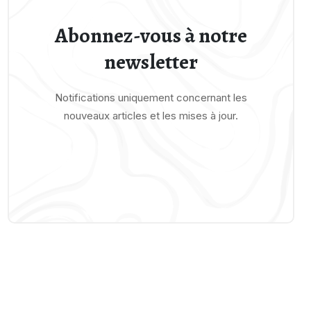
Abonnez-vous à notre
newsletter
Notifications uniquement concernant les
nouveaux articles et les mises à jour.