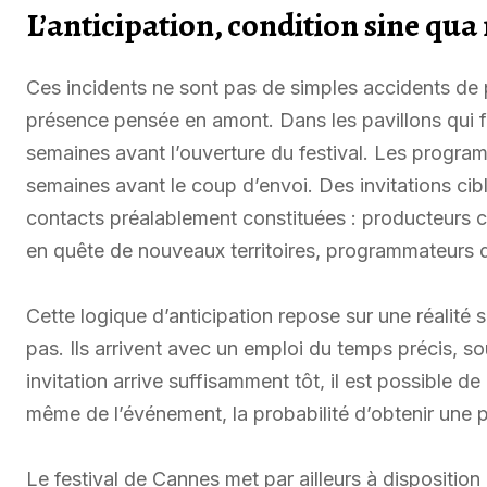
L’anticipation, condition sine qua
Ces incidents ne sont pas de simples accidents de p
présence pensée en amont. Dans les pavillons qui 
semaines avant l’ouverture du festival. Les programm
semaines avant le coup d’envoi. Des invitations cib
contacts préalablement constituées : producteurs c
en quête de nouveaux territoires, programmateurs de
Cette logique d’anticipation repose sur une réalité 
pas. Ils arrivent avec un emploi du temps précis, so
invitation arrive suffisamment tôt, il est possible d
même de l’événement, la probabilité d’obtenir une p
Le festival de Cannes met par ailleurs à disposition