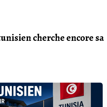
 tunisien cherche encore sa