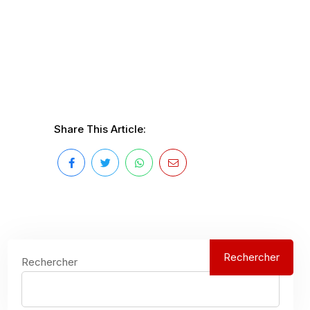
Share This Article:
Rechercher
Rechercher