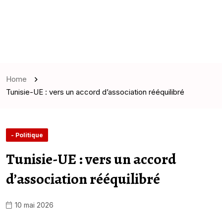
Home
Tunisie-UE : vers un accord d’association rééquilibré
- Politique
Tunisie-UE : vers un accord
d’association rééquilibré
10 mai 2026