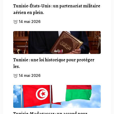
Tunisie-États-Unis : un partenariat militaire
aérien en plein.
14 mai 2026
Tunisie : une loi historique pour protéger
les.
14 mai 2026
Tunisie-Madagascar : un accord pour