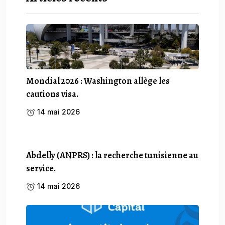
Mondial 2026 : Washington allège les
cautions visa.
14 mai 2026
Abdelly (ANPRS) : la recherche tunisienne au
service.
14 mai 2026