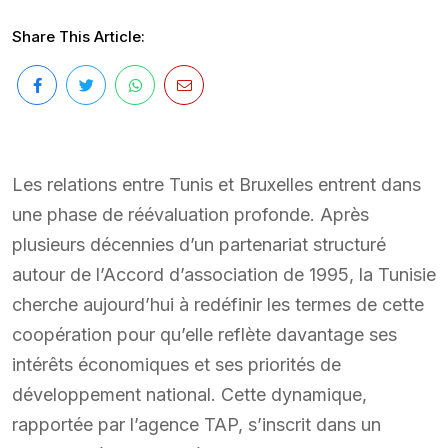
Share This Article:
Les relations entre Tunis et Bruxelles entrent dans
une phase de réévaluation profonde. Après
plusieurs décennies d’un partenariat structuré
autour de l’Accord d’association de 1995, la Tunisie
cherche aujourd’hui à redéfinir les termes de cette
coopération pour qu’elle reflète davantage ses
intérêts économiques et ses priorités de
développement national. Cette dynamique,
rapportée par l’agence TAP, s’inscrit dans un