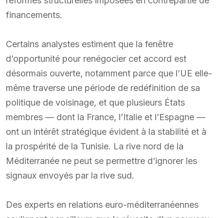
réformes structurelles imposées en contrepartie de
financements.
Certains analystes estiment que la fenêtre
d’opportunité pour renégocier cet accord est
désormais ouverte, notamment parce que l’UE elle-
même traverse une période de redéfinition de sa
politique de voisinage, et que plusieurs États
membres — dont la France, l’Italie et l’Espagne —
ont un intérêt stratégique évident à la stabilité et à
la prospérité de la Tunisie. La rive nord de la
Méditerranée ne peut se permettre d’ignorer les
signaux envoyés par la rive sud.
Des experts en relations euro-méditerranéennes