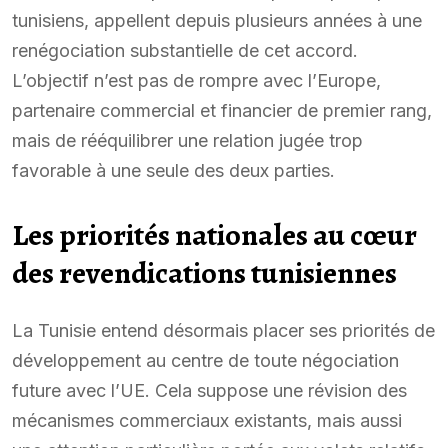
tunisiens, appellent depuis plusieurs années à une
renégociation substantielle de cet accord.
L’objectif n’est pas de rompre avec l’Europe,
partenaire commercial et financier de premier rang,
mais de rééquilibrer une relation jugée trop
favorable à une seule des deux parties.
Les priorités nationales au cœur
des revendications tunisiennes
La Tunisie entend désormais placer ses priorités de
développement au centre de toute négociation
future avec l’UE. Cela suppose une révision des
mécanismes commerciaux existants, mais aussi