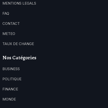
MENTIONS LEGALS
FAQ
CONTACT
METEO
TAUX DE CHANGE
Nos Catégories
BUSINESS
POLITIQUE
FINANCE
MONDE