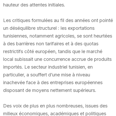
hauteur des attentes initiales.
Les critiques formulées au fil des années ont pointé
un déséquilibre structurel : les exportations
tunisiennes, notamment agricoles, se sont heurtées
à des barrières non tarifaires et à des quotas
restrictifs côté européen, tandis que le marché
local subissait une concurrence accrue de produits
importés. Le secteur industriel tunisien, en
particulier, a souffert d’une mise à niveau
inachevée face à des entreprises européennes
disposant de moyens nettement supérieurs.
Des voix de plus en plus nombreuses, issues des
milieux économiques, académiques et politiques