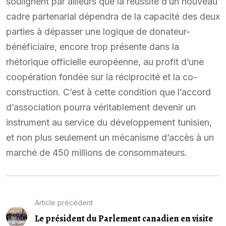
soulignent par ailleurs que la réussite d’un nouveau
cadre partenarial dépendra de la capacité des deux
parties à dépasser une logique de donateur-
bénéficiaire, encore trop présente dans la
rhétorique officielle européenne, au profit d’une
coopération fondée sur la réciprocité et la co-
construction. C’est à cette condition que l’accord
d’association pourra véritablement devenir un
instrument au service du développement tunisien,
et non plus seulement un mécanisme d’accès à un
marché de 450 millions de consommateurs.
Article précédent
Le président du Parlement canadien en visite