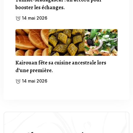
booster les échanges.
14 mai 2026
Kairouan fête sa cuisine ancestrale lors
d’une première.
14 mai 2026