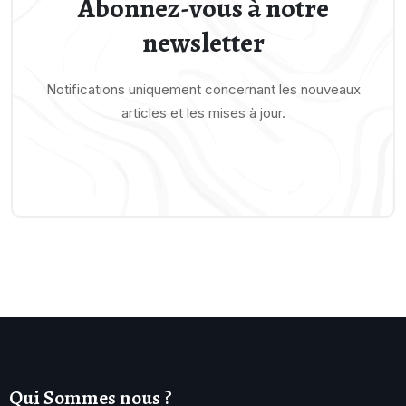
Abonnez-vous à notre
newsletter
Notifications uniquement concernant les nouveaux
articles et les mises à jour.
Qui Sommes nous ?