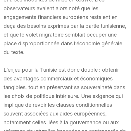
observateurs avaient alors noté que les
engagements financiers européens restaient en
deçà des besoins exprimés par la partie tunisienne,
et que le volet migratoire semblait occuper une
place disproportionnée dans l’économie générale
du texte.
L’enjeu pour la Tunisie est donc double : obtenir
des avantages commerciaux et économiques
tangibles, tout en préservant sa souveraineté dans
les choix de politique intérieure. Une exigence qui
implique de revoir les clauses conditionnelles
souvent associées aux aides européennes,
notamment celles liées à la gouvernance ou aux