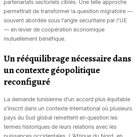
partenariats sectoriels ciblés. Une telle approche
permettrait de transformer la question migratoire —
souvent abordée sous l’angle sécuritaire par l’UE
— en levier de coopération économique
mutuellement bénéfique.
Un rééquilibrage nécessaire dans
un contexte géopolitique
reconfiguré
La demande tunisienne d’un accord plus équitable
s’inscrit dans un contexte international où plusieurs
pays du Sud global remettent en question les
termes historiques de leurs relations avec les
puissances occidentales. L’Afrique du Nord, en