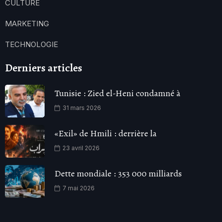
CULTURE
MARKETING
TECHNOLOGIE
Derniers articles
Tunisie : Zied el-Heni condamné à
31 mars 2026
«Exil» de Hmili : derrière la
23 avril 2026
Dette mondiale : 353 000 milliards
7 mai 2026