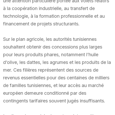
une attention particulière portée aux volets relatifs
à la coopération industrielle, au transfert de
technologie, à la formation professionnelle et au
financement de projets structurants.
Sur le plan agricole, les autorités tunisiennes
souhaitent obtenir des concessions plus larges
pour leurs produits phares, notamment l’huile
d’olive, les dattes, les agrumes et les produits de la
mer. Ces filières représentent des sources de
revenus essentielles pour des centaines de milliers
de familles tunisiennes, et leur accès au marché
européen demeure conditionné par des
contingents tarifaires souvent jugés insuffisants.