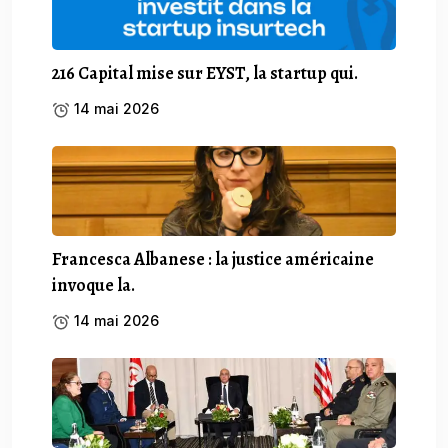
216 Capital mise sur EYST, la startup qui.
14 mai 2026
Francesca Albanese : la justice américaine
invoque la.
14 mai 2026