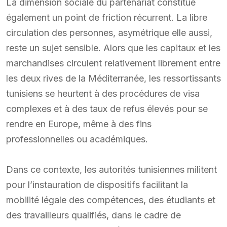
La dimension sociale du partenariat constitue
également un point de friction récurrent. La libre
circulation des personnes, asymétrique elle aussi,
reste un sujet sensible. Alors que les capitaux et les
marchandises circulent relativement librement entre
les deux rives de la Méditerranée, les ressortissants
tunisiens se heurtent à des procédures de visa
complexes et à des taux de refus élevés pour se
rendre en Europe, même à des fins
professionnelles ou académiques.
Dans ce contexte, les autorités tunisiennes militent
pour l’instauration de dispositifs facilitant la
mobilité légale des compétences, des étudiants et
des travailleurs qualifiés, dans le cadre de