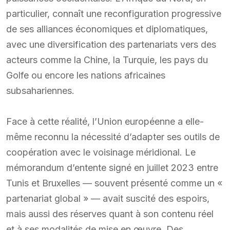
particulier, connaît une reconfiguration progressive
de ses alliances économiques et diplomatiques,
avec une diversification des partenariats vers des
acteurs comme la Chine, la Turquie, les pays du
Golfe ou encore les nations africaines
subsahariennes.
Face à cette réalité, l’Union européenne a elle-
même reconnu la nécessité d’adapter ses outils de
coopération avec le voisinage méridional. Le
mémorandum d’entente signé en juillet 2023 entre
Tunis et Bruxelles — souvent présenté comme un «
partenariat global » — avait suscité des espoirs,
mais aussi des réserves quant à son contenu réel
et à ses modalités de mise en œuvre. Des