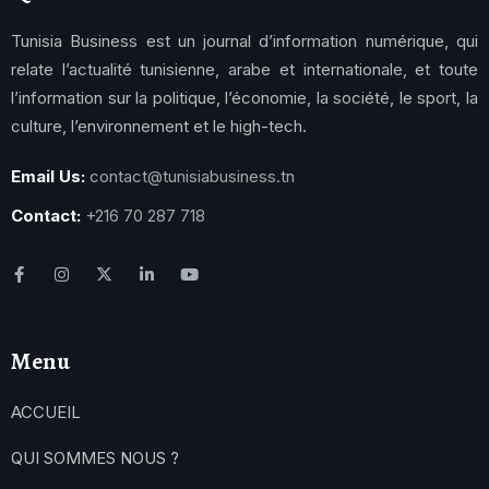
Tunisia Business est un journal d’information numérique, qui
relate l’actualité tunisienne, arabe et internationale, et toute
l’information sur la politique, l’économie, la société, le sport, la
culture, l’environnement et le high-tech.
Email Us:
contact@tunisiabusiness.tn
Contact:
+216 70 287 718
Menu
ACCUEIL
QUI SOMMES NOUS ?