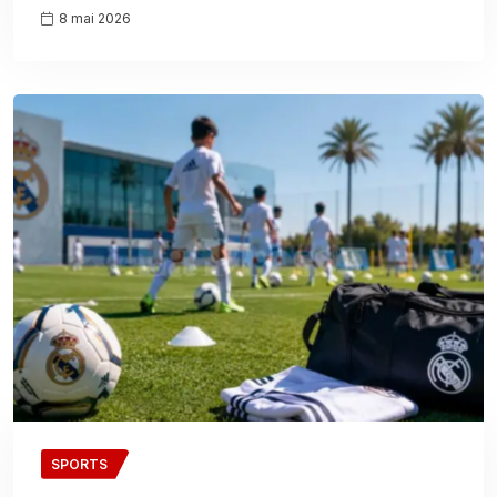
8 mai 2026
SPORTS