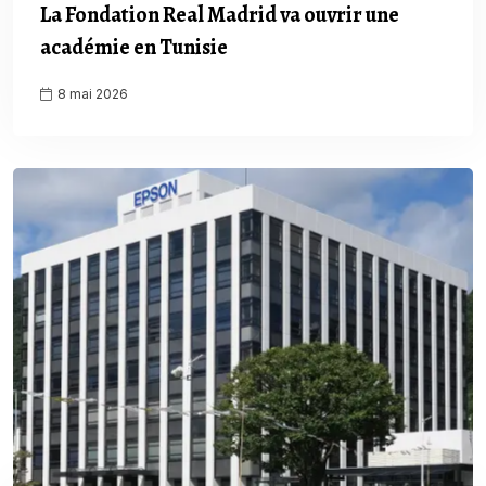
La Fondation Real Madrid va ouvrir une
académie en Tunisie
8 mai 2026