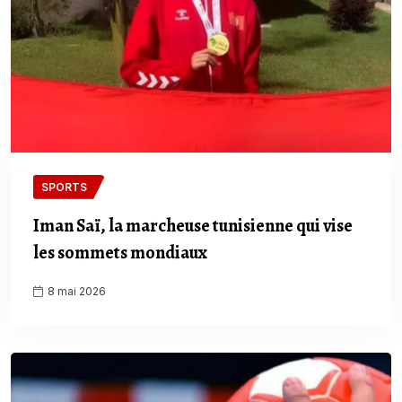
SPORTS
Iman Saï, la marcheuse tunisienne qui vise
les sommets mondiaux
8 mai 2026