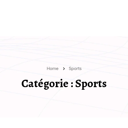
Home
Sports
Catégorie :
Sports