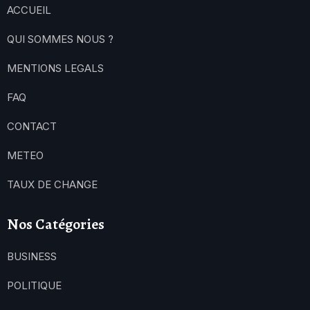
ACCUEIL
QUI SOMMES NOUS ?
MENTIONS LEGALS
FAQ
CONTACT
METEO
TAUX DE CHANGE
Nos Catégories
BUSINESS
POLITIQUE