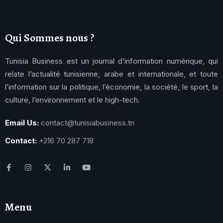
Qui Sommes nous ?
Tunisia Business est un journal d’information numérique, qui
relate l’actualité tunisienne, arabe et internationale, et toute
l’information sur la politique, l’économie, la société, le sport, la
culture, l’environnement et le high-tech.
Email Us:
contact@tunisiabusiness.tn
Contact:
+216 70 287 718
Menu