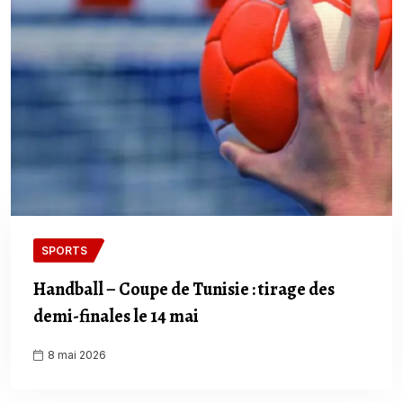
SPORTS
Handball – Coupe de Tunisie : tirage des
demi-finales le 14 mai
8 mai 2026