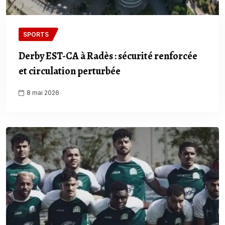
SPORTS
Derby EST-CA à Radès : sécurité renforcée
et circulation perturbée
8 mai 2026