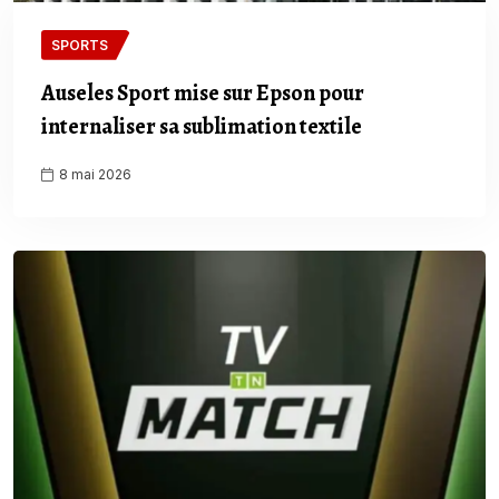
SPORTS
Auseles Sport mise sur Epson pour
internaliser sa sublimation textile
8 mai 2026