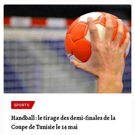
SPORTS
Handball : le tirage des demi-finales de la
Coupe de Tunisie le 14 mai