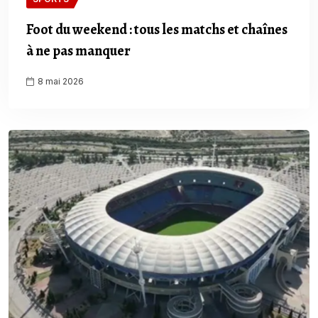
Foot du weekend : tous les matchs et chaînes
à ne pas manquer
8 mai 2026