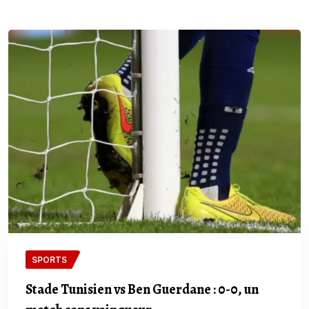
SPORTS
Stade Tunisien vs Ben Guerdane : 0-0, un