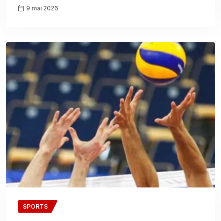
9 mai 2026
SPORTS