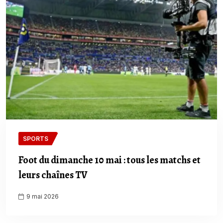
SPORTS
Foot du dimanche 10 mai : tous les matchs et
leurs chaînes TV
9 mai 2026