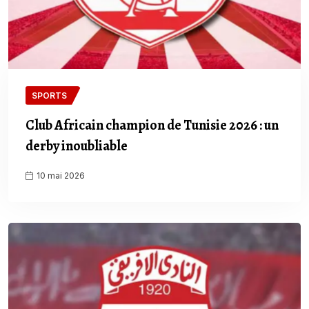
SPORTS
Club Africain champion de Tunisie 2026 : un
derby inoubliable
10 mai 2026