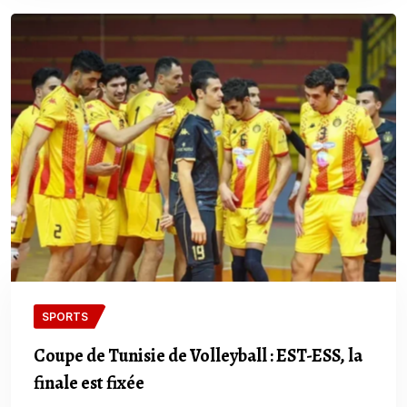
SPORTS
Coupe de Tunisie de Volleyball : EST-ESS, la
finale est fixée