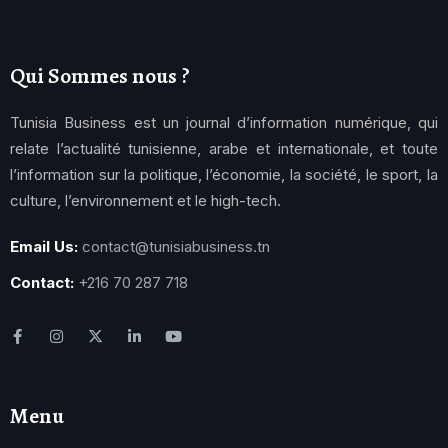
Qui Sommes nous ?
Tunisia Business est un journal d’information numérique, qui
relate l’actualité tunisienne, arabe et internationale, et toute
l’information sur la politique, l’économie, la société, le sport, la
culture, l’environnement et le high-tech.
Email Us:
contact@tunisiabusiness.tn
Contact:
+216 70 287 718
Menu