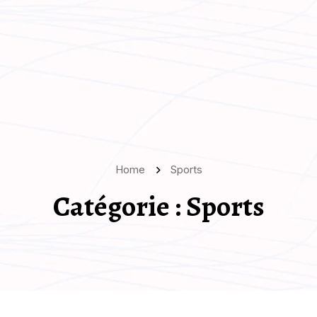
Home
Sports
Catégorie :
Sports