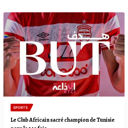
SPORTS
Le Club Africain sacré champion de Tunisie