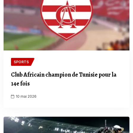
SPORTS
Club Africain champion de Tunisie pour la
14e fois
10 mai 2026