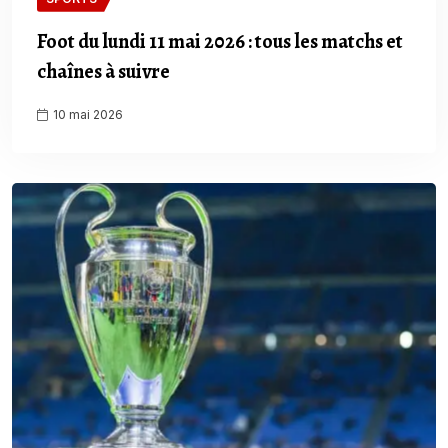
Foot du lundi 11 mai 2026 : tous les matchs et
chaînes à suivre
10 mai 2026