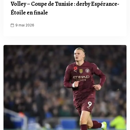
Volley – Coupe de Tunisie : derby Espérance-
Étoile en finale
9 mai 2026