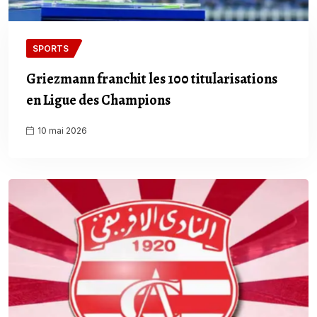
SPORTS
Griezmann franchit les 100 titularisations
en Ligue des Champions
10 mai 2026