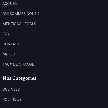
ACCUEIL
QUI SOMMES NOUS ?
MENTIONS LEGALS
FAQ
CONTACT
METEO
TAUX DE CHANGE
Nos Catégories
BUSINESS
POLITIQUE