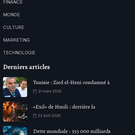
FINANCE
MONDE
CULTURE
MARKETING
TECHNOLOGIE
Derniers articles
Tunisie : Zied el-Heni condamné à
31 mars 2026
«Exil» de Hmili : derrière la
23 avril 2026
Dette mondiale : 353 000 milliards