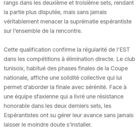
rangs dans les deuxième et troisième sets, rendant
la partie plus disputée, mais sans jamais
véritablement menacer la suprématie espérantiste
sur l’ensemble de la rencontre.
Cette qualification confirme la régularité de l’EST
dans les compétitions à élimination directe. Le club
tunisoix, habitué des phases finales de la Coupe
nationale, affiche une solidité collective qui lui
permet d’aborder la finale avec sérénité. Face à
une équipe sfaxienne qui a livré une résistance
honorable dans les deux derniers sets, les
Espérantistes ont su gérer leur avance sans jamais
laisser le moindre doute s’installer.