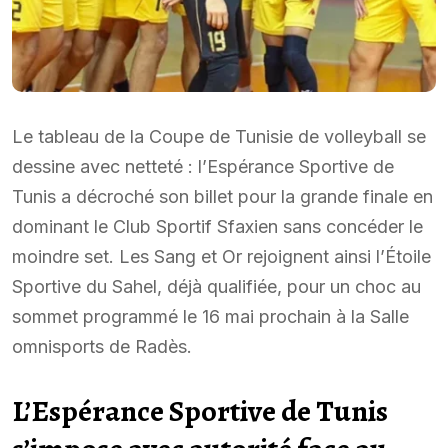
Le tableau de la Coupe de Tunisie de volleyball se
dessine avec netteté : l’Espérance Sportive de
Tunis a décroché son billet pour la grande finale en
dominant le Club Sportif Sfaxien sans concéder le
moindre set. Les Sang et Or rejoignent ainsi l’Étoile
Sportive du Sahel, déjà qualifiée, pour un choc au
sommet programmé le 16 mai prochain à la Salle
omnisports de Radès.
L’Espérance Sportive de Tunis