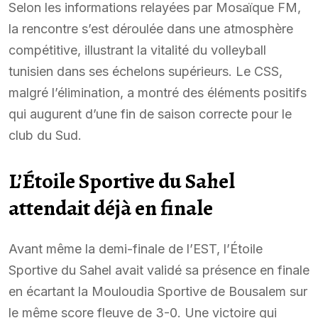
Selon les informations relayées par Mosaïque FM,
la rencontre s’est déroulée dans une atmosphère
compétitive, illustrant la vitalité du volleyball
tunisien dans ses échelons supérieurs. Le CSS,
malgré l’élimination, a montré des éléments positifs
qui augurent d’une fin de saison correcte pour le
club du Sud.
L’Étoile Sportive du Sahel
attendait déjà en finale
Avant même la demi-finale de l’EST, l’Étoile
Sportive du Sahel avait validé sa présence en finale
en écartant la Mouloudia Sportive de Bousalem sur
le même score fleuve de 3-0. Une victoire qui