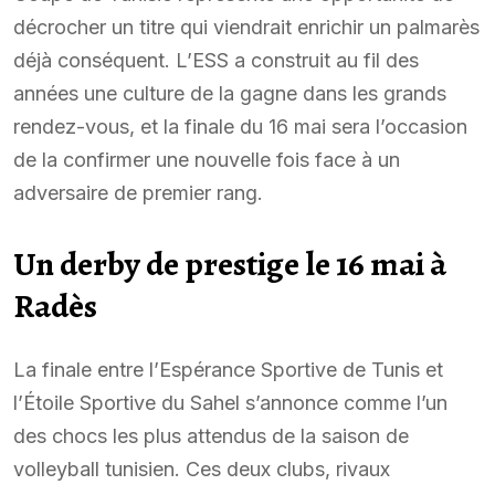
décrocher un titre qui viendrait enrichir un palmarès
déjà conséquent. L’ESS a construit au fil des
années une culture de la gagne dans les grands
rendez-vous, et la finale du 16 mai sera l’occasion
de la confirmer une nouvelle fois face à un
adversaire de premier rang.
Un derby de prestige le 16 mai à
Radès
La finale entre l’Espérance Sportive de Tunis et
l’Étoile Sportive du Sahel s’annonce comme l’un
des chocs les plus attendus de la saison de
volleyball tunisien. Ces deux clubs, rivaux