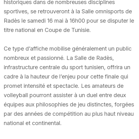
historiques dans de nombreuses disciplines
sportives, se retrouveront à la Salle omnisports de
Radès le samedi 16 mai à 16h00 pour se disputer le
titre national en Coupe de Tunisie.
Ce type d’affiche mobilise généralement un public
nombreux et passionné. La Salle de Radès,
infrastructure centrale du sport tunisien, offrira un
cadre à la hauteur de l’enjeu pour cette finale qui
promet intensité et spectacle. Les amateurs de
volleyball pourront assister à un duel entre deux
équipes aux philosophies de jeu distinctes, forgées
par des années de compétition au plus haut niveau
national et continental.