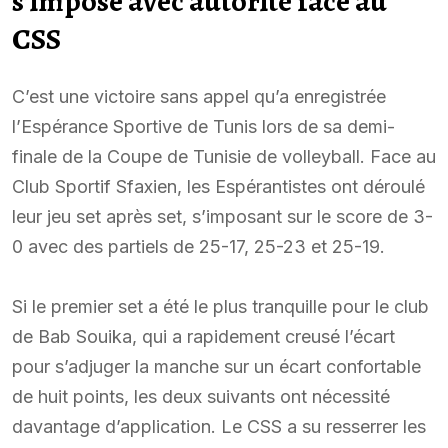
s’impose avec autorité face au
CSS
C’est une victoire sans appel qu’a enregistrée
l’Espérance Sportive de Tunis lors de sa demi-
finale de la Coupe de Tunisie de volleyball. Face au
Club Sportif Sfaxien, les Espérantistes ont déroulé
leur jeu set après set, s’imposant sur le score de 3-
0 avec des partiels de 25-17, 25-23 et 25-19.
Si le premier set a été le plus tranquille pour le club
de Bab Souika, qui a rapidement creusé l’écart
pour s’adjuger la manche sur un écart confortable
de huit points, les deux suivants ont nécessité
davantage d’application. Le CSS a su resserrer les