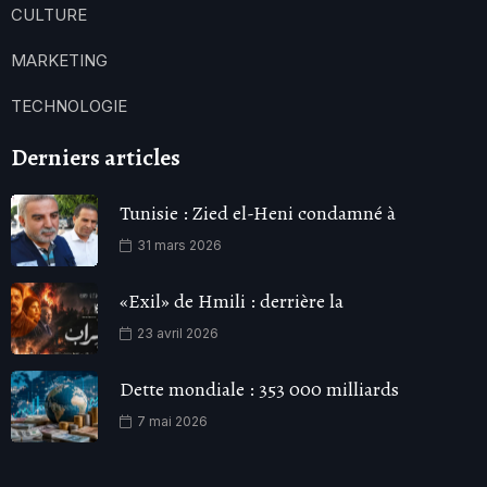
CULTURE
MARKETING
TECHNOLOGIE
Derniers articles
Tunisie : Zied el-Heni condamné à
31 mars 2026
«Exil» de Hmili : derrière la
23 avril 2026
Dette mondiale : 353 000 milliards
7 mai 2026