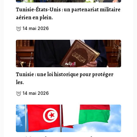
Tunisie-États-Unis : un partenariat militaire
aérien en plein.
14 mai 2026
Tunisie : une loi historique pour protéger
les.
14 mai 2026