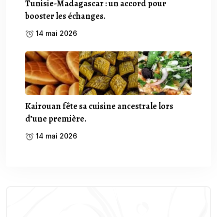
Tunisie-Madagascar : un accord pour
booster les échanges.
14 mai 2026
Kairouan fête sa cuisine ancestrale lors
d’une première.
14 mai 2026