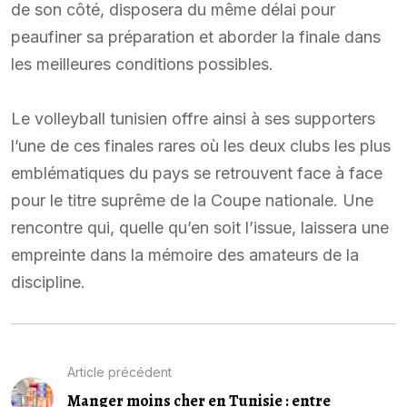
de son côté, disposera du même délai pour
peaufiner sa préparation et aborder la finale dans
les meilleures conditions possibles.
Le volleyball tunisien offre ainsi à ses supporters
l’une de ces finales rares où les deux clubs les plus
emblématiques du pays se retrouvent face à face
pour le titre suprême de la Coupe nationale. Une
rencontre qui, quelle qu’en soit l’issue, laissera une
empreinte dans la mémoire des amateurs de la
discipline.
Article précédent
Manger moins cher en Tunisie : entre