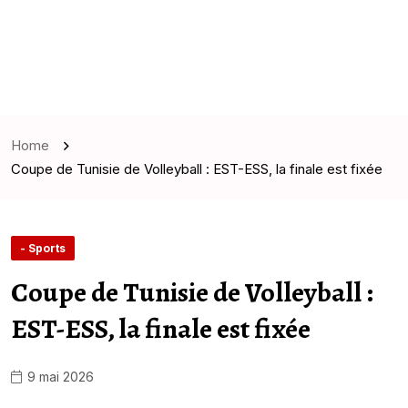
Home
Coupe de Tunisie de Volleyball : EST-ESS, la finale est fixée
- Sports
Coupe de Tunisie de Volleyball :
EST-ESS, la finale est fixée
9 mai 2026