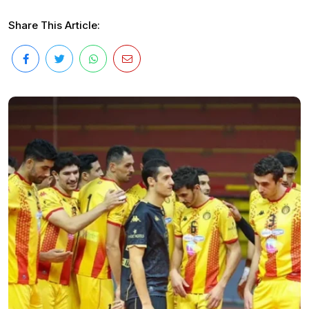
Share This Article: