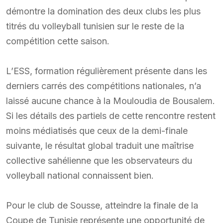
démontre la domination des deux clubs les plus
titrés du volleyball tunisien sur le reste de la
compétition cette saison.
L’ESS, formation régulièrement présente dans les
derniers carrés des compétitions nationales, n’a
laissé aucune chance à la Mouloudia de Bousalem.
Si les détails des partiels de cette rencontre restent
moins médiatisés que ceux de la demi-finale
suivante, le résultat global traduit une maîtrise
collective sahélienne que les observateurs du
volleyball national connaissent bien.
Pour le club de Sousse, atteindre la finale de la
Coupe de Tunisie représente une opportunité de