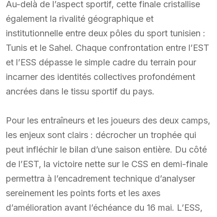
Au-delà de l’aspect sportif, cette finale cristallise
également la rivalité géographique et
institutionnelle entre deux pôles du sport tunisien :
Tunis et le Sahel. Chaque confrontation entre l’EST
et l’ESS dépasse le simple cadre du terrain pour
incarner des identités collectives profondément
ancrées dans le tissu sportif du pays.
Pour les entraîneurs et les joueurs des deux camps,
les enjeux sont clairs : décrocher un trophée qui
peut infléchir le bilan d’une saison entière. Du côté
de l’EST, la victoire nette sur le CSS en demi-finale
permettra à l’encadrement technique d’analyser
sereinement les points forts et les axes
d’amélioration avant l’échéance du 16 mai. L’ESS,