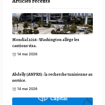
Articles récents
Mondial 2026 : Washington allège les
cautions visa.
14 mai 2026
Abdelly (ANPRS) : la recherche tunisienne au
service.
14 mai 2026