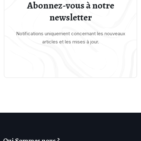
Abonnez-vous à notre
newsletter
Notifications uniquement concernant les nouveaux
articles et les mises à jour.
Qui Sommes nous ?