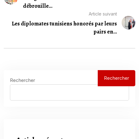
débrouille...
Article suivant
Les diplomates tunisiens honorés par leurs
pairs en...
Rechercher
Rechercher