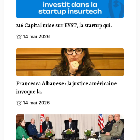
216 Capital mise sur EYST, la startup qui.
14 mai 2026
Francesca Albanese : la justice américaine
invoque la.
14 mai 2026