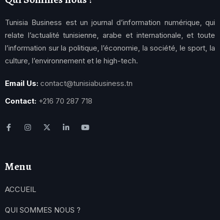
Tunisia Business est un journal d’information numérique, qui
relate l’actualité tunisienne, arabe et internationale, et toute
l’information sur la politique, l’économie, la société, le sport, la
culture, l’environnement et le high-tech.
Email Us:
contact@tunisiabusiness.tn
Contact:
+216 70 287 718
Menu
ACCUEIL
QUI SOMMES NOUS ?