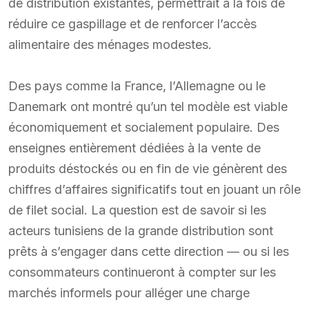
de distribution existantes, permettrait à la fois de
réduire ce gaspillage et de renforcer l’accès
alimentaire des ménages modestes.
Des pays comme la France, l’Allemagne ou le
Danemark ont montré qu’un tel modèle est viable
économiquement et socialement populaire. Des
enseignes entièrement dédiées à la vente de
produits déstockés ou en fin de vie génèrent des
chiffres d’affaires significatifs tout en jouant un rôle
de filet social. La question est de savoir si les
acteurs tunisiens de la grande distribution sont
prêts à s’engager dans cette direction — ou si les
consommateurs continueront à compter sur les
marchés informels pour alléger une charge