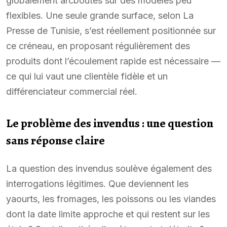
globalement arcboutés sur des modèles peu
flexibles. Une seule grande surface, selon La
Presse de Tunisie, s’est réellement positionnée sur
ce créneau, en proposant régulièrement des
produits dont l’écoulement rapide est nécessaire —
ce qui lui vaut une clientèle fidèle et un
différenciateur commercial réel.
Le problème des invendus : une question
sans réponse claire
La question des invendus soulève également des
interrogations légitimes. Que deviennent les
yaourts, les fromages, les poissons ou les viandes
dont la date limite approche et qui restent sur les