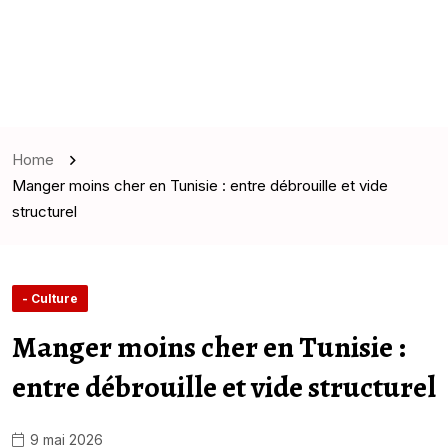
Home
Manger moins cher en Tunisie : entre débrouille et vide
structurel
- Culture
Manger moins cher en Tunisie :
entre débrouille et vide structurel
9 mai 2026