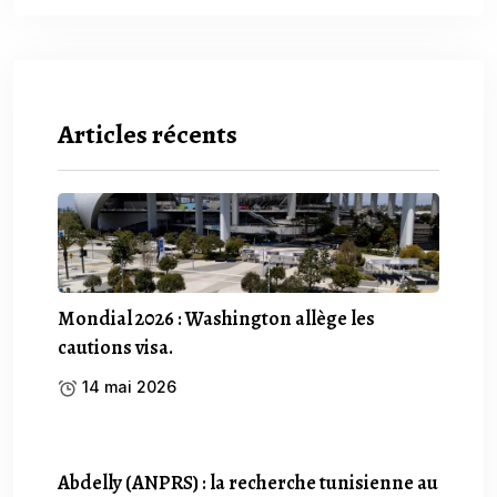
Articles récents
Mondial 2026 : Washington allège les
cautions visa.
14 mai 2026
Abdelly (ANPRS) : la recherche tunisienne au