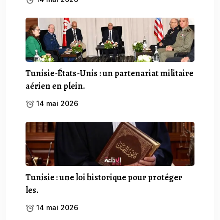
Tunisie-États-Unis : un partenariat militaire
aérien en plein.
14 mai 2026
Tunisie : une loi historique pour protéger
les.
14 mai 2026