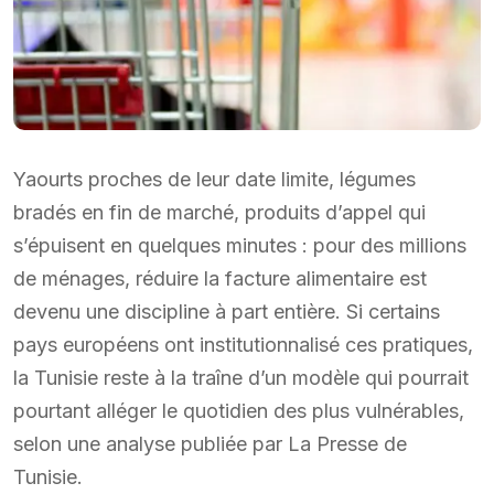
Yaourts proches de leur date limite, légumes
bradés en fin de marché, produits d’appel qui
s’épuisent en quelques minutes : pour des millions
de ménages, réduire la facture alimentaire est
devenu une discipline à part entière. Si certains
pays européens ont institutionnalisé ces pratiques,
la Tunisie reste à la traîne d’un modèle qui pourrait
pourtant alléger le quotidien des plus vulnérables,
selon une analyse publiée par La Presse de
Tunisie.