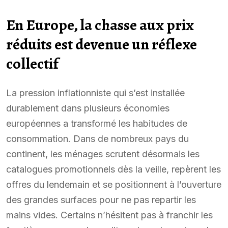
En Europe, la chasse aux prix
réduits est devenue un réflexe
collectif
La pression inflationniste qui s’est installée
durablement dans plusieurs économies
européennes a transformé les habitudes de
consommation. Dans de nombreux pays du
continent, les ménages scrutent désormais les
catalogues promotionnels dès la veille, repèrent les
offres du lendemain et se positionnent à l’ouverture
des grandes surfaces pour ne pas repartir les
mains vides. Certains n’hésitent pas à franchir les