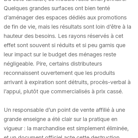
Quelques grandes surfaces ont bien tenté
d’aménager des espaces dédiés aux promotions
de fin de vie, mais les résultats sont loin d’être à la
hauteur des besoins. Les rayons réservés à cet
effet sont souvent si réduits et si peu garnis que
leur impact sur le budget des ménages reste
négligeable. Pire, certains distributeurs
reconnaissent ouvertement que les produits
arrivant à expiration sont détruits, procès-verbal à
l’appui, plutôt que commercialisés à prix cassé.
Un responsable d’un point de vente affilié à une
grande enseigne a été clair sur la pratique en
vigueur : la marchandise est simplement éliminée,
et un document officiel acte cette destruction.