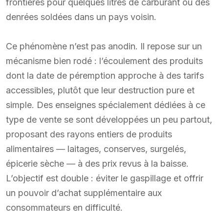
frontières pour quelques litres de carburant ou des
denrées soldées dans un pays voisin.
Ce phénomène n’est pas anodin. Il repose sur un
mécanisme bien rodé : l’écoulement des produits
dont la date de péremption approche à des tarifs
accessibles, plutôt que leur destruction pure et
simple. Des enseignes spécialement dédiées à ce
type de vente se sont développées un peu partout,
proposant des rayons entiers de produits
alimentaires — laitages, conserves, surgelés,
épicerie sèche — à des prix revus à la baisse.
L’objectif est double : éviter le gaspillage et offrir
un pouvoir d’achat supplémentaire aux
consommateurs en difficulté.