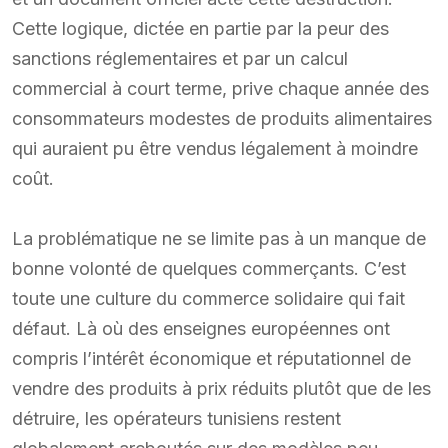
Cette logique, dictée en partie par la peur des
sanctions réglementaires et par un calcul
commercial à court terme, prive chaque année des
consommateurs modestes de produits alimentaires
qui auraient pu être vendus légalement à moindre
coût.
La problématique ne se limite pas à un manque de
bonne volonté de quelques commerçants. C’est
toute une culture du commerce solidaire qui fait
défaut. Là où des enseignes européennes ont
compris l’intérêt économique et réputationnel de
vendre des produits à prix réduits plutôt que de les
détruire, les opérateurs tunisiens restent