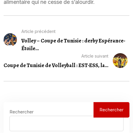
alimentaire qui ne cesse de s’alourdir.
Article précédent
Volley – Coupe de Tunisie : derby Espérance-
Étoile...
Article suivant
Coupe de Tunisie de Volleyball : EST-ESS, la...
Rechercher
Rechercher