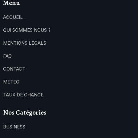
Menu
ACCUEIL
QUI SOMMES NOUS ?
MENTIONS LEGALS
FAQ
CONTACT
METEO
TAUX DE CHANGE
Nos Catégories
BUSINESS