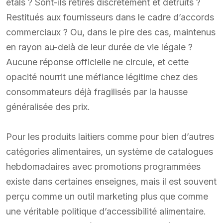
étals ? Sont-ils retirés discrètement et détruits ?
Restitués aux fournisseurs dans le cadre d’accords
commerciaux ? Ou, dans le pire des cas, maintenus
en rayon au-delà de leur durée de vie légale ?
Aucune réponse officielle ne circule, et cette
opacité nourrit une méfiance légitime chez des
consommateurs déjà fragilisés par la hausse
généralisée des prix.
Pour les produits laitiers comme pour bien d’autres
catégories alimentaires, un système de catalogues
hebdomadaires avec promotions programmées
existe dans certaines enseignes, mais il est souvent
perçu comme un outil marketing plus que comme
une véritable politique d’accessibilité alimentaire.