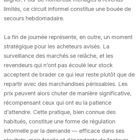
limités, ce circuit informel constitue une bouée de
secours hebdomadaire.
La fin de journée représente, en outre, un moment
stratégique pour les acheteurs avisés. La
surveillance des marchés se relâche, et les
revendeurs qui n’ont pas écoulé leur stock
acceptent de brader ce qui leur reste plutôt que de
repartir avec des marchandises périssables. Les
prix peuvent alors chuter de manière significative,
récompensant ceux qui ont eu la patience
d’attendre. Cette pratique, bien connue des
habitués, constitue une forme de régulation
informelle par la demande — efficace dans ses