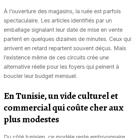
À l’ouverture des magasins, la ruée est parfois
spectaculaire. Les articles identifiés par un
emballage signalant leur date de mise en vente
partent en quelques dizaines de minutes. Ceux qui
arrivent en retard repartent souvent déçus. Mais
l’existence même de ces circuits crée une
alternative réelle pour les foyers qui peinent à
boucler leur budget mensuel.
En Tunisie, un vide culturel et
commercial qui coûte cher aux
plus modestes
Du côté tunisien, ce modèle reste embryonnaire.