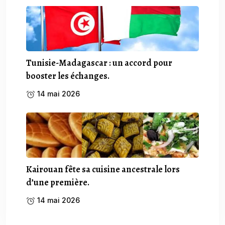
Tunisie-Madagascar : un accord pour
booster les échanges.
14 mai 2026
Kairouan fête sa cuisine ancestrale lors
d’une première.
14 mai 2026