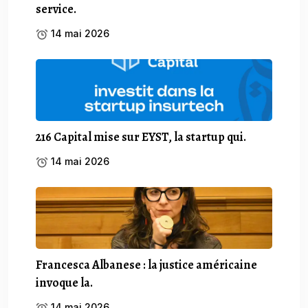
service.
14 mai 2026
216 Capital mise sur EYST, la startup qui.
14 mai 2026
Francesca Albanese : la justice américaine
invoque la.
14 mai 2026