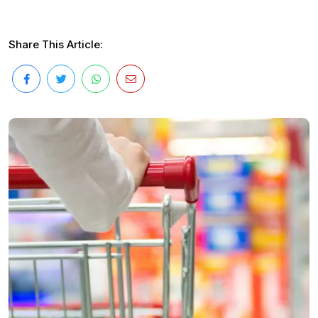
Share This Article: