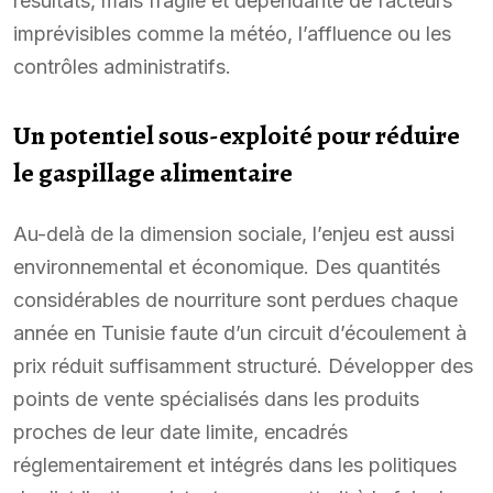
résultats, mais fragile et dépendante de facteurs
imprévisibles comme la météo, l’affluence ou les
contrôles administratifs.
Un potentiel sous-exploité pour réduire
le gaspillage alimentaire
Au-delà de la dimension sociale, l’enjeu est aussi
environnemental et économique. Des quantités
considérables de nourriture sont perdues chaque
année en Tunisie faute d’un circuit d’écoulement à
prix réduit suffisamment structuré. Développer des
points de vente spécialisés dans les produits
proches de leur date limite, encadrés
réglementairement et intégrés dans les politiques