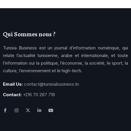
Qui Sommes nous ?
Tunisia Business est un journal d’information numérique, qui
relate l’actualité tunisienne, arabe et internationale, et toute
l’information sur la politique, l’économie, la société, le sport, la
culture, l’environnement et le high-tech.
Email Us:
contact@tunisiabusiness.tn
Contact:
+216 70 287 718