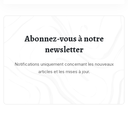
Abonnez-vous à notre
newsletter
Notifications uniquement concernant les nouveaux
articles et les mises à jour.