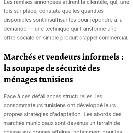
Les remises annoncées attirent la clientèle, qui, une
fois sur place, constate que les quantités
disponibles sont insuffisantes pour répondre à la
demande — une technique qui transforme une
offre sociale en simple produit d’appel commercial.
Marchés et vendeurs informels :
la soupape de sécurité des
ménages tunisiens
Face à ces défaillances structurelles, les
consommateurs tunisiens ont développé leurs
propres stratégies d’adaptation. Les abords des
marchés municipaux sont devenus un terrain de
chasse aux bonnes affaires, notamment pour les