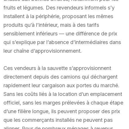
fruits et légumes. Des revendeurs informels s’y
installent à la périphérie, proposant les mêmes
produits qu’à l’intérieur, mais à des tarifs
sensiblement inférieurs — une différence de prix
qui s’explique par l’absence d’intermédiaires dans
leur chaîne d’approvisionnement.
Ces vendeurs à la sauvette s’approvisionnent
directement depuis des camions qui déchargent
rapidement leur cargaison aux portes du marché.
Sans les coûts liés à la location d’un emplacement
officiel, sans les marges prélevées à chaque étape
d’une filière longue, ils peuvent proposer des prix
que les commerçants installés ne peuvent pas
aligner. Pour de nombreux ménages à revenus