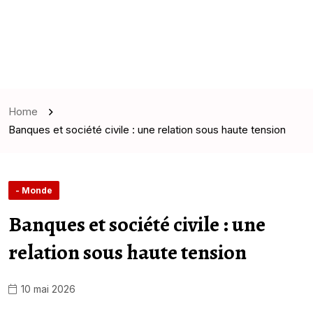
Home
Banques et société civile : une relation sous haute tension
- Monde
Banques et société civile : une
relation sous haute tension
10 mai 2026