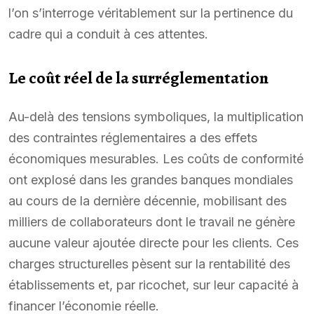
l’on s’interroge véritablement sur la pertinence du
cadre qui a conduit à ces attentes.
Le coût réel de la surréglementation
Au-delà des tensions symboliques, la multiplication
des contraintes réglementaires a des effets
économiques mesurables. Les coûts de conformité
ont explosé dans les grandes banques mondiales
au cours de la dernière décennie, mobilisant des
milliers de collaborateurs dont le travail ne génère
aucune valeur ajoutée directe pour les clients. Ces
charges structurelles pèsent sur la rentabilité des
établissements et, par ricochet, sur leur capacité à
financer l’économie réelle.