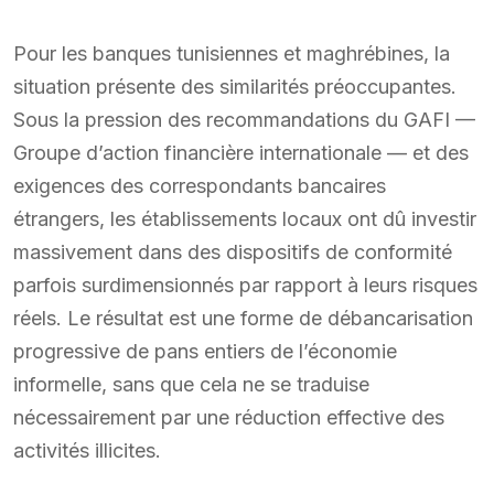
Pour les banques tunisiennes et maghrébines, la
situation présente des similarités préoccupantes.
Sous la pression des recommandations du GAFI —
Groupe d’action financière internationale — et des
exigences des correspondants bancaires
étrangers, les établissements locaux ont dû investir
massivement dans des dispositifs de conformité
parfois surdimensionnés par rapport à leurs risques
réels. Le résultat est une forme de débancarisation
progressive de pans entiers de l’économie
informelle, sans que cela ne se traduise
nécessairement par une réduction effective des
activités illicites.