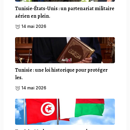
Tunisie-États-Unis : un partenariat militaire
aérien en plein.
14 mai 2026
Tunisie : une loi historique pour protéger
les.
14 mai 2026