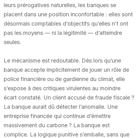
leurs prérogatives naturelles, les banques se
placent dans une position inconfortable : elles sont
désormais comptables d’objectifs qu’elles n’t ont
pas les moyens — ni la légitimité — d’atteindre
seules.
Le mécanisme est redoutable. Dès lors qu’une
banque accepte implicitement de jouer un rôle de
police financière ou de gardienne du climat, elle
s’expose à des critiques virulentes au moindre
écart constaté. Un client accusé de fraude fiscale ?
La banque aurait dû détecter l’anomalie. Une
entreprise financée qui continue d’émettre
massivement du carbone ? La banque est
complice. La logique punitive s’emballe, sans que