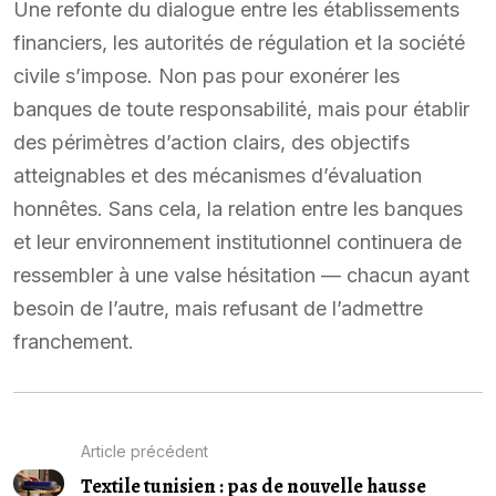
Une refonte du dialogue entre les établissements
financiers, les autorités de régulation et la société
civile s’impose. Non pas pour exonérer les
banques de toute responsabilité, mais pour établir
des périmètres d’action clairs, des objectifs
atteignables et des mécanismes d’évaluation
honnêtes. Sans cela, la relation entre les banques
et leur environnement institutionnel continuera de
ressembler à une valse hésitation — chacun ayant
besoin de l’autre, mais refusant de l’admettre
franchement.
Article précédent
Textile tunisien : pas de nouvelle hausse