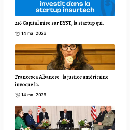
216 Capital mise sur EYST, la startup qui.
14 mai 2026
Francesca Albanese : la justice américaine
invoque la.
14 mai 2026