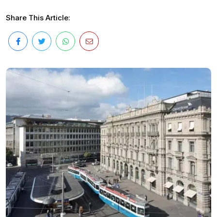
Share This Article: