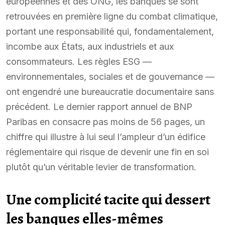
européennes et des ONG, les banques se sont
retrouvées en première ligne du combat climatique,
portant une responsabilité qui, fondamentalement,
incombe aux États, aux industriels et aux
consommateurs. Les règles ESG —
environnementales, sociales et de gouvernance —
ont engendré une bureaucratie documentaire sans
précédent. Le dernier rapport annuel de BNP
Paribas en consacre pas moins de 56 pages, un
chiffre qui illustre à lui seul l’ampleur d’un édifice
réglementaire qui risque de devenir une fin en soi
plutôt qu’un véritable levier de transformation.
Une complicité tacite qui dessert
les banques elles-mêmes