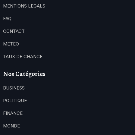
MENTIONS LEGALS
FAQ
CONTACT
METEO
TAUX DE CHANGE
Nos Catégories
BUSINESS
POLITIQUE
FINANCE
MONDE