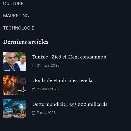
CULTURE
MARKETING
TECHNOLOGIE
Derniers articles
Tunisie : Zied el-Heni condamné à
31 mars 2026
«Exil» de Hmili : derrière la
23 avril 2026
Dette mondiale : 353 000 milliards
7 mai 2026