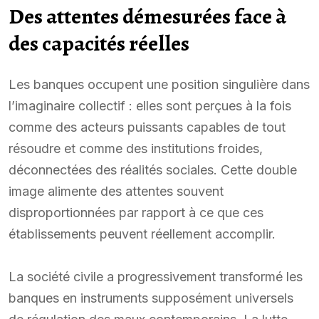
Des attentes démesurées face à
des capacités réelles
Les banques occupent une position singulière dans
l’imaginaire collectif : elles sont perçues à la fois
comme des acteurs puissants capables de tout
résoudre et comme des institutions froides,
déconnectées des réalités sociales. Cette double
image alimente des attentes souvent
disproportionnées par rapport à ce que ces
établissements peuvent réellement accomplir.
La société civile a progressivement transformé les
banques en instruments supposément universels