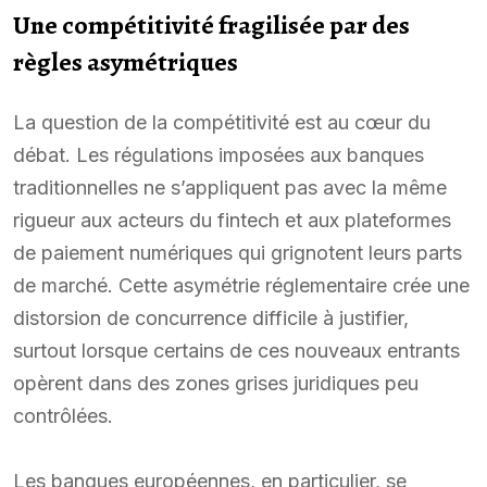
Une compétitivité fragilisée par des
règles asymétriques
La question de la compétitivité est au cœur du
débat. Les régulations imposées aux banques
traditionnelles ne s’appliquent pas avec la même
rigueur aux acteurs du fintech et aux plateformes
de paiement numériques qui grignotent leurs parts
de marché. Cette asymétrie réglementaire crée une
distorsion de concurrence difficile à justifier,
surtout lorsque certains de ces nouveaux entrants
opèrent dans des zones grises juridiques peu
contrôlées.
Les banques européennes, en particulier, se