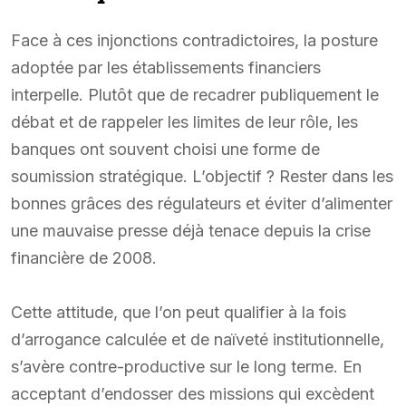
Face à ces injonctions contradictoires, la posture
adoptée par les établissements financiers
interpelle. Plutôt que de recadrer publiquement le
débat et de rappeler les limites de leur rôle, les
banques ont souvent choisi une forme de
soumission stratégique. L’objectif ? Rester dans les
bonnes grâces des régulateurs et éviter d’alimenter
une mauvaise presse déjà tenace depuis la crise
financière de 2008.
Cette attitude, que l’on peut qualifier à la fois
d’arrogance calculée et de naïveté institutionnelle,
s’avère contre-productive sur le long terme. En
acceptant d’endosser des missions qui excèdent