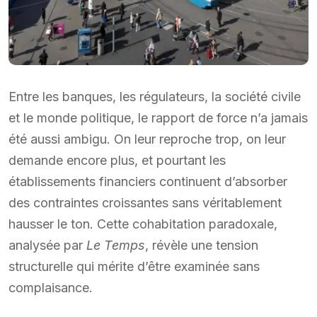
Entre les banques, les régulateurs, la société civile
et le monde politique, le rapport de force n’a jamais
été aussi ambigu. On leur reproche trop, on leur
demande encore plus, et pourtant les
établissements financiers continuent d’absorber
des contraintes croissantes sans véritablement
hausser le ton. Cette cohabitation paradoxale,
analysée par
Le Temps
, révèle une tension
structurelle qui mérite d’être examinée sans
complaisance.