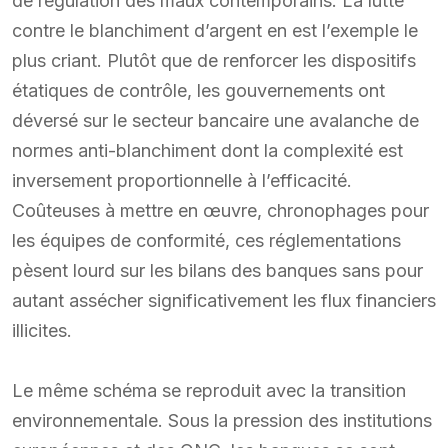
de régulation des maux contemporains. La lutte
contre le blanchiment d’argent en est l’exemple le
plus criant. Plutôt que de renforcer les dispositifs
étatiques de contrôle, les gouvernements ont
déversé sur le secteur bancaire une avalanche de
normes anti-blanchiment dont la complexité est
inversement proportionnelle à l’efficacité.
Coûteuses à mettre en œuvre, chronophages pour
les équipes de conformité, ces réglementations
pèsent lourd sur les bilans des banques sans pour
autant assécher significativement les flux financiers
illicites.
Le même schéma se reproduit avec la transition
environnementale. Sous la pression des institutions