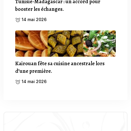
Tunisie-Madagascar : un accord pour
booster les échanges.
14 mai 2026
Kairouan fête sa cuisine ancestrale lors
d’une première.
14 mai 2026