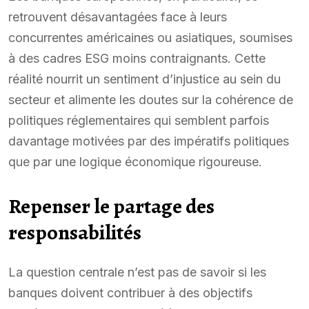
retrouvent désavantagées face à leurs
concurrentes américaines ou asiatiques, soumises
à des cadres ESG moins contraignants. Cette
réalité nourrit un sentiment d’injustice au sein du
secteur et alimente les doutes sur la cohérence de
politiques réglementaires qui semblent parfois
davantage motivées par des impératifs politiques
que par une logique économique rigoureuse.
Repenser le partage des
responsabilités
La question centrale n’est pas de savoir si les
banques doivent contribuer à des objectifs