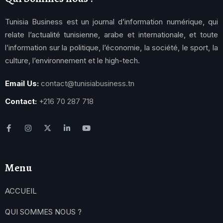
Tunisia Business est un journal d’information numérique, qui
relate l’actualité tunisienne, arabe et internationale, et toute
l’information sur la politique, l’économie, la société, le sport, la
culture, l’environnement et le high-tech.
Email Us:
contact@tunisiabusiness.tn
Contact:
+216 70 287 718
Menu
ACCUEIL
QUI SOMMES NOUS ?