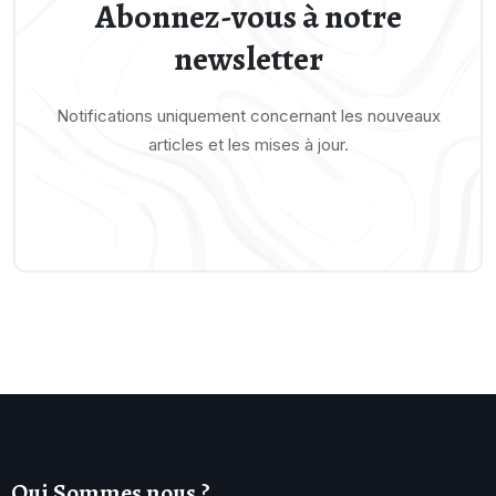
Abonnez-vous à notre
newsletter
Notifications uniquement concernant les nouveaux
articles et les mises à jour.
Qui Sommes nous ?