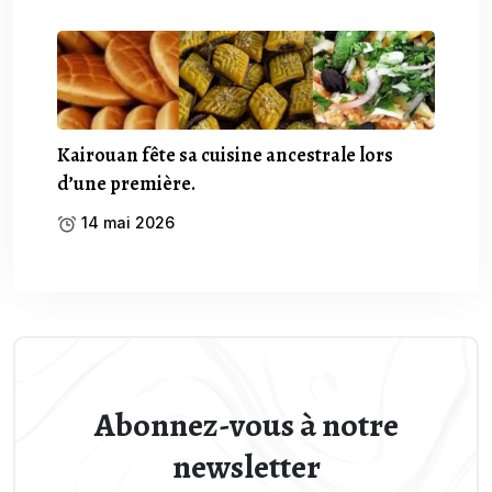
Kairouan fête sa cuisine ancestrale lors
d’une première.
14 mai 2026
Abonnez-vous à notre
newsletter