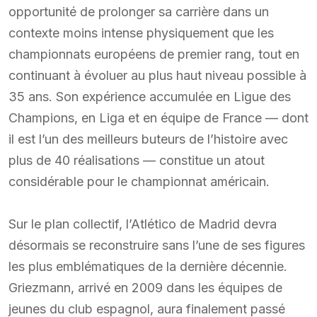
opportunité de prolonger sa carrière dans un
contexte moins intense physiquement que les
championnats européens de premier rang, tout en
continuant à évoluer au plus haut niveau possible à
35 ans. Son expérience accumulée en Ligue des
Champions, en Liga et en équipe de France — dont
il est l’un des meilleurs buteurs de l’histoire avec
plus de 40 réalisations — constitue un atout
considérable pour le championnat américain.
Sur le plan collectif, l’Atlético de Madrid devra
désormais se reconstruire sans l’une de ses figures
les plus emblématiques de la dernière décennie.
Griezmann, arrivé en 2009 dans les équipes de
jeunes du club espagnol, aura finalement passé