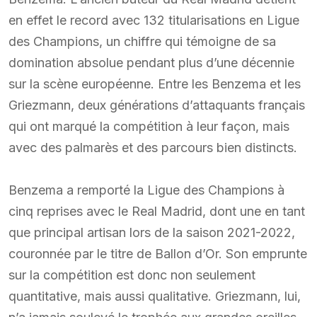
en effet le record avec 132 titularisations en Ligue
des Champions, un chiffre qui témoigne de sa
domination absolue pendant plus d’une décennie
sur la scène européenne. Entre les Benzema et les
Griezmann, deux générations d’attaquants français
qui ont marqué la compétition à leur façon, mais
avec des palmarès et des parcours bien distincts.
Benzema a remporté la Ligue des Champions à
cinq reprises avec le Real Madrid, dont une en tant
que principal artisan lors de la saison 2021-2022,
couronnée par le titre de Ballon d’Or. Son emprunte
sur la compétition est donc non seulement
quantitative, mais aussi qualitative. Griezmann, lui,