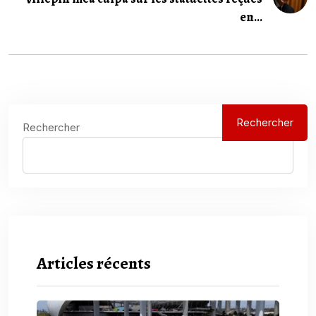
en...
Rechercher
Rechercher
Articles récents