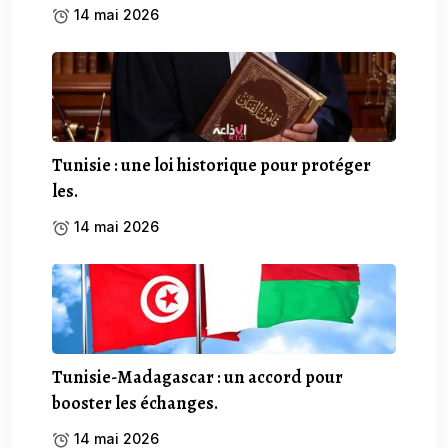
14 mai 2026
Tunisie : une loi historique pour protéger
les.
14 mai 2026
Tunisie-Madagascar : un accord pour
booster les échanges.
14 mai 2026