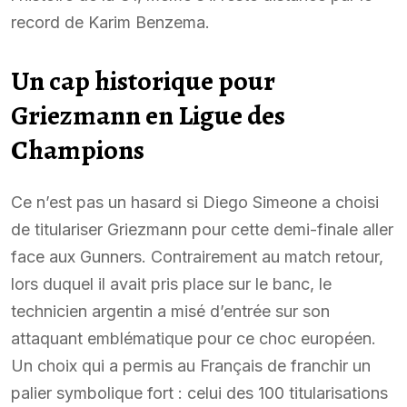
record de Karim Benzema.
Un cap historique pour
Griezmann en Ligue des
Champions
Ce n’est pas un hasard si Diego Simeone a choisi
de titulariser Griezmann pour cette demi-finale aller
face aux Gunners. Contrairement au match retour,
lors duquel il avait pris place sur le banc, le
technicien argentin a misé d’entrée sur son
attaquant emblématique pour ce choc européen.
Un choix qui a permis au Français de franchir un
palier symbolique fort : celui des 100 titularisations