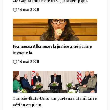
216 Capital mise sur EYST, la startup qui.
14 mai 2026
Francesca Albanese : la justice américaine
invoque la.
14 mai 2026
Tunisie-États-Unis : un partenariat militaire
aérien en plein.