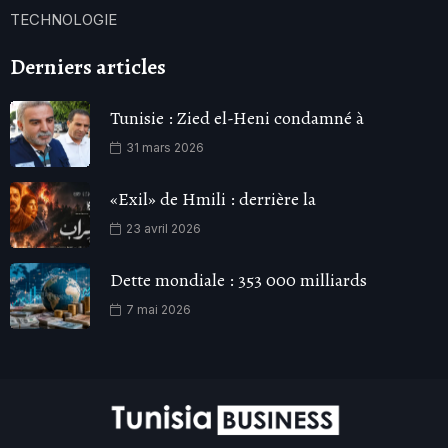
TECHNOLOGIE
Derniers articles
Tunisie : Zied el-Heni condamné à
31 mars 2026
«Exil» de Hmili : derrière la
23 avril 2026
Dette mondiale : 353 000 milliards
7 mai 2026