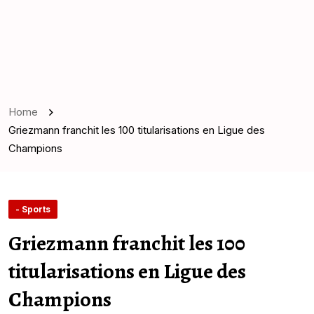
Home
Griezmann franchit les 100 titularisations en Ligue des
Champions
- Sports
Griezmann franchit les 100
titularisations en Ligue des
Champions