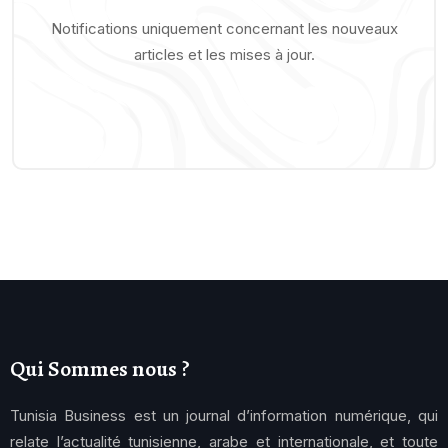
Notifications uniquement concernant les nouveaux
articles et les mises à jour.
Qui Sommes nous ?
Tunisia Business est un journal d’information numérique, qui
relate l’actualité tunisienne, arabe et internationale, et toute