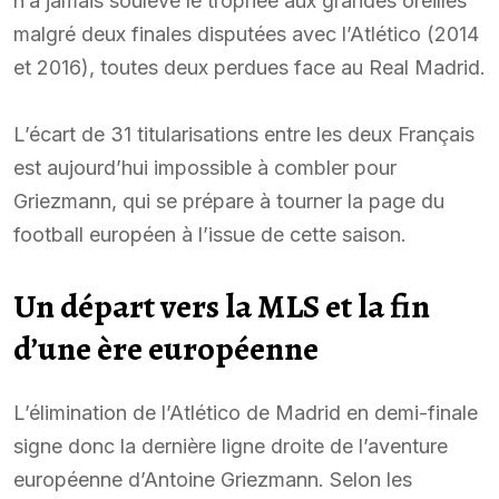
n’a jamais soulevé le trophée aux grandes oreilles
malgré deux finales disputées avec l’Atlético (2014
et 2016), toutes deux perdues face au Real Madrid.
L’écart de 31 titularisations entre les deux Français
est aujourd’hui impossible à combler pour
Griezmann, qui se prépare à tourner la page du
football européen à l’issue de cette saison.
Un départ vers la MLS et la fin
d’une ère européenne
L’élimination de l’Atlético de Madrid en demi-finale
signe donc la dernière ligne droite de l’aventure
européenne d’Antoine Griezmann. Selon les