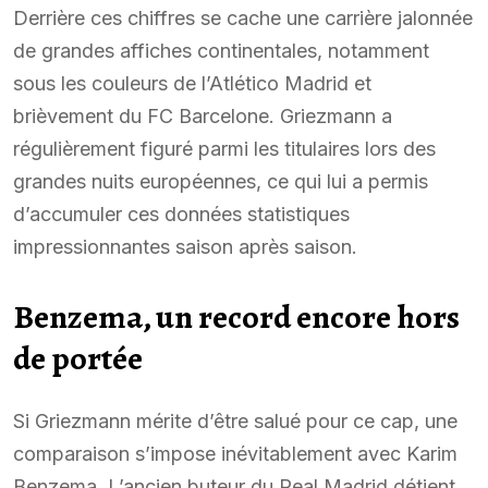
Derrière ces chiffres se cache une carrière jalonnée
de grandes affiches continentales, notamment
sous les couleurs de l’Atlético Madrid et
brièvement du FC Barcelone. Griezmann a
régulièrement figuré parmi les titulaires lors des
grandes nuits européennes, ce qui lui a permis
d’accumuler ces données statistiques
impressionnantes saison après saison.
Benzema, un record encore hors
de portée
Si Griezmann mérite d’être salué pour ce cap, une
comparaison s’impose inévitablement avec Karim
Benzema. L’ancien buteur du Real Madrid détient