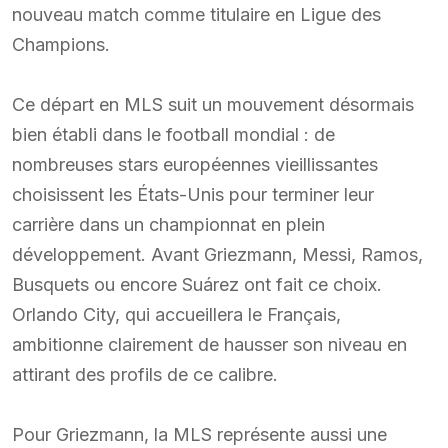
nouveau match comme titulaire en Ligue des
Champions.
Ce départ en MLS suit un mouvement désormais
bien établi dans le football mondial : de
nombreuses stars européennes vieillissantes
choisissent les États-Unis pour terminer leur
carrière dans un championnat en plein
développement. Avant Griezmann, Messi, Ramos,
Busquets ou encore Suárez ont fait ce choix.
Orlando City, qui accueillera le Français,
ambitionne clairement de hausser son niveau en
attirant des profils de ce calibre.
Pour Griezmann, la MLS représente aussi une