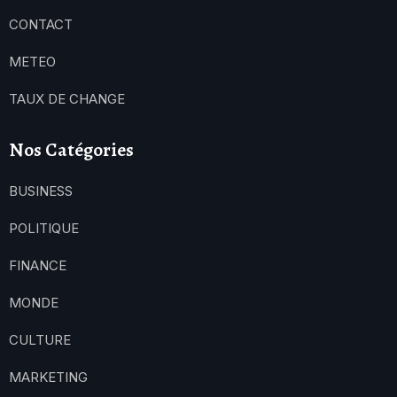
CONTACT
METEO
TAUX DE CHANGE
Nos Catégories
BUSINESS
POLITIQUE
FINANCE
MONDE
CULTURE
MARKETING