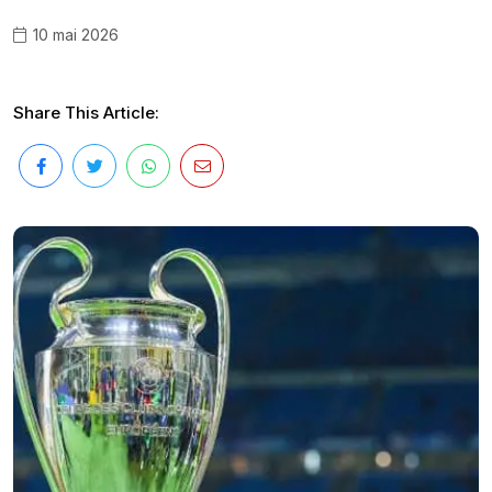
10 mai 2026
Share This Article: