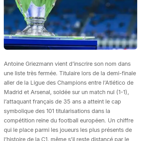
Antoine Griezmann vient d’inscrire son nom dans
une liste très fermée. Titulaire lors de la demi-finale
aller de la Ligue des Champions entre l’Atlético de
Madrid et Arsenal, soldée sur un match nul (1-1),
l’attaquant français de 35 ans a atteint le cap
symbolique des 101 titularisations dans la
compétition reine du football européen. Un chiffre
qui le place parmi les joueurs les plus présents de
l’histoire de la C1, même s’il reste distancé par le