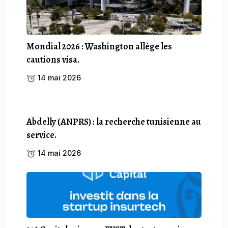
Mondial 2026 : Washington allège les
cautions visa.
14 mai 2026
Abdelly (ANPRS) : la recherche tunisienne au
service.
14 mai 2026