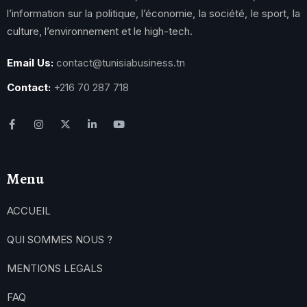
l’information sur la politique, l’économie, la société, le sport, la
culture, l’environnement et le high-tech.
Email Us:
contact@tunisiabusiness.tn
Contact:
+216 70 287 718
Menu
ACCUEIL
QUI SOMMES NOUS ?
MENTIONS LEGALS
FAQ