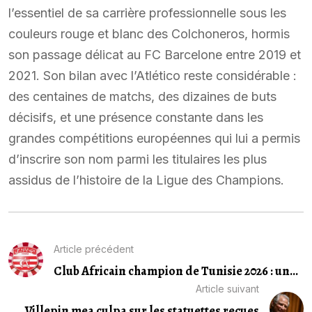
l’essentiel de sa carrière professionnelle sous les
couleurs rouge et blanc des Colchoneros, hormis
son passage délicat au FC Barcelone entre 2019 et
2021. Son bilan avec l’Atlético reste considérable :
des centaines de matchs, des dizaines de buts
décisifs, et une présence constante dans les
grandes compétitions européennes qui lui a permis
d’inscrire son nom parmi les titulaires les plus
assidus de l’histoire de la Ligue des Champions.
Article précédent
Club Africain champion de Tunisie 2026 : un...
Article suivant
Villepin mea culpa sur les statuettes reçues