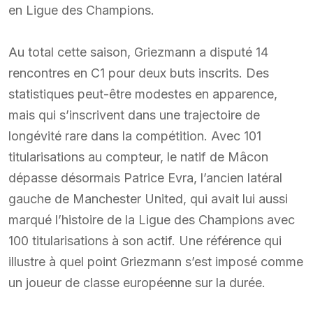
en Ligue des Champions.
Au total cette saison, Griezmann a disputé 14
rencontres en C1 pour deux buts inscrits. Des
statistiques peut-être modestes en apparence,
mais qui s’inscrivent dans une trajectoire de
longévité rare dans la compétition. Avec 101
titularisations au compteur, le natif de Mâcon
dépasse désormais Patrice Evra, l’ancien latéral
gauche de Manchester United, qui avait lui aussi
marqué l’histoire de la Ligue des Champions avec
100 titularisations à son actif. Une référence qui
illustre à quel point Griezmann s’est imposé comme
un joueur de classe européenne sur la durée.