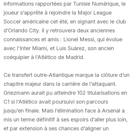
informations rapportées par Tunisie Numérique, le
joueur s’apprête à rejoindre la Major League
Soccer américaine cet été, en signant avec le club
d’Orlando City. Il y retrouvera deux anciennes
connaissances et amis : Lionel Messi, qui évolue
avec l’Inter Miami, et Luis Suárez, son ancien
coéquipier à l’Atlético de Madrid.
Ce transfert outre-Atlantique marque la clôture d’un
chapitre majeur dans la carrière de l’attaquant.
Griezmann aurait pu atteindre 102 titularisations en
C1 si l’Atlético avait poursuivi son parcours
jusqu’en finale. Mais l’élimination face à Arsenal a
mis un terme définitif à ses espoirs d’aller plus loin,
et par extension à ses chances d’aligner un