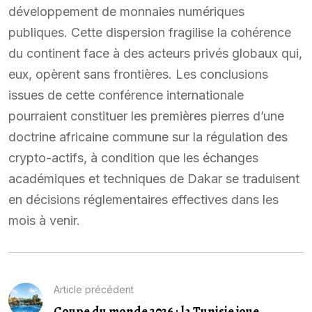
développement de monnaies numériques
publiques. Cette dispersion fragilise la cohérence
du continent face à des acteurs privés globaux qui,
eux, opèrent sans frontières. Les conclusions
issues de cette conférence internationale
pourraient constituer les premières pierres d’une
doctrine africaine commune sur la régulation des
crypto-actifs, à condition que les échanges
académiques et techniques de Dakar se traduisent
en décisions réglementaires effectives dans les
mois à venir.
Article précédent
Coupe du monde 2026 : la Tunisie joue...