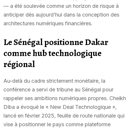
— a été soulevée comme un horizon de risque à
anticiper dès aujourd’hui dans la conception des
architectures numériques financières.
Le Sénégal positionne Dakar
comme hub technologique
régional
Au-delà du cadre strictement monétaire, la
conférence a servi de tribune au Sénégal pour
rappeler ses ambitions numériques propres. Cheikh
Diba a évoqué le « New Deal Technologique »,
lancé en février 2025, feuille de route nationale qui
vise à positionner le pays comme plateforme