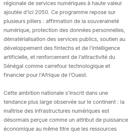
régionale de services numériques à haute valeur
ajoutée d’ici 2050. Ce programme repose sur
plusieurs piliers : affirmation de la souveraineté
numérique, protection des données personnelles,
dématérialisation des services publics, soutien au
développement des fintechs et de l’intelligence
artificielle, et renforcement de l’attractivité du
Sénégal comme carrefour technologique et
financier pour l’Afrique de l’Ouest.
Cette ambition nationale s’inscrit dans une
tendance plus large observée sur le continent : la
maîtrise des infrastructures numériques est
désormais perçue comme un attribut de puissance
économique au même titre que les ressources