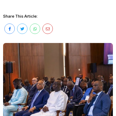
Share This Article: