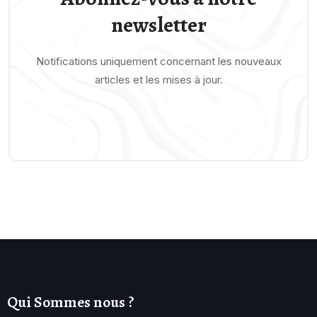
newsletter
Notifications uniquement concernant les nouveaux
articles et les mises à jour.
Qui Sommes nous ?