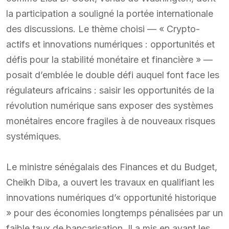
la participation a souligné la portée internationale
des discussions. Le thème choisi — « Crypto-
actifs et innovations numériques : opportunités et
défis pour la stabilité monétaire et financière » —
posait d’emblée le double défi auquel font face les
régulateurs africains : saisir les opportunités de la
révolution numérique sans exposer des systèmes
monétaires encore fragiles à de nouveaux risques
systémiques.
Le ministre sénégalais des Finances et du Budget,
Cheikh Diba, a ouvert les travaux en qualifiant les
innovations numériques d’« opportunité historique
» pour des économies longtemps pénalisées par un
faible taux de bancarisation. Il a mis en avant les