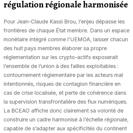
régulation régionale harmonisée
Pour Jean-Claude Kassi Brou, l’enjeu dépasse les
frontières de chaque État membre. Dans un espace
monétaire intégré comme l’UEMOA, laisser chacun
des huit pays membres élaborer sa propre
réglementation sur les crypto-actifs exposerait
l’ensemble de l’union à des failles exploitables :
contournement réglementaire par les acteurs mal
intentionnés, risques de contagion financière en
cas de crise localisée, et perte de cohérence dans
la supervision transfrontalière des flux numériques.
La BCEAO affiche donc clairement sa volonté de
construire un cadre harmonisé à l’échelle régionale,
capable de s’adapter aux spécificités du continent