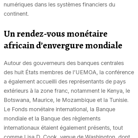
numériques dans les systèmes financiers du
continent.
Un rendez-vous monétaire
africain d’envergure mondiale
Autour des gouverneurs des banques centrales
des huit États membres de l’UEMOA, la conférence
a également accueilli des représentants de pays
extérieurs à la zone franc, notamment le Kenya, le
Botswana, Maurice, le Mozambique et la Tunisie.
Le Fonds monétaire international, la Banque
mondiale et la Banque des règlements
internationaux étaient également présents, tout
comme Lisa D. Cook, venue de Washington, dont