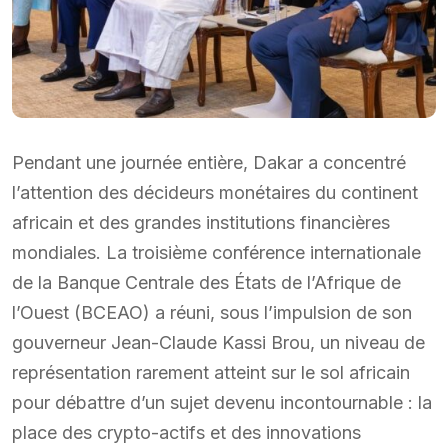
Pendant une journée entière, Dakar a concentré
l’attention des décideurs monétaires du continent
africain et des grandes institutions financières
mondiales. La troisième conférence internationale
de la Banque Centrale des États de l’Afrique de
l’Ouest (BCEAO) a réuni, sous l’impulsion de son
gouverneur Jean-Claude Kassi Brou, un niveau de
représentation rarement atteint sur le sol africain
pour débattre d’un sujet devenu incontournable : la
place des crypto-actifs et des innovations