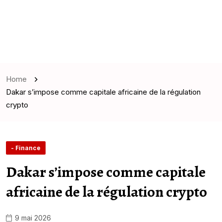
Home
Dakar s’impose comme capitale africaine de la régulation
crypto
- Finance
Dakar s’impose comme capitale
africaine de la régulation crypto
9 mai 2026