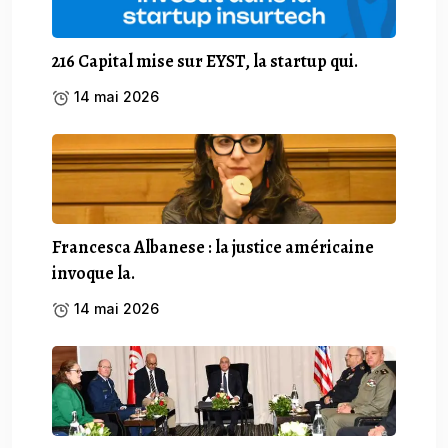
216 Capital mise sur EYST, la startup qui.
14 mai 2026
Francesca Albanese : la justice américaine
invoque la.
14 mai 2026