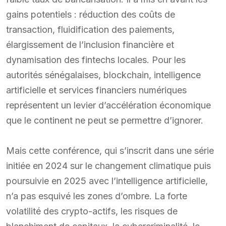
gains potentiels : réduction des coûts de
transaction, fluidification des paiements,
élargissement de l’inclusion financière et
dynamisation des fintechs locales. Pour les
autorités sénégalaises, blockchain, intelligence
artificielle et services financiers numériques
représentent un levier d’accélération économique
que le continent ne peut se permettre d’ignorer.
Mais cette conférence, qui s’inscrit dans une série
initiée en 2024 sur le changement climatique puis
poursuivie en 2025 avec l’intelligence artificielle,
n’a pas esquivé les zones d’ombre. La forte
volatilité des crypto-actifs, les risques de