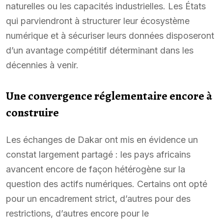
naturelles ou les capacités industrielles. Les États
qui parviendront à structurer leur écosystème
numérique et à sécuriser leurs données disposeront
d’un avantage compétitif déterminant dans les
décennies à venir.
Une convergence réglementaire encore à
construire
Les échanges de Dakar ont mis en évidence un
constat largement partagé : les pays africains
avancent encore de façon hétérogène sur la
question des actifs numériques. Certains ont opté
pour un encadrement strict, d’autres pour des
restrictions, d’autres encore pour le