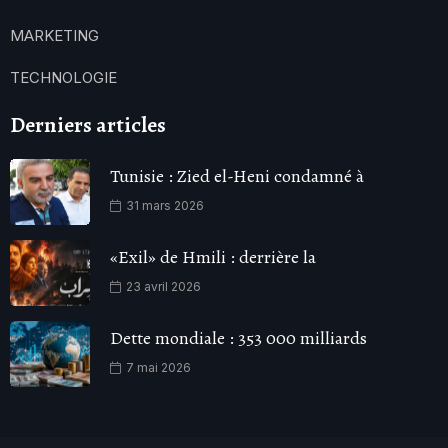
MARKETING
TECHNOLOGIE
Derniers articles
Tunisie : Zied el-Heni condamné à
31 mars 2026
«Exil» de Hmili : derrière la
23 avril 2026
Dette mondiale : 353 000 milliards
7 mai 2026