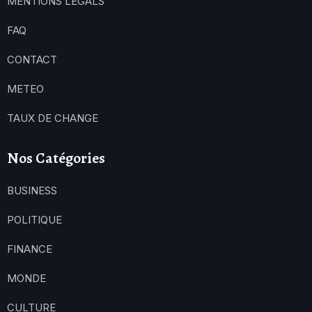
MENTIONS LEGALS
FAQ
CONTACT
METEO
TAUX DE CHANGE
Nos Catégories
BUSINESS
POLITIQUE
FINANCE
MONDE
CULTURE