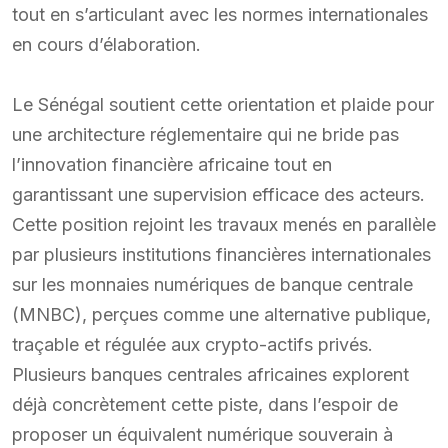
tout en s’articulant avec les normes internationales
en cours d’élaboration.
Le Sénégal soutient cette orientation et plaide pour
une architecture réglementaire qui ne bride pas
l’innovation financière africaine tout en
garantissant une supervision efficace des acteurs.
Cette position rejoint les travaux menés en parallèle
par plusieurs institutions financières internationales
sur les monnaies numériques de banque centrale
(MNBC), perçues comme une alternative publique,
traçable et régulée aux crypto-actifs privés.
Plusieurs banques centrales africaines explorent
déjà concrètement cette piste, dans l’espoir de
proposer un équivalent numérique souverain à