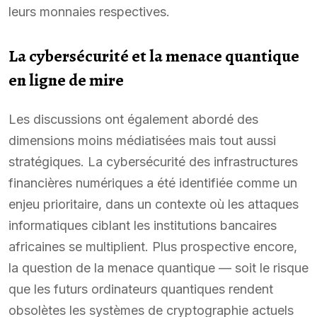
leurs monnaies respectives.
La cybersécurité et la menace quantique
en ligne de mire
Les discussions ont également abordé des
dimensions moins médiatisées mais tout aussi
stratégiques. La cybersécurité des infrastructures
financières numériques a été identifiée comme un
enjeu prioritaire, dans un contexte où les attaques
informatiques ciblant les institutions bancaires
africaines se multiplient. Plus prospective encore,
la question de la menace quantique — soit le risque
que les futurs ordinateurs quantiques rendent
obsolètes les systèmes de cryptographie actuels