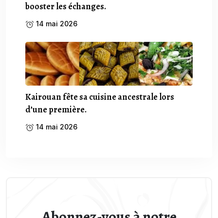
booster les échanges.
14 mai 2026
Kairouan fête sa cuisine ancestrale lors
d’une première.
14 mai 2026
Abonnez-vous à notre