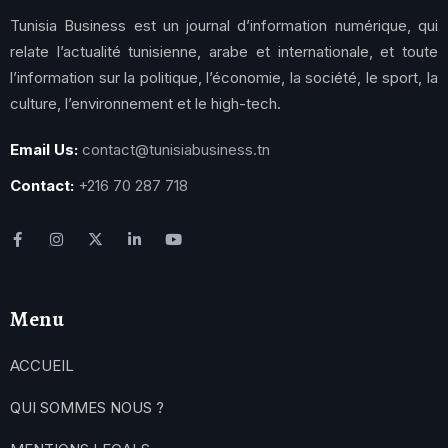
Tunisia Business est un journal d’information numérique, qui
relate l’actualité tunisienne, arabe et internationale, et toute
l’information sur la politique, l’économie, la société, le sport, la
culture, l’environnement et le high-tech.
Email Us:
contact@tunisiabusiness.tn
Contact:
+216 70 287 718
Menu
ACCUEIL
QUI SOMMES NOUS ?