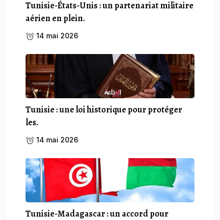
Tunisie-États-Unis : un partenariat militaire
aérien en plein.
14 mai 2026
Tunisie : une loi historique pour protéger
les.
14 mai 2026
Tunisie-Madagascar : un accord pour