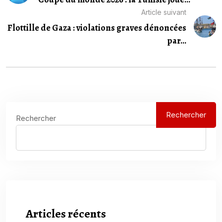
Article suivant
Flottille de Gaza : violations graves dénoncées
par...
Rechercher
Rechercher
Articles récents