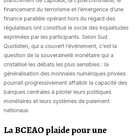
blanchiment de capitaux, la cybercriminalité, le
financement du terrorisme et l’émergence d’une
finance parallèle opérant hors du regard des
régulateurs ont constitué le socle des inquiétudes
exprimées par les participants. Selon Sud
Quotidien, qui a couvert l’événement, c’est la
question de la souveraineté monétaire qui a
cristallisé les débats les plus sensibles : la
généralisation des monnaies numériques privées
pourrait progressivement affaiblir la capacité des
banques centrales à piloter leurs politiques
monétaires et leurs systèmes de paiement
nationaux.
La BCEAO plaide pour une