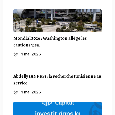
Mondial 2026 : Washington allège les
cautions visa.
14 mai 2026
Abdelly (ANPRS) : la recherche tunisienne au
service.
14 mai 2026