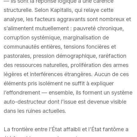
— ils sont la réponse logique à une carence
structurelle. Selon Kapitalis, qui relaye cette
analyse, les facteurs aggravants sont nombreux et
s’alimentent mutuellement : pauvreté chronique,
corruption systémique, marginalisation de
communautés entières, tensions foncières et
pastorales, pression démographique, raréfaction
des ressources naturelles, prolifération des armes
légères et interférences étrangères. Aucun de ces
éléments pris isolément ne suffit à expliquer
l’effondrement — ensemble, ils forment un système
auto-destructeur dont l’issue est devenue visible
dans les ruines actuelles.
La frontière entre l’État affaibli et l’État fantôme a