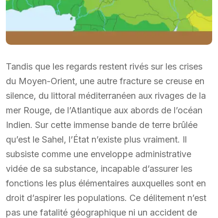
Tandis que les regards restent rivés sur les crises
du Moyen-Orient, une autre fracture se creuse en
silence, du littoral méditerranéen aux rivages de la
mer Rouge, de l’Atlantique aux abords de l’océan
Indien. Sur cette immense bande de terre brûlée
qu’est le Sahel, l’État n’existe plus vraiment. Il
subsiste comme une enveloppe administrative
vidée de sa substance, incapable d’assurer les
fonctions les plus élémentaires auxquelles sont en
droit d’aspirer les populations. Ce délitement n’est
pas une fatalité géographique ni un accident de