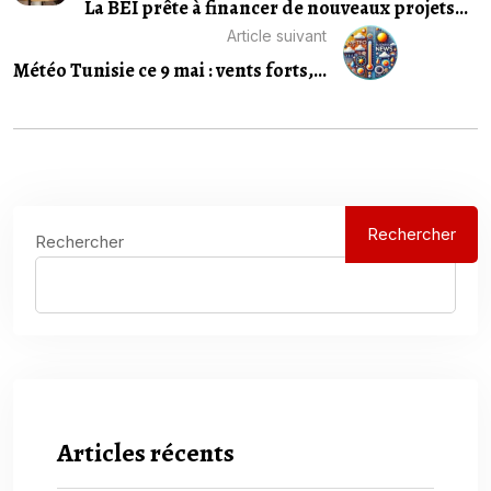
La BEI prête à financer de nouveaux projets...
Article suivant
Météo Tunisie ce 9 mai : vents forts,...
Rechercher
Rechercher
Articles récents