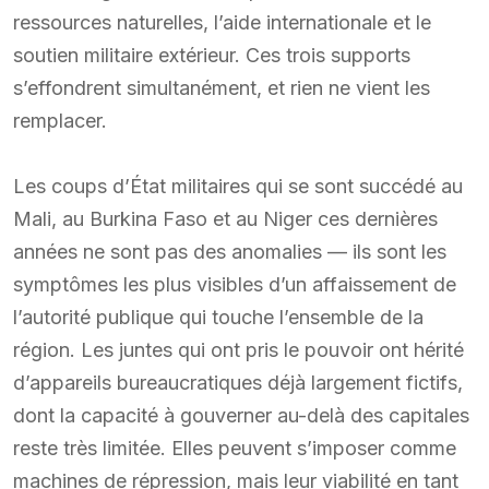
ressources naturelles, l’aide internationale et le
soutien militaire extérieur. Ces trois supports
s’effondrent simultanément, et rien ne vient les
remplacer.
Les coups d’État militaires qui se sont succédé au
Mali, au Burkina Faso et au Niger ces dernières
années ne sont pas des anomalies — ils sont les
symptômes les plus visibles d’un affaissement de
l’autorité publique qui touche l’ensemble de la
région. Les juntes qui ont pris le pouvoir ont hérité
d’appareils bureaucratiques déjà largement fictifs,
dont la capacité à gouverner au-delà des capitales
reste très limitée. Elles peuvent s’imposer comme
machines de répression, mais leur viabilité en tant