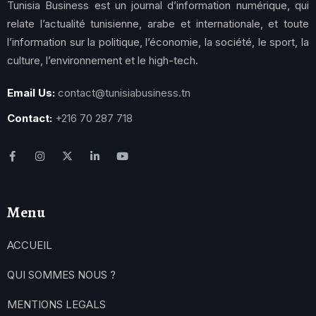
Tunisia Business est un journal d’information numérique, qui
relate l’actualité tunisienne, arabe et internationale, et toute
l’information sur la politique, l’économie, la société, le sport, la
culture, l’environnement et le high-tech.
Email Us:
contact@tunisiabusiness.tn
Contact:
+216 70 287 718
Menu
ACCUEIL
QUI SOMMES NOUS ?
MENTIONS LEGALS