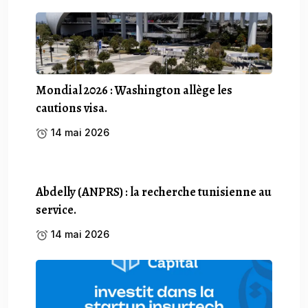
Mondial 2026 : Washington allège les
cautions visa.
14 mai 2026
Abdelly (ANPRS) : la recherche tunisienne au
service.
14 mai 2026