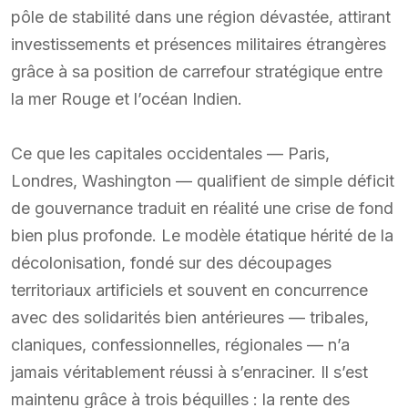
pôle de stabilité dans une région dévastée, attirant
investissements et présences militaires étrangères
grâce à sa position de carrefour stratégique entre
la mer Rouge et l’océan Indien.
Ce que les capitales occidentales — Paris,
Londres, Washington — qualifient de simple déficit
de gouvernance traduit en réalité une crise de fond
bien plus profonde. Le modèle étatique hérité de la
décolonisation, fondé sur des découpages
territoriaux artificiels et souvent en concurrence
avec des solidarités bien antérieures — tribales,
claniques, confessionnelles, régionales — n’a
jamais véritablement réussi à s’enraciner. Il s’est
maintenu grâce à trois béquilles : la rente des