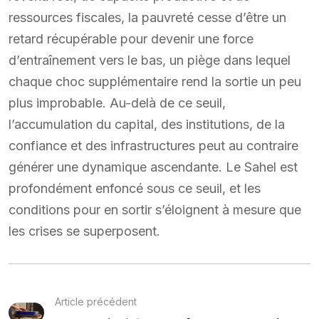
ressources fiscales, la pauvreté cesse d’être un
retard récupérable pour devenir une force
d’entraînement vers le bas, un piège dans lequel
chaque choc supplémentaire rend la sortie un peu
plus improbable. Au-delà de ce seuil,
l’accumulation du capital, des institutions, de la
confiance et des infrastructures peut au contraire
générer une dynamique ascendante. Le Sahel est
profondément enfoncé sous ce seuil, et les
conditions pour en sortir s’éloignent à mesure que
les crises se superposent.
Article précédent