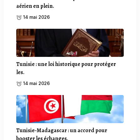
aérien en plein.
14 mai 2026
Tunisie : une loi historique pour protéger
les.
14 mai 2026
Tunisie-Madagascar : un accord pour
booster les échanges.