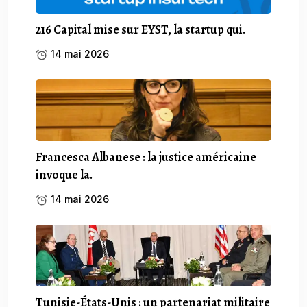
216 Capital mise sur EYST, la startup qui.
14 mai 2026
Francesca Albanese : la justice américaine
invoque la.
14 mai 2026
Tunisie-États-Unis : un partenariat militaire