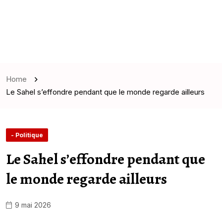
Home
Le Sahel s’effondre pendant que le monde regarde ailleurs
- Politique
Le Sahel s’effondre pendant que
le monde regarde ailleurs
9 mai 2026