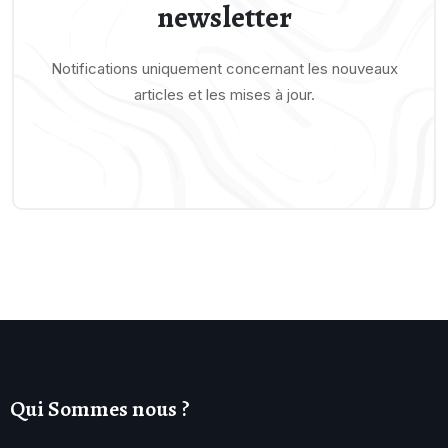
newsletter
Notifications uniquement concernant les nouveaux
articles et les mises à jour.
Qui Sommes nous ?