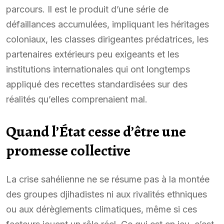
parcours. Il est le produit d’une série de
défaillances accumulées, impliquant les héritages
coloniaux, les classes dirigeantes prédatrices, les
partenaires extérieurs peu exigeants et les
institutions internationales qui ont longtemps
appliqué des recettes standardisées sur des
réalités qu’elles comprenaient mal.
Quand l’État cesse d’être une
promesse collective
La crise sahélienne ne se résume pas à la montée
des groupes djihadistes ni aux rivalités ethniques
ou aux dérèglements climatiques, même si ces