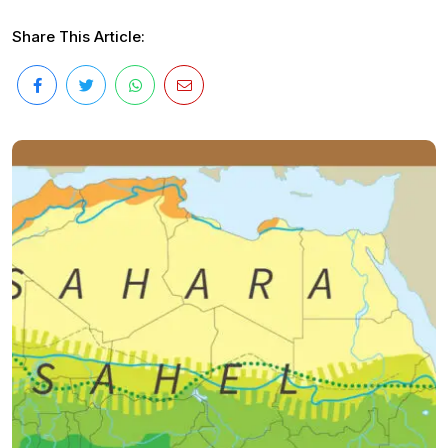
Share This Article: