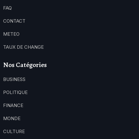
FAQ
CONTACT
METEO
TAUX DE CHANGE
Nos Catégories
BUSINESS
POLITIQUE
FINANCE
MONDE
CULTURE