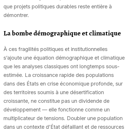
que projets politiques durables reste entière à
démontrer.
La bombe démographique et climatique
À ces fragilités politiques et institutionnelles
s’ajoute une équation démographique et climatique
que les analyses classiques ont longtemps sous-
estimée. La croissance rapide des populations
dans des États en crise économique profonde, sur
des territoires soumis à une désertification
croissante, ne constitue pas un dividende de
développement — elle fonctionne comme un
multiplicateur de tensions. Doubler une population
dans un contexte d’État défaillant et de ressources