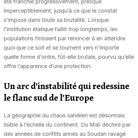
été franchie progressivement, presque
imperceptiblement, jusqu’à ce que le constat
s’impose dans toute sa brutalité. Lorsque
l’institution étatique faillit trop longtemps, les
populations finissent par renoncer à en attendre
quoi que ce soit et se tournent vers n’importe
quelle forme d’ordre, fût-elle brutale, pourvu qu’elle
offre l’apparence d’une protection.
Un arc d’instabilité qui redessine
le flanc sud de l’Europe
La géographie du chaos sahélien est désormais
lisible à l’échelle du continent. Du Mali déchiré par
des années de conflits armés au Soudan ravagé