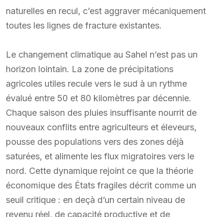
naturelles en recul, c’est aggraver mécaniquement
toutes les lignes de fracture existantes.
Le changement climatique au Sahel n’est pas un
horizon lointain. La zone de précipitations
agricoles utiles recule vers le sud à un rythme
évalué entre 50 et 80 kilomètres par décennie.
Chaque saison des pluies insuffisante nourrit de
nouveaux conflits entre agriculteurs et éleveurs,
pousse des populations vers des zones déjà
saturées, et alimente les flux migratoires vers le
nord. Cette dynamique rejoint ce que la théorie
économique des États fragiles décrit comme un
seuil critique : en deçà d’un certain niveau de
revenu réel, de capacité productive et de