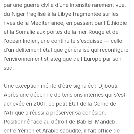
par une guerre civile d’une intensité rarement vue,
du Niger fragilisé à la Libye fragmentée sur les
rives de la Méditerranée, en passant par l’Éthiopie
et la Somalie aux portes de la mer Rouge et de
l’océan Indien, une continuité s’esquisse — celle
d’un délitement étatique généralisé qui reconfigure
l’environnement stratégique de l’Europe par son
sud.
Une exception mérite d’être signalée : Djibouti.
Après une décennie de tensions internes qui s’est
achevée en 2001, ce petit État de la Corne de
l’Afrique a réussi à préserver sa cohésion.
Positionné face au détroit de Bab El-Mandeb,
entre Yémen et Arabie saoudite, il fait office de