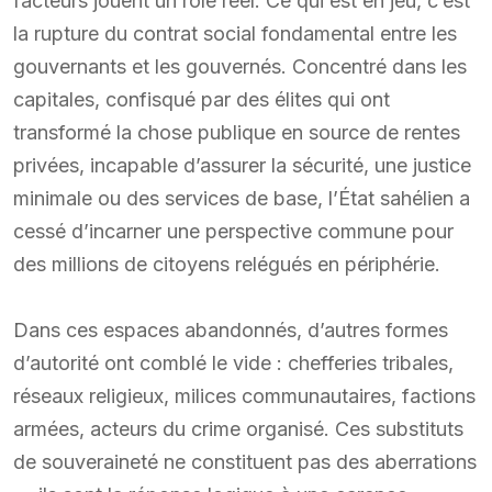
facteurs jouent un rôle réel. Ce qui est en jeu, c’est
la rupture du contrat social fondamental entre les
gouvernants et les gouvernés. Concentré dans les
capitales, confisqué par des élites qui ont
transformé la chose publique en source de rentes
privées, incapable d’assurer la sécurité, une justice
minimale ou des services de base, l’État sahélien a
cessé d’incarner une perspective commune pour
des millions de citoyens relégués en périphérie.
Dans ces espaces abandonnés, d’autres formes
d’autorité ont comblé le vide : chefferies tribales,
réseaux religieux, milices communautaires, factions
armées, acteurs du crime organisé. Ces substituts
de souveraineté ne constituent pas des aberrations