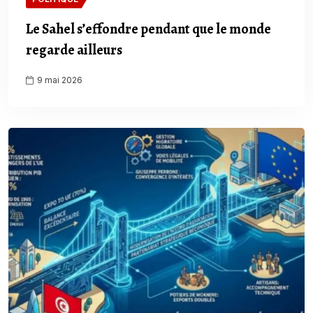
Le Sahel s’effondre pendant que le monde
regarde ailleurs
9 mai 2026