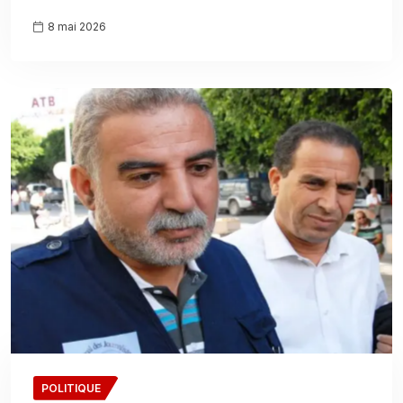
8 mai 2026
POLITIQUE