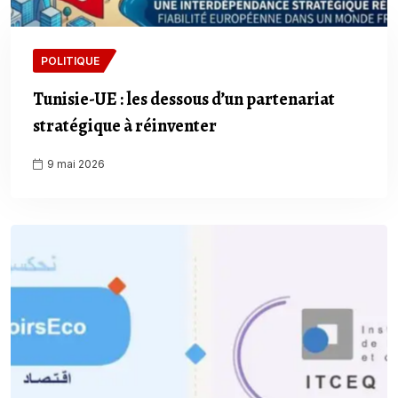
POLITIQUE
Tunisie-UE : les dessous d’un partenariat
stratégique à réinventer
9 mai 2026