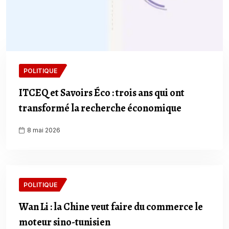
POLITIQUE
ITCEQ et Savoirs Éco : trois ans qui ont
transformé la recherche économique
8 mai 2026
POLITIQUE
Wan Li : la Chine veut faire du commerce le
moteur sino-tunisien