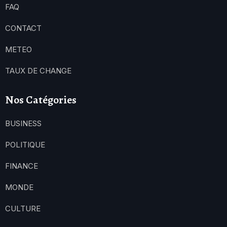
FAQ
CONTACT
METEO
TAUX DE CHANGE
Nos Catégories
BUSINESS
POLITIQUE
FINANCE
MONDE
CULTURE