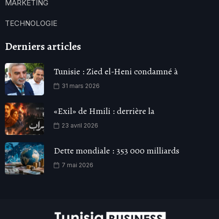
MARKETING
TECHNOLOGIE
Derniers articles
Tunisie : Zied el-Heni condamné à
31 mars 2026
«Exil» de Hmili : derrière la
23 avril 2026
Dette mondiale : 353 000 milliards
7 mai 2026