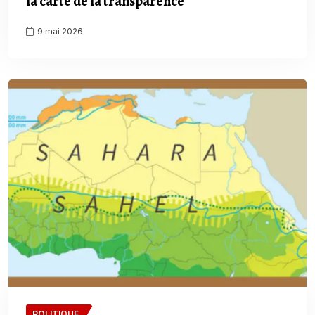
la carte de la transparence
9 mai 2026
POLITIQUE