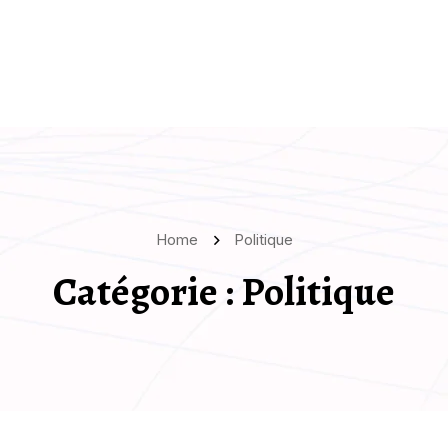
Home
Politique
Catégorie :
Politique