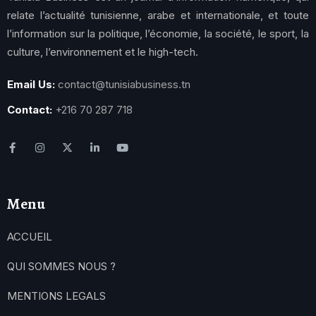
relate l’actualité tunisienne, arabe et internationale, et toute
l’information sur la politique, l’économie, la société, le sport, la
culture, l’environnement et le high-tech.
Email Us:
contact@tunisiabusiness.tn
Contact:
+216 70 287 718
Menu
ACCUEIL
QUI SOMMES NOUS ?
MENTIONS LEGALS