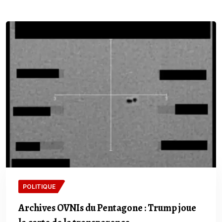
POLITIQUE
Archives OVNIs du Pentagone : Trump joue