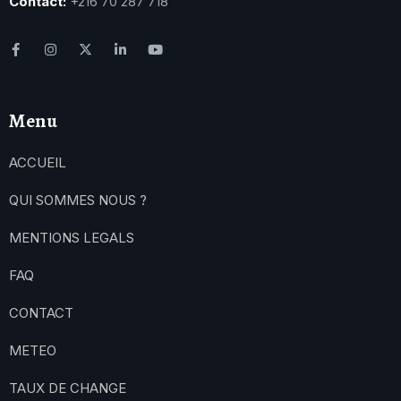
Contact:
+216 70 287 718
Menu
ACCUEIL
QUI SOMMES NOUS ?
MENTIONS LEGALS
FAQ
CONTACT
METEO
TAUX DE CHANGE