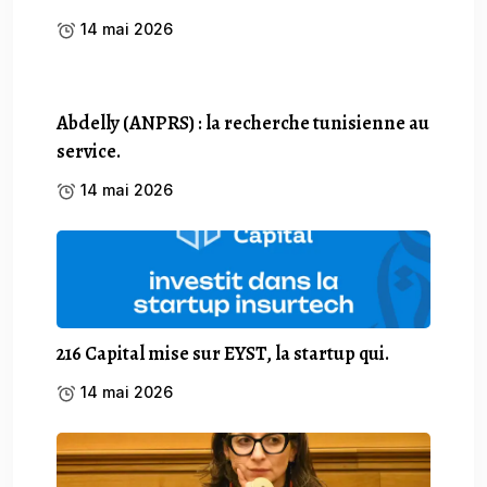
14 mai 2026
Abdelly (ANPRS) : la recherche tunisienne au
service.
14 mai 2026
216 Capital mise sur EYST, la startup qui.
14 mai 2026