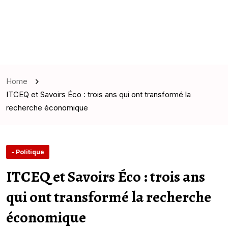
Home
ITCEQ et Savoirs Éco : trois ans qui ont transformé la
recherche économique
- Politique
ITCEQ et Savoirs Éco : trois ans
qui ont transformé la recherche
économique