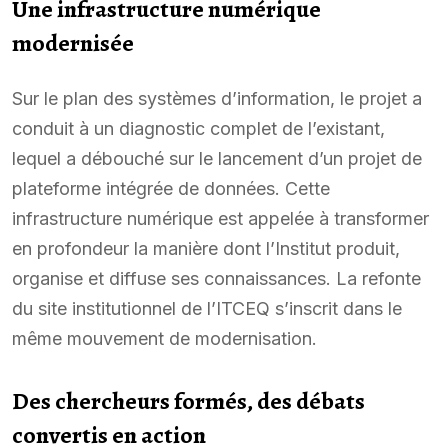
Une infrastructure numérique
modernisée
Sur le plan des systèmes d’information, le projet a
conduit à un diagnostic complet de l’existant,
lequel a débouché sur le lancement d’un projet de
plateforme intégrée de données. Cette
infrastructure numérique est appelée à transformer
en profondeur la manière dont l’Institut produit,
organise et diffuse ses connaissances. La refonte
du site institutionnel de l’ITCEQ s’inscrit dans le
même mouvement de modernisation.
Des chercheurs formés, des débats
convertis en action