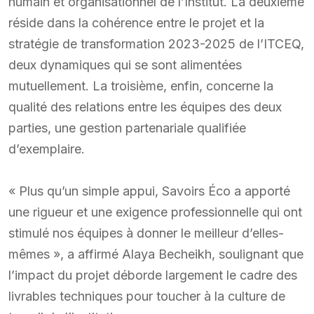
humain et organisationnel de l’Institut. La deuxième
réside dans la cohérence entre le projet et la
stratégie de transformation 2023-2025 de l’ITCEQ,
deux dynamiques qui se sont alimentées
mutuellement. La troisième, enfin, concerne la
qualité des relations entre les équipes des deux
parties, une gestion partenariale qualifiée
d’exemplaire.
« Plus qu’un simple appui, Savoirs Éco a apporté
une rigueur et une exigence professionnelle qui ont
stimulé nos équipes à donner le meilleur d’elles-
mêmes », a affirmé Alaya Becheikh, soulignant que
l’impact du projet déborde largement le cadre des
livrables techniques pour toucher à la culture de