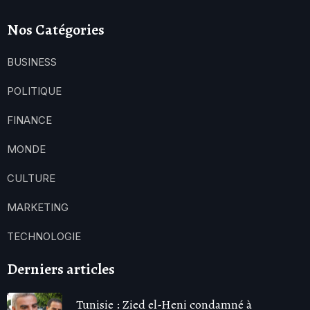
Nos Catégories
BUSINESS
POLITIQUE
FINANCE
MONDE
CULTURE
MARKETING
TECHNOLOGIE
Derniers articles
Tunisie : Zied el-Heni condamné à