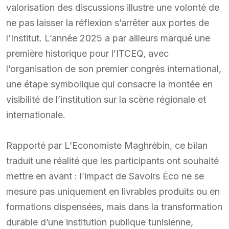
valorisation des discussions illustre une volonté de
ne pas laisser la réflexion s’arrêter aux portes de
l’Institut. L’année 2025 a par ailleurs marqué une
première historique pour l’ITCEQ, avec
l’organisation de son premier congrès international,
une étape symbolique qui consacre la montée en
visibilité de l’institution sur la scène régionale et
internationale.
Rapporté par L’Economiste Maghrébin, ce bilan
traduit une réalité que les participants ont souhaité
mettre en avant : l’impact de Savoirs Éco ne se
mesure pas uniquement en livrables produits ou en
formations dispensées, mais dans la transformation
durable d’une institution publique tunisienne,