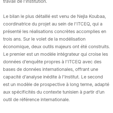
travail de l’institution.
Le bilan le plus détaillé est venu de Nejla Koubaa,
coordinatrice du projet au sein de l’ITCEQ, qui a
présenté les réalisations concrètes accomplies en
trois ans. Sur le volet de la modélisation
économique, deux outils majeurs ont été construits.
Le premier est un modèle intégrateur qui croise les
données d’enquête propres à l’ITCEQ avec des
bases de données internationales, offrant une
capacité d’analyse inédite à l’Institut. Le second
est un modèle de prospective à long terme, adapté
aux spécificités du contexte tunisien à partir d’un
outil de référence internationale.