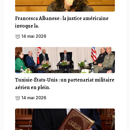
Francesca Albanese : la justice américaine
invoque la.
14 mai 2026
Tunisie-États-Unis : un partenariat militaire
aérien en plein.
14 mai 2026