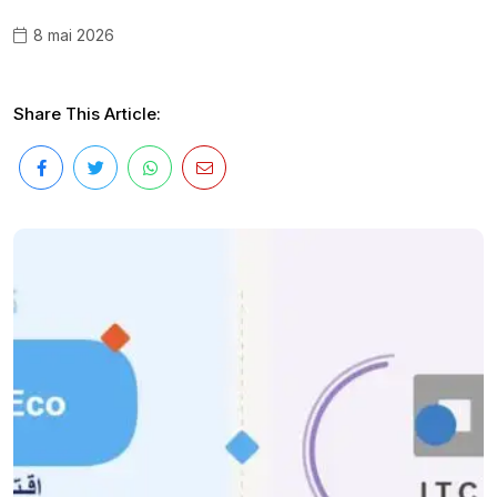
8 mai 2026
Share This Article: