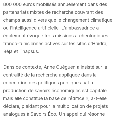
800 000 euros mobilisés annuellement dans des
partenariats mixtes de recherche couvrant des
champs aussi divers que le changement climatique
ou l’intelligence artificielle. L’ambassadrice a
également évoqué trois missions archéologiques
franco-tunisiennes actives sur les sites d’Haïdra,
Béja et Thapsus.
Dans ce contexte, Anne Guéguen a insisté sur la
centralité de la recherche appliquée dans la
conception des politiques publiques. « La
production de savoirs économiques est capitale,
mais elle constitue la base de l’édifice », a-t-elle
déclaré, plaidant pour la multiplication de projets
analogues à Savoirs Éco. Un appel qui résonne