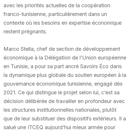
avec les priorités actuelles de la coopération
franco-tunisienne, particulièrement dans un
contexte où les besoins en expertise économique
restent prégnants.
Marco Stella, chef de section de développement
économique à la Délégation de l’Union européenne
en Tunisie, a pour sa part ancré Savoirs Éco dans
la dynamique plus globale du soutien européen à la
gouvernance économique tunisienne, engagé dès
2021. Ce qui distingue le projet selon lui, c’est sa
décision délibérée de travailler en profondeur avec
les structures institutionnelles nationales, plutôt
que de leur substituer des dispositifs extérieurs. Il a
salué une ITCEQ aujourd’hui mieux armée pour