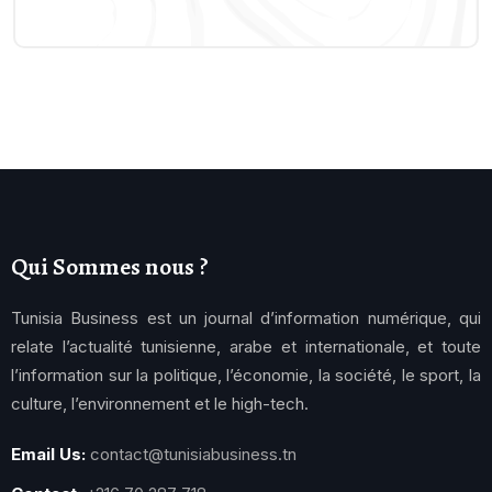
Qui Sommes nous ?
Tunisia Business est un journal d’information numérique, qui
relate l’actualité tunisienne, arabe et internationale, et toute
l’information sur la politique, l’économie, la société, le sport, la
culture, l’environnement et le high-tech.
Email Us:
contact@tunisiabusiness.tn