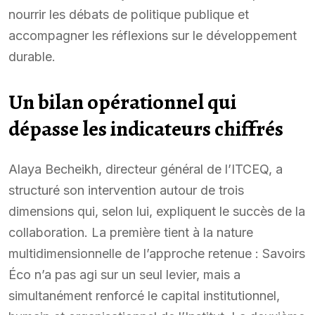
nourrir les débats de politique publique et
accompagner les réflexions sur le développement
durable.
Un bilan opérationnel qui
dépasse les indicateurs chiffrés
Alaya Becheikh, directeur général de l’ITCEQ, a
structuré son intervention autour de trois
dimensions qui, selon lui, expliquent le succès de la
collaboration. La première tient à la nature
multidimensionnelle de l’approche retenue : Savoirs
Éco n’a pas agi sur un seul levier, mais a
simultanément renforcé le capital institutionnel,