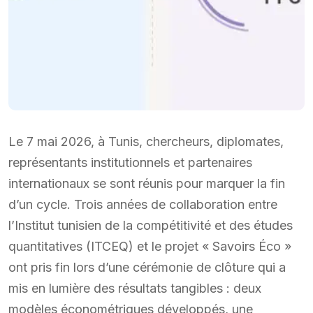
Le 7 mai 2026, à Tunis, chercheurs, diplomates,
représentants institutionnels et partenaires
internationaux se sont réunis pour marquer la fin
d’un cycle. Trois années de collaboration entre
l’Institut tunisien de la compétitivité et des études
quantitatives (ITCEQ) et le projet « Savoirs Éco »
ont pris fin lors d’une cérémonie de clôture qui a
mis en lumière des résultats tangibles : deux
modèles économétriques développés, une