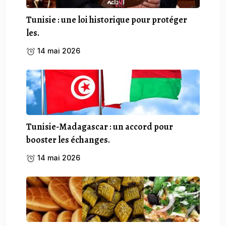
Tunisie : une loi historique pour protéger
les.
14 mai 2026
Tunisie-Madagascar : un accord pour
booster les échanges.
14 mai 2026