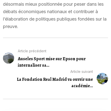
désormais mieux positionnée pour peser dans les
débats économiques nationaux et contribuer à
l’élaboration de politiques publiques fondées sur la
preuve.
Article précédent
Auseles Sport mise sur Epson pour
internaliser sa...
Article suivant
La Fondation Real Madrid va ouvrir une
académie...