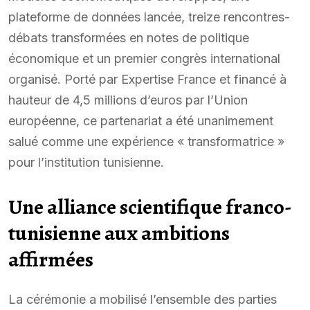
plateforme de données lancée, treize rencontres-
débats transformées en notes de politique
économique et un premier congrès international
organisé. Porté par Expertise France et financé à
hauteur de 4,5 millions d’euros par l’Union
européenne, ce partenariat a été unanimement
salué comme une expérience « transformatrice »
pour l’institution tunisienne.
Une alliance scientifique franco-
tunisienne aux ambitions
affirmées
La cérémonie a mobilisé l’ensemble des parties