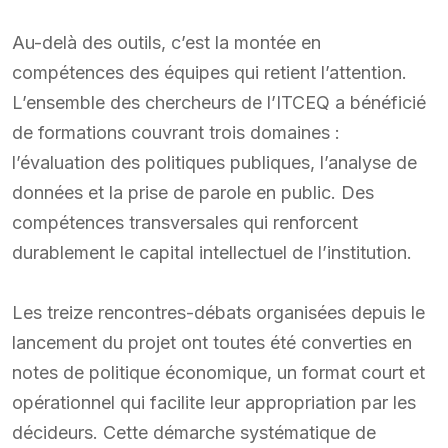
Au-delà des outils, c’est la montée en
compétences des équipes qui retient l’attention.
L’ensemble des chercheurs de l’ITCEQ a bénéficié
de formations couvrant trois domaines :
l’évaluation des politiques publiques, l’analyse de
données et la prise de parole en public. Des
compétences transversales qui renforcent
durablement le capital intellectuel de l’institution.
Les treize rencontres-débats organisées depuis le
lancement du projet ont toutes été converties en
notes de politique économique, un format court et
opérationnel qui facilite leur appropriation par les
décideurs. Cette démarche systématique de