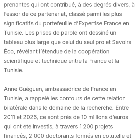
prenantes qui ont contribué, à des degrés divers, à
l’essor de ce partenariat, classé parmi les plus
significatifs du portefeuille d’Expertise France en
Tunisie. Les prises de parole ont dessiné un
tableau plus large que celui du seul projet Savoirs
Éco, révélant l’étendue de la coopération
scientifique et technique entre la France et la
Tunisie.
Anne Guéguen, ambassadrice de France en
Tunisie, a rappelé les contours de cette relation
bilatérale dans le domaine de la recherche. Entre
2011 et 2026, ce sont près de 10 millions d’euros
qui ont été investis, à travers 1 200 projets
financés, 2 000 doctorants formés en cotutelle et