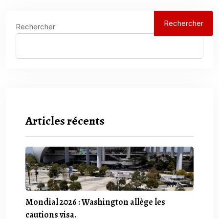
Rechercher
Rechercher
Articles récents
Mondial 2026 : Washington allège les
cautions visa.