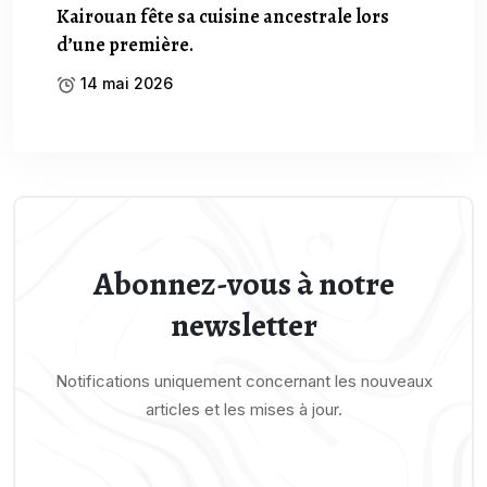
Kairouan fête sa cuisine ancestrale lors
d’une première.
14 mai 2026
Abonnez-vous à notre
newsletter
Notifications uniquement concernant les nouveaux
articles et les mises à jour.