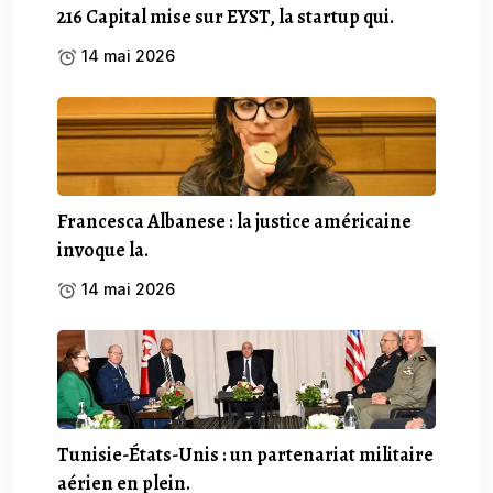
216 Capital mise sur EYST, la startup qui.
14 mai 2026
Francesca Albanese : la justice américaine
invoque la.
14 mai 2026
Tunisie-États-Unis : un partenariat militaire
aérien en plein.