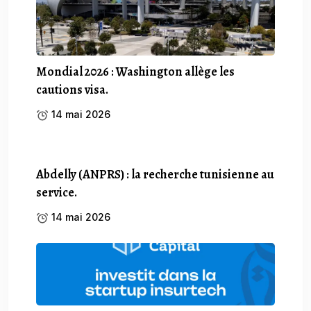
Mondial 2026 : Washington allège les
cautions visa.
14 mai 2026
Abdelly (ANPRS) : la recherche tunisienne au
service.
14 mai 2026