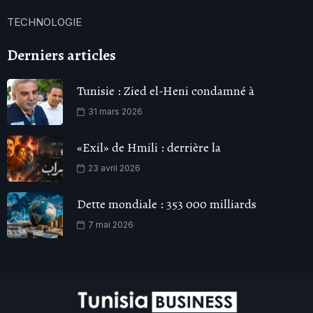
TECHNOLOGIE
Derniers articles
Tunisie : Zied el-Heni condamné à
31 mars 2026
«Exil» de Hmili : derrière la
23 avril 2026
Dette mondiale : 353 000 milliards
7 mai 2026