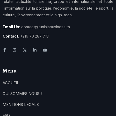
relate l’actualité tunisienne, arabe et internationale, et toute
l’information sur la politique, l’économie, la société, le sport, la
culture, l’environnement et le high-tech.
Email Us:
contact@tunisiabusiness.tn
Contact:
+216 70 287 718
Menu
ACCUEIL
QUI SOMMES NOUS ?
MENTIONS LEGALS
FAQ