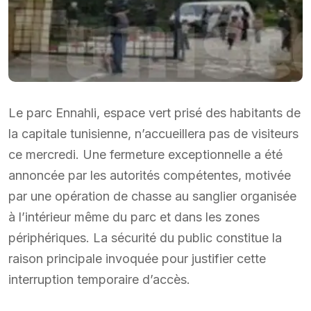
Le parc Ennahli, espace vert prisé des habitants de
la capitale tunisienne, n’accueillera pas de visiteurs
ce mercredi. Une fermeture exceptionnelle a été
annoncée par les autorités compétentes, motivée
par une opération de chasse au sanglier organisée
à l’intérieur même du parc et dans les zones
périphériques. La sécurité du public constitue la
raison principale invoquée pour justifier cette
interruption temporaire d’accès.