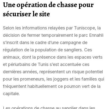
Une opération de chasse pour
sécuriser le site
Selon les informations relayées par Tuniscope, la
décision de fermer temporairement le parc Ennahli
s’inscrit dans le cadre d’une campagne de
régulation de la population de sangliers. Ces
animaux, dont la présence dans les espaces verts
et périurbains de Tunis s’est accentuée ces
dernières années, représentent un risque potentiel
pour les promeneurs, les joggers et les familles qui
fréquentent habituellement ce poumon vert de la
capitale.
Les opérations de chasse au sanglier dans les