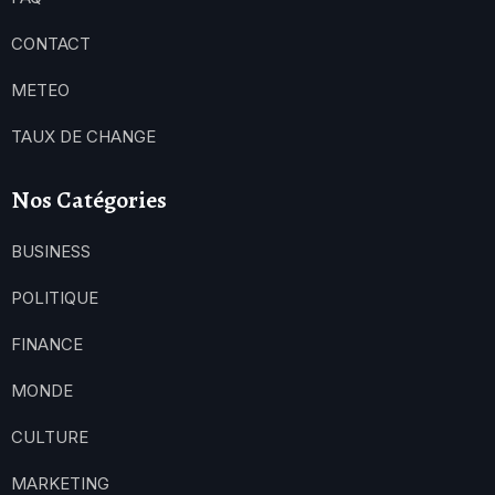
CONTACT
METEO
TAUX DE CHANGE
Nos Catégories
BUSINESS
POLITIQUE
FINANCE
MONDE
CULTURE
MARKETING