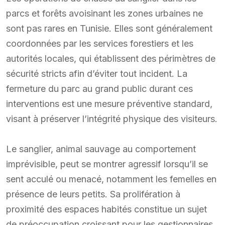
parcs et forêts avoisinant les zones urbaines ne
sont pas rares en Tunisie. Elles sont généralement
coordonnées par les services forestiers et les
autorités locales, qui établissent des périmètres de
sécurité stricts afin d’éviter tout incident. La
fermeture du parc au grand public durant ces
interventions est une mesure préventive standard,
visant à préserver l’intégrité physique des visiteurs.
Le sanglier, animal sauvage au comportement
imprévisible, peut se montrer agressif lorsqu’il se
sent acculé ou menacé, notamment les femelles en
présence de leurs petits. Sa prolifération à
proximité des espaces habités constitue un sujet
de préoccupation croissant pour les gestionnaires