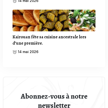
14 mai 2026
Kairouan fête sa cuisine ancestrale lors
d’une première.
14 mai 2026
Abonnez-vous à notre
newsletter