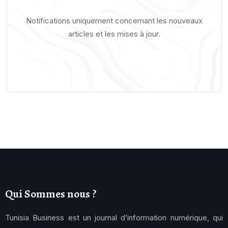
Notifications uniquement concernant les nouveaux
articles et les mises à jour.
Qui Sommes nous ?
Tunisia Business est un journal d’information numérique, qui