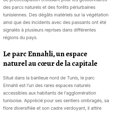
des parcs naturels et des forêts périurbaines
tunisiennes. Des dégâts matériels sur la végétation
ainsi que des incidents avec des passants ont été
signalés à plusieurs reprises dans différentes
régions du pays.
Le parc Ennahli, un espace
naturel au cœur de la capitale
Situé dans la banlieue nord de Tunis, le parc
Ennahli est l’un des rares espaces naturels
accessibles aux habitants de l’agglomération
tunisoise. Apprécié pour ses sentiers ombragés, sa
flore diversifiée et son cadre verdoyant, il attire