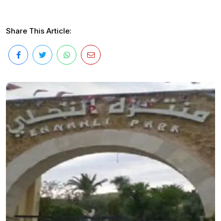
Share This Article: