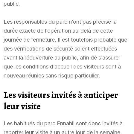
public.
Les responsables du parc n’ont pas précisé la
durée exacte de l’opération au-delà de cette
journée de fermeture. Il est toutefois probable que
des vérifications de sécurité soient effectuées
avant la réouverture au public, afin de s’assurer
que les conditions d’accueil des visiteurs sont à
nouveau réunies sans risque particulier.
Les visiteurs invités à anticiper
leur visite
Les habitués du parc Ennahli sont donc invités à
reporter leur visite à un autre jour de la semaine.