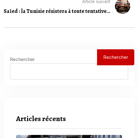
Article suivant
Saïed : la Tunisie résistera à toute tentative...
Rechercher
Rechercher
Articles récents