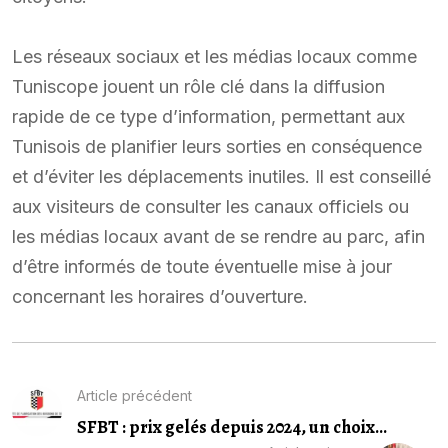
Les réseaux sociaux et les médias locaux comme
Tuniscope jouent un rôle clé dans la diffusion
rapide de ce type d’information, permettant aux
Tunisois de planifier leurs sorties en conséquence
et d’éviter les déplacements inutiles. Il est conseillé
aux visiteurs de consulter les canaux officiels ou
les médias locaux avant de se rendre au parc, afin
d’être informés de toute éventuelle mise à jour
concernant les horaires d’ouverture.
Article précédent
SFBT : prix gelés depuis 2024, un choix...