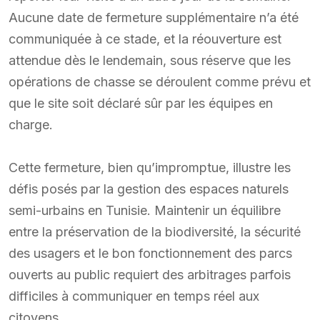
Aucune date de fermeture supplémentaire n’a été
communiquée à ce stade, et la réouverture est
attendue dès le lendemain, sous réserve que les
opérations de chasse se déroulent comme prévu et
que le site soit déclaré sûr par les équipes en
charge.
Cette fermeture, bien qu’impromptue, illustre les
défis posés par la gestion des espaces naturels
semi-urbains en Tunisie. Maintenir un équilibre
entre la préservation de la biodiversité, la sécurité
des usagers et le bon fonctionnement des parcs
ouverts au public requiert des arbitrages parfois
difficiles à communiquer en temps réel aux
citoyens.