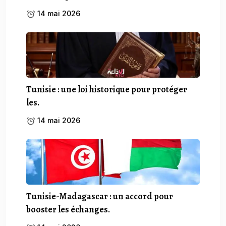
14 mai 2026
Tunisie : une loi historique pour protéger
les.
14 mai 2026
Tunisie-Madagascar : un accord pour
booster les échanges.