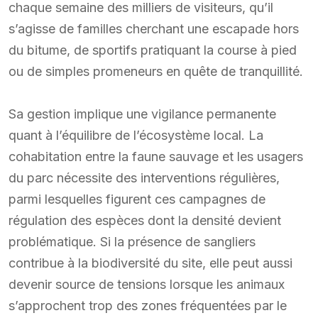
chaque semaine des milliers de visiteurs, qu’il
s’agisse de familles cherchant une escapade hors
du bitume, de sportifs pratiquant la course à pied
ou de simples promeneurs en quête de tranquillité.
Sa gestion implique une vigilance permanente
quant à l’équilibre de l’écosystème local. La
cohabitation entre la faune sauvage et les usagers
du parc nécessite des interventions régulières,
parmi lesquelles figurent ces campagnes de
régulation des espèces dont la densité devient
problématique. Si la présence de sangliers
contribue à la biodiversité du site, elle peut aussi
devenir source de tensions lorsque les animaux
s’approchent trop des zones fréquentées par le