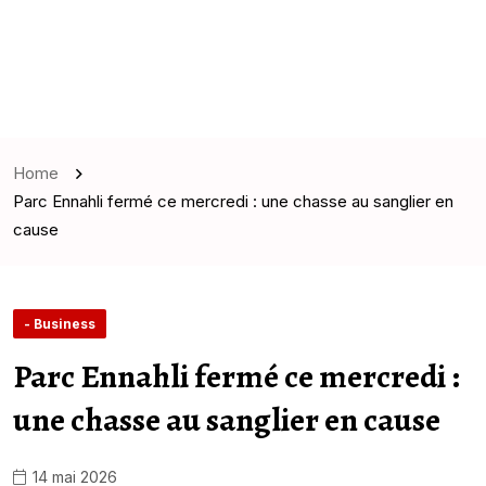
Home
Parc Ennahli fermé ce mercredi : une chasse au sanglier en
cause
- Business
Parc Ennahli fermé ce mercredi :
une chasse au sanglier en cause
14 mai 2026