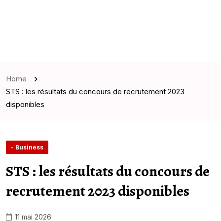
Home
STS : les résultats du concours de recrutement 2023
disponibles
- Business
STS : les résultats du concours de
recrutement 2023 disponibles
11 mai 2026