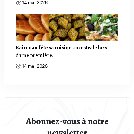
14 mai 2026
Kairouan fête sa cuisine ancestrale lors
d’une première.
14 mai 2026
Abonnez-vous à notre
newsletter