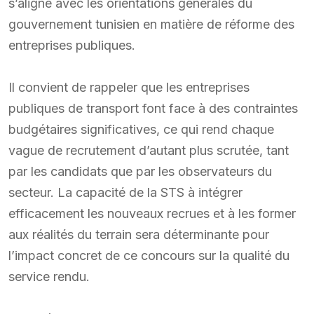
s’aligne avec les orientations générales du
gouvernement tunisien en matière de réforme des
entreprises publiques.
Il convient de rappeler que les entreprises
publiques de transport font face à des contraintes
budgétaires significatives, ce qui rend chaque
vague de recrutement d’autant plus scrutée, tant
par les candidats que par les observateurs du
secteur. La capacité de la STS à intégrer
efficacement les nouveaux recrues et à les former
aux réalités du terrain sera déterminante pour
l’impact concret de ce concours sur la qualité du
service rendu.