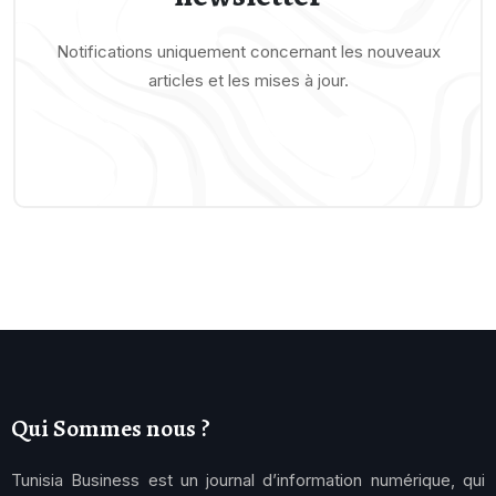
Notifications uniquement concernant les nouveaux
articles et les mises à jour.
Qui Sommes nous ?
Tunisia Business est un journal d’information numérique, qui