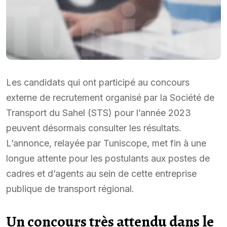
Les candidats qui ont participé au concours
externe de recrutement organisé par la Société de
Transport du Sahel (STS) pour l’année 2023
peuvent désormais consulter les résultats.
L’annonce, relayée par Tuniscope, met fin à une
longue attente pour les postulants aux postes de
cadres et d’agents au sein de cette entreprise
publique de transport régional.
Un concours très attendu dans le