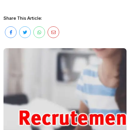
Share This Article: