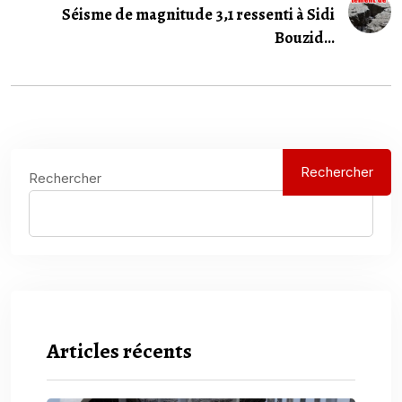
Séisme de magnitude 3,1 ressenti à Sidi
Bouzid...
Rechercher
Rechercher
Articles récents