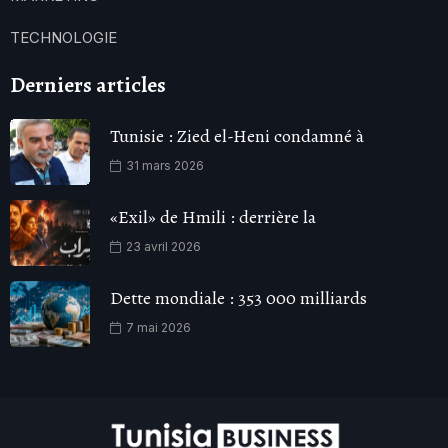
TECHNOLOGIE
Derniers articles
Tunisie : Zied el-Heni condamné à
31 mars 2026
«Exil» de Hmili : derrière la
23 avril 2026
Dette mondiale : 353 000 milliards
7 mai 2026