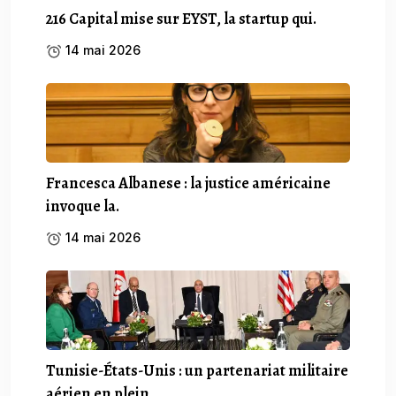
216 Capital mise sur EYST, la startup qui.
14 mai 2026
Francesca Albanese : la justice américaine
invoque la.
14 mai 2026
Tunisie-États-Unis : un partenariat militaire
aérien en plein.