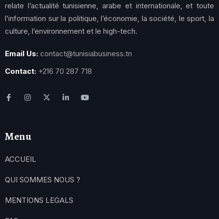
relate l’actualité tunisienne, arabe et internationale, et toute
l’information sur la politique, l’économie, la société, le sport, la
culture, l’environnement et le high-tech.
Email Us:
contact@tunisiabusiness.tn
Contact:
+216 70 287 718
Menu
ACCUEIL
QUI SOMMES NOUS ?
MENTIONS LEGALS