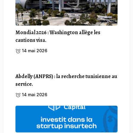
Mondial 2026 : Washington allège les
cautions visa.
14 mai 2026
Abdelly (ANPRS) : la recherche tunisienne au
service.
14 mai 2026