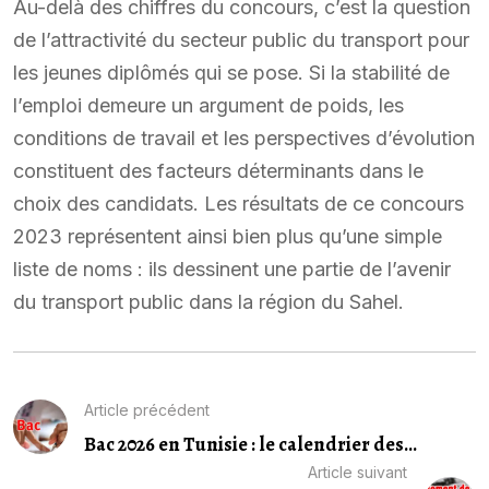
Au-delà des chiffres du concours, c’est la question
de l’attractivité du secteur public du transport pour
les jeunes diplômés qui se pose. Si la stabilité de
l’emploi demeure un argument de poids, les
conditions de travail et les perspectives d’évolution
constituent des facteurs déterminants dans le
choix des candidats. Les résultats de ce concours
2023 représentent ainsi bien plus qu’une simple
liste de noms : ils dessinent une partie de l’avenir
du transport public dans la région du Sahel.
Article précédent
Bac 2026 en Tunisie : le calendrier des...
Article suivant