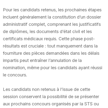
Pour les candidats retenus, les prochaines étapes
incluent généralement la constitution d’un dossier
administratif complet, comprenant les justificatifs
de diplômes, les documents d’état civil et les
certificats médicaux requis. Cette phase post-
résultats est cruciale : tout manquement dans la
fourniture des pièces demandées dans les délais
impartis peut entraîner l’annulation de la
nomination, même pour les candidats ayant réussi
le concours.
Les candidats non retenus à l’issue de cette
session conservent la possibilité de se présenter
aux prochains concours organisés par la STS ou