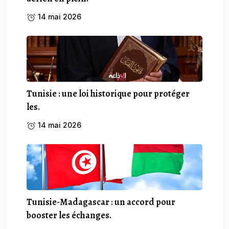
14 mai 2026
Tunisie : une loi historique pour protéger
les.
14 mai 2026
Tunisie-Madagascar : un accord pour
booster les échanges.