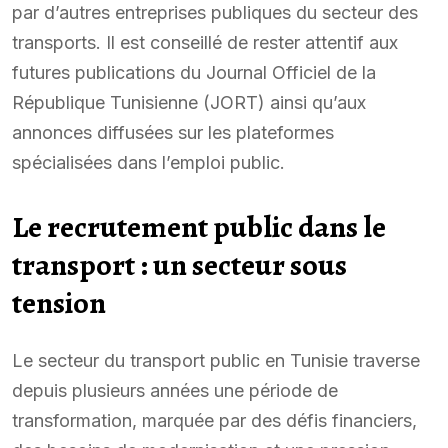
par d’autres entreprises publiques du secteur des
transports. Il est conseillé de rester attentif aux
futures publications du Journal Officiel de la
République Tunisienne (JORT) ainsi qu’aux
annonces diffusées sur les plateformes
spécialisées dans l’emploi public.
Le recrutement public dans le
transport : un secteur sous
tension
Le secteur du transport public en Tunisie traverse
depuis plusieurs années une période de
transformation, marquée par des défis financiers,