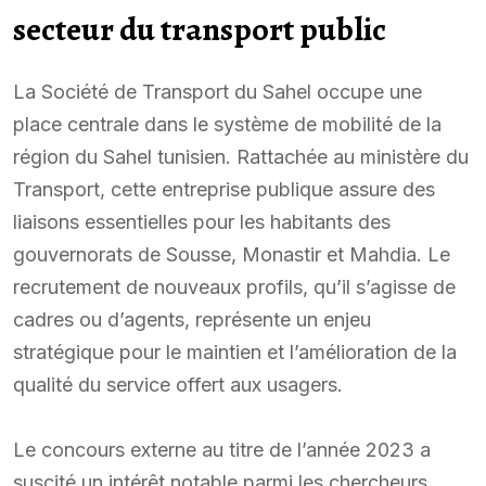
secteur du transport public
La Société de Transport du Sahel occupe une
place centrale dans le système de mobilité de la
région du Sahel tunisien. Rattachée au ministère du
Transport, cette entreprise publique assure des
liaisons essentielles pour les habitants des
gouvernorats de Sousse, Monastir et Mahdia. Le
recrutement de nouveaux profils, qu’il s’agisse de
cadres ou d’agents, représente un enjeu
stratégique pour le maintien et l’amélioration de la
qualité du service offert aux usagers.
Le concours externe au titre de l’année 2023 a
suscité un intérêt notable parmi les chercheurs