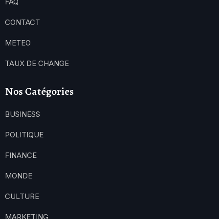
FAQ
CONTACT
METEO
TAUX DE CHANGE
Nos Catégories
BUSINESS
POLITIQUE
FINANCE
MONDE
CULTURE
MARKETING