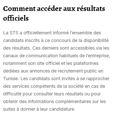
Comment accéder aux résultats
officiels
La STS a officiellement informé l’ensemble des
candidats inscrits à ce concours de la disponibilité
des résultats. Ces derniers sont accessibles via les
canaux de communication habituels de l’entreprise,
notamment son site officiel et les plateformes
dédiées aux annonces de recrutement public en
Tunisie. Les candidats sont invités à se rapprocher
des services compétents de la société en cas de
difficulté pour consulter leurs résultats ou pour
obtenir des informations complémentaires sur les
suites à donner à leur candidature.