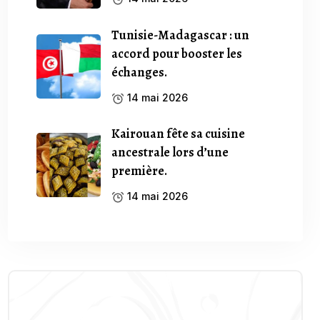
Tunisie-Madagascar : un
accord pour booster les
échanges.
14 mai 2026
Kairouan fête sa cuisine
ancestrale lors d’une
première.
14 mai 2026