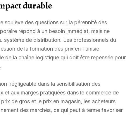
impact durable
ve soulève des questions sur la pérennité des
mporaire répond à un besoin immédiat, mais ne
du système de distribution. Les professionnels du
estion de la formation des prix en Tunisie
e de la chaîne logistique qui doit être repensée pour
.
non négligeable dans la sensibilisation des
x et aux marges pratiquées dans le commerce de
 prix de gros et le prix en magasin, les acheteurs
nement des marchés, ce qui peut à terme favoriser