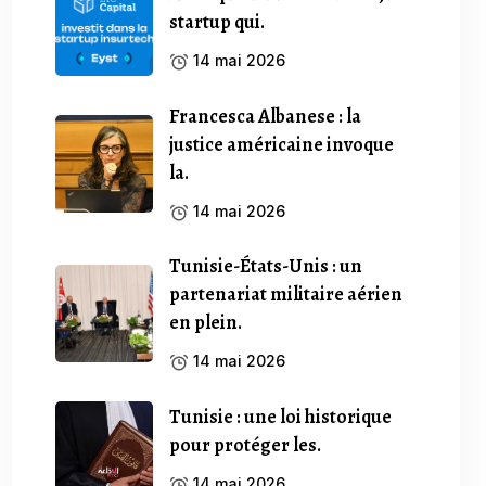
startup qui.
14 mai 2026
Francesca Albanese : la
justice américaine invoque
la.
14 mai 2026
Tunisie-États-Unis : un
partenariat militaire aérien
en plein.
14 mai 2026
Tunisie : une loi historique
pour protéger les.
14 mai 2026