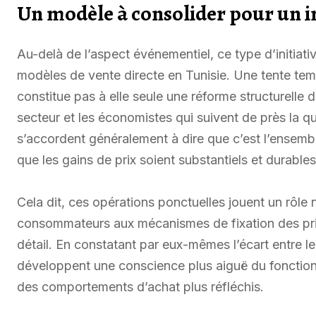
Un modèle à consolider pour un 
Au-delà de l’aspect événementiel, ce type d’initiati
modèles de vente directe en Tunisie. Une tente te
constitue pas à elle seule une réforme structurelle 
secteur et les économistes qui suivent de près la qu
s’accordent généralement à dire que c’est l’ensembl
que les gains de prix soient substantiels et durables
Cela dit, ces opérations ponctuelles jouent un rôle 
consommateurs aux mécanismes de fixation des pri
détail. En constatant par eux-mêmes l’écart entre le
développent une conscience plus aiguë du fonction
des comportements d’achat plus réfléchis.