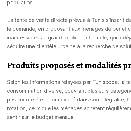
population.
La tente de vente directe prévue à Tunis s’inscrit d
la demande, en proposant aux ménages de bénéfici
inaccessibles au grand public. La formule, qui a déj
séduire une clientèle urbaine à la recherche de solu
Produits proposés et modalités p
Selon les informations relayées par Tuniscope, la te
consommation diverse, couvrant plusieurs catégories 
pas encore été communiqué dans son intégralité, l’ac
rotation, ceux que les ménages achètent régulièreme
sentir sur le budget mensuel.