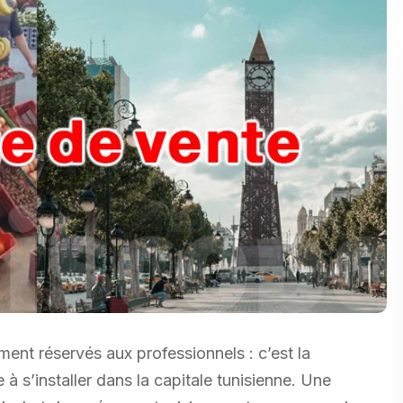
ement réservés aux professionnels : c’est la
à s’installer dans la capitale tunisienne. Une