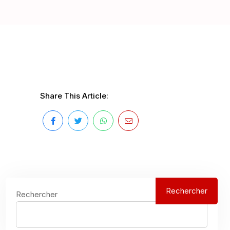
Share This Article:
Rechercher
Rechercher