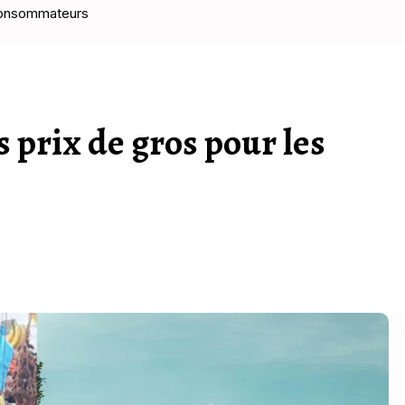
 consommateurs
s prix de gros pour les