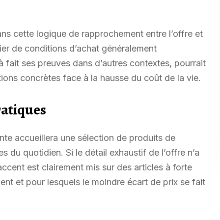
ans cette logique de rapprochement entre l’offre et
er de conditions d’achat généralement
à fait ses preuves dans d’autres contextes, pourrait
tions concrètes face à la hausse du coût de la vie.
ratiques
nte accueillera une sélection de produits de
du quotidien. Si le détail exhaustif de l’offre n’a
cent est clairement mis sur des articles à forte
nt et pour lesquels le moindre écart de prix se fait