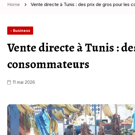
Home
Vente directe à Tunis : des prix de gros pour les
- Business
Vente directe à Tunis : de
consommateurs
11 mai 2026