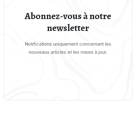
Abonnez-vous à notre
newsletter
Notifications uniquement concernant les
nouveaux articles et les mises à jour.