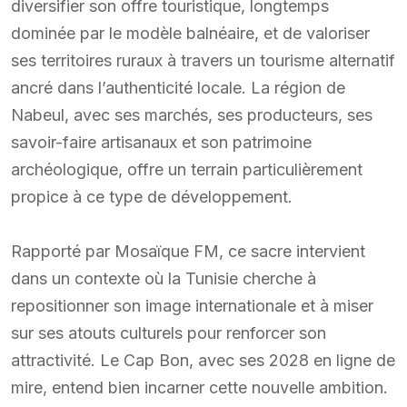
diversifier son offre touristique, longtemps
dominée par le modèle balnéaire, et de valoriser
ses territoires ruraux à travers un tourisme alternatif
ancré dans l’authenticité locale. La région de
Nabeul, avec ses marchés, ses producteurs, ses
savoir-faire artisanaux et son patrimoine
archéologique, offre un terrain particulièrement
propice à ce type de développement.
Rapporté par Mosaïque FM, ce sacre intervient
dans un contexte où la Tunisie cherche à
repositionner son image internationale et à miser
sur ses atouts culturels pour renforcer son
attractivité. Le Cap Bon, avec ses 2028 en ligne de
mire, entend bien incarner cette nouvelle ambition.