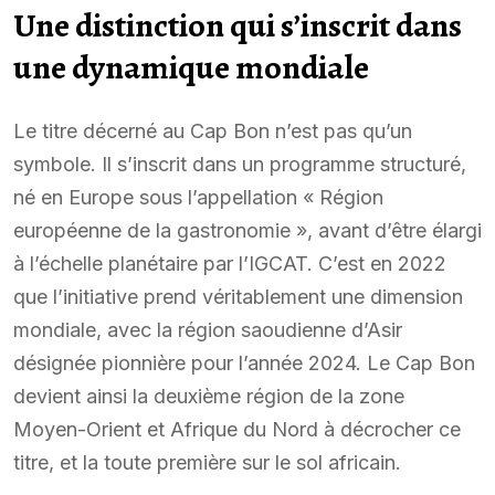
Une distinction qui s’inscrit dans
une dynamique mondiale
Le titre décerné au Cap Bon n’est pas qu’un
symbole. Il s’inscrit dans un programme structuré,
né en Europe sous l’appellation « Région
européenne de la gastronomie », avant d’être élargi
à l’échelle planétaire par l’IGCAT. C’est en 2022
que l’initiative prend véritablement une dimension
mondiale, avec la région saoudienne d’Asir
désignée pionnière pour l’année 2024. Le Cap Bon
devient ainsi la deuxième région de la zone
Moyen-Orient et Afrique du Nord à décrocher ce
titre, et la toute première sur le sol africain.