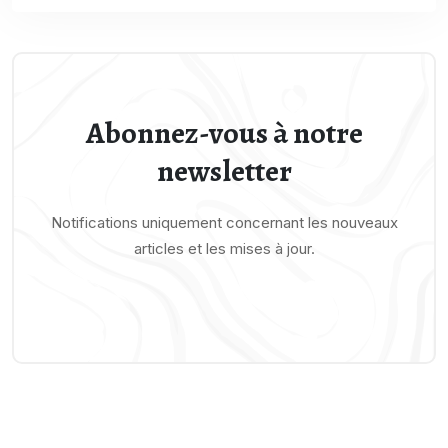
Abonnez-vous à notre
newsletter
Notifications uniquement concernant les nouveaux
articles et les mises à jour.