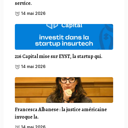
service.
14 mai 2026
216 Capital mise sur EYST, la startup qui.
14 mai 2026
Francesca Albanese : la justice américaine
invoque la.
14 mai 2026