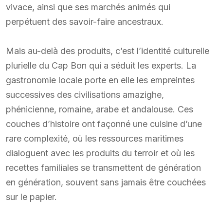
vivace, ainsi que ses marchés animés qui
perpétuent des savoir-faire ancestraux.
Mais au-delà des produits, c’est l’identité culturelle
plurielle du Cap Bon qui a séduit les experts. La
gastronomie locale porte en elle les empreintes
successives des civilisations amazighe,
phénicienne, romaine, arabe et andalouse. Ces
couches d’histoire ont façonné une cuisine d’une
rare complexité, où les ressources maritimes
dialoguent avec les produits du terroir et où les
recettes familiales se transmettent de génération
en génération, souvent sans jamais être couchées
sur le papier.