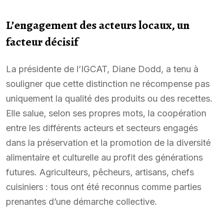
L’engagement des acteurs locaux, un
facteur décisif
La présidente de l’IGCAT, Diane Dodd, a tenu à
souligner que cette distinction ne récompense pas
uniquement la qualité des produits ou des recettes.
Elle salue, selon ses propres mots, la coopération
entre les différents acteurs et secteurs engagés
dans la préservation et la promotion de la diversité
alimentaire et culturelle au profit des générations
futures. Agriculteurs, pêcheurs, artisans, chefs
cuisiniers : tous ont été reconnus comme parties
prenantes d’une démarche collective.