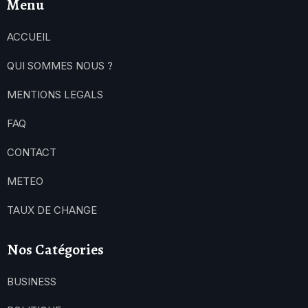
Menu
ACCUEIL
QUI SOMMES NOUS ?
MENTIONS LEGALS
FAQ
CONTACT
METEO
TAUX DE CHANGE
Nos Catégories
BUSINESS