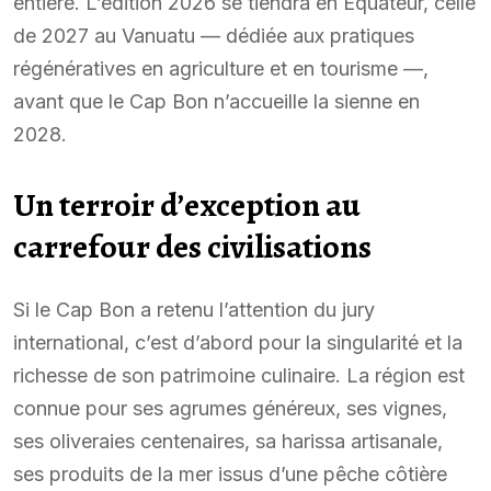
entière. L’édition 2026 se tiendra en Équateur, celle
de 2027 au Vanuatu — dédiée aux pratiques
régénératives en agriculture et en tourisme —,
avant que le Cap Bon n’accueille la sienne en
2028.
Un terroir d’exception au
carrefour des civilisations
Si le Cap Bon a retenu l’attention du jury
international, c’est d’abord pour la singularité et la
richesse de son patrimoine culinaire. La région est
connue pour ses agrumes généreux, ses vignes,
ses oliveraies centenaires, sa harissa artisanale,
ses produits de la mer issus d’une pêche côtière