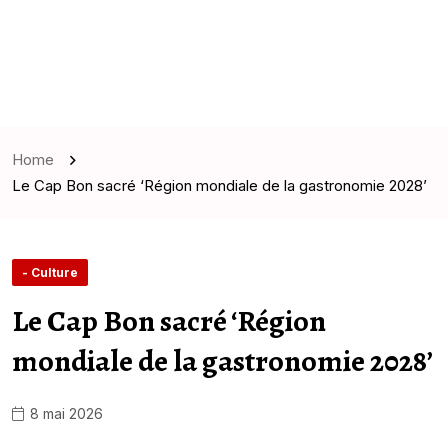
Home
Le Cap Bon sacré ‘Région mondiale de la gastronomie 2028’
- Culture
Le Cap Bon sacré ‘Région
mondiale de la gastronomie 2028’
8 mai 2026