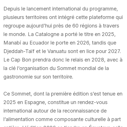
Depuis le lancement international du programme,
plusieurs territoires ont intégré cette plateforme qui
regroupe aujourd’hui près de 60 régions à travers
le monde. La Catalogne a porté le titre en 2025,
Manabí au Ecuador le porte en 2026, tandis que
Djeddah-Taïf et le Vanuatu sont en lice pour 2027.
Le Cap Bon prendra donc le relais en 2028, avec à
la clé l’organisation du Sommet mondial de la
gastronomie sur son territoire.
Ce Sommet, dont la première édition s’est tenue en
2025 en Espagne, constitue un rendez-vous
international autour de la reconnaissance de
l’alimentation comme composante culturelle à part