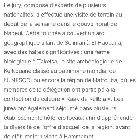
Le jury, composé d’experts de plusieurs
nationalités, a effectué une visite de terrain au
début de la semaine dans le gouvernorat de
Nabeul. Cette tournée a couvert un arc
géographique allant de Soliman à El Haouaria,
avec des haltes significatives : une ferme
biologique à Takelsa, le site archéologique de
Kerkouane classé au patrimoine mondial de
l’UNESCO, ou encore la région de Hattouba, où les
membres de la délégation ont participé à la
confection du célèbre « Kaak de Kélibia ». Les
jurés ont également séjourné dans plusieurs
établissements hôteliers locaux afin d’appréhender
la diversité de l’offre d’accueil de la région, avant
de clôturer leur visite à Hammamet.