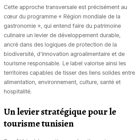
Cette approche transversale est précisément au
cœur du programme « Région mondiale de la
gastronomie », qui entend faire du patrimoine
culinaire un levier de développement durable,
ancré dans des logiques de protection de la
biodiversité, d’innovation agroalimentaire et de
tourisme responsable. Le label valorise ainsi les
territoires capables de tisser des liens solides entre
alimentation, environnement, culture, santé et
hospitalité.
Un levier stratégique pour le
tourisme tunisien