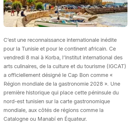
C’est une reconnaissance internationale inédite
pour la Tunisie et pour le continent africain. Ce
vendredi 8 mai à Korba, l’Institut international des
arts culinaires, de la culture et du tourisme (IGCAT)
a officiellement désigné le Cap Bon comme «
Région mondiale de la gastronomie 2028 ». Une
première historique qui place cette péninsule du
nord-est tunisien sur la carte gastronomique
mondiale, aux côtés de régions comme la
Catalogne ou Manabí en Équateur.