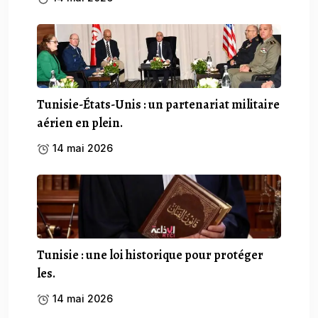
Tunisie-États-Unis : un partenariat militaire
aérien en plein.
14 mai 2026
Tunisie : une loi historique pour protéger
les.
14 mai 2026