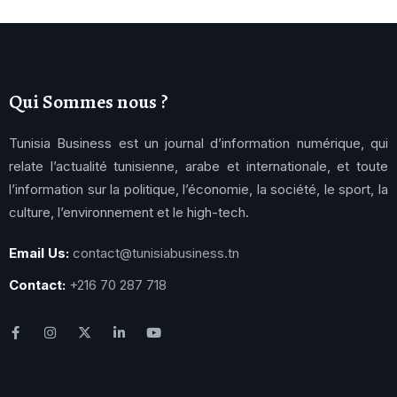
Qui Sommes nous ?
Tunisia Business est un journal d’information numérique, qui
relate l’actualité tunisienne, arabe et internationale, et toute
l’information sur la politique, l’économie, la société, le sport, la
culture, l’environnement et le high-tech.
Email Us:
contact@tunisiabusiness.tn
Contact:
+216 70 287 718