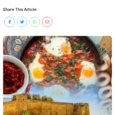
Share This Article: