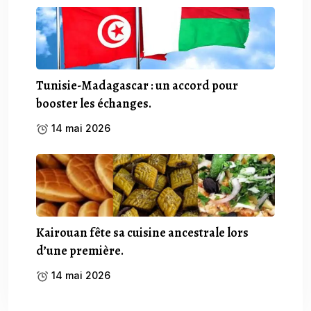
Tunisie-Madagascar : un accord pour
booster les échanges.
14 mai 2026
Kairouan fête sa cuisine ancestrale lors
d’une première.
14 mai 2026