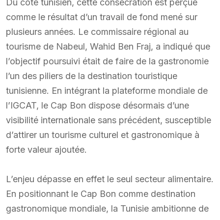
Du côté tunisien, cette consécration est perçue
comme le résultat d’un travail de fond mené sur
plusieurs années. Le commissaire régional au
tourisme de Nabeul, Wahid Ben Fraj, a indiqué que
l’objectif poursuivi était de faire de la gastronomie
l’un des piliers de la destination touristique
tunisienne. En intégrant la plateforme mondiale de
l’IGCAT, le Cap Bon dispose désormais d’une
visibilité internationale sans précédent, susceptible
d’attirer un tourisme culturel et gastronomique à
forte valeur ajoutée.
L’enjeu dépasse en effet le seul secteur alimentaire.
En positionnant le Cap Bon comme destination
gastronomique mondiale, la Tunisie ambitionne de