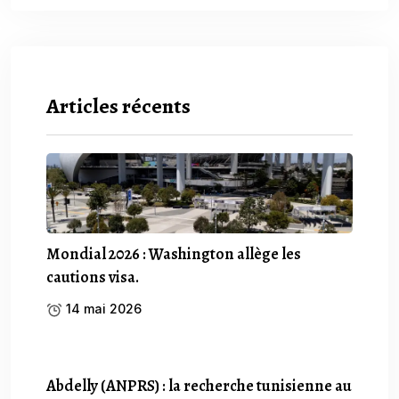
Articles récents
Mondial 2026 : Washington allège les
cautions visa.
14 mai 2026
Abdelly (ANPRS) : la recherche tunisienne au