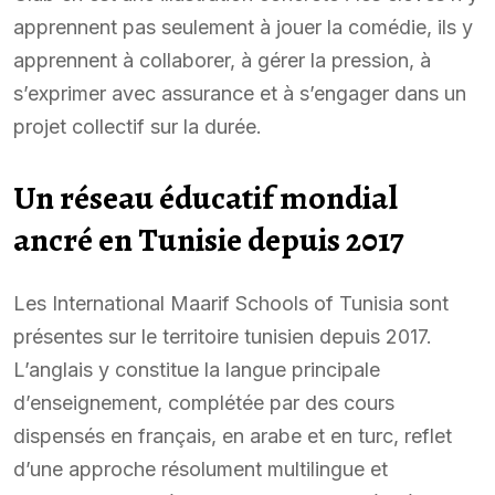
apprennent pas seulement à jouer la comédie, ils y
apprennent à collaborer, à gérer la pression, à
s’exprimer avec assurance et à s’engager dans un
projet collectif sur la durée.
Un réseau éducatif mondial
ancré en Tunisie depuis 2017
Les International Maarif Schools of Tunisia sont
présentes sur le territoire tunisien depuis 2017.
L’anglais y constitue la langue principale
d’enseignement, complétée par des cours
dispensés en français, en arabe et en turc, reflet
d’une approche résolument multilingue et