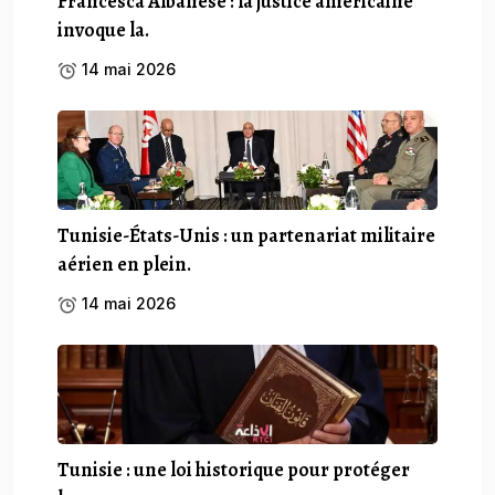
Francesca Albanese : la justice américaine
invoque la.
14 mai 2026
Tunisie-États-Unis : un partenariat militaire
aérien en plein.
14 mai 2026
Tunisie : une loi historique pour protéger