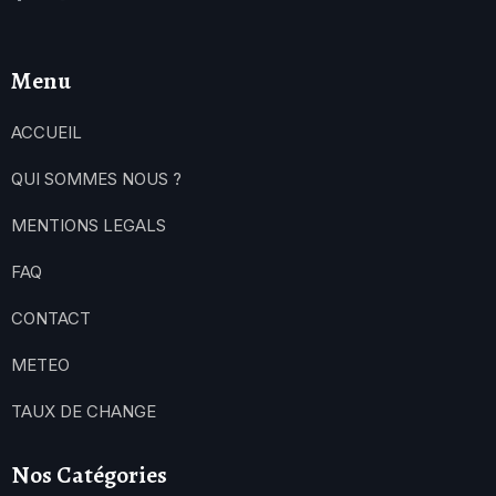
Menu
ACCUEIL
QUI SOMMES NOUS ?
MENTIONS LEGALS
FAQ
CONTACT
METEO
TAUX DE CHANGE
Nos Catégories