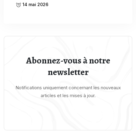
14 mai 2026
Abonnez-vous à notre
newsletter
Notifications uniquement concernant les nouveaux
articles et les mises à jour.