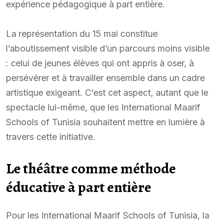
expérience pédagogique à part entière.
La représentation du 15 mai constitue
l’aboutissement visible d’un parcours moins visible
: celui de jeunes élèves qui ont appris à oser, à
persévérer et à travailler ensemble dans un cadre
artistique exigeant. C’est cet aspect, autant que le
spectacle lui-même, que les International Maarif
Schools of Tunisia souhaitent mettre en lumière à
travers cette initiative.
Le théâtre comme méthode
éducative à part entière
Pour les International Maarif Schools of Tunisia, la