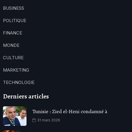
BUSINESS
POLITIQUE
FINANCE
MONDE
CULTURE
MARKETING
TECHNOLOGIE
Derniers articles
Tunisie : Zied el-Heni condamné à
31 mars 2026