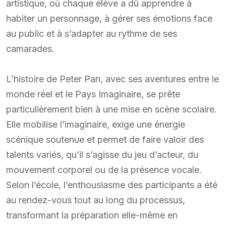
artistique, où chaque élève a dû apprendre à
habiter un personnage, à gérer ses émotions face
au public et à s’adapter au rythme de ses
camarades.
L’histoire de Peter Pan, avec ses aventures entre le
monde réel et le Pays Imaginaire, se prête
particulièrement bien à une mise en scène scolaire.
Elle mobilise l’imaginaire, exige une énergie
scénique soutenue et permet de faire valoir des
talents variés, qu’il s’agisse du jeu d’acteur, du
mouvement corporel ou de la présence vocale.
Selon l’école, l’enthousiasme des participants a été
au rendez-vous tout au long du processus,
transformant la préparation elle-même en