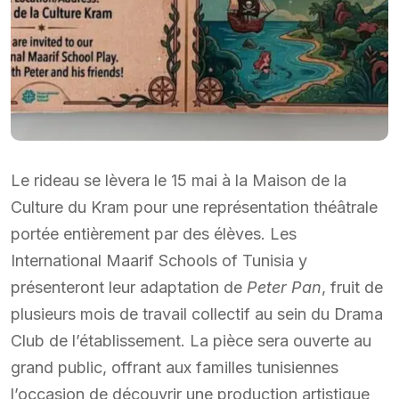
Le rideau se lèvera le 15 mai à la Maison de la
Culture du Kram pour une représentation théâtrale
portée entièrement par des élèves. Les
International Maarif Schools of Tunisia y
présenteront leur adaptation de
Peter Pan
, fruit de
plusieurs mois de travail collectif au sein du Drama
Club de l’établissement. La pièce sera ouverte au
grand public, offrant aux familles tunisiennes
l’occasion de découvrir une production artistique