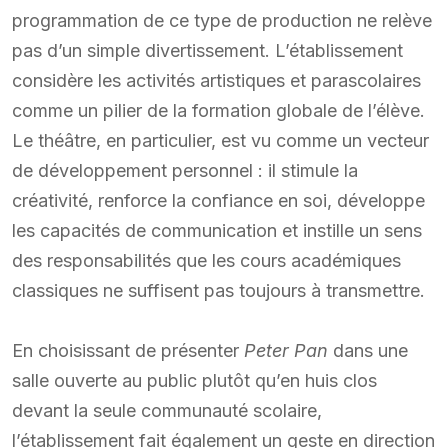
programmation de ce type de production ne relève
pas d’un simple divertissement. L’établissement
considère les activités artistiques et parascolaires
comme un pilier de la formation globale de l’élève.
Le théâtre, en particulier, est vu comme un vecteur
de développement personnel : il stimule la
créativité, renforce la confiance en soi, développe
les capacités de communication et instille un sens
des responsabilités que les cours académiques
classiques ne suffisent pas toujours à transmettre.
En choisissant de présenter
Peter Pan
dans une
salle ouverte au public plutôt qu’en huis clos
devant la seule communauté scolaire,
l’établissement fait également un geste en direction