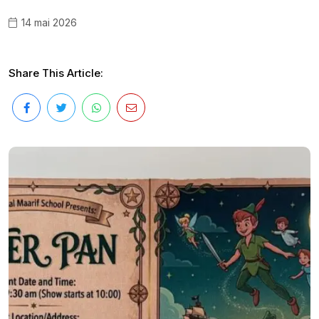
14 mai 2026
Share This Article: