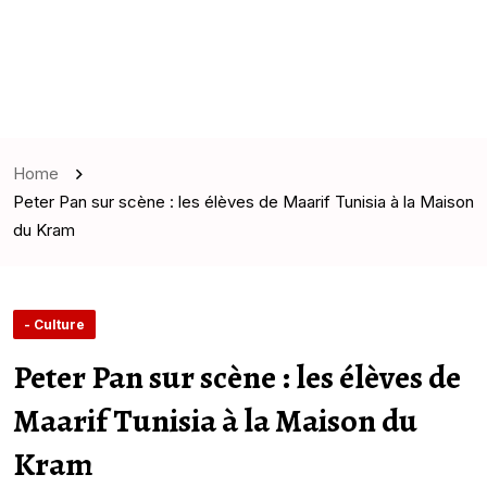
Home
Peter Pan sur scène : les élèves de Maarif Tunisia à la Maison
du Kram
- Culture
Peter Pan sur scène : les élèves de
Maarif Tunisia à la Maison du
Kram