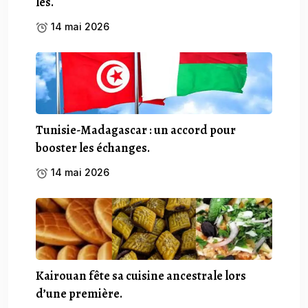
les.
14 mai 2026
Tunisie-Madagascar : un accord pour
booster les échanges.
14 mai 2026
Kairouan fête sa cuisine ancestrale lors
d’une première.