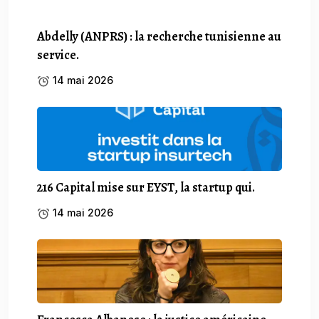
Abdelly (ANPRS) : la recherche tunisienne au
service.
14 mai 2026
216 Capital mise sur EYST, la startup qui.
14 mai 2026