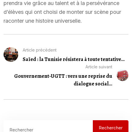
prendra vie grâce au talent et à la persévérance
d’élèves qui ont choisi de monter sur scène pour
raconter une histoire universelle.
Article précédent
Saïed : la Tunisie résistera à toute tentative...
Article suivant
Gouvernement-UGTT : vers une reprise du
dialogue social...
Rechercher
Rechercher