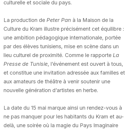
culturelle et sociale du pays.
La production de
Peter Pan
à la Maison de la
Culture du Kram illustre précisément cet équilibre :
une ambition pédagogique internationale, portée
par des élèves tunisiens, mise en scène dans un
lieu culturel de proximité. Comme le rapporte
La
Presse de Tunisie
, l’événement est ouvert à tous,
et constitue une invitation adressée aux familles et
aux amateurs de théâtre à venir soutenir une
nouvelle génération d’artistes en herbe.
La date du 15 mai marque ainsi un rendez-vous à
ne pas manquer pour les habitants du Kram et au-
delà, une soirée où la magie du Pays Imaginaire