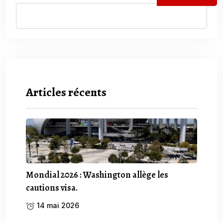
Articles récents
Mondial 2026 : Washington allège les
cautions visa.
14 mai 2026