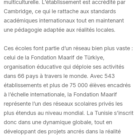
multiculturelle. L’établissement est accrédité par
Cambridge, ce qui le rattache aux standards
académiques internationaux tout en maintenant
une pédagogie adaptée aux réalités locales.
Ces écoles font partie d’un réseau bien plus vaste :
celui de la Fondation Maarif de Türkiye,
organisation éducative qui déploie ses activités
dans 66 pays à travers le monde. Avec 543
établissements et plus de 75 000 élèves encadrés
à l’échelle internationale, la Fondation Maarif
représente l’un des réseaux scolaires privés les
plus étendus au niveau mondial. La Tunisie s’inscrit
donc dans une dynamique globale, tout en
développant des projets ancrés dans la réalité