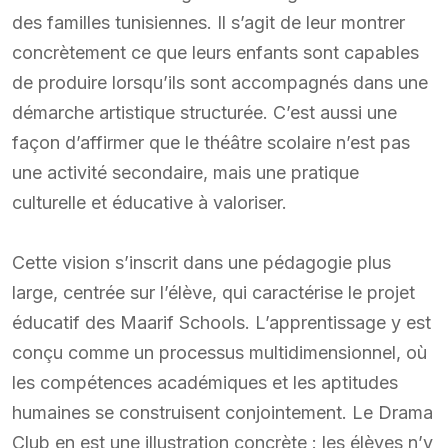
des familles tunisiennes. Il s’agit de leur montrer
concrètement ce que leurs enfants sont capables
de produire lorsqu’ils sont accompagnés dans une
démarche artistique structurée. C’est aussi une
façon d’affirmer que le théâtre scolaire n’est pas
une activité secondaire, mais une pratique
culturelle et éducative à valoriser.
Cette vision s’inscrit dans une pédagogie plus
large, centrée sur l’élève, qui caractérise le projet
éducatif des Maarif Schools. L’apprentissage y est
conçu comme un processus multidimensionnel, où
les compétences académiques et les aptitudes
humaines se construisent conjointement. Le Drama
Club en est une illustration concrète : les élèves n’y