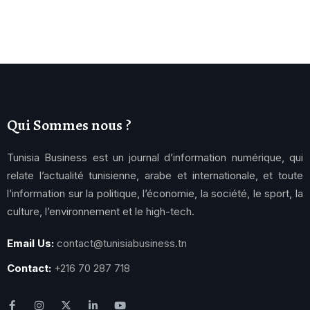
Qui Sommes nous ?
Tunisia Business est un journal d’information numérique, qui
relate l’actualité tunisienne, arabe et internationale, et toute
l’information sur la politique, l’économie, la société, le sport, la
culture, l’environnement et le high-tech.
Email Us:
contact@tunisiabusiness.tn
Contact:
+216 70 287 718