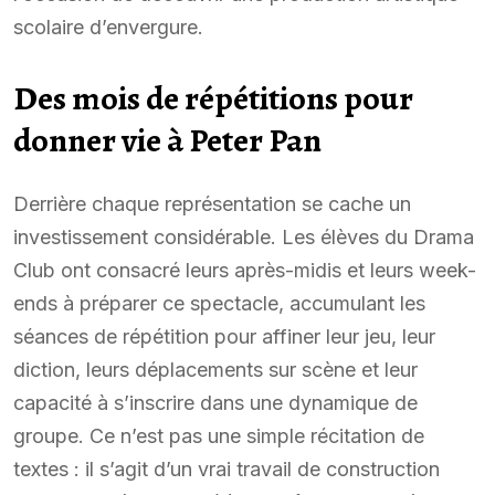
scolaire d’envergure.
Des mois de répétitions pour
donner vie à Peter Pan
Derrière chaque représentation se cache un
investissement considérable. Les élèves du Drama
Club ont consacré leurs après-midis et leurs week-
ends à préparer ce spectacle, accumulant les
séances de répétition pour affiner leur jeu, leur
diction, leurs déplacements sur scène et leur
capacité à s’inscrire dans une dynamique de
groupe. Ce n’est pas une simple récitation de
textes : il s’agit d’un vrai travail de construction