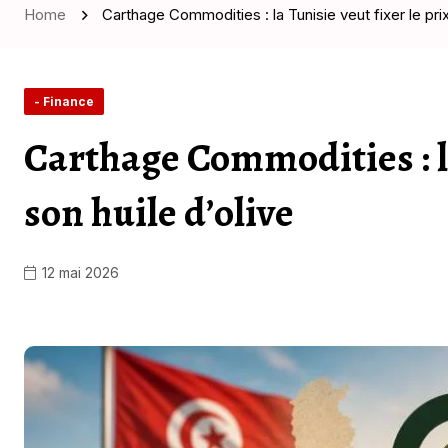
Home
Carthage Commodities : la Tunisie veut fixer le prix
- Finance
Carthage Commodities : la
son huile d’olive
12 mai 2026