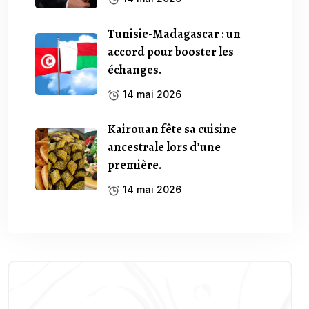
Tunisie-Madagascar : un
accord pour booster les
échanges.
14 mai 2026
Kairouan fête sa cuisine
ancestrale lors d’une
première.
14 mai 2026