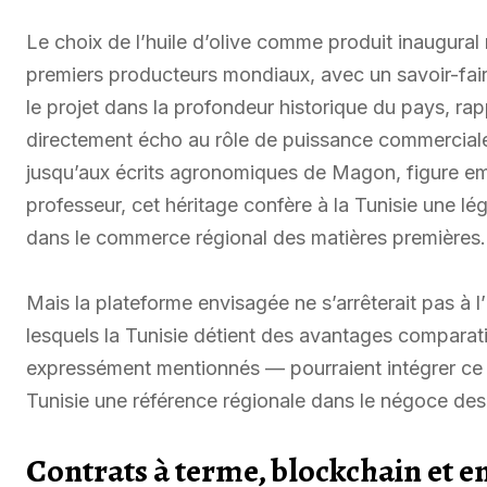
Le choix de l’huile d’olive comme produit inaugural 
premiers producteurs mondiaux, avec un savoir-faire
le projet dans la profondeur historique du pays, r
directement écho au rôle de puissance commerciale
jusqu’aux écrits agronomiques de Magon, figure emb
professeur, cet héritage confère à la Tunisie une lég
dans le commerce régional des matières premières.
Mais la plateforme envisagée ne s’arrêterait pas à l’
lesquels la Tunisie détient des avantages comparati
expressément mentionnés — pourraient intégrer ce m
Tunisie une référence régionale dans le négoce des
Contrats à terme, blockchain et ent