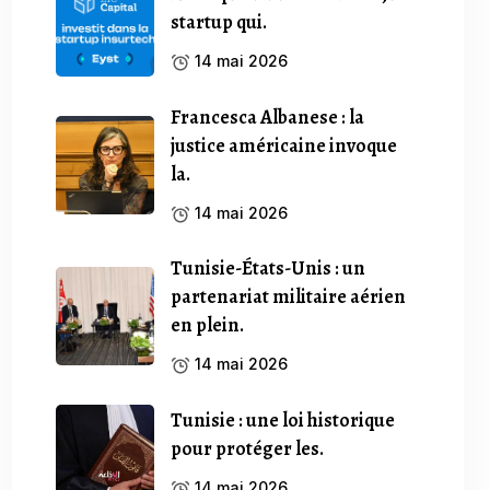
startup qui.
14 mai 2026
Francesca Albanese : la
justice américaine invoque
la.
14 mai 2026
Tunisie-États-Unis : un
partenariat militaire aérien
en plein.
14 mai 2026
Tunisie : une loi historique
pour protéger les.
14 mai 2026