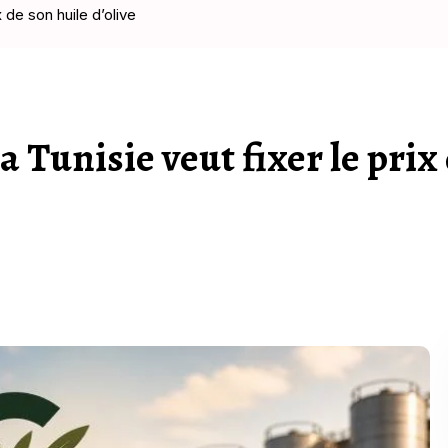
 de son huile d’olive
 Tunisie veut fixer le prix