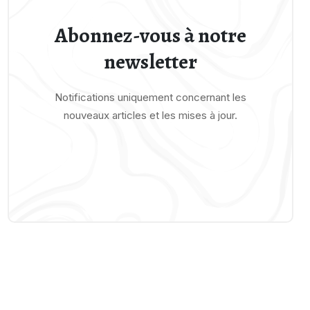
Abonnez-vous à notre
newsletter
Notifications uniquement concernant les
nouveaux articles et les mises à jour.