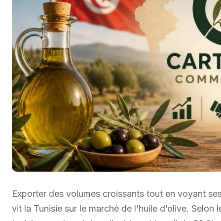
Exporter des volumes croissants tout en voyant ses 
vit la Tunisie sur le marché de l’huile d’olive. Selon 