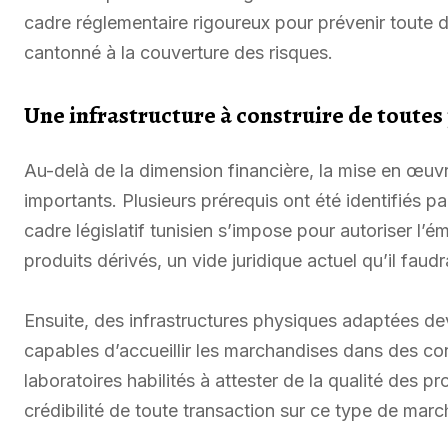
cadre réglementaire rigoureux pour prévenir toute d
cantonné à la couverture des risques.
Une infrastructure à construire de toutes
Au-delà de la dimension financière, la mise en œuv
importants. Plusieurs prérequis ont été identifiés p
cadre législatif tunisien s’impose pour autoriser 
produits dérivés, un vide juridique actuel qu’il faud
Ensuite, des infrastructures physiques adaptées dev
capables d’accueillir les marchandises dans des co
laboratoires habilités à attester de la qualité des 
crédibilité de toute transaction sur ce type de marc