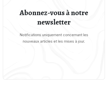
Abonnez-vous à notre
newsletter
Notifications uniquement concernant les
nouveaux articles et les mises à jour.