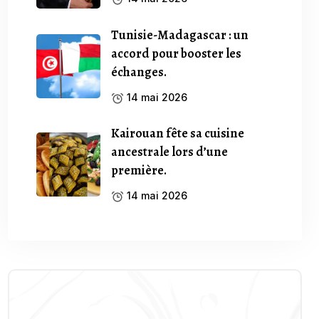
Tunisie-Madagascar : un
accord pour booster les
échanges.
14 mai 2026
Kairouan fête sa cuisine
ancestrale lors d’une
première.
14 mai 2026