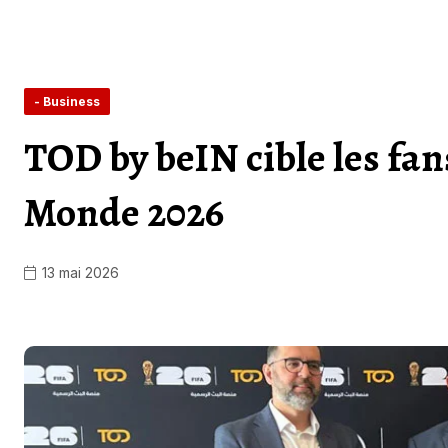
- Business
TOD by beIN cible les fan
Monde 2026
13 mai 2026