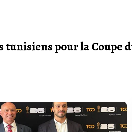
s tunisiens pour la Coupe 