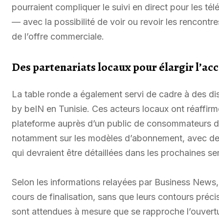
pourraient compliquer le suivi en direct pour les télé
— avec la possibilité de voir ou revoir les rencont
de l’offre commerciale.
Des partenariats locaux pour élargir l’acc
La table ronde a également servi de cadre à des d
by beIN en Tunisie. Ces acteurs locaux ont réaffirm
plateforme auprès d’un public de consommateurs dig
notamment sur les modèles d’abonnement, avec des
qui devraient être détaillées dans les prochaines s
Selon les informations relayées par Business News,
cours de finalisation, sans que leurs contours préc
sont attendues à mesure que se rapproche l’ouvertu