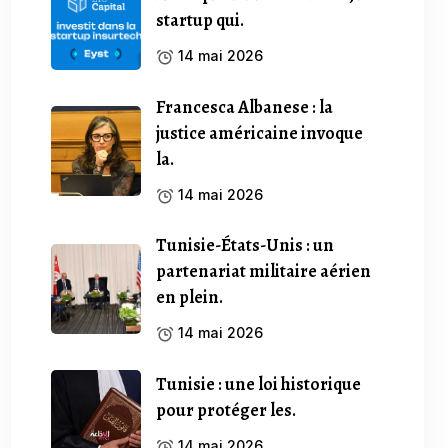
startup qui.
14 mai 2026
Francesca Albanese : la
justice américaine invoque
la.
14 mai 2026
Tunisie-États-Unis : un
partenariat militaire aérien
en plein.
14 mai 2026
Tunisie : une loi historique
pour protéger les.
14 mai 2026