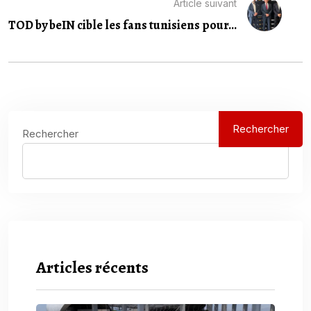
Article suivant
TOD by beIN cible les fans tunisiens pour...
Rechercher
Rechercher
Articles récents