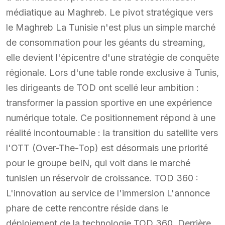
médiatique au Maghreb. Le pivot stratégique vers
le Maghreb La Tunisie n'est plus un simple marché
de consommation pour les géants du streaming,
elle devient l'épicentre d'une stratégie de conquête
régionale. Lors d'une table ronde exclusive à Tunis,
les dirigeants de TOD ont scellé leur ambition :
transformer la passion sportive en une expérience
numérique totale. Ce positionnement répond à une
réalité incontournable : la transition du satellite vers
l'OTT (Over-The-Top) est désormais une priorité
pour le groupe beIN, qui voit dans le marché
tunisien un réservoir de croissance. TOD 360 :
L'innovation au service de l'immersion L'annonce
phare de cette rencontre réside dans le
déploiement de la technologie TOD 360. Derrière