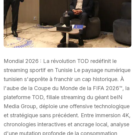
Mondial 2026 : La révolution TOD redéfinit le
streaming sportif en Tunisie Le paysage numérique
tunisien s'apprête à franchir un cap historique. À
l'aube de la Coupe du Monde de la FIFA 2026™, la
plateforme TOD, filiale streaming du géant beIN
Media Group, déploie une offensive technologique
et stratégique sans précédent. Entre immersion 4K,
chronologies interactives et ancrage local, analyse
d'une mutation profonde de la consommation