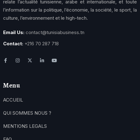
relate l’actualité tunisienne, arabe et internationale, et toute
l’information sur la politique, l’économie, la société, le sport, la
culture, l’environnement et le high-tech.
Email Us:
contact@tunisiabusiness.tn
Contact:
+216 70 287 718
Menu
ACCUEIL
QUI SOMMES NOUS ?
MENTIONS LEGALS
FAQ