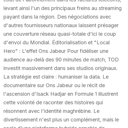
levant ainsi l'un des principaux freins au streaming
payant dans la région. Des négociations avec
d'autres fournisseurs nationaux laissent présager
une couverture réseau quasi-totale d'ici le coup
d'envoi du Mondial. Éditorialisation et "Local
Hero" : L'effet Ons Jabeur Pour fidéliser une
audience au-delà des 90 minutes de match, TOD
investit massivement dans ses studios originaux.
La stratégie est claire : humaniser la data. Le
documentaire sur Ons Jabeur ou le récit de
l'ascension d'Isack Hadjar en Formule 1 illustrent
cette volonté de raconter des histoires qui
résonnent avec l'identité maghrébine. Le
divertissement n'est plus un complément, mais le