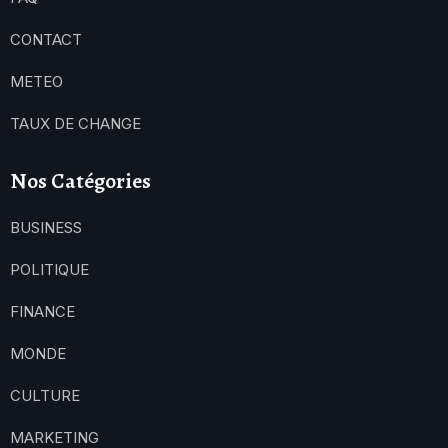
CONTACT
METEO
TAUX DE CHANGE
Nos Catégories
BUSINESS
POLITIQUE
FINANCE
MONDE
CULTURE
MARKETING