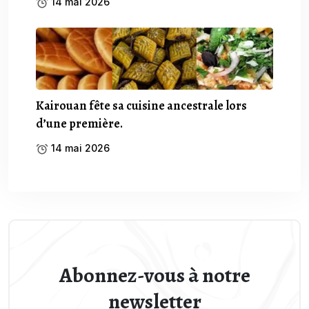
14 mai 2026
Kairouan fête sa cuisine ancestrale lors
d’une première.
14 mai 2026
Abonnez-vous à notre
newsletter