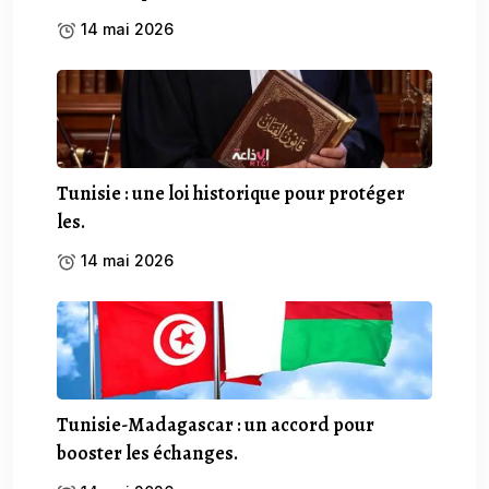
14 mai 2026
Tunisie : une loi historique pour protéger
les.
14 mai 2026
Tunisie-Madagascar : un accord pour
booster les échanges.