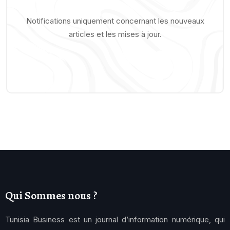
Notifications uniquement concernant les nouveaux
articles et les mises à jour.
Qui Sommes nous ?
Tunisia Business est un journal d’information numérique, qui