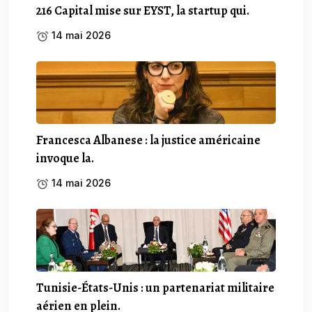
216 Capital mise sur EYST, la startup qui.
14 mai 2026
Francesca Albanese : la justice américaine
invoque la.
14 mai 2026
Tunisie-États-Unis : un partenariat militaire
aérien en plein.