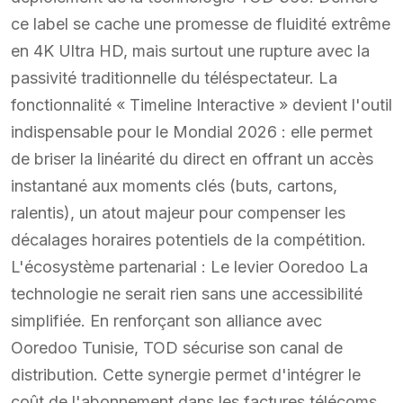
ce label se cache une promesse de fluidité extrême
en 4K Ultra HD, mais surtout une rupture avec la
passivité traditionnelle du téléspectateur. La
fonctionnalité « Timeline Interactive » devient l'outil
indispensable pour le Mondial 2026 : elle permet
de briser la linéarité du direct en offrant un accès
instantané aux moments clés (buts, cartons,
ralentis), un atout majeur pour compenser les
décalages horaires potentiels de la compétition.
L'écosystème partenarial : Le levier Ooredoo La
technologie ne serait rien sans une accessibilité
simplifiée. En renforçant son alliance avec
Ooredoo Tunisie, TOD sécurise son canal de
distribution. Cette synergie permet d'intégrer le
coût de l'abonnement dans les factures télécoms,