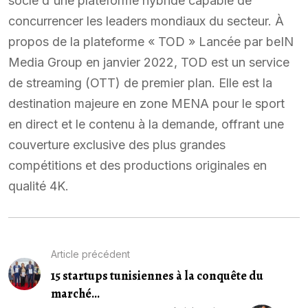
socle d'une plateforme hybride capable de
concurrencer les leaders mondiaux du secteur. À
propos de la plateforme « TOD » Lancée par beIN
Media Group en janvier 2022, TOD est un service
de streaming (OTT) de premier plan. Elle est la
destination majeure en zone MENA pour le sport
en direct et le contenu à la demande, offrant une
couverture exclusive des plus grandes
compétitions et des productions originales en
qualité 4K.
Article précédent
15 startups tunisiennes à la conquête du
marché...