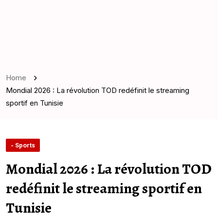
Home
Mondial 2026 : La révolution TOD redéfinit le streaming
sportif en Tunisie
- Sports
Mondial 2026 : La révolution TOD
redéfinit le streaming sportif en
Tunisie