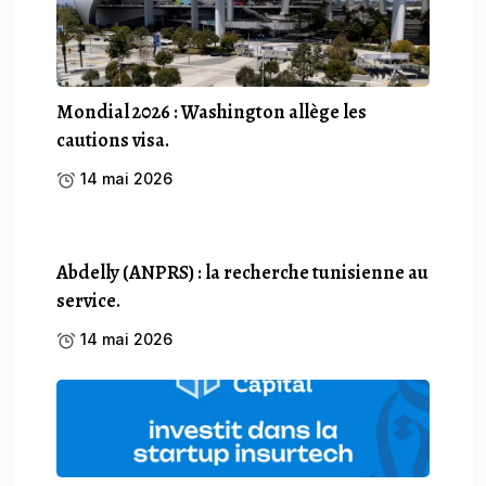
Mondial 2026 : Washington allège les
cautions visa.
14 mai 2026
Abdelly (ANPRS) : la recherche tunisienne au
service.
14 mai 2026