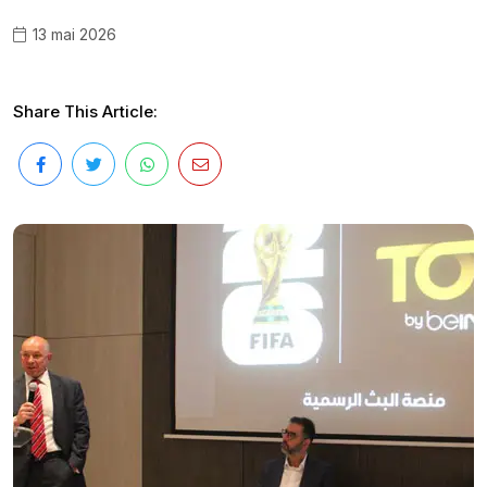
13 mai 2026
Share This Article: