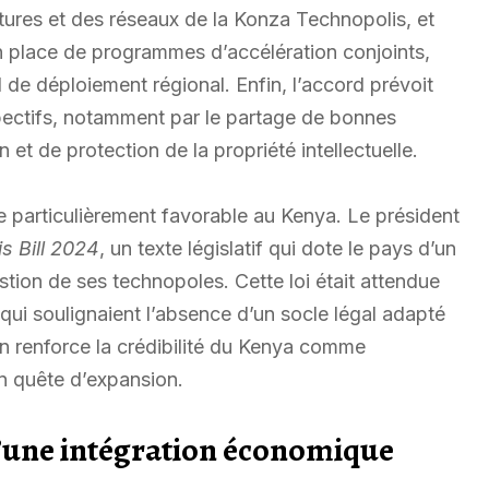
ctures et des réseaux de la Konza Technopolis, et
n place de programmes d’accélération conjoints,
 de déploiement régional. Enfin, l’accord prévoit
ectifs, notamment par le partage de bonnes
et de protection de la propriété intellectuelle.
ue particulièrement favorable au Kenya. Le président
s Bill 2024
, un texte législatif qui dote le pays d’un
stion de ses technopoles. Cette loi était attendue
 qui soulignaient l’absence d’un socle légal adapté
on renforce la crédibilité du Kenya comme
en quête d’expansion.
’une intégration économique