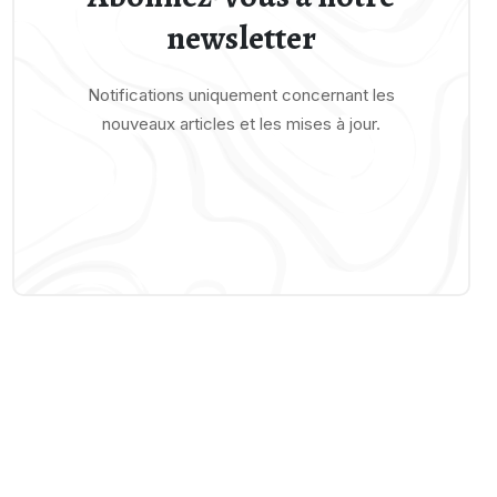
newsletter
Notifications uniquement concernant les
nouveaux articles et les mises à jour.