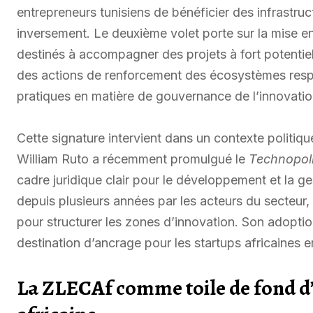
entrepreneurs tunisiens de bénéficier des infrastru
inversement. Le deuxième volet porte sur la mise e
destinés à accompagner des projets à fort potentiel
des actions de renforcement des écosystèmes resp
pratiques en matière de gouvernance de l’innovation 
Cette signature intervient dans un contexte politiq
William Ruto a récemment promulgué le
Technopoli
cadre juridique clair pour le développement et la ge
depuis plusieurs années par les acteurs du secteur,
pour structurer les zones d’innovation. Son adopti
destination d’ancrage pour les startups africaines 
La ZLECAf comme toile de fond d