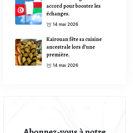
accord pour booster les
échanges.
14 mai 2026
Kairouan fête sa cuisine
ancestrale lors d’une
première.
14 mai 2026
Abonnez-vous à notre