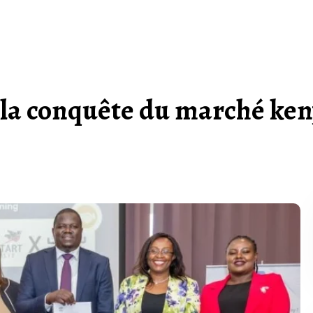
à la conquête du marché ke