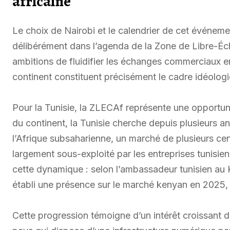
africaine
Le choix de Nairobi et le calendrier de cet événeme
délibérément dans l’agenda de la Zone de Libre-Éc
ambitions de fluidifier les échanges commerciaux 
continent constituent précisément le cadre idéologi
Pour la Tunisie, la ZLECAf représente une opportun
du continent, la Tunisie cherche depuis plusieurs 
l’Afrique subsaharienne, un marché de plusieurs c
largement sous-exploité par les entreprises tunisie
cette dynamique : selon l’ambassadeur tunisien au 
établi une présence sur le marché kenyan en 2025, 
Cette progression témoigne d’un intérêt croissant 