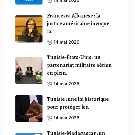
14 mai 2026
Francesca Albanese : la
justice américaine invoque
la.
14 mai 2026
Tunisie-États-Unis : un
partenariat militaire aérien
en plein.
14 mai 2026
Tunisie : une loi historique
pour protéger les.
14 mai 2026
Tunisie-Madagascar : un