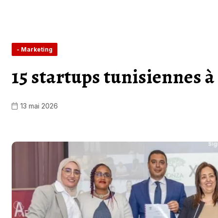
- Marketing
15 startups tunisiennes 
13 mai 2026