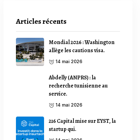
Articles récents
Mondial 2026 : Washington
allège les cautions visa.
14 mai 2026
Abdelly (ANPRS) : la
recherche tunisienne au
service.
14 mai 2026
216 Capital mise sur EYST, la
startup qui.