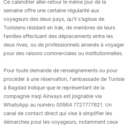
Ce calendrier aller-retour le même jour de la
semaine offre une certaine régularité aux
voyageurs des deux pays, qu’il s’agisse de
Tunisiens résidant en Irak, de membres de leurs
familles effectuant des déplacements entre les
deux rives, ou de professionnels amenés à voyager
pour des raisons commerciales ou institutionnelles.
Pour toute demande de renseignements ou pour
procéder à une réservation, l’ambassade de Tunisie
à Bagdad indique que le représentant de la
compagnie Iraqi Airways est joignable via
WhatsApp au numéro 00964 7727777821. Un
canal de contact direct qui vise à simplifier les
démarches pour les voyageurs, notamment ceux