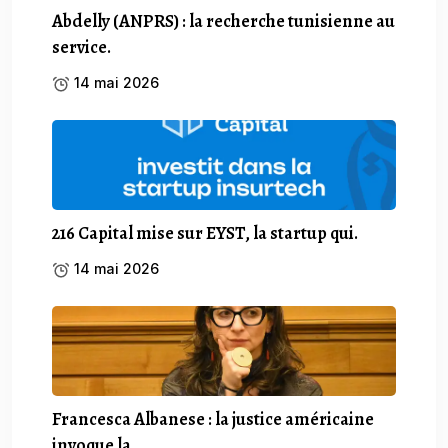
Abdelly (ANPRS) : la recherche tunisienne au
service.
14 mai 2026
216 Capital mise sur EYST, la startup qui.
14 mai 2026
Francesca Albanese : la justice américaine
invoque la.