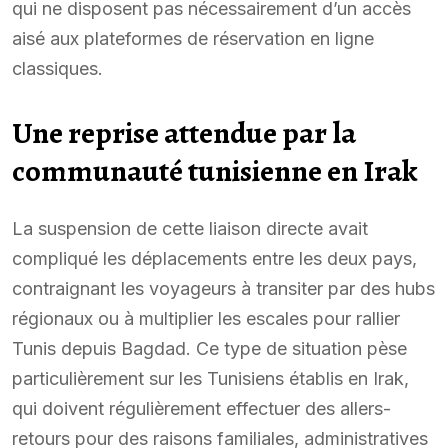
qui ne disposent pas nécessairement d’un accès
aisé aux plateformes de réservation en ligne
classiques.
Une reprise attendue par la
communauté tunisienne en Irak
La suspension de cette liaison directe avait
compliqué les déplacements entre les deux pays,
contraignant les voyageurs à transiter par des hubs
régionaux ou à multiplier les escales pour rallier
Tunis depuis Bagdad. Ce type de situation pèse
particulièrement sur les Tunisiens établis en Irak,
qui doivent régulièrement effectuer des allers-
retours pour des raisons familiales, administratives