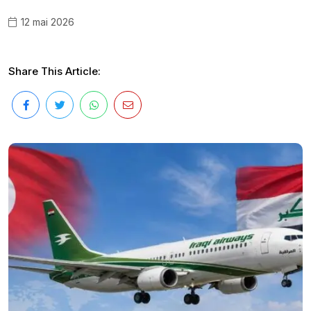
12 mai 2026
Share This Article: