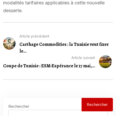
modalités tarifaires applicables à cette nouvelle
desserte.
Article précédent
Carthage Commodities : la Tunisie veut fixer
le...
Article suivant
Coupe de Tunisie : ESM-Espérance le 17 mai,...
Rechercher
Rechercher