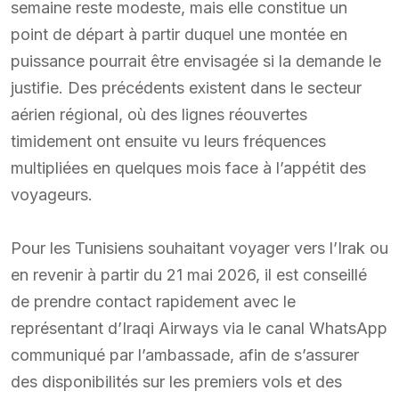
semaine reste modeste, mais elle constitue un
point de départ à partir duquel une montée en
puissance pourrait être envisagée si la demande le
justifie. Des précédents existent dans le secteur
aérien régional, où des lignes réouvertes
timidement ont ensuite vu leurs fréquences
multipliées en quelques mois face à l’appétit des
voyageurs.
Pour les Tunisiens souhaitant voyager vers l’Irak ou
en revenir à partir du 21 mai 2026, il est conseillé
de prendre contact rapidement avec le
représentant d’Iraqi Airways via le canal WhatsApp
communiqué par l’ambassade, afin de s’assurer
des disponibilités sur les premiers vols et des