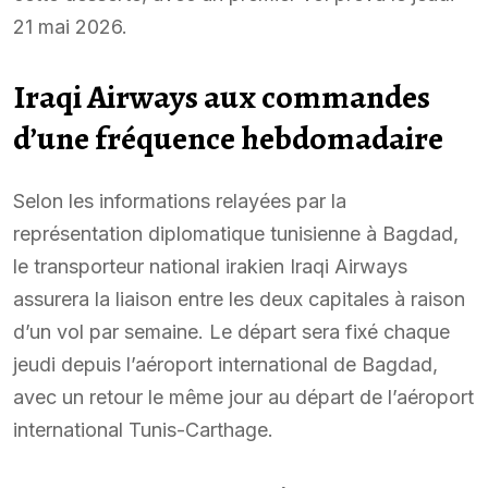
21 mai 2026.
Iraqi Airways aux commandes
d’une fréquence hebdomadaire
Selon les informations relayées par la
représentation diplomatique tunisienne à Bagdad,
le transporteur national irakien Iraqi Airways
assurera la liaison entre les deux capitales à raison
d’un vol par semaine. Le départ sera fixé chaque
jeudi depuis l’aéroport international de Bagdad,
avec un retour le même jour au départ de l’aéroport
international Tunis-Carthage.