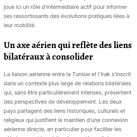
joue ici un rôle d’intermédiaire actif pour informer
ses ressortissants des évolutions pratiques liées à
leur mobilité.
Un axe aérien qui reflète des liens
bilatéraux à consolider
La liaison aérienne entre la Tunisie et l’Irak s’inscrit
dans un contexte plus large de relations bilatérales
qui, sans être particulièrement intenses, présentent
des perspectives de développement. Les deux
pays partagent des liens historiques, culturels et
religieux qui justifient le maintien d’une connexion
aérienne directe, en particulier pour faciliter les