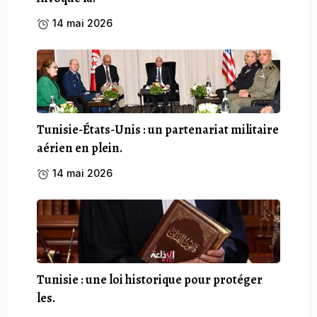
14 mai 2026
Tunisie-États-Unis : un partenariat militaire
aérien en plein.
14 mai 2026
Tunisie : une loi historique pour protéger
les.