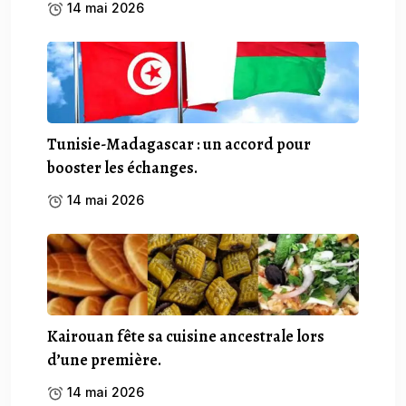
14 mai 2026
Tunisie-Madagascar : un accord pour
booster les échanges.
14 mai 2026
Kairouan fête sa cuisine ancestrale lors
d’une première.
14 mai 2026