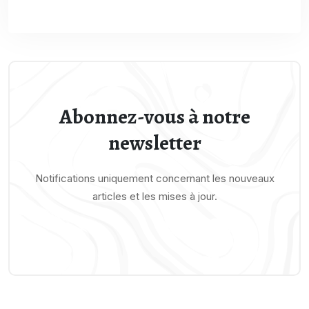
Abonnez-vous à notre
newsletter
Notifications uniquement concernant les nouveaux
articles et les mises à jour.