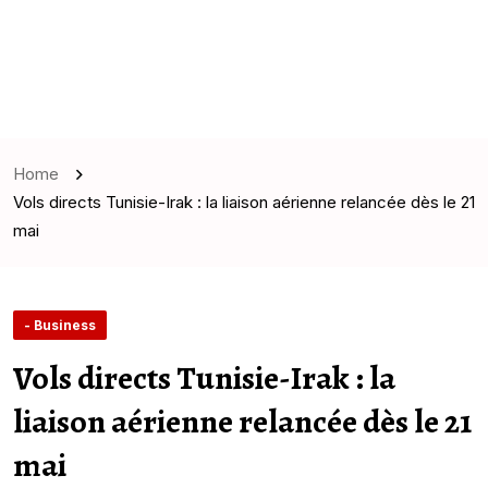
Home
Vols directs Tunisie-Irak : la liaison aérienne relancée dès le 21
mai
- Business
Vols directs Tunisie-Irak : la
liaison aérienne relancée dès le 21
mai