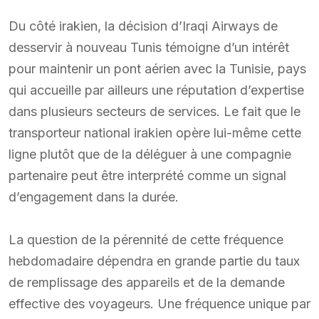
Du côté irakien, la décision d’Iraqi Airways de
desservir à nouveau Tunis témoigne d’un intérêt
pour maintenir un pont aérien avec la Tunisie, pays
qui accueille par ailleurs une réputation d’expertise
dans plusieurs secteurs de services. Le fait que le
transporteur national irakien opère lui-même cette
ligne plutôt que de la déléguer à une compagnie
partenaire peut être interprété comme un signal
d’engagement dans la durée.
La question de la pérennité de cette fréquence
hebdomadaire dépendra en grande partie du taux
de remplissage des appareils et de la demande
effective des voyageurs. Une fréquence unique par