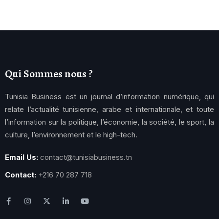
Qui Sommes nous ?
Tunisia Business est un journal d’information numérique, qui
relate l’actualité tunisienne, arabe et internationale, et toute
l’information sur la politique, l’économie, la société, le sport, la
culture, l’environnement et le high-tech.
Email Us:
contact@tunisiabusiness.tn
Contact:
+216 70 287 718