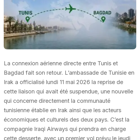
La connexion aérienne directe entre Tunis et
Bagdad fait son retour. L’ambassade de Tunisie en
Irak a officialisé lundi 11 mai 2026 la reprise de
cette liaison qui avait été suspendue, une nouvelle
qui concerne directement la communauté
tunisienne établie en Irak ainsi que les acteurs
économiques et culturels des deux pays. C’est la
compagnie Iraqi Airways qui prendra en charge
cette desserte, avec un premier vol prévu le jeudi