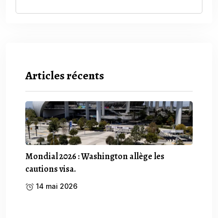
Articles récents
Mondial 2026 : Washington allège les
cautions visa.
14 mai 2026