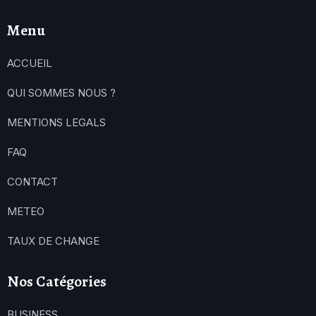
Menu
ACCUEIL
QUI SOMMES NOUS ?
MENTIONS LEGALS
FAQ
CONTACT
METEO
TAUX DE CHANGE
Nos Catégories
BUSINESS