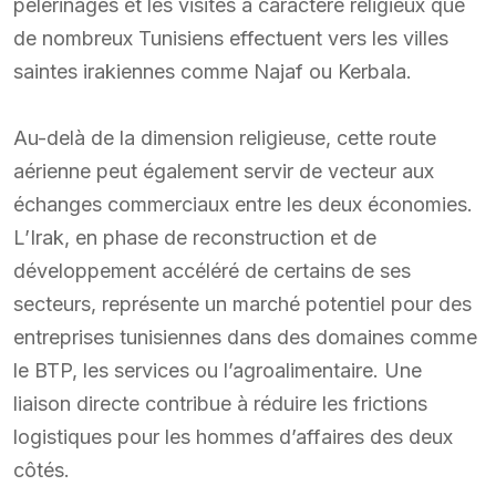
pèlerinages et les visites à caractère religieux que
de nombreux Tunisiens effectuent vers les villes
saintes irakiennes comme Najaf ou Kerbala.
Au-delà de la dimension religieuse, cette route
aérienne peut également servir de vecteur aux
échanges commerciaux entre les deux économies.
L’Irak, en phase de reconstruction et de
développement accéléré de certains de ses
secteurs, représente un marché potentiel pour des
entreprises tunisiennes dans des domaines comme
le BTP, les services ou l’agroalimentaire. Une
liaison directe contribue à réduire les frictions
logistiques pour les hommes d’affaires des deux
côtés.