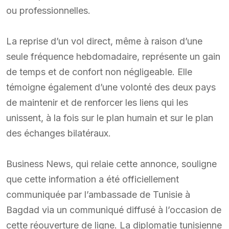
ou professionnelles.
La reprise d’un vol direct, même à raison d’une
seule fréquence hebdomadaire, représente un gain
de temps et de confort non négligeable. Elle
témoigne également d’une volonté des deux pays
de maintenir et de renforcer les liens qui les
unissent, à la fois sur le plan humain et sur le plan
des échanges bilatéraux.
Business News, qui relaie cette annonce, souligne
que cette information a été officiellement
communiquée par l’ambassade de Tunisie à
Bagdad via un communiqué diffusé à l’occasion de
cette réouverture de ligne. La diplomatie tunisienne