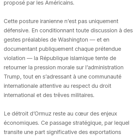
proposé par les Américains.
Cette posture iranienne n’est pas uniquement
défensive. En conditionnant toute discussion à des
gestes préalables de Washington — et en
documentant publiquement chaque prétendue
violation — la République islamique tente de
retourner la pression morale sur l’administration
Trump, tout en s’adressant à une communauté
internationale attentive au respect du droit
international et des trêves militaires.
Le détroit d’Ormuz reste au cœur des enjeux
économiques. Ce passage stratégique, par lequel
transite une part significative des exportations