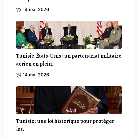
14 mai 2026
Tunisie-États-Unis : un partenariat militaire
aérien en plein.
14 mai 2026
Tunisie : une loi historique pour protéger
les.