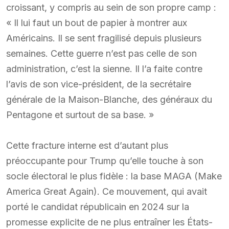
croissant, y compris au sein de son propre camp :
« Il lui faut un bout de papier à montrer aux
Américains. Il se sent fragilisé depuis plusieurs
semaines. Cette guerre n’est pas celle de son
administration, c’est la sienne. Il l’a faite contre
l’avis de son vice-président, de la secrétaire
générale de la Maison-Blanche, des généraux du
Pentagone et surtout de sa base. »
Cette fracture interne est d’autant plus
préoccupante pour Trump qu’elle touche à son
socle électoral le plus fidèle : la base MAGA (Make
America Great Again). Ce mouvement, qui avait
porté le candidat républicain en 2024 sur la
promesse explicite de ne plus entraîner les États-