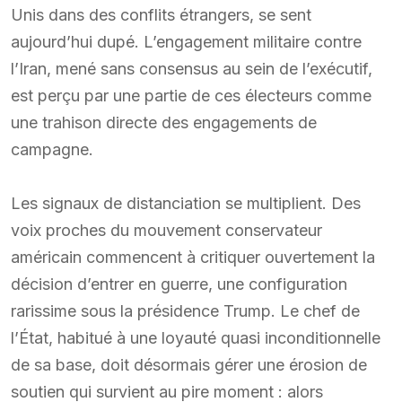
Unis dans des conflits étrangers, se sent
aujourd’hui dupé. L’engagement militaire contre
l’Iran, mené sans consensus au sein de l’exécutif,
est perçu par une partie de ces électeurs comme
une trahison directe des engagements de
campagne.
Les signaux de distanciation se multiplient. Des
voix proches du mouvement conservateur
américain commencent à critiquer ouvertement la
décision d’entrer en guerre, une configuration
rarissime sous la présidence Trump. Le chef de
l’État, habitué à une loyauté quasi inconditionnelle
de sa base, doit désormais gérer une érosion de
soutien qui survient au pire moment : alors