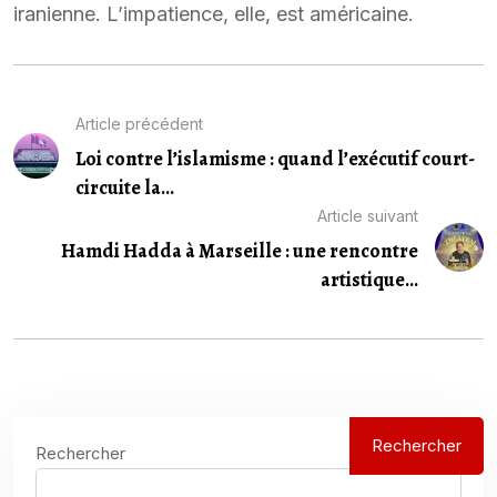
iranienne. L’impatience, elle, est américaine.
Article précédent
Loi contre l’islamisme : quand l’exécutif court-
circuite la...
Article suivant
Hamdi Hadda à Marseille : une rencontre
artistique...
Rechercher
Rechercher