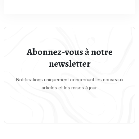
Abonnez-vous à notre
newsletter
Notifications uniquement concernant les nouveaux
articles et les mises à jour.