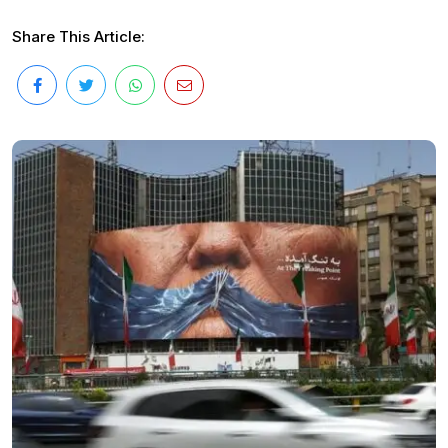
Share This Article: