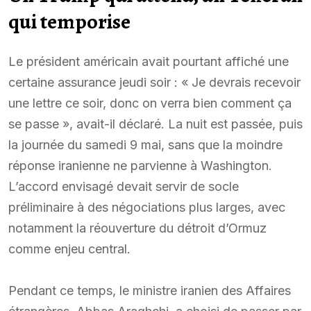
qui temporise
Le président américain avait pourtant affiché une
certaine assurance jeudi soir : « Je devrais recevoir
une lettre ce soir, donc on verra bien comment ça
se passe », avait-il déclaré. La nuit est passée, puis
la journée du samedi 9 mai, sans que la moindre
réponse iranienne ne parvienne à Washington.
L’accord envisagé devait servir de socle
préliminaire à des négociations plus larges, avec
notamment la réouverture du détroit d’Ormuz
comme enjeu central.
Pendant ce temps, le ministre iranien des Affaires