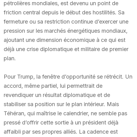
pétrolières mondiales, est devenu un point de
friction central depuis le début des hostilités. Sa
fermeture ou sa restriction continue d’exercer une
pression sur les marchés énergétiques mondiaux,
ajoutant une dimension économique à ce qui est
déjà une crise diplomatique et militaire de premier
plan.
Pour Trump, la fenêtre d’opportunité se rétrécit. Un
accord, même partiel, lui permettrait de
revendiquer un résultat diplomatique et de
stabiliser sa position sur le plan intérieur. Mais
Téhéran, qui maîtrise le calendrier, ne semble pas
pressé d’offrir cette sortie à un président déjà
affaibli par ses propres alliés. La cadence est