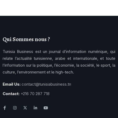
Qui Sommes nous ?
Tunisia Business est un journal d’information numérique, qui
relate l’actualité tunisienne, arabe et internationale, et toute
l’information sur la politique, l’économie, la société, le sport, la
culture, l’environnement et le high-tech.
Email Us:
contact@tunisiabusiness.tn
Contact:
+216 70 287 718