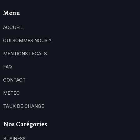
Menu
ACCUEIL
QUI SOMMES NOUS ?
MENTIONS LEGALS
FAQ
CONTACT
METEO
TAUX DE CHANGE
Nos Catégories
BUSINESS