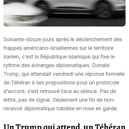
Soixante-douze jours après le déclenchement des
frappes américano-israéliennes sur le territoire
iranien, c’est la République islamique qui fixe le
rythme des échanges diplomatiques. Donald
Trump, qui attendait vendredi une réponse formelle
de Téhéran à ses propositions pour un protocole
d’accord, s’est retrouvé face au silence. Pas de
lettre, pas de signal. Seulement une fin de non-
recevoir diplomatique habillée en mise en garde.
Un Trump qui attend, un Téhéran