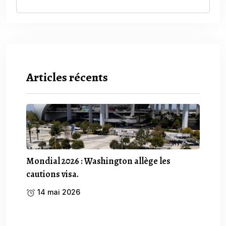
Articles récents
Mondial 2026 : Washington allège les
cautions visa.
14 mai 2026