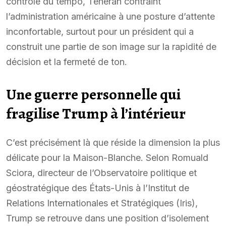
contrôle du tempo, Téhéran contraint
l’administration américaine à une posture d’attente
inconfortable, surtout pour un président qui a
construit une partie de son image sur la rapidité de
décision et la fermeté de ton.
Une guerre personnelle qui
fragilise Trump à l’intérieur
C’est précisément là que réside la dimension la plus
délicate pour la Maison-Blanche. Selon Romuald
Sciora, directeur de l’Observatoire politique et
géostratégique des États-Unis à l’Institut de
Relations Internationales et Stratégiques (Iris),
Trump se retrouve dans une position d’isolement