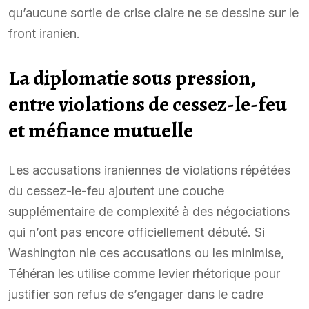
qu’aucune sortie de crise claire ne se dessine sur le
front iranien.
La diplomatie sous pression,
entre violations de cessez-le-feu
et méfiance mutuelle
Les accusations iraniennes de violations répétées
du cessez-le-feu ajoutent une couche
supplémentaire de complexité à des négociations
qui n’ont pas encore officiellement débuté. Si
Washington nie ces accusations ou les minimise,
Téhéran les utilise comme levier rhétorique pour
justifier son refus de s’engager dans le cadre