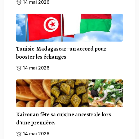
14 mai 2026
Tunisie-Madagascar : un accord pour
booster les échanges.
14 mai 2026
Kairouan fête sa cuisine ancestrale lors
d’une première.
14 mai 2026