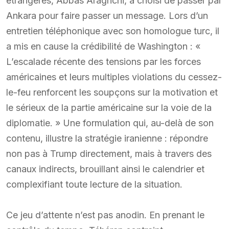
étrangères, Abbas Araghchi, a choisi de passer par
Ankara pour faire passer un message. Lors d’un
entretien téléphonique avec son homologue turc, il
a mis en cause la crédibilité de Washington : «
L’escalade récente des tensions par les forces
américaines et leurs multiples violations du cessez-
le-feu renforcent les soupçons sur la motivation et
le sérieux de la partie américaine sur la voie de la
diplomatie. » Une formulation qui, au-delà de son
contenu, illustre la stratégie iranienne : répondre
non pas à Trump directement, mais à travers des
canaux indirects, brouillant ainsi le calendrier et
complexifiant toute lecture de la situation.
Ce jeu d’attente n’est pas anodin. En prenant le