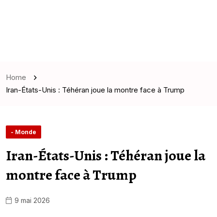
Home
Iran-États-Unis : Téhéran joue la montre face à Trump
- Monde
Iran-États-Unis : Téhéran joue la
montre face à Trump
9 mai 2026