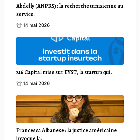
Abdelly (ANPRS) : la recherche tunisienne au
service.
14 mai 2026
216 Capital mise sur EYST, la startup qui.
14 mai 2026
Francesca Albanese : la justice américaine
invoque la.