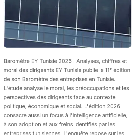
Baromètre EY Tunisie 2026 : Analyses, chiffres et
moral des dirigeants EY Tunisie publie la 11ᵉ édition
de son Baromètre des entreprises en Tunisie.
L'étude analyse le moral, les préoccupations et les
perspectives des dirigeants face au contexte
politique, économique et social. L'édition 2026
consacre aussi un focus à l'intelligence artificielle,
à son adoption et aux freins identifiés par les
entreprises tunisiennes. L'enquête repose sur les