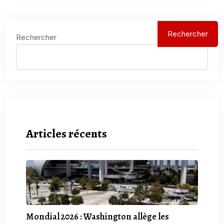
Rechercher
Rechercher
Articles récents
Mondial 2026 : Washington allège les