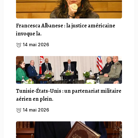
Francesca Albanese : la justice américaine
invoque la.
14 mai 2026
Tunisie-États-Unis : un partenariat militaire
aérien en plein.
14 mai 2026