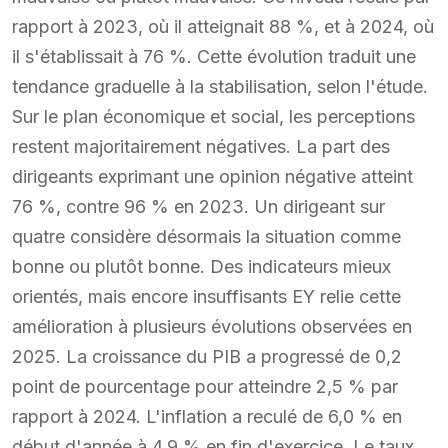
rapport à 2023, où il atteignait 88 %, et à 2024, où
il s'établissait à 76 %. Cette évolution traduit une
tendance graduelle à la stabilisation, selon l'étude.
Sur le plan économique et social, les perceptions
restent majoritairement négatives. La part des
dirigeants exprimant une opinion négative atteint
76 %, contre 96 % en 2023. Un dirigeant sur
quatre considère désormais la situation comme
bonne ou plutôt bonne. Des indicateurs mieux
orientés, mais encore insuffisants EY relie cette
amélioration à plusieurs évolutions observées en
2025. La croissance du PIB a progressé de 0,2
point de pourcentage pour atteindre 2,5 % par
rapport à 2024. L'inflation a reculé de 6,0 % en
début d'année à 4,9 % en fin d'exercice. Le taux