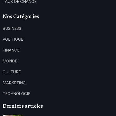
TAUX DE CHANGE
Nos Catégories
BUSINESS
POLITIQUE
FINANCE
MONDE
CULTURE
MARKETING
TECHNOLOGIE
Derniers articles