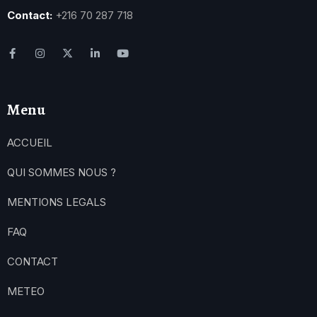
Contact:
+216 70 287 718
Menu
ACCUEIL
QUI SOMMES NOUS ?
MENTIONS LEGALS
FAQ
CONTACT
METEO