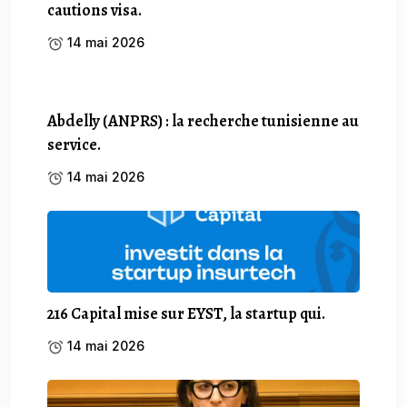
cautions visa.
14 mai 2026
Abdelly (ANPRS) : la recherche tunisienne au
service.
14 mai 2026
216 Capital mise sur EYST, la startup qui.
14 mai 2026