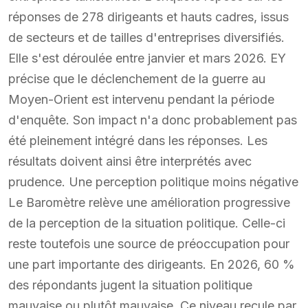
réponses de 278 dirigeants et hauts cadres, issus
de secteurs et de tailles d'entreprises diversifiés.
Elle s'est déroulée entre janvier et mars 2026. EY
précise que le déclenchement de la guerre au
Moyen-Orient est intervenu pendant la période
d'enquête. Son impact n'a donc probablement pas
été pleinement intégré dans les réponses. Les
résultats doivent ainsi être interprétés avec
prudence. Une perception politique moins négative
Le Baromètre relève une amélioration progressive
de la perception de la situation politique. Celle-ci
reste toutefois une source de préoccupation pour
une part importante des dirigeants. En 2026, 60 %
des répondants jugent la situation politique
mauvaise ou plutôt mauvaise. Ce niveau recule par