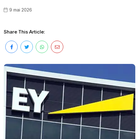
9 mai 2026
Share This Article: