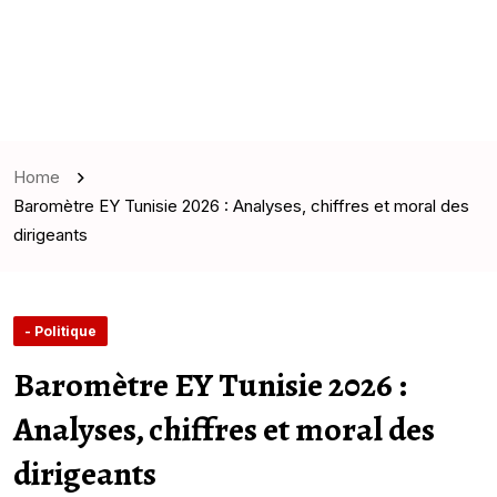
Home
Baromètre EY Tunisie 2026 : Analyses, chiffres et moral des
dirigeants
- Politique
Baromètre EY Tunisie 2026 :
Analyses, chiffres et moral des
dirigeants