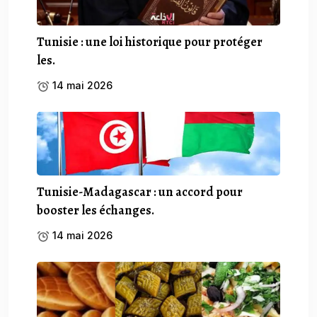
Tunisie : une loi historique pour protéger
les.
14 mai 2026
Tunisie-Madagascar : un accord pour
booster les échanges.
14 mai 2026