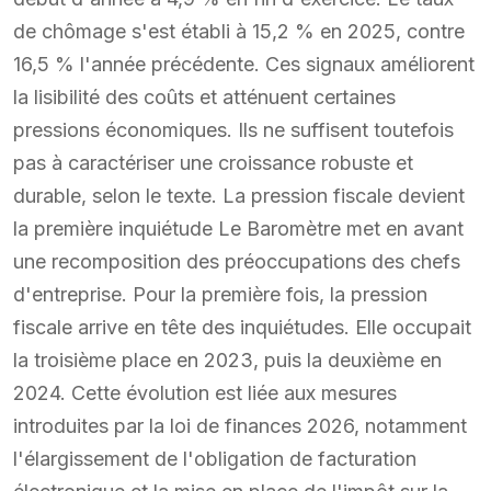
de chômage s'est établi à 15,2 % en 2025, contre
16,5 % l'année précédente. Ces signaux améliorent
la lisibilité des coûts et atténuent certaines
pressions économiques. Ils ne suffisent toutefois
pas à caractériser une croissance robuste et
durable, selon le texte. La pression fiscale devient
la première inquiétude Le Baromètre met en avant
une recomposition des préoccupations des chefs
d'entreprise. Pour la première fois, la pression
fiscale arrive en tête des inquiétudes. Elle occupait
la troisième place en 2023, puis la deuxième en
2024. Cette évolution est liée aux mesures
introduites par la loi de finances 2026, notamment
l'élargissement de l'obligation de facturation