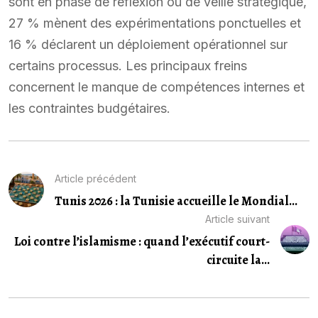
sont en phase de réflexion ou de veille stratégique,
27 % mènent des expérimentations ponctuelles et
16 % déclarent un déploiement opérationnel sur
certains processus. Les principaux freins
concernent le manque de compétences internes et
les contraintes budgétaires.
Article précédent
Tunis 2026 : la Tunisie accueille le Mondial...
Article suivant
Loi contre l’islamisme : quand l’exécutif court-
circuite la...