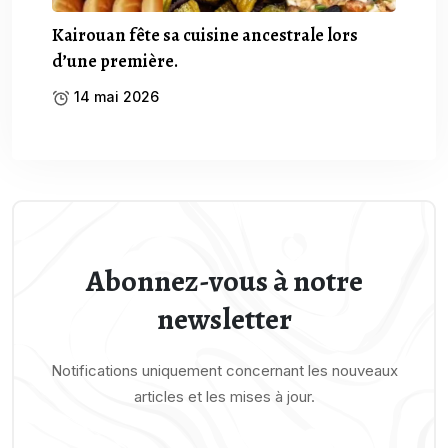
Kairouan fête sa cuisine ancestrale lors
d’une première.
14 mai 2026
Abonnez-vous à notre
newsletter
Notifications uniquement concernant les nouveaux
articles et les mises à jour.