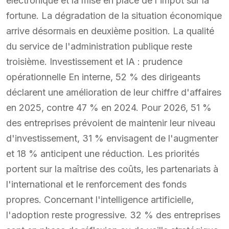
électronique et la mise en place de l'impôt sur la
fortune. La dégradation de la situation économique
arrive désormais en deuxième position. La qualité
du service de l'administration publique reste
troisième. Investissement et IA : prudence
opérationnelle En interne, 52 % des dirigeants
déclarent une amélioration de leur chiffre d'affaires
en 2025, contre 47 % en 2024. Pour 2026, 51 %
des entreprises prévoient de maintenir leur niveau
d'investissement, 31 % envisagent de l'augmenter
et 18 % anticipent une réduction. Les priorités
portent sur la maîtrise des coûts, les partenariats à
l'international et le renforcement des fonds
propres. Concernant l'intelligence artificielle,
l'adoption reste progressive. 32 % des entreprises