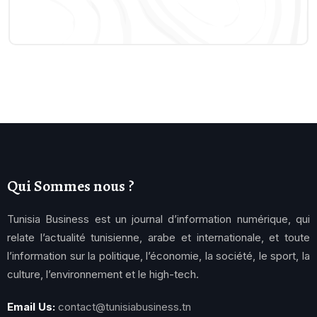
Qui Sommes nous ?
Tunisia Business est un journal d’information numérique, qui
relate l’actualité tunisienne, arabe et internationale, et toute
l’information sur la politique, l’économie, la société, le sport, la
culture, l’environnement et le high-tech.
Email Us:
contact@tunisiabusiness.tn