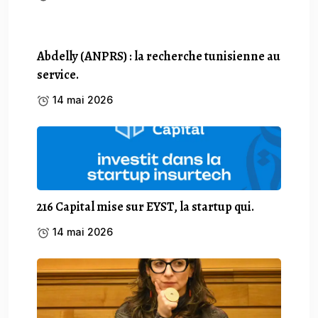
Abdelly (ANPRS) : la recherche tunisienne au
service.
14 mai 2026
216 Capital mise sur EYST, la startup qui.
14 mai 2026