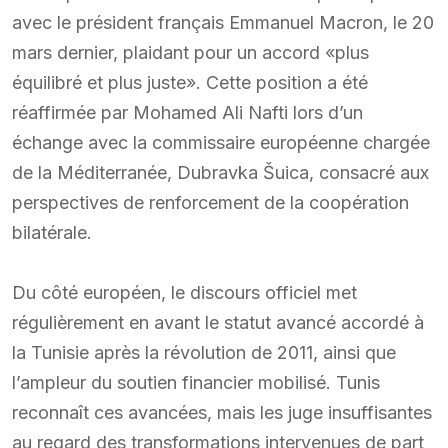
avec le président français Emmanuel Macron, le 20
mars dernier, plaidant pour un accord «plus
équilibré et plus juste». Cette position a été
réaffirmée par Mohamed Ali Nafti lors d’un
échange avec la commissaire européenne chargée
de la Méditerranée, Dubravka Šuica, consacré aux
perspectives de renforcement de la coopération
bilatérale.
Du côté européen, le discours officiel met
régulièrement en avant le statut avancé accordé à
la Tunisie après la révolution de 2011, ainsi que
l’ampleur du soutien financier mobilisé. Tunis
reconnaît ces avancées, mais les juge insuffisantes
au regard des transformations intervenues de part