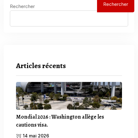
Rechercher
Rechercher
Articles récents
Mondial 2026 : Washington allège les
cautions visa.
14 mai 2026