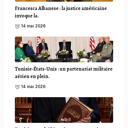
Francesca Albanese : la justice américaine
invoque la.
14 mai 2026
Tunisie-États-Unis : un partenariat militaire
aérien en plein.
14 mai 2026