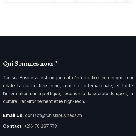
Qui Sommes nous ?
Tunisia Business est un journal d’information numérique, qui
relate l’actualité tunisienne, arabe et internationale, et toute
l’information sur la politique, l’économie, la société, le sport, la
culture, l’environnement et le high-tech.
Email Us:
contact@tunisiabusiness.tn
Contact:
+216 70 287 718