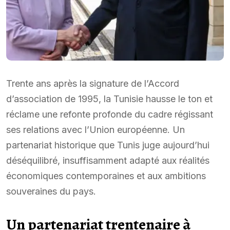
Trente ans après la signature de l’Accord
d’association de 1995, la Tunisie hausse le ton et
réclame une refonte profonde du cadre régissant
ses relations avec l’Union européenne. Un
partenariat historique que Tunis juge aujourd’hui
déséquilibré, insuffisamment adapté aux réalités
économiques contemporaines et aux ambitions
souveraines du pays.
Un partenariat trentenaire à