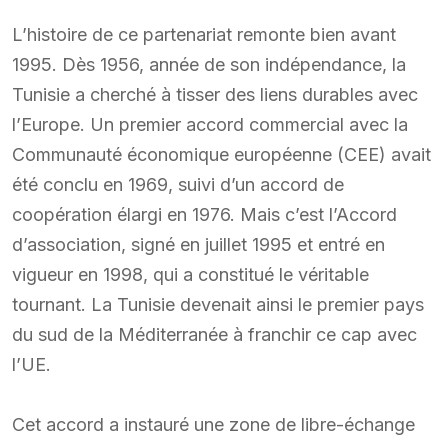
L’histoire de ce partenariat remonte bien avant
1995. Dès 1956, année de son indépendance, la
Tunisie a cherché à tisser des liens durables avec
l’Europe. Un premier accord commercial avec la
Communauté économique européenne (CEE) avait
été conclu en 1969, suivi d’un accord de
coopération élargi en 1976. Mais c’est l’Accord
d’association, signé en juillet 1995 et entré en
vigueur en 1998, qui a constitué le véritable
tournant. La Tunisie devenait ainsi le premier pays
du sud de la Méditerranée à franchir ce cap avec
l’UE.
Cet accord a instauré une zone de libre-échange