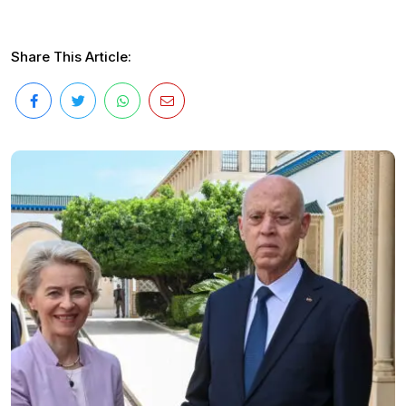
Share This Article: