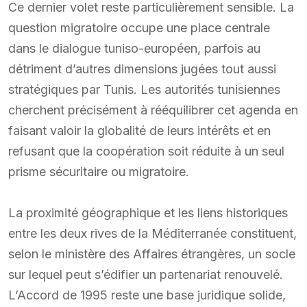
Ce dernier volet reste particulièrement sensible. La
question migratoire occupe une place centrale
dans le dialogue tuniso-européen, parfois au
détriment d’autres dimensions jugées tout aussi
stratégiques par Tunis. Les autorités tunisiennes
cherchent précisément à rééquilibrer cet agenda en
faisant valoir la globalité de leurs intérêts et en
refusant que la coopération soit réduite à un seul
prisme sécuritaire ou migratoire.
La proximité géographique et les liens historiques
entre les deux rives de la Méditerranée constituent,
selon le ministère des Affaires étrangères, un socle
sur lequel peut s’édifier un partenariat renouvelé.
L’Accord de 1995 reste une base juridique solide,