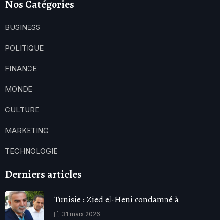
Nos Catégories
BUSINESS
POLITIQUE
FINANCE
MONDE
CULTURE
MARKETING
TECHNOLOGIE
Derniers articles
Tunisie : Zied el-Heni condamné à
31 mars 2026