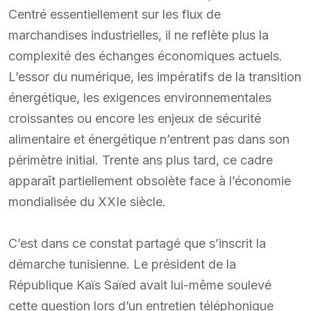
Centré essentiellement sur les flux de
marchandises industrielles, il ne reflète plus la
complexité des échanges économiques actuels.
L’essor du numérique, les impératifs de la transition
énergétique, les exigences environnementales
croissantes ou encore les enjeux de sécurité
alimentaire et énergétique n’entrent pas dans son
périmètre initial. Trente ans plus tard, ce cadre
apparaît partiellement obsolète face à l’économie
mondialisée du XXIe siècle.
C’est dans ce constat partagé que s’inscrit la
démarche tunisienne. Le président de la
République Kaïs Saïed avait lui-même soulevé
cette question lors d’un entretien téléphonique