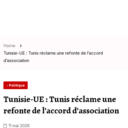
Home
Tunisie-UE : Tunis réclame une refonte de l’accord
d’association
- Politique
Tunisie-UE : Tunis réclame une
refonte de l’accord d’association
11 mai 2026