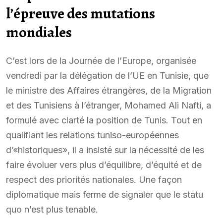
l’épreuve des mutations
mondiales
C’est lors de la Journée de l’Europe, organisée
vendredi par la délégation de l’UE en Tunisie, que
le ministre des Affaires étrangères, de la Migration
et des Tunisiens à l’étranger, Mohamed Ali Nafti, a
formulé avec clarté la position de Tunis. Tout en
qualifiant les relations tuniso-européennes
d’«historiques», il a insisté sur la nécessité de les
faire évoluer vers plus d’équilibre, d’équité et de
respect des priorités nationales. Une façon
diplomatique mais ferme de signaler que le statu
quo n’est plus tenable.