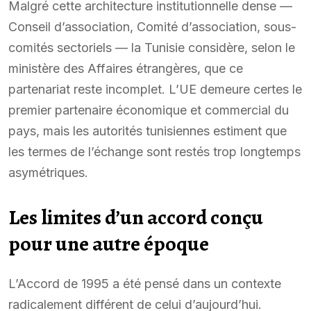
Malgré cette architecture institutionnelle dense —
Conseil d’association, Comité d’association, sous-
comités sectoriels — la Tunisie considère, selon le
ministère des Affaires étrangères, que ce
partenariat reste incomplet. L’UE demeure certes le
premier partenaire économique et commercial du
pays, mais les autorités tunisiennes estiment que
les termes de l’échange sont restés trop longtemps
asymétriques.
Les limites d’un accord conçu
pour une autre époque
L’Accord de 1995 a été pensé dans un contexte
radicalement différent de celui d’aujourd’hui.