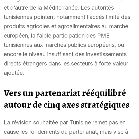
et d’autre de la Méditerranée. Les autorités
tunisiennes pointent notamment l’accès limité des
produits agricoles et agroalimentaires au marché
européen, la faible participation des PME
tunisiennes aux marchés publics européens, ou
encore le niveau insuffisant des investissements
directs étrangers dans les secteurs à forte valeur
ajoutée.
Vers un partenariat rééquilibré
autour de cinq axes stratégiques
La révision souhaitée par Tunis ne remet pas en
cause les fondements du partenariat, mais vise à