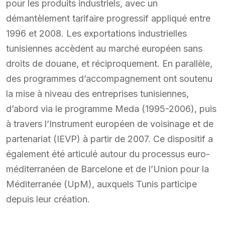
pour les produits industriels, avec un
démantèlement tarifaire progressif appliqué entre
1996 et 2008. Les exportations industrielles
tunisiennes accèdent au marché européen sans
droits de douane, et réciproquement. En parallèle,
des programmes d’accompagnement ont soutenu
la mise à niveau des entreprises tunisiennes,
d’abord via le programme Meda (1995-2006), puis
à travers l’Instrument européen de voisinage et de
partenariat (IEVP) à partir de 2007. Ce dispositif a
également été articulé autour du processus euro-
méditerranéen de Barcelone et de l’Union pour la
Méditerranée (UpM), auxquels Tunis participe
depuis leur création.