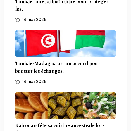
Tunisie : une loi historique pour protéger
les.
14 mai 2026
Tunisie-Madagascar : un accord pour
booster les échanges.
14 mai 2026
Kairouan fête sa cuisine ancestrale lors