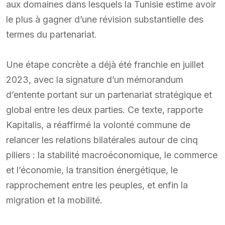
aux domaines dans lesquels la Tunisie estime avoir
le plus à gagner d’une révision substantielle des
termes du partenariat.
Une étape concrète a déjà été franchie en juillet
2023, avec la signature d’un mémorandum
d’entente portant sur un partenariat stratégique et
global entre les deux parties. Ce texte, rapporte
Kapitalis, a réaffirmé la volonté commune de
relancer les relations bilatérales autour de cinq
piliers : la stabilité macroéconomique, le commerce
et l’économie, la transition énergétique, le
rapprochement entre les peuples, et enfin la
migration et la mobilité.