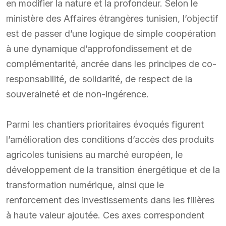
en modifier la nature et la profondeur. Selon le
ministère des Affaires étrangères tunisien, l’objectif
est de passer d’une logique de simple coopération
à une dynamique d’approfondissement et de
complémentarité, ancrée dans les principes de co-
responsabilité, de solidarité, de respect de la
souveraineté et de non-ingérence.
Parmi les chantiers prioritaires évoqués figurent
l’amélioration des conditions d’accès des produits
agricoles tunisiens au marché européen, le
développement de la transition énergétique et de la
transformation numérique, ainsi que le
renforcement des investissements dans les filières
à haute valeur ajoutée. Ces axes correspondent