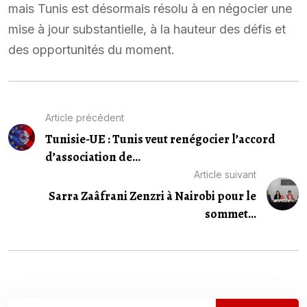
mais Tunis est désormais résolu à en négocier une
mise à jour substantielle, à la hauteur des défis et
des opportunités du moment.
Article précédent
Tunisie-UE : Tunis veut renégocier l’accord
d’association de...
Article suivant
Sarra Zaâfrani Zenzri à Nairobi pour le
sommet...