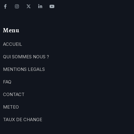
Menu
ACCUEIL
QUI SOMMES NOUS ?
MENTIONS LEGALS
FAQ
CONTACT
METEO
TAUX DE CHANGE