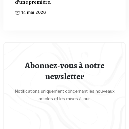
d’une première.
14 mai 2026
Abonnez-vous à notre
newsletter
Notifications uniquement concernant les nouveaux
articles et les mises à jour.