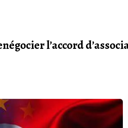
enégocier l’accord d’associ