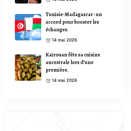
Tunisie-Madagascar : un
accord pour booster les
échanges.
14 mai 2026
Kairouan fête sa cuisine
ancestrale lors d’une
première.
14 mai 2026