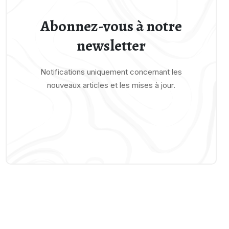
Abonnez-vous à notre
newsletter
Notifications uniquement concernant les
nouveaux articles et les mises à jour.