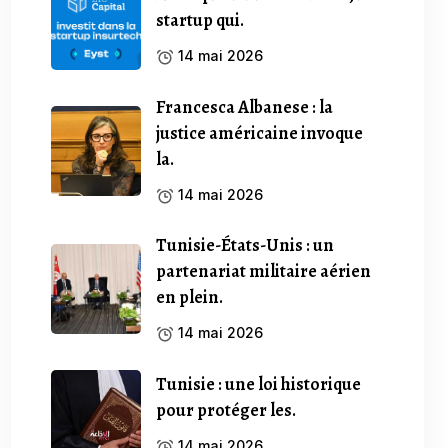
startup qui.
14 mai 2026
Francesca Albanese : la
justice américaine invoque
la.
14 mai 2026
Tunisie-États-Unis : un
partenariat militaire aérien
en plein.
14 mai 2026
Tunisie : une loi historique
pour protéger les.
14 mai 2026