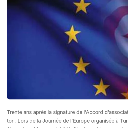
Trente ans après la signature de l’Accord d’associa
ton. Lors de la Journée de l’Europe organisée à Tuni